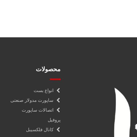
محصولات
انواع بست
ساپورت مدولار صنعتی
اتصالات ساپورت
پروفیل
کانال فلکسیبل