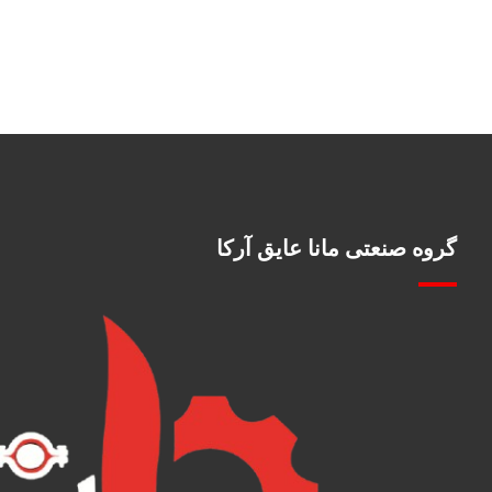
گروه صنعتی مانا عایق آرکا