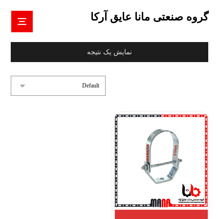
گروه صنعتی مانا عایق آرکا
نمایش یک نتیجه