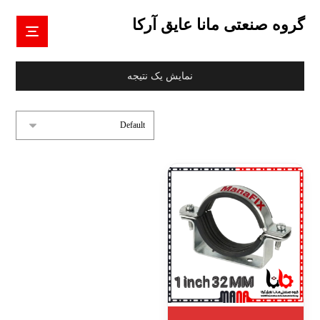
گروه صنعتی مانا عایق آرکا
نمایش یک نتیجه