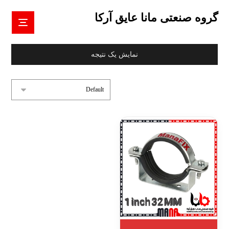
گروه صنعتی مانا عایق آرکا
نمایش یک نتیجه