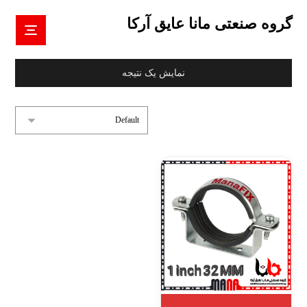
گروه صنعتی مانا عایق آرکا
نمایش یک نتیجه