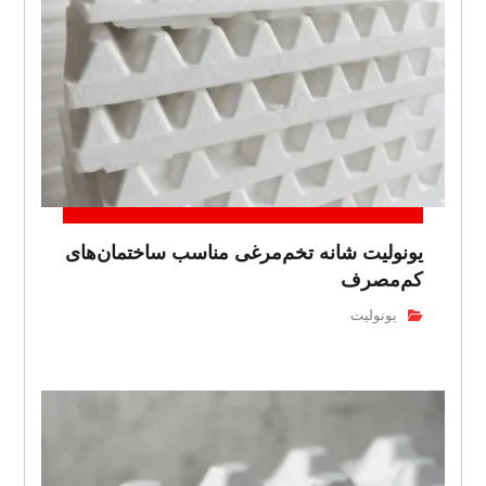
یونولیت شانه تخم‌مرغی مناسب ساختمان‌های
کم‌مصرف
یونولیت