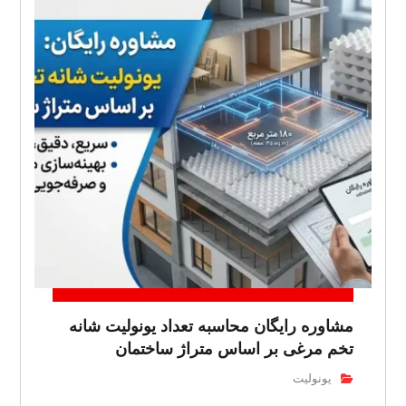
مشاوره رایگان محاسبه تعداد یونولیت شانه
تخم مرغی بر اساس متراژ ساختمان
یونولیت