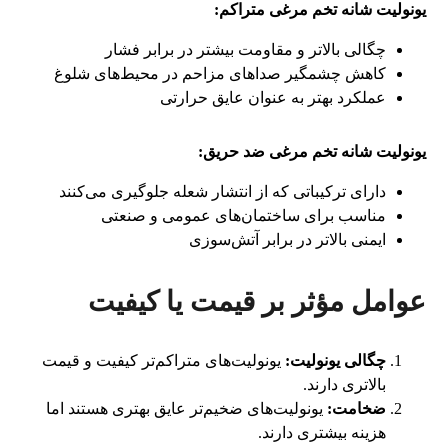
یونولیت شانه تخم مرغی متراکم:
چگالی بالاتر و مقاومت بیشتر در برابر فشار
کاهش چشمگیر صداهای مزاحم در محیط‌های شلوغ
عملکرد بهتر به عنوان عایق حرارتی
یونولیت شانه تخم مرغی ضد حریق:
دارای ترکیباتی که از انتشار شعله جلوگیری می‌کنند
مناسب برای ساختمان‌های عمومی و صنعتی
ایمنی بالاتر در برابر آتش‌سوزی
عوامل مؤثر بر قیمت یا کیفیت
چگالی یونولیت:
یونولیت‌های متراکم‌تر کیفیت و قیمت
بالاتری دارند.
ضخامت:
یونولیت‌های ضخیم‌تر عایق بهتری هستند اما
هزینه بیشتری دارند.