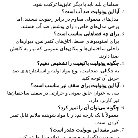
صداهای بلند باید با دیگر عایق‌ها ترکیب شود.
آیا این یونولیت ضد آب است؟
مدل‌های معمولی مقاوم در برابر رطوبت نیستند، اما
برخی مدل‌های خاص دارای پوشش ضد آب هستند.
برای چه فضاهایی مناسب است؟
برای استودیوهای ضبط، اتاق‌های کنفرانس، دیوارهای
داخلی ساختمان‌ها و مکان‌های عمومی که نیاز به کاهش
صدا دارند.
چگونه یونولیت باکیفیت را تشخیص دهیم؟
به چگالی، ضخامت، نوع مواد اولیه و استانداردهای ضد
حریق آن توجه کنید.
آیا این یونولیت برای سقف نیز مناسب است؟
بله، به عنوان عایق صوتی و حرارتی در سقف ساختمان‌ها
نیز کاربرد دارد.
چگونه می‌توان آن را تمیز کرد؟
معمولاً با یک پارچه نم‌دار یا مواد شوینده ملایم قابل تمیز
کردن است.
عمر مفید این یونولیت چقدر است؟
در صورت نگهداری صحیح، می‌تواند سال‌ها عملکرد