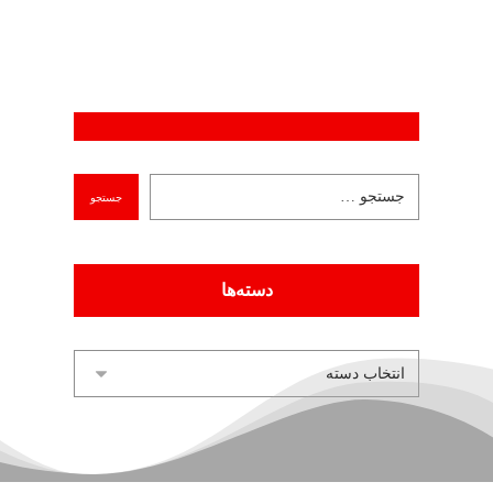
دسته‌ها