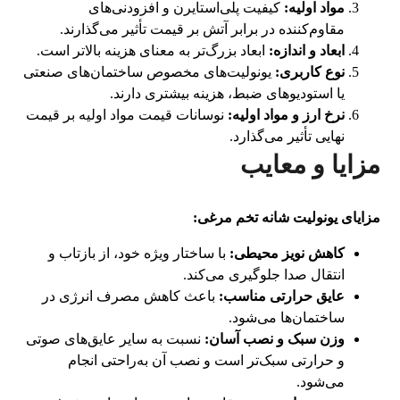
مواد اولیه:
کیفیت پلی‌استایرن و افزودنی‌های
مقاوم‌کننده در برابر آتش بر قیمت تأثیر می‌گذارند.
ابعاد و اندازه:
ابعاد بزرگ‌تر به معنای هزینه بالاتر است.
نوع کاربری:
یونولیت‌های مخصوص ساختمان‌های صنعتی
یا استودیوهای ضبط، هزینه بیشتری دارند.
نرخ ارز و مواد اولیه:
نوسانات قیمت مواد اولیه بر قیمت
نهایی تأثیر می‌گذارد.
مزایا و معایب
مزایای یونولیت شانه تخم مرغی:
کاهش نویز محیطی:
با ساختار ویژه خود، از بازتاب و
انتقال صدا جلوگیری می‌کند.
عایق حرارتی مناسب:
باعث کاهش مصرف انرژی در
ساختمان‌ها می‌شود.
وزن سبک و نصب آسان:
نسبت به سایر عایق‌های صوتی
و حرارتی سبک‌تر است و نصب آن به‌راحتی انجام
می‌شود.