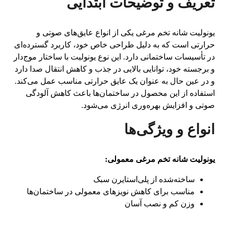
تعریف و توضیحات ابتدایی
یونولیت شانه تخم مرغی یکی از انواع عایق‌های صوتی و
حرارتی است که به دلیل طراحی خاص خود، کاربرد گسترده‌ای
در تأسیسات ساختمانی دارد. این نوع یونولیت با ساختار موج‌دار
و برجسته خود، توانایی بالایی در جذب و کاهش انتقال صدا دارد
و در عین حال به عنوان یک عایق حرارتی مناسب عمل می‌کند.
استفاده از این محصول در ساختمان‌ها باعث کاهش آلودگی
صوتی و افزایش بهره‌وری انرژی می‌شود.
انواع و ویژگی‌ها
یونولیت شانه تخم مرغی معمولی:
ساخته‌شده از پلی‌استایرن سبک
مناسب برای کاهش نویزهای معمولی در ساختمان‌ها
وزن کم و نصب آسان