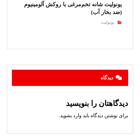
یونولیت شانه تخم‌مرغی با روکش آلومینیوم
(ضد بخار آب)
یونولیت
دیدگاه
دیدگاهتان را بنویسید
برای نوشتن دیدگاه باید
وارد بشوید
.