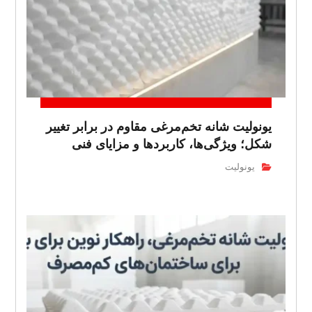
یونولیت شانه تخم‌مرغی مقاوم در برابر تغییر
شکل؛ ویژگی‌ها، کاربردها و مزایای فنی
یونولیت