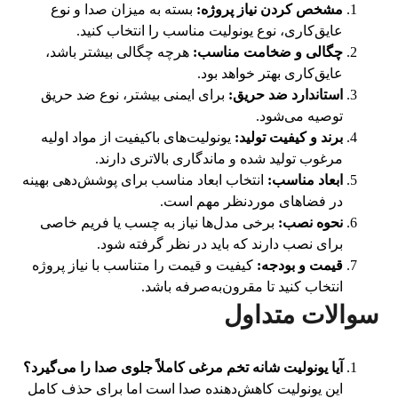
مشخص کردن نیاز پروژه:
بسته به میزان صدا و نوع
عایق‌کاری، نوع یونولیت مناسب را انتخاب کنید.
چگالی و ضخامت مناسب:
هرچه چگالی بیشتر باشد،
عایق‌کاری بهتر خواهد بود.
استاندارد ضد حریق:
برای ایمنی بیشتر، نوع ضد حریق
توصیه می‌شود.
برند و کیفیت تولید:
یونولیت‌های باکیفیت از مواد اولیه
مرغوب تولید شده و ماندگاری بالاتری دارند.
ابعاد مناسب:
انتخاب ابعاد مناسب برای پوشش‌دهی بهینه
در فضاهای موردنظر مهم است.
نحوه نصب:
برخی مدل‌ها نیاز به چسب یا فریم خاصی
برای نصب دارند که باید در نظر گرفته شود.
قیمت و بودجه:
کیفیت و قیمت را متناسب با نیاز پروژه
انتخاب کنید تا مقرون‌به‌صرفه باشد.
سوالات متداول
آیا یونولیت شانه تخم مرغی کاملاً جلوی صدا را می‌گیرد؟
این یونولیت کاهش‌دهنده صدا است اما برای حذف کامل