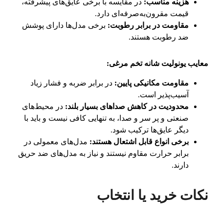
هزینه مناسب:
در مقایسه با برخی عایق‌های پیشرفته،
قیمت مقرون‌به‌صرفه‌ای دارد.
مقاومت در برابر رطوبت:
برخی مدل‌ها دارای پوشش
ضد رطوبت هستند.
معایب یونولیت شانه تخم مرغی:
مقاومت مکانیکی پایین:
در برابر ضربه و فشار زیاد
آسیب‌پذیر است.
محدودیت در کاهش صداهای بسیار بلند:
در محیط‌های
صنعتی و پر سر و صدا، به تنهایی کافی نیست و باید با
دیگر عایق‌ها ترکیب شود.
برخی انواع قابل اشتعال هستند:
مدل‌های معمولی در
برابر حرارت مقاوم نیستند و نیاز به مدل‌های ضد حریق
دارند.
نکات خرید یا انتخاب