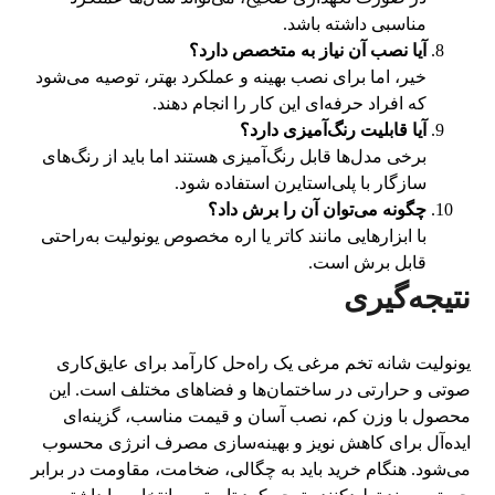
مناسبی داشته باشد.
آیا نصب آن نیاز به متخصص دارد؟
خیر، اما برای نصب بهینه و عملکرد بهتر، توصیه می‌شود
که افراد حرفه‌ای این کار را انجام دهند.
آیا قابلیت رنگ‌آمیزی دارد؟
برخی مدل‌ها قابل رنگ‌آمیزی هستند اما باید از رنگ‌های
سازگار با پلی‌استایرن استفاده شود.
چگونه می‌توان آن را برش داد؟
با ابزارهایی مانند کاتر یا اره مخصوص یونولیت به‌راحتی
قابل برش است.
نتیجه‌گیری
یونولیت شانه تخم مرغی یک راه‌حل کارآمد برای عایق‌کاری
صوتی و حرارتی در ساختمان‌ها و فضاهای مختلف است. این
محصول با وزن کم، نصب آسان و قیمت مناسب، گزینه‌ای
ایده‌آل برای کاهش نویز و بهینه‌سازی مصرف انرژی محسوب
می‌شود. هنگام خرید باید به چگالی، ضخامت، مقاومت در برابر