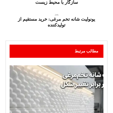
سازگار با محیط زیست
بعد
یونولیت شانه تخم مرغی: خرید مستقیم از
تولیدکننده
مطالب مرتبط