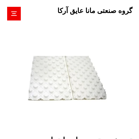
گروه صنعتی مانا عایق آرکا