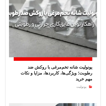
یونولیت شانه تخم‌مرغی با روکش ضد
رطوبت؛ ویژگی‌ها، کاربردها، مزایا و نکات
مهم خرید
یونولیت