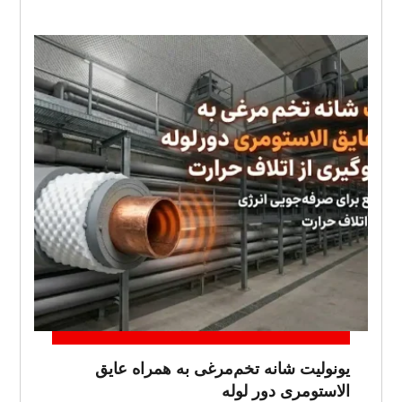
یونولیت شانه تخم‌مرغی به همراه عایق
الاستومری دور لوله