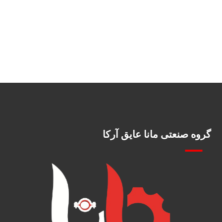
گروه صنعتی مانا عایق آرکا