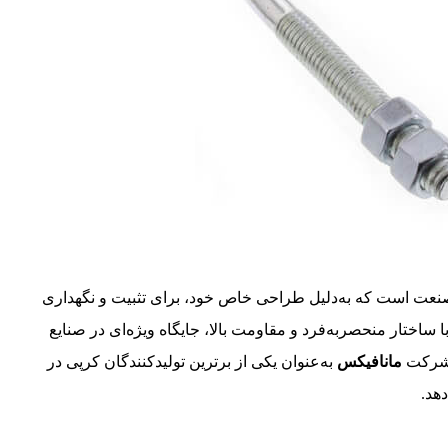
بردترین قطعات در صنعت است که به‌دلیل طراحی خاص خود، برای تثبیت و نگهداری
 ساختار منحصر‌به‌فرد و مقاومت بالا، جایگاه ویژه‌ای در صنایع
 شرکت
مانافیکس
به‌عنوان یکی از برترین تولیدکنندگان کرپی در
هد.