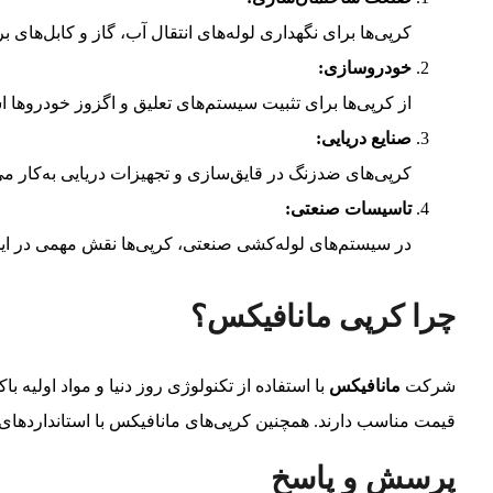
کرپی‌ها برای نگهداری لوله‌های انتقال آب، گاز و کابل‌های ب
خودروسازی
:
از کرپی‌ها برای تثبیت سیستم‌های تعلیق و اگزوز خودروها ا
صنایع دریایی
:
کرپی‌های ضدزنگ در قایق‌سازی و تجهیزات دریایی به‌کار می‌
تاسیسات صنعتی
:
در سیستم‌های لوله‌کشی صنعتی، کرپی‌ها نقش مهمی در ایم
چرا کرپی مانافیکس؟
شرکت
مانافیکس
با استفاده از تکنولوژی روز دنیا و مواد اولیه ب
قیمت مناسب دارند. همچنین کرپی‌های مانافیکس با استانداردها
پرسش و پاسخ