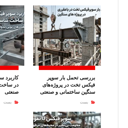
بررسی تحمل بار سوپر
کاربرد س
فیکس تخت در پروژه‌های
در ساخت
سنگین ساختمانی و صنعتی
صنعتی
بست
بست