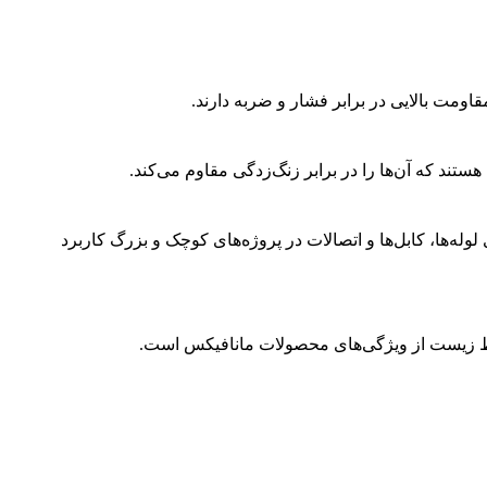
اومت بالایی در برابر فشار و ضربه دارند.
ند که آن‌ها را در برابر زنگ‌زدگی مقاوم می‌کند.
لوله‌ها، کابل‌ها و اتصالات در پروژه‌های کوچک و بزرگ کاربرد
 محیط زیست از ویژگی‌های محصولات مانافیکس است.