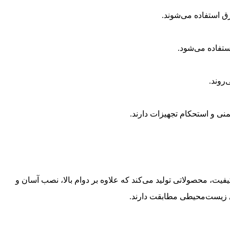
رق استفاده می‌شوند.
ستفاده می‌شود.
روند.
نی و استحکام تجهیزات دارند.
اکیفیت، محصولاتی تولید می‌کند که علاوه بر دوام بالا، نصب آسان و
ی زیست‌محیطی مطابقت دارند.