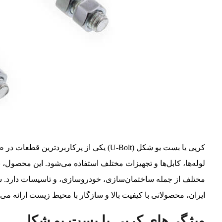
کرپی یا بست یو شکل (U-Bolt) یکی از پرکار
لوله‌ها، کابل‌ها و تجهیزات مختلف استفاده می‌شود. این محصول، با
مختلف از جمله ساختمان‌سازی، خودروسازی، و تاسیسات دارد.
ایران، محصولاتی با کیفیت بالا و سازگار با محیط زیست ارائه می‌د
ویژگی‌های کرپی یا بست یو شکل