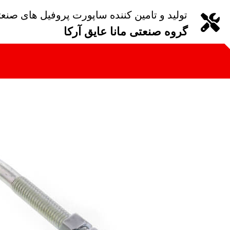
تولید و تامین کننده ساپورت پروفیل های صنع
گروه صنعتی مانا عایق آرکا