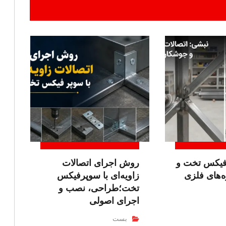
فیکس تخت و
روش اجرای اتصالات
‌های فلزی
زاویه‌ای با سوپرفیکس
تخت؛طراحی، نصب و
اجرای اصولی
بست