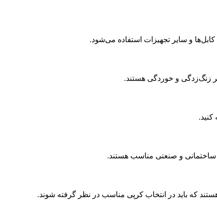
بر زنگ‌زدگی و خوردگی هستند.
کنید.
ای ساختمانی و صنعتی مناسب هستند.
ستند که باید در انتخاب کرپی مناسب در نظر گرفته شوند.