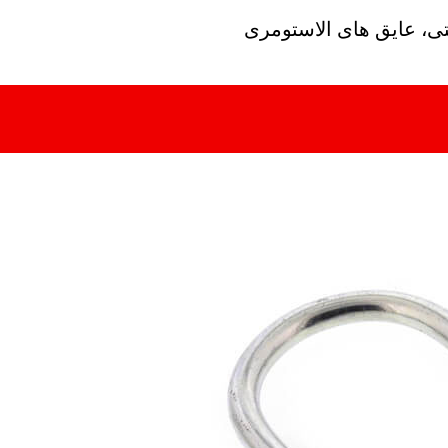
تی، عایق های الاستومری