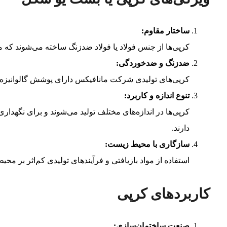
ساختار مقاوم
:
کرپی‌ها از جنس فولاد یا فولاد ضدزنگ ساخته می‌شوند که مق
ضدزنگ و ضدخوردگی
:
کرپی‌های تولیدی شرکت مانافیکس دارای پوشش گالوانیزه هست
تنوع اندازه و کاربرد
:
کرپی‌ها در اندازه‌های مختلف تولید می‌شوند و برای نگهداری 
دارند.
سازگاری با محیط زیست
:
استفاده از مواد بازیافتی و فرآیندهای تولیدی کم‌اثر بر
کاربردهای کرپی
صنعت ساختمان‌سازی
: