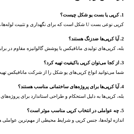
1.
کرپی یا بست یو شکل چیست؟
کرپی نوعی بست U شکل است که برای نگهداری و تثبیت لوله‌ها، کابل‌ها و سایر تجهیزات استفاده می‌شود.
2.
آیا کرپی‌ها ضدزنگ هستند؟
بله، کرپی‌های تولیدی مانافیکس با پوشش گالوانیزه مقاوم در برا
3.
از کجا می‌توان کرپی باکیفیت تهیه کرد؟
شما می‌توانید انواع کرپی‌های یو شکل را از شرکت مانافیکس تهیه 
4.
آیا کرپی‌ها برای پروژه‌های ساختمانی مناسب هستند؟
بله، کرپی‌ها به دلیل استحکام و طراحی استاندارد برای پروژه‌ه
5.
چه عواملی در انتخاب کرپی مناسب موثر است؟
اندازه لوله‌ها، جنس کرپی و شرایط محیطی از مهم‌ترین عواملی ه