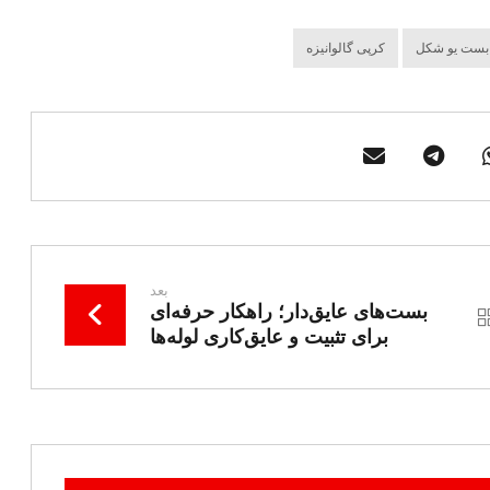
بست یو شکل
کرپی گالوانیزه
بعد
بست‌های عایق‌دار؛ راهکار حرفه‌ای
برای تثبیت و عایق‌کاری لوله‌ها