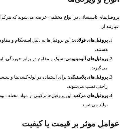
پروفیل‌های تاسیساتی در انواع مختلفی عرضه می‌شوند که هرکدام و
عبارتند از:
پروفیل‌های فولادی
: این پروفیل‌ها به دلیل استحکام و مقا
هستند.
پروفیل‌های آلومینیومی
: سبک و مقاوم در برابر خوردگی، ای
می‌گیرند.
پروفیل‌های پلاستیکی
: برای استفاده در لوله‌کشی‌ها و سیستم
راحتی نصب می‌شوند.
پروفیل‌های مرکب
: این پروفیل‌ها ترکیبی از مواد مختلف 
تولید می‌شوند.
عوامل موثر بر قیمت یا کیفیت