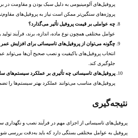
پروفیل‌های آلومینیومی به دلیل سبک بودن و مقاومت در بر
پروژه‌های سنگین‌تر ممکن است نیاز به پروفیل‌های مقاوم‌تر
چه عواملی بر قیمت پروفیل تأثیر می‌گذارد؟
عوامل مختلفی همچون نوع ماده، اندازه، برند، فرآیند تولید
چگونه می‌توان از پروفیل‌های تاسیساتی برای افزایش عمر
انتخاب پروفیل‌های باکیفیت و نصب صحیح آن‌ها می‌تواند عم
جلوگیری کند.
پروفیل‌های تاسیساتی چه تأثیری بر عملکرد سیستم‌های ساخ
پروفیل‌های مناسب می‌توانند عملکرد بهتر سیستم‌ها را تضمی
نتیجه‌گیری
پروفیل‌های تاسیساتی از اجزای مهم در فرآیند نصب و نگهداری س
پروفیل به عوامل مختلفی بستگی دارد که باید به‌دقت بررسی شوند