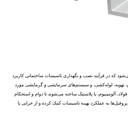
‌شود که در فرآیند نصب و نگهداری تاسیسات ساختمانی کاربرد
ق، تهویه، لوله‌کشی، و سیستم‌های سرمایشی و گرمایشی مورد
ولاد، آلومینیوم، یا پلاستیک ساخته می‌شوند تا دوام و استحکام
وفیل‌ها به عملکرد بهینه تاسیسات کمک کرده و از خرابی یا