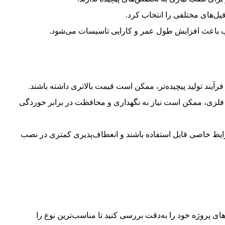
فیل‌های مختلفی را انتخاب کرد.
سب باعث افزایش طول عمر و کارایی تاسیسات می‌شود.
فرآیند تولید پیچیده‌تر، ممکن است قیمت بالاتری داشته باشند.
 فلزی، ممکن است نیاز به نگهداری و محافظت در برابر خوردگی
ایط خاصی قابل استفاده باشند و انعطاف‌پذیری کمتری در نصب
زهای پروژه خود را به‌دقت بررسی کنید تا مناسب‌ترین نوع را