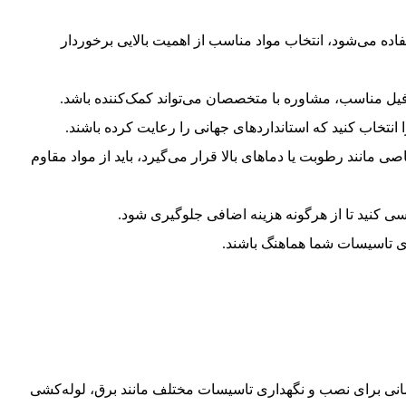
اده می‌شود، انتخاب مواد مناسب از اهمیت بالایی برخوردار
یل مناسب، مشاوره با متخصصان می‌تواند کمک‌کننده باشد.
ا انتخاب کنید که استانداردهای جهانی را رعایت کرده باشند.
ی مانند رطوبت یا دماهای بالا قرار می‌گیرد، باید از مواد مقاوم
رسی کنید تا از هرگونه هزینه اضافی جلوگیری شود.
جزای تاسیسات شما هماهنگ باشند.
نی برای نصب و نگهداری تاسیسات مختلف مانند برق، لوله‌کشی