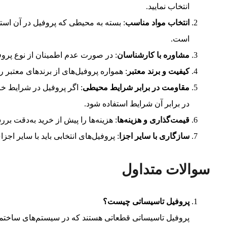
انتخاب نمایید.
انتخاب مواد مناسب
: بسته به محیطی که پروفیل در آن استف
است.
مشاوره با کارشناسان
: در صورت عدم اطمینان از نوع پروف
کیفیت و برند معتبر
: همواره پروفیل‌های از برندهای معتبر ر
مقاومت در برابر شرایط محیطی
: اگر پروفیل در شرایط خاص
در برابر آن شرایط استفاده شود.
قیمت‌گذاری و هزینه‌ها
: هزینه‌ها را پیش از خرید به‌دقت بر
سازگاری با سایر اجزا
: پروفیل‌های انتخابی باید با سایر ا
سوالات متداول
پروفیل تاسیساتی چیست؟
پروفیل تاسیساتی قطعاتی هستند که در سیستم‌های ساختما