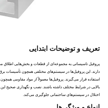
تعریف و توضیحات ابتدایی
پروفیل تاسیساتی به مجموعه‌ای از قطعات و بخش‌هایی اطلاق می
دارند. این پروفیل‌ها در سیستم‌های مختلفی همچون تأسیسات بر
استفاده قرار می‌گیرند. پروفیل‌ها معمولاً از مواد مقاومی همچون ف
بالایی در شرایط مختلف داشته باشند. نصب و نگهداری صحیح این پر
اختلال در سیستم‌های ساختمانی جلوگیری می‌کند.
انواع و ویژگی‌ها