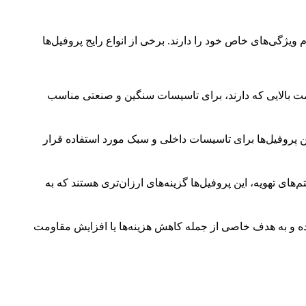
یژگی‌های خاص خود را دارند. برخی از انواع رایج پروفیل‌ها
ومت بالایی که دارند، برای تاسیسات سنگین و صنعتی مناسب
ن پروفیل‌ها برای تاسیسات داخلی و سبک مورد استفاده قرار
‌های تهویه، این پروفیل‌ها گزینه‌های ارزان‌تری هستند که به
بوده و به هدف خاصی از جمله کاهش هزینه‌ها یا افزایش مقاومت