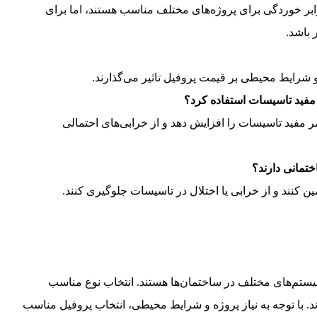
ابر خوردگی برای پروژه‌های مختلف مناسب هستند، اما برای
 باشد.
 و شرایط محیطی بر قیمت پروفیل تاثیر می‌گذارند.
 مفید تاسیسات استفاده کرد؟
ر مفید تاسیسات را افزایش دهد و از خرابی‌های احتمالی
تمانی دارند؟
ن کنند و از خرابی یا اختلال در تاسیسات جلوگیری کنند.
یستم‌های مختلف در ساختمان‌ها هستند. انتخاب نوع مناسب
. با توجه به نیاز پروژه و شرایط محیطی، انتخاب پروفیل مناسب