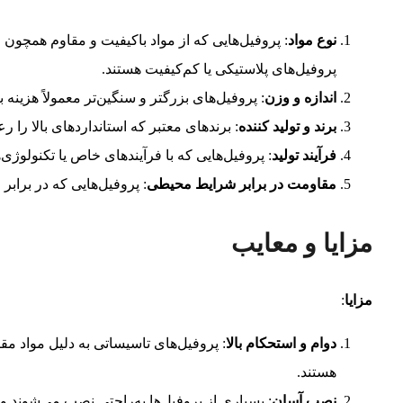
نوع مواد
: پروفیل‌هایی که از مواد باکیفیت و مقاوم همچون فو
پروفیل‌های پلاستیکی یا کم‌کیفیت هستند.
اندازه و وزن
: پروفیل‌های بزرگتر و سنگین‌تر معمولاً هزینه ب
برند و تولید کننده
: برندهای معتبر که استانداردهای بالا را رع
فرآیند تولید
: پروفیل‌هایی که با فرآیندهای خاص یا تکنولوژی
مقاومت در برابر شرایط محیطی
: پروفیل‌هایی که در براب
مزایا و معایب
مزایا
:
دوام و استحکام بالا
: پروفیل‌های تاسیساتی به دلیل مواد 
هستند.
نصب آسان
: بسیاری از پروفیل‌ها به‌راحتی نصب می‌شوند و