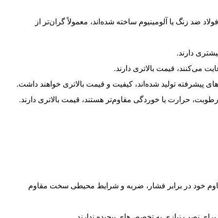
لاد ضد زنگ یا آلومینیوم ساخته شده‌اند، معمولاً گران‌تر از
یشتری دارند.
ایت می‌کنند، قیمت بالاتری دارند.
‌های پیشرفته تولید شده‌اند، کیفیت و قیمت بالاتری خواهند داشت.
ر رطوبت، حرارت یا خوردگی مقاوم‌تر هستند، قیمت بالاتری دارند.
مقاوم خود در برابر فشار، ضربه و شرایط محیطی سخت مقاوم
 برای نصب نیازی به تخصص‌های پیچیده ندارند.