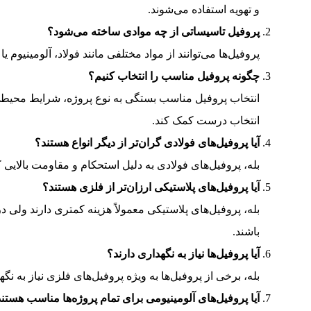
و تهویه استفاده می‌شوند.
پروفیل تاسیساتی از چه موادی ساخته می‌شود؟
پروفیل‌ها می‌توانند از مواد مختلفی مانند فولاد، آلومینیوم
چگونه پروفیل مناسب را انتخاب کنیم؟
انتخاب پروفیل مناسب بستگی به نوع پروژه، شرایط محیطی،
انتخاب درست کمک کند.
آیا پروفیل‌های فولادی گران‌تر از دیگر انواع هستند؟
بله، پروفیل‌های فولادی به دلیل استحکام و مقاومت بالایی که
آیا پروفیل‌های پلاستیکی ارزان‌تر از فلزی هستند؟
بله، پروفیل‌های پلاستیکی معمولاً هزینه کمتری دارند ول
باشند.
آیا پروفیل‌ها نیاز به نگهداری دارند؟
بله، برخی از پروفیل‌ها به ویژه پروفیل‌های فلزی نیاز به نگ
آیا پروفیل‌های آلومینیومی برای تمام پروژه‌ها مناسب هستن