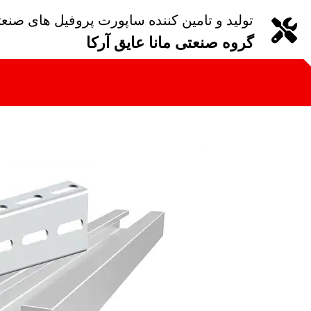
تولید و تامین کننده ساپورت پروفیل های صنع
گروه صنعتی مانا عایق آرکا