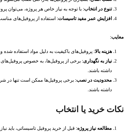
تنوع در انتخاب
: با توجه به نیاز خاص هر پروژه، می‌توان پرو
افزایش عمر مفید تاسیسات
: استفاده از پروفیل‌های منا
معایب
:
هزینه بالا
: پروفیل‌های باکیفیت به دلیل مواد استفاده شده و 
نیاز به نگهداری
: برخی از پروفیل‌ها، به خصوص پروفیل‌های
داشته باشند.
محدودیت در نصب
: برخی پروفیل‌ها ممکن است تنها در شر
داشته باشند.
نکات خرید یا انتخاب
مطالعه نیاز پروژه
: قبل از خرید پروفیل تاسیساتی، باید نیا