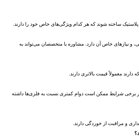
 یا پلاستیک ساخته شوند که هر کدام ویژگی‌های خاص خود را دارند.
 و نیازهای خاص آن دارد. مشاوره با متخصصان می‌تواند به
 دارند معمولاً قیمت بالاتری دارند.
ی در برخی شرایط ممکن است دوام کمتری نسبت به فلزی‌ها داشته
هداری و مراقبت از خوردگی دارند.
د؟