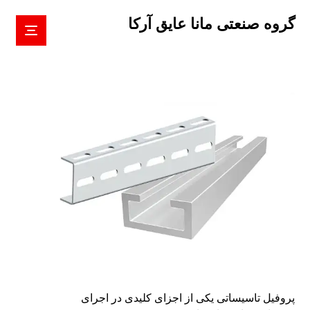
گروه صنعتی مانا عایق آرکا
پروفیل تاسیساتی یکی از اجزای کلیدی در اجرای