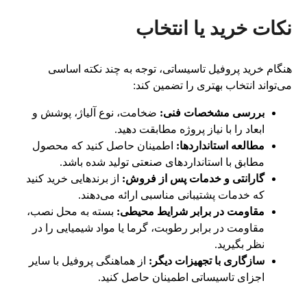
نکات خرید یا انتخاب
هنگام خرید پروفیل تاسیساتی، توجه به چند نکته اساسی
می‌تواند انتخاب بهتری را تضمین کند:
بررسی مشخصات فنی:
ضخامت، نوع آلیاژ، پوشش و
ابعاد را با نیاز پروژه مطابقت دهید.
مطالعه استانداردها:
اطمینان حاصل کنید که محصول
مطابق با استانداردهای صنعتی تولید شده باشد.
گارانتی و خدمات پس از فروش:
از برندهایی خرید کنید
که خدمات پشتیبانی مناسبی ارائه می‌دهند.
مقاومت در برابر شرایط محیطی:
بسته به محل نصب،
مقاومت در برابر رطوبت، گرما یا مواد شیمیایی را در
نظر بگیرید.
سازگاری با تجهیزات دیگر:
از هماهنگی پروفیل با سایر
اجزای تاسیساتی اطمینان حاصل کنید.