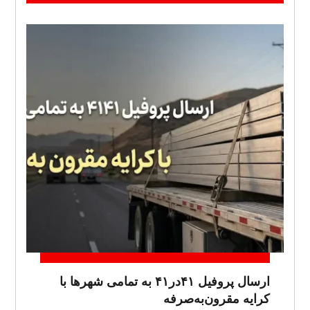
ارسال پروفیل ۴۱در۴۱ به تمامی شهرها با
کرایه مقرون‌به‌صرفه