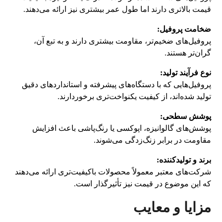
قیمت بالاتری دارند اما طول عمر بیشتری نیز ارائه می‌دهند.
ضخامت پروفیل:
پروفیل‌های ضخیم‌تر، مقاومت بیشتری دارند و به تبع آن،
گران‌تر هستند.
نوع فرآیند تولید:
پروفیل‌هایی که با دستگاه‌های پیشرفته و استانداردهای دقیق
تولید شده‌اند، از کیفیت یکنواخت‌تری برخوردارند.
پوشش سطحی:
پوشش‌های گالوانیزه، اپوکسی یا رنگ‌پاشی باعث افزایش
مقاومت در برابر زنگ‌زدگی می‌شوند.
برند و تولیدکننده:
شرکت‌های معتبر معمولاً محصولات باکیفیت‌تری ارائه می‌دهند
که این موضوع در قیمت نیز تأثیرگذار است.
مزایا و معایب