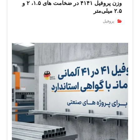
وزن پروفیل ۴۱۴۱ در ضخامت های ۱.۵، ۲ و
۲.۵ میلی‌متر
پروفیل