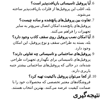
آیا پروفیل تاسیساتی بازیافت‌پذیر است؟
بله، اغلب این پروفیل‌ها از فلزات بازیافت‌پذیر ساخته
می‌شوند.
تفاوت بین پروفیل‌های پانچ‌شده و ساده چیست؟
پروفیل‌های پانچ‌شده امکان اتصال سریع‌تر به سایر
تجهیزات را فراهم می‌کنند.
آیا امکان نصب پروفیل روی سقف کاذب وجود دارد؟
بله، بسته به طراحی سقف و نوع پروفیل، این امکان
وجود دارد.
پروفیل‌های ساختمانی و تاسیساتی چه تفاوتی دارند؟
پروفیل‌های تاسیساتی برای نگهداری تجهیزات طراحی
شده‌اند، در حالی که پروفیل‌های ساختمانی بیشتر جنبه
باربری دارند.
از کجا می‌توان پروفیل باکیفیت تهیه کرد؟
فروشگاه‌های معتبر تخصصی که محصولات خود را با
ضمانت کیفیت عرضه می‌کنند، بهترین انتخاب هستند.
نتیجه‌گیری