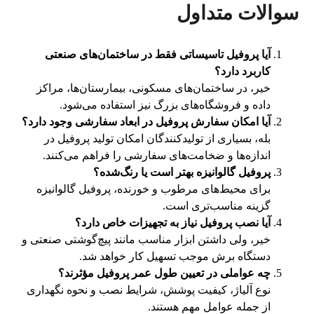
سوالات متداول
آیا پروفیل تاسیساتی فقط در ساختمان‌های صنعتی
کاربرد دارد؟
خیر، در ساختمان‌های مسکونی، بیمارستان‌ها، مراکز
داده و فروشگاه‌های بزرگ نیز استفاده می‌شود.
آیا امکان سفارش پروفیل در ابعاد سفارشی وجود دارد؟
بله، بسیاری از تولیدکنندگان امکان تولید پروفیل در
اندازه‌ها و ضخامت‌های سفارشی را فراهم می‌کنند.
پروفیل گالوانیزه بهتر است یا رنگ‌شده؟
برای محیط‌های مرطوب و خورنده، پروفیل گالوانیزه
گزینه مناسب‌تری است.
آیا نصب پروفیل نیاز به تجهیزات خاص دارد؟
خیر، ولی داشتن ابزار مناسب مانند پیچ‌گوشتی صنعتی و
دستگاه برش موجب تسهیل کار خواهد شد.
چه عواملی در تعیین طول عمر پروفیل مؤثرند؟
نوع آلیاژ، کیفیت پوشش، شرایط نصب و نحوه نگهداری
از جمله عوامل مهم هستند.