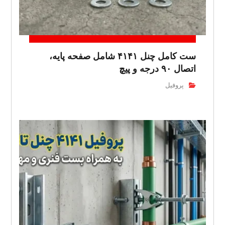
ست کامل چنل ۴۱۴۱ شامل صفحه پایه،
اتصال ۹۰ درجه و پیچ
پروفیل