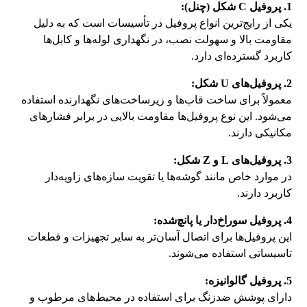
1. پروفیل‌ C شکل (چنل):
یکی از رایج‌ترین انواع پروفیل‌ در تأسیسات است که به دلیل
مقاومت بالا و سهولت نصب، در نگهداری لوله‌ها و کابل‌ها
کاربرد گسترده‌ای دارد.
2. پروفیل‌های U شکل:
معمولاً برای ساخت قاب‌ها و زیرساخت‌های نگهدارنده استفاده
می‌شود. این نوع پروفیل‌ها مقاومت بالایی در برابر فشارهای
مکانیکی دارند.
3. پروفیل‌های L و Z شکل:
در موارد خاص مانند گوشه‌ها یا تقویت سازه‌های زاویه‌دار
کاربرد دارند.
4. پروفیل سوراخ‌دار یا پانچ‌شده:
این پروفیل‌ها برای اتصال آسان‌تر به سایر تجهیزات و قطعات
تاسیساتی استفاده می‌شوند.
5. پروفیل گالوانیزه:
دارای پوشش ضدزنگ برای استفاده در محیط‌های مرطوب و