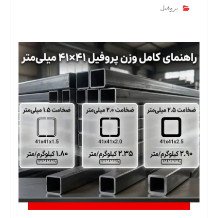
پروفیل