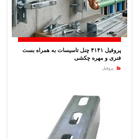
پروفیل ۴۱۴۱ چنل تاسیسات به همراه بست
فنری و مهره چکشی
پروفیل