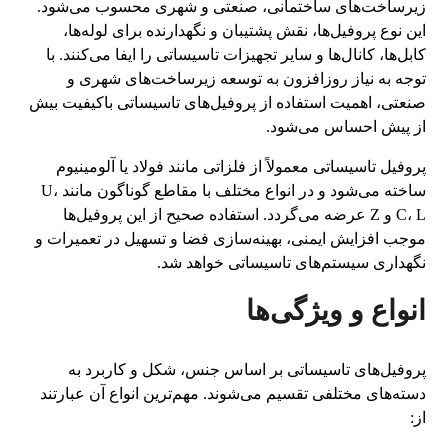
زیرساخت‌های ساختمانی، صنعتی و شهری محسوب می‌شود.
این نوع پروفیل‌ها، نقش پشتیبان و نگهدارنده برای لوله‌ها،
کابل‌ها، کانال‌ها و سایر تجهیزات تاسیساتی را ایفا می‌کنند. با
توجه به نیاز روزافزون به توسعه زیرساخت‌های شهری و
صنعتی، اهمیت استفاده از پروفیل‌های تاسیساتی باکیفیت بیش
از پیش احساس می‌شود.
پروفیل تاسیساتی معمولاً از فلزاتی مانند فولاد یا آلومینیوم
ساخته می‌شود و در انواع مختلف با مقاطع گوناگون مانند U،
C، L و Z عرضه می‌گردد. استفاده صحیح از این پروفیل‌ها
موجب افزایش ایمنی، بهینه‌سازی فضا و تسهیل در تعمیرات و
نگهداری سیستم‌های تاسیساتی خواهد شد.
انواع و ویژگی‌ها
پروفیل‌های تاسیساتی بر اساس جنس، شکل و کاربرد به
دسته‌های مختلفی تقسیم می‌شوند. مهم‌ترین انواع آن عبارتند
از: