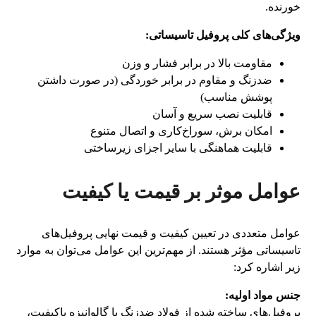
خورنده.
ویژگی‌های کلی پروفیل تاسیساتی:
مقاومت بالا در برابر فشار و وزن
ضدزنگ و مقاوم در برابر خوردگی (در صورت داشتن
پوشش مناسب)
قابلیت نصب سریع و آسان
امکان برش، سوراخ‌کاری و اتصال متنوع
قابلیت هماهنگی با سایر اجزای زیرساختی
عوامل موثر بر قیمت یا کیفیت
عوامل متعددی در تعیین کیفیت و قیمت نهایی پروفیل‌های
تاسیساتی مؤثر هستند. از مهم‌ترین این عوامل می‌توان به موارد
زیر اشاره کرد:
جنس مواد اولیه:
پروفیل‌های ساخته شده از فولاد ضدزنگ یا گالوانیزه باکیفیت،