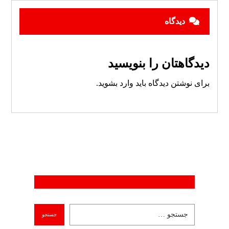
دیدگاه
دیدگاهتان را بنویسید
برای نوشتن دیدگاه باید
وارد بشوید
.