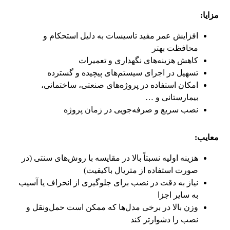
مزایا:
افزایش عمر مفید تاسیسات به دلیل استحکام و
محافظت بهتر
کاهش هزینه‌های نگهداری و تعمیرات
تسهیل در اجرای سیستم‌های پیچیده و گسترده
امکان استفاده در پروژه‌های صنعتی، ساختمانی،
بیمارستانی و …
نصب سریع و صرفه‌جویی در زمان پروژه
معایب:
هزینه اولیه نسبتاً بالا در مقایسه با روش‌های سنتی (در
صورت استفاده از متریال باکیفیت)
نیاز به دقت در نصب برای جلوگیری از انحراف یا آسیب
به سایر اجزا
وزن بالا در برخی مدل‌ها که ممکن است حمل‌ونقل و
نصب را دشوارتر کند