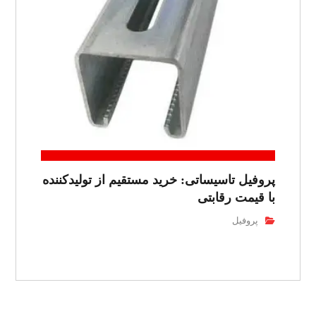
پروفیل تاسیساتی: خرید مستقیم از تولیدکننده
با قیمت رقابتی
پروفیل