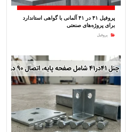
پروفیل ۴۱ در ۴۱ آلمانی با گواهی استاندارد
برای پروژه‌های صنعتی
پروفیل