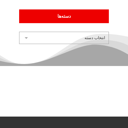
دسته‌ها