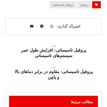
پروفیل
پروفیل تاسیساتی
قبل
پروفیل تاسیساتی: افزایش طول عمر
سیستم‌های تاسیساتی
بعد
پروفیل تاسیساتی: مقاوم در برابر دماهای بالا
و پایین
مطالب مرتبط