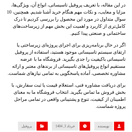
در این مقاله، با تعریف پروفیل تاسیساتی، انواع آن، ویژگی‌ها،
مزایا و معایب، و نکات مهم هنگام خرید آشنا شدیم. همچنین، 10
سوال متداول در مورد این محصول را بررسی کردیم تا درک
کامل‌تری از کاربرد و اهمیت این بخش مهم از زیرساخت‌های
ساختمانی و صنعتی پیدا کنیم.
اگر در حال برنامه‌ریزی برای اجرای پروژه‌ای زیرساختی یا
ارتقای سیستم تاسیساتی موجود هستید، استفاده از پروفیل
تاسیساتی باکیفیت را جدی بگیرید. فروشگاه ما با عرضه
مستقیم انواع پروفیل‌های تاسیساتی از برندهای معتبر و ارائه
مشاوره تخصصی، آماده پاسخگویی به تمامی نیازهای شماست.
برای دریافت مشاوره فنی، استعلام قیمت یا ثبت سفارش، با
بخش فروش ما تماس بگیرید. انتخاب فروشگاه ما به معنای
اطمینان از کیفیت، تنوع و پشتیبانی واقعی در تمامی مراحل
پروژه شماست.
نویسنده
خرداد 3, 1404
پروفیل