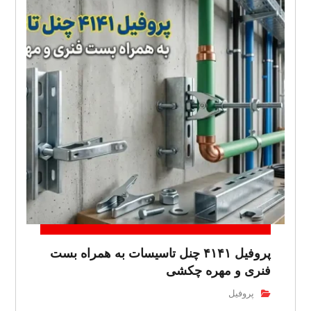
پروفیل ۴۱۴۱ چنل تاسیسات به همراه بست
فنری و مهره چکشی
پروفیل