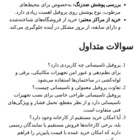
بررسی پوشش ضدزنگ:
به‌خصوص برای محیط‌های
مرطوب، نوع پوشش روی پروفیل اهمیت زیادی دارد.
خرید از مراکز معتبر:
خرید از فروشگاه‌های شناخته‌شده
و دارای سابقه، از بروز مشکل در آینده جلوگیری می‌کند.
سوالات متداول
پروفیل تاسیساتی چه کاربردی دارد؟
برای نظم‌دهی و عبور امن تجهیزات مکانیکی، برقی و
لوله‌کشی در ساختمان‌ها استفاده می‌شود.
تفاوت پروفیل معمولی و تاسیساتی چیست؟
پروفیل تاسیساتی طراحی خاصی برای نصب تجهیزات
تاسیساتی دارد و از نظر مقطع، تحمل فشار و ویژگی‌های
فنی متفاوت است.
آیا امکان خرید مستقیم از کارخانه وجود دارد؟
بله، برخی کارخانه‌ها فروش مستقیم یا نمایندگان رسمی
دارند که امکان خرید عمده با قیمت پایین‌تر را فراهم
می‌کنند.