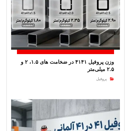
وزن پروفیل ۴۱۴۱ در ضخامت های ۱.۵، ۲ و
۲.۵ میلی‌متر
پروفیل