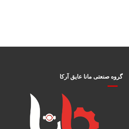
گروه صنعتی مانا عایق آرکا