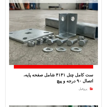
ست کامل چنل ۴۱۴۱ شامل صفحه پایه،
اتصال ۹۰ درجه و پیچ
پروفیل