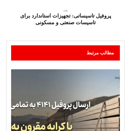
بعد
پروفیل تاسیساتی: تجهیزات استاندارد برای
تاسیسات صنعتی و مسکونی
مطالب مرتبط