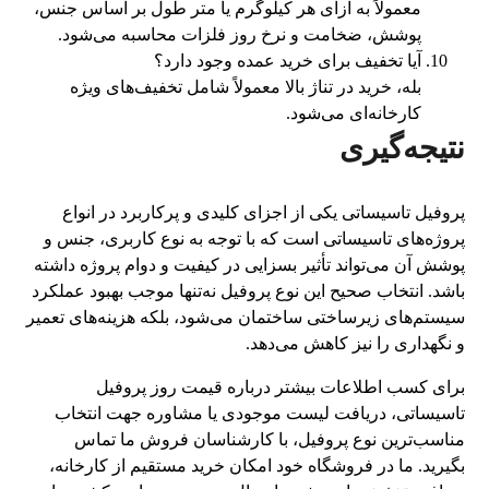
معمولاً به ازای هر کیلوگرم یا متر طول بر اساس جنس،
پوشش، ضخامت و نرخ روز فلزات محاسبه می‌شود.
آیا تخفیف برای خرید عمده وجود دارد؟
بله، خرید در تناژ بالا معمولاً شامل تخفیف‌های ویژه
کارخانه‌ای می‌شود.
نتیجه‌گیری
پروفیل تاسیساتی یکی از اجزای کلیدی و پرکاربرد در انواع
پروژه‌های تاسیساتی است که با توجه به نوع کاربری، جنس و
پوشش آن می‌تواند تأثیر بسزایی در کیفیت و دوام پروژه داشته
باشد. انتخاب صحیح این نوع پروفیل نه‌تنها موجب بهبود عملکرد
سیستم‌های زیرساختی ساختمان می‌شود، بلکه هزینه‌های تعمیر
و نگهداری را نیز کاهش می‌دهد.
برای کسب اطلاعات بیشتر درباره قیمت روز پروفیل
تاسیساتی، دریافت لیست موجودی یا مشاوره جهت انتخاب
مناسب‌ترین نوع پروفیل، با کارشناسان فروش ما تماس
بگیرید. ما در فروشگاه خود امکان خرید مستقیم از کارخانه،