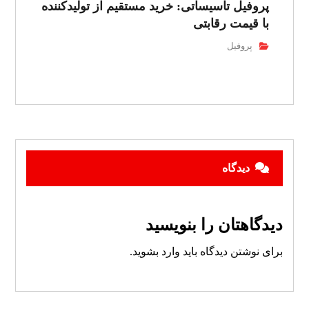
پروفیل تاسیساتی: خرید مستقیم از تولیدکننده
با قیمت رقابتی
پروفیل
دیدگاه
دیدگاهتان را بنویسید
برای نوشتن دیدگاه باید
وارد بشوید
.