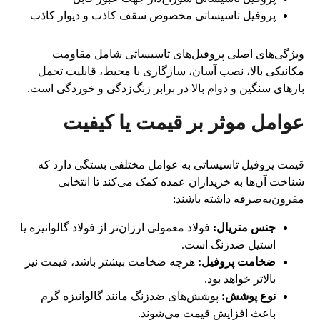
پروفیل تاسیساتی مخصوص سقف کاذب و دیوار کاذب
ویژگی‌های اصلی پروفیل‌های تاسیساتی شامل مقاومت
مکانیکی بالا، نصب آسان، سازگاری با محیط، قابلیت تحمل
بارهای سنگین و دوام بالا در برابر زنگ‌زدگی و خوردگی است.
عوامل موثر بر قیمت یا کیفیت
قیمت پروفیل تاسیساتی به عوامل مختلفی بستگی دارد که
شناخت آن‌ها به خریداران عمده کمک می‌کند تا انتخابی
مقرون‌به‌صرفه داشته باشند:
جنس متریال:
فولاد معمولی ارزان‌تر از فولاد گالوانیزه یا
استیل ضدزنگ است.
ضخامت پروفیل:
هرچه ضخامت بیشتر باشد، قیمت نیز
بالاتر خواهد بود.
نوع پوشش:
پوشش‌های ضدزنگ مانند گالوانیزه گرم
باعث افزایش قیمت می‌شوند.