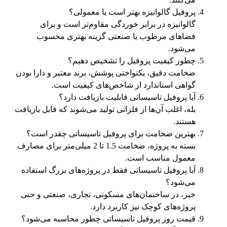
پروفیل گالوانیزه بهتر است یا معمولی؟
گالوانیزه در برابر خوردگی مقاوم‌تر است و برای
فضاهای مرطوب یا صنعتی گزینه بهتری محسوب
می‌شود.
چطور کیفیت پروفیل را تشخیص دهیم؟
ضخامت دقیق، یکنواختی پوشش، برند معتبر و دارا بودن
گواهی استاندارد از شاخص‌های کیفیت است.
آیا پروفیل تاسیساتی قابلیت بازیافت دارد؟
بله، اغلب آن‌ها از فلزاتی تولید می‌شوند که قابل بازیافت
هستند.
بهترین ضخامت برای پروفیل تاسیساتی چقدر است؟
بسته به پروژه، ضخامت 1.5 تا 2 میلی‌متر برای مصارف
معمول مناسب است.
آیا پروفیل تاسیساتی فقط در پروژه‌های بزرگ استفاده
می‌شود؟
خیر، در ساختمان‌های مسکونی، تجاری، صنعتی و حتی
پروژه‌های کوچک نیز کاربرد دارد.
قیمت روز پروفیل تاسیساتی چطور محاسبه می‌شود؟