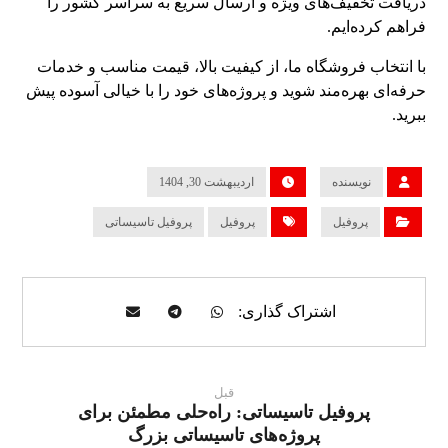
دریافت تخفیف‌های ویژه و ارسال سریع به سراسر کشور را
فراهم کرده‌ایم.
با انتخاب فروشگاه ما، از کیفیت بالا، قیمت مناسب و خدمات
حرفه‌ای بهره‌مند شوید و پروژه‌های خود را با خیالی آسوده پیش
ببرید.
نویسنده
اردیبهشت 30, 1404
پروفیل
پروفیل
پروفیل تاسیساتی
قبل
پروفیل تاسیساتی: راه‌حلی مطمئن برای
پروژه‌های تاسیساتی بزرگ