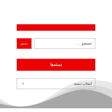
دسته‌ها