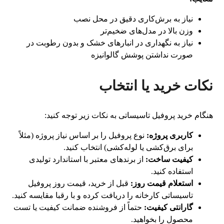
نیاز به برش‌کاری دقیق در محل نصب
وزن بالا در مدل‌های ضخیم‌تر
نیاز به نگهداری در انبارهای خشک و بدون رطوبت در
صورت نداشتن پوشش گالوانیزه
نکات خرید یا انتخاب
هنگام خرید پروفیل تاسیساتی به نکات زیر توجه کنید:
کاربری پروژه:
نوع پروفیل را بر اساس نیاز پروژه (مثلاً
برای برق‌کشی یا لوله‌کشی) انتخاب کنید.
کیفیت ساخت:
از برندهای معتبر با استاندارد تولیدی
استفاده کنید.
استعلام قیمت روز:
قبل از خرید، قیمت روز پروفیل
تاسیساتی کارخانه را دریافت کرده و با رقبا مقایسه کنید.
گارانتی کیفیت:
حتماً از فروشنده ضمانت کیفیت یا تست
محصول را بخواهید.