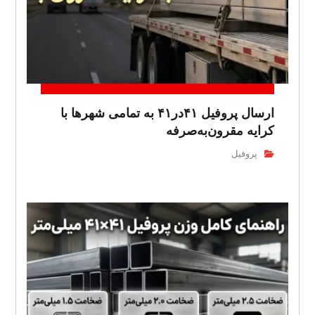
ارسال پروفیل ۴۱در۴۱ به تمامی شهرها با
کرایه مقرون‌به‌صرفه
پروفیل