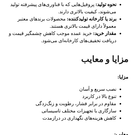
نحوه تولید:
پروفیل‌هایی که با فناوری‌های پیشرفته تولید
می‌شوند، کیفیت بالاتری دارند.
برند یا کارخانه تولیدکننده:
محصولات برندهای معتبر
معمولاً دارای قیمت بالاتری هستند.
مقدار خرید:
خرید عمده موجب کاهش چشمگیر قیمت و
دریافت تخفیف‌های کارخانه‌ای می‌شود.
مزایا و معایب
مزایا:
نصب سریع و آسان
تنوع بالا در کاربرد
مقاوم در برابر فشار، رطوبت و زنگ‌زدگی
سازگاری با تجهیزات مختلف تاسیساتی
کاهش هزینه‌های نگهداری در درازمدت
معایب: