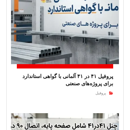
پروفیل ۴۱ در ۴۱ آلمانی با گواهی استاندارد
برای پروژه‌های صنعتی
پروفیل