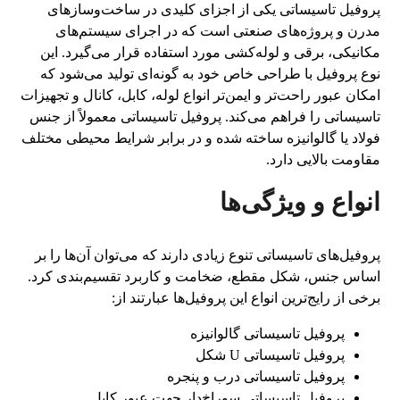
پروفیل تاسیساتی یکی از اجزای کلیدی در ساخت‌وسازهای
مدرن و پروژه‌های صنعتی است که در اجرای سیستم‌های
مکانیکی، برقی و لوله‌کشی مورد استفاده قرار می‌گیرد. این
نوع پروفیل با طراحی خاص خود به گونه‌ای تولید می‌شود که
امکان عبور راحت‌تر و ایمن‌تر انواع لوله، کابل، کانال و تجهیزات
تاسیساتی را فراهم می‌کند. پروفیل تاسیساتی معمولاً از جنس
فولاد یا گالوانیزه ساخته شده و در برابر شرایط محیطی مختلف
مقاومت بالایی دارد.
انواع و ویژگی‌ها
پروفیل‌های تاسیساتی تنوع زیادی دارند که می‌توان آن‌ها را بر
اساس جنس، شکل مقطع، ضخامت و کاربرد تقسیم‌بندی کرد.
برخی از رایج‌ترین انواع این پروفیل‌ها عبارتند از:
پروفیل تاسیساتی گالوانیزه
پروفیل تاسیساتی U شکل
پروفیل تاسیساتی درب و پنجره
پروفیل تاسیساتی سوراخ‌دار جهت عبور کابل