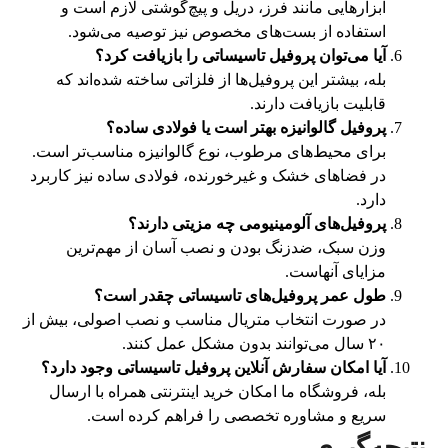
ابزارهایی مانند فرز، دریل و پیچ‌گوشتی لازم است و
استفاده از بست‌های مخصوص نیز توصیه می‌شود.
آیا می‌توان پروفیل تاسیساتی را بازیافت کرد؟
بله، بیشتر این پروفیل‌ها از فلزاتی ساخته شده‌اند که
قابلیت بازیافت دارند.
پروفیل گالوانیزه بهتر است یا فولادی ساده؟
برای محیط‌های مرطوب، نوع گالوانیزه مناسب‌تر است.
در فضاهای خشک و غیرخورنده، فولادی ساده نیز کاربرد
دارد.
پروفیل‌های آلومینیومی چه مزیتی دارند؟
وزن سبک، ضدزنگ بودن و نصب آسان از مهم‌ترین
مزایای آنهاست.
طول عمر پروفیل‌های تاسیساتی چقدر است؟
در صورت انتخاب متریال مناسب و نصب اصولی، بیش از
۲۰ سال می‌توانند بدون مشکل عمل کنند.
آیا امکان سفارش آنلاین پروفیل تاسیساتی وجود دارد؟
بله، فروشگاه ما امکان خرید اینترنتی همراه با ارسال
سریع و مشاوره تخصصی را فراهم کرده است.
نتیجه‌گیری