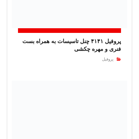
پروفیل ۴۱۴۱ چنل تاسیسات به همراه بست
فنری و مهره چکشی
پروفیل