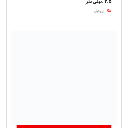
۲.۵ میلی‌متر
پروفیل