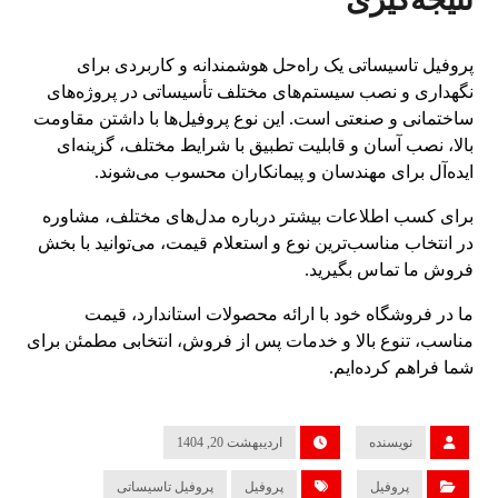
پروفیل تاسیساتی یک راه‌حل هوشمندانه و کاربردی برای
نگهداری و نصب سیستم‌های مختلف تأسیساتی در پروژه‌های
ساختمانی و صنعتی است. این نوع پروفیل‌ها با داشتن مقاومت
بالا، نصب آسان و قابلیت تطبیق با شرایط مختلف، گزینه‌ای
ایده‌آل برای مهندسان و پیمانکاران محسوب می‌شوند.
برای کسب اطلاعات بیشتر درباره مدل‌های مختلف، مشاوره
در انتخاب مناسب‌ترین نوع و استعلام قیمت، می‌توانید با بخش
فروش ما تماس بگیرید.
ما در فروشگاه خود با ارائه محصولات استاندارد، قیمت
مناسب، تنوع بالا و خدمات پس از فروش، انتخابی مطمئن برای
شما فراهم کرده‌ایم.
نویسنده
اردیبهشت 20, 1404
پروفیل
پروفیل
پروفیل تاسیساتی