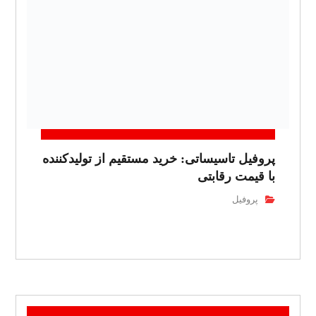
پروفیل تاسیساتی: خرید مستقیم از تولیدکننده
با قیمت رقابتی
پروفیل