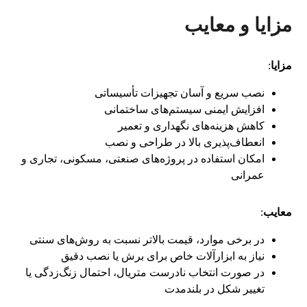
مزایا و معایب
مزایا
:
نصب سریع و آسان تجهیزات تأسیساتی
افزایش ایمنی سیستم‌های ساختمانی
کاهش هزینه‌های نگهداری و تعمیر
انعطاف‌پذیری بالا در طراحی و نصب
امکان استفاده در پروژه‌های صنعتی، مسکونی، تجاری و
عمرانی
معایب
:
در برخی موارد، قیمت بالاتر نسبت به روش‌های سنتی
نیاز به ابزارآلات خاص برای برش یا نصب دقیق
در صورت انتخاب نادرست متریال، احتمال زنگ‌زدگی یا
تغییر شکل در بلندمدت