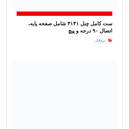
ست کامل چنل ۴۱۴۱ شامل صفحه پایه،
اتصال ۹۰ درجه و پیچ
پروفیل