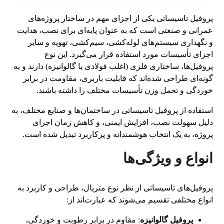
پروفیل تاسیساتی یکی از اجزای مهم در ساختار پروژه‌های
عمرانی و صنعتی است که به عنوان پایه‌ای برای نصب، هدایت
و نگهداری سیستم‌های لوله‌کشی، سیم‌کشی، تهویه و سایر
اجزای تأسیسات مورد استفاده قرار می‌گیرد. این نوع
پروفیل‌ها، ساختاری فلزی (اغلب فولادی یا گالوانیزه) دارند و به
گونه‌ای طراحی شده‌اند که قابلیت باربری، مقاومت در برابر
خوردگی و تحمل وزن تأسیسات مختلف را داشته باشند.
استفاده از پروفیل تاسیساتی در ساختمان‌ها و صنایع مختلف، به
دلیل سهولت نصب، افزایش ایمنی، و کاهش زمان اجرای
پروژه، به یک انتخاب هوشمندانه و پرکاربرد تبدیل شده است.
انواع و ویژگی‌ها
پروفیل‌های تاسیساتی از نظر نوع متریال، طراحی و کاربرد به
انواع مختلفی تقسیم می‌شوند که عبارت‌اند از:
پروفیل گالوانیزه
: مقاوم در برابر رطوبت و خوردگی،