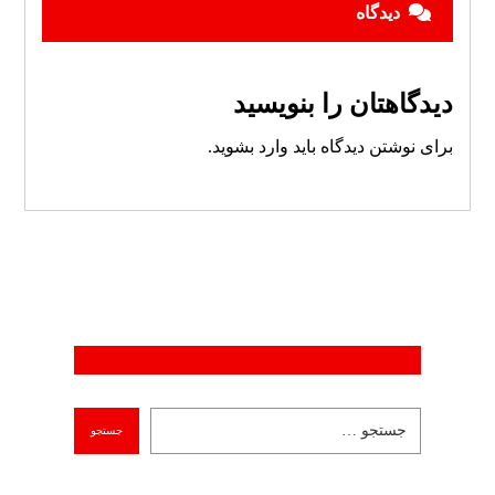
دیدگاه
دیدگاهتان را بنویسید
برای نوشتن دیدگاه باید
وارد بشوید
.