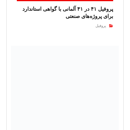
پروفیل ۴۱ در ۴۱ آلمانی با گواهی استاندارد
برای پروژه‌های صنعتی
پروفیل