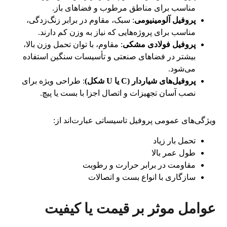
مناسب برای مناطق مرطوب و فضاهای باز.
پروفیل آلومینیومی
: سبک، مقاوم در برابر زنگ‌زدگی،
مناسب برای پروژه‌هایی که نیاز به وزن کم دارند.
پروفیل فولادی مشکی
: مقاوم، با توان تحمل وزن بالا،
بیشتر در فضاهای صنعتی و تأسیسات سنگین استفاده
می‌شود.
پروفیل‌های شیاردار (C یا U شکل)
: طراحی ویژه برای
نصب آسان تجهیزات و اتصال اجزا با بست یا پیچ.
ویژگی‌های عمومی پروفیل تاسیساتی عبارت‌اند از:
تحمل بار زیاد
طول عمر بالا
مقاومت در برابر حرارت و رطوبت
سازگاری با انواع بست و اتصالات
عوامل موثر بر قیمت یا کیفیت