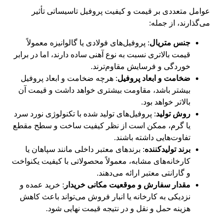
عوامل متعددی بر قیمت و کیفیت پروفیل تاسیساتی تأثیر
می‌گذارند، از جمله:
جنس متریال
: پروفیل‌های فولادی یا گالوانیزه معمولاً
قیمت بالاتری نسبت به نوع آهنی ساده دارند، اما در برابر
خوردگی و فرسایش مقاوم‌ترند.
ضخامت و ابعاد پروفیل
: هرچه ضخامت و ابعاد پروفیل
بیشتر باشد، مقاومت بیشتری خواهد داشت و قیمت آن
بالاتر خواهد بود.
روش تولید
: پروفیل‌های تولید شده با تکنولوژی نورد سرد
یا گرم، ممکن است از نظر کیفیت ساخت و سطح مقطع
تفاوت‌هایی داشته باشند.
برند تولیدکننده
: برندهای معتبر داخلی مانند سپاهان یا
کارخانه‌های مشابه، معمولاً محصولاتی با کیفیت یکنواخت
و گارانتی معتبر ارائه می‌دهند.
مقدار سفارش و موقعیت مکانی خریدار
: خرید عمده و
نزدیکی به کارخانه یا انبار فروش می‌تواند باعث کاهش
هزینه حمل و نقل و در نتیجه قیمت نهایی شود.