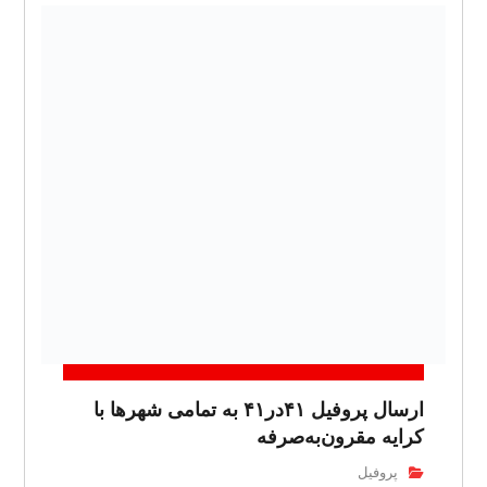
ارسال پروفیل ۴۱در۴۱ به تمامی شهرها با
کرایه مقرون‌به‌صرفه
پروفیل