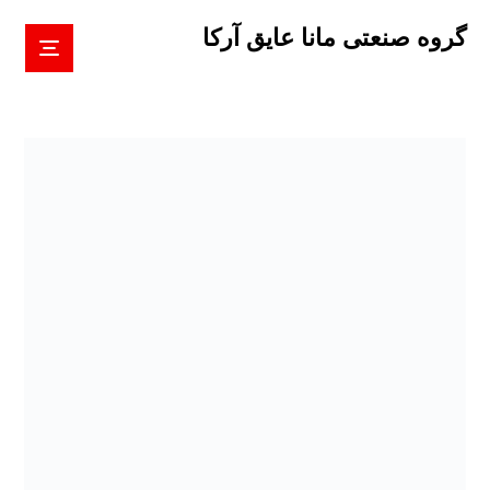
گروه صنعتی مانا عایق آرکا