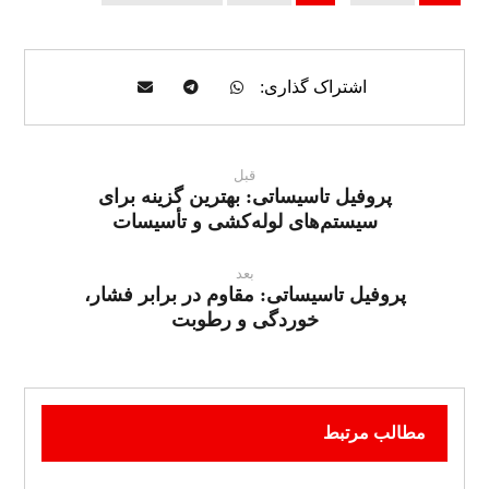
قبل
پروفیل تاسیساتی: بهترین گزینه برای
سیستم‌های لوله‌کشی و تأسیسات
بعد
پروفیل تاسیساتی: مقاوم در برابر فشار،
خوردگی و رطوبت
مطالب مرتبط