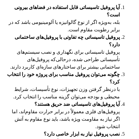
آیا پروفیل تاسیساتی قابل استفاده در فضاهای بیرونی
است؟
بله، به‌ویژه اگر از نوع گالوانیزه یا آلومینیومی باشد که در
برابر رطوبت مقاوم است.
پروفیل تاسیساتی چه تفاوتی با پروفیل‌های ساختمانی
دارد؟
پروفیل تاسیساتی برای نگهداری و نصب سیستم‌های
تأسیساتی طراحی شده، درحالی‌که پروفیل‌های
ساختمانی بیشتر برای ساختارهای سازه‌ای کاربرد دارند.
چگونه می‌توان پروفیل مناسب برای پروژه خود را انتخاب
کرد؟
با درنظر گرفتن وزن تجهیزات، نوع تأسیسات، شرایط
محیطی و بودجه می‌توان گزینه مناسب را انتخاب کرد.
آیا پروفیل‌های تاسیساتی ضد حریق هستند؟
پروفیل‌های فلزی معمولاً در برابر حرارت مقاوم‌اند، اما
اگر نیاز به مقاومت ویژه باشد، باید نوع مقاوم به آتش
انتخاب شود.
نصب پروفیل نیاز به ابزار خاصی دارد؟