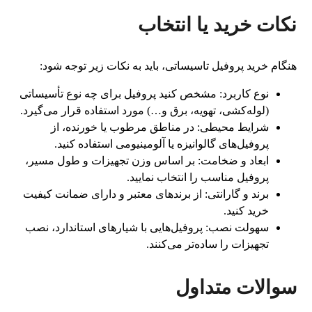
نکات خرید یا انتخاب
هنگام خرید پروفیل تاسیساتی، باید به نکات زیر توجه شود:
نوع کاربرد: مشخص کنید پروفیل برای چه نوع تأسیساتی
(لوله‌کشی، تهویه، برق و…) مورد استفاده قرار می‌گیرد.
شرایط محیطی: در مناطق مرطوب یا خورنده، از
پروفیل‌های گالوانیزه یا آلومینیومی استفاده کنید.
ابعاد و ضخامت: بر اساس وزن تجهیزات و طول مسیر،
پروفیل مناسب را انتخاب نمایید.
برند و گارانتی: از برندهای معتبر و دارای ضمانت کیفیت
خرید کنید.
سهولت نصب: پروفیل‌هایی با شیارهای استاندارد، نصب
تجهیزات را ساده‌تر می‌کنند.
سوالات متداول