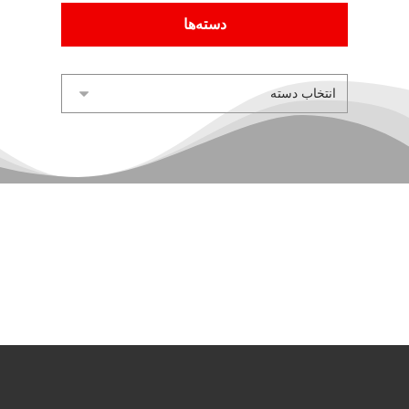
دسته‌ها