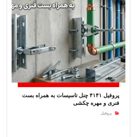
پروفیل ۴۱۴۱ چنل تاسیسات به همراه بست
فنری و مهره چکشی
پروفیل