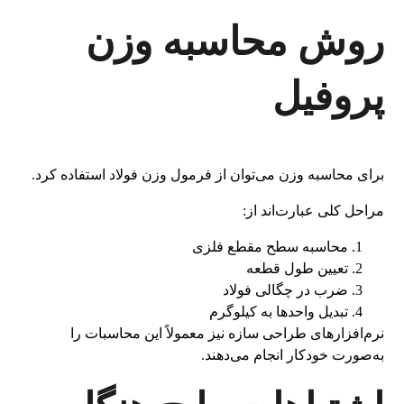
روش محاسبه وزن
پروفیل
برای محاسبه وزن می‌توان از فرمول وزن فولاد استفاده کرد.
مراحل کلی عبارت‌اند از:
محاسبه سطح مقطع فلزی
تعیین طول قطعه
ضرب در چگالی فولاد
تبدیل واحدها به کیلوگرم
نرم‌افزارهای طراحی سازه نیز معمولاً این محاسبات را
به‌صورت خودکار انجام می‌دهند.