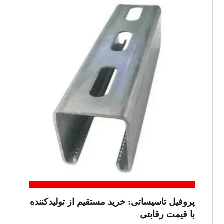
پروفیل تاسیساتی: خرید مستقیم از تولیدکننده
با قیمت رقابتی