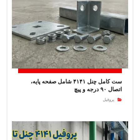
ست کامل چنل ۴۱۴۱ شامل صفحه پایه،
اتصال ۹۰ درجه و پیچ
پروفیل