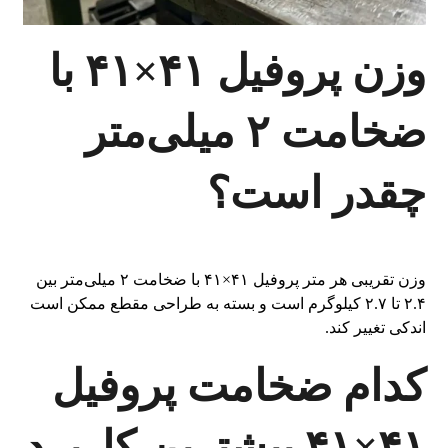
وزن پروفیل ۴۱×۴۱ با
ضخامت ۲ میلی‌متر
چقدر است؟
وزن تقریبی هر متر پروفیل ۴۱×۴۱ با ضخامت ۲ میلی‌متر بین
۲.۴ تا ۲.۷ کیلوگرم است و بسته به طراحی مقطع ممکن است
اندکی تغییر کند.
کدام ضخامت پروفیل
۴۱×۴۱ بیشترین کاربرد