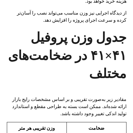
هزینه خرید خواهد بود.
از دیدگاه اجرایی نیز وزن مناسب می‌تواند نصب را آسان‌تر
کرده و سرعت اجرای پروژه را افزایش دهد.
جدول وزن پروفیل
۴۱×۴۱ در ضخامت‌های
مختلف
مقادیر زیر به‌صورت تقریبی و بر اساس مشخصات رایج بازار
ارائه شده‌اند. ممکن است بسته به طراحی مقطع و استاندارد
تولید اندکی تغییر وجود داشته باشد.
ضخامت
وزن تقریبی هر متر