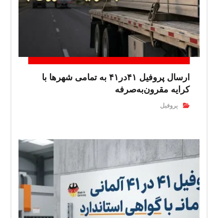
ارسال پروفیل ۴۱در۴۱ به تمامی شهرها با
کرایه مقرون‌به‌صرفه
پروفیل