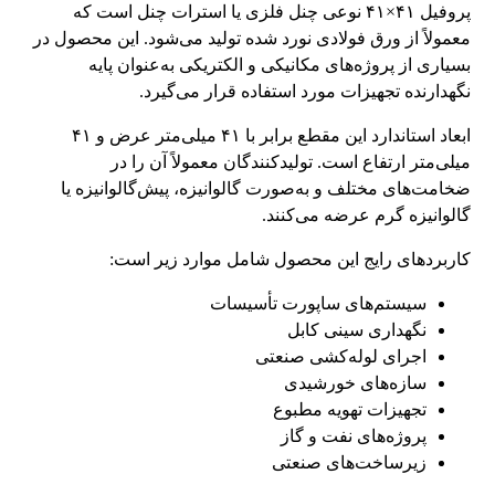
پروفیل ۴۱×۴۱ نوعی چنل فلزی یا استرات چنل است که
معمولاً از ورق فولادی نورد شده تولید می‌شود. این محصول در
بسیاری از پروژه‌های مکانیکی و الکتریکی به‌عنوان پایه
نگهدارنده تجهیزات مورد استفاده قرار می‌گیرد.
ابعاد استاندارد این مقطع برابر با ۴۱ میلی‌متر عرض و ۴۱
میلی‌متر ارتفاع است. تولیدکنندگان معمولاً آن را در
ضخامت‌های مختلف و به‌صورت گالوانیزه، پیش‌گالوانیزه یا
گالوانیزه گرم عرضه می‌کنند.
کاربردهای رایج این محصول شامل موارد زیر است:
سیستم‌های ساپورت تأسیسات
نگهداری سینی کابل
اجرای لوله‌کشی صنعتی
سازه‌های خورشیدی
تجهیزات تهویه مطبوع
پروژه‌های نفت و گاز
زیرساخت‌های صنعتی