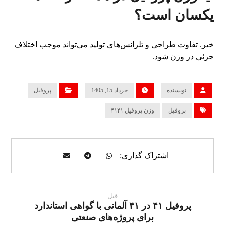
یکسان است؟
خیر. تفاوت طراحی و تلرانس‌های تولید می‌تواند موجب اختلاف
جزئی در وزن شود.
نویسنده
خرداد 15, 1405
پروفیل
پروفیل
وزن پروفیل ۴۱۴۱
قبل
پروفیل ۴۱ در ۴۱ آلمانی با گواهی استاندارد
برای پروژه‌های صنعتی