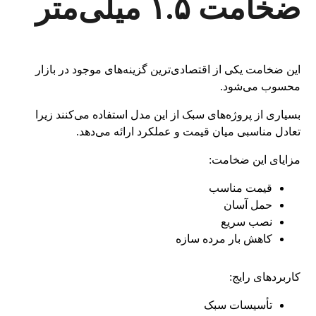
ضخامت ۱.۵ میلی‌متر
این ضخامت یکی از اقتصادی‌ترین گزینه‌های موجود در بازار
محسوب می‌شود.
بسیاری از پروژه‌های سبک از این مدل استفاده می‌کنند زیرا
تعادل مناسبی میان قیمت و عملکرد ارائه می‌دهد.
مزایای این ضخامت:
قیمت مناسب
حمل آسان
نصب سریع
کاهش بار مرده سازه
کاربردهای رایج:
تأسیسات سبک