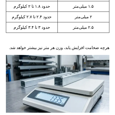
۱.۵ میلی‌متر
حدود ۱.۸ تا ۲ کیلوگرم
۲ میلی‌متر
حدود ۲.۴ تا ۲.۷ کیلوگرم
۲.۵ میلی‌متر
حدود ۳ تا ۳.۴ کیلوگرم
هرچه ضخامت افزایش یابد، وزن هر متر نیز بیشتر خواهد شد.