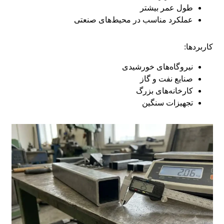
طول عمر بیشتر
عملکرد مناسب در محیط‌های صنعتی
کاربردها:
نیروگاه‌های خورشیدی
صنایع نفت و گاز
کارخانه‌های بزرگ
تجهیزات سنگین