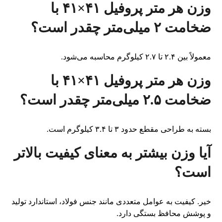
وزن هر متر پروفیل ۴۱×۴۱ با
ضخامت ۲ میلی‌متر چقدر است؟
معمولاً بین ۲.۴ تا ۲.۷ کیلوگرم محاسبه می‌شود.
وزن هر متر پروفیل ۴۱×۴۱ با
ضخامت ۲.۵ میلی‌متر چقدر است؟
بسته به طراحی مقطع حدود ۳ تا ۳.۴ کیلوگرم است.
آیا وزن بیشتر به معنای کیفیت بالاتر
است؟
خیر. کیفیت به عوامل متعددی مانند جنس فولاد، استاندارد تولید
و پوشش محافظ بستگی دارد.