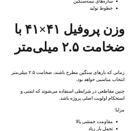
سازه‌های نیمه‌سنگین
خطوط تولید
وزن پروفیل ۴۱×۴۱ با
ضخامت ۲.۵ میلی‌متر
زمانی که بارهای سنگین مطرح باشند، ضخامت ۲.۵ میلی‌متر
انتخاب مناسبی خواهد بود.
چنین مقاطعی در شرایطی استفاده می‌شوند که ایمنی و
استحکام اولویت اصلی پروژه باشد.
مزایا:
مقاومت خمشی بالا
تحمل بار زیاد