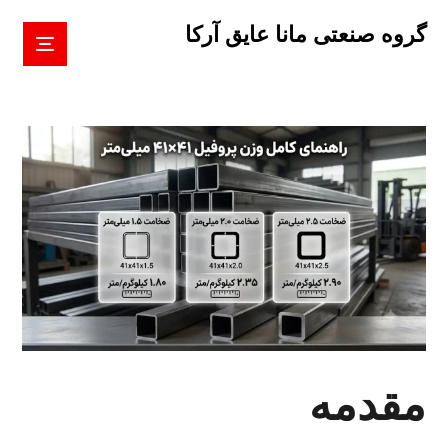
گروه صنعتی مانا عایق آرکا
مقدمه