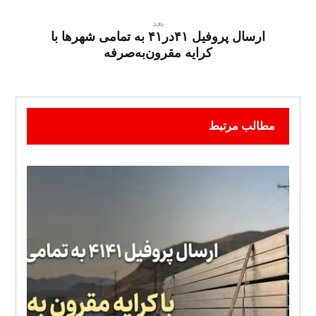
بعد
ارسال پروفیل ۴۱در۴۱ به تمامی شهرها با
کرایه مقرون‌به‌صرفه
مطالب مرتبط