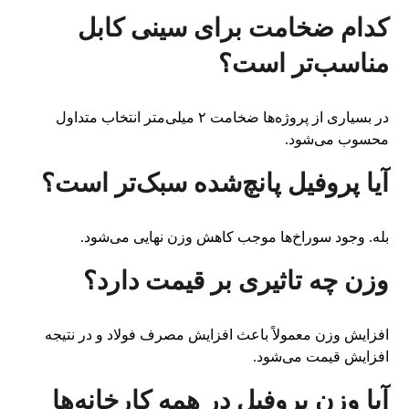
کدام ضخامت برای سینی کابل
مناسب‌تر است؟
در بسیاری از پروژه‌ها ضخامت ۲ میلی‌متر انتخاب متداول
محسوب می‌شود.
آیا پروفیل پانچ‌شده سبک‌تر است؟
بله. وجود سوراخ‌ها موجب کاهش وزن نهایی می‌شود.
وزن چه تاثیری بر قیمت دارد؟
افزایش وزن معمولاً باعث افزایش مصرف فولاد و در نتیجه
افزایش قیمت می‌شود.
آیا وزن پروفیل در همه کارخانه‌ها