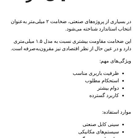
در بسیاری از پروژه‌های صنعتی، ضخامت ۲ میلی‌متر به‌عنوان
انتخاب استاندارد شناخته می‌شود.
این ضخامت مقاومت بیشتری نسبت به مدل ۱.۵ میلی‌متری
دارد و در عین حال از نظر اقتصادی نیز مقرون‌به‌صرفه است.
ویژگی‌های مهم:
ظرفیت باربری مناسب
استحکام مطلوب
دوام بیشتر
کاربرد گسترده
موارد استفاده:
سینی کابل صنعتی
سیستم‌های مکانیکی