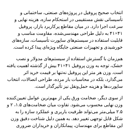
انتخاب صحیح پروفیل در پروژه‌های صنعتی، ساختمانی و
تأسیساتی نقش مستقیمی در استحکام سازه، هزینه نهایی و
سرعت اجرا دارد. در میان مقاطع پرکاربرد بازار، پروفیل
۴۱×۴۱ به دلیل طراحی مهندسی‌شده، مقاومت مناسب و
قابلیت استفاده در سیستم‌های ساپورت تأسیسات، سازه‌های
خورشیدی و تجهیزات صنعتی جایگاه ویژه‌ای پیدا کرده است.
هم‌زمان با گسترش استفاده از سیستم‌های مدولار و نصب
خشک، توجه به وزن پروفیل ۴۱×۴۱ بیش از گذشته اهمیت یافته
است. وزن هر متر این پروفیل نه‌تنها بر قیمت خرید اثر
می‌گذارد، بلکه در محاسبات بار مرده، طراحی اتصالات، انتخاب
ساپورت‌ها و هزینه حمل‌ونقل نیز تأثیرگذار است.
از سوی دیگر، ضخامت ورق یکی از مهم‌ترین عوامل تعیین‌کننده
وزن نهایی محسوب می‌شود. تفاوت میان ضخامت‌های ۱.۵، ۲ و
۲.۵ میلی‌متر می‌تواند ظرفیت باربری و عملکرد سازه را به
شکل قابل توجهی تغییر دهد. به همین دلیل شناخت دقیق وزن
این مقاطع برای مهندسان، پیمانکاران و خریداران ضروری