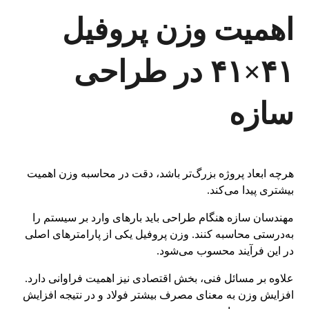
اهمیت وزن پروفیل
۴۱×۴۱ در طراحی
سازه
هرچه ابعاد پروژه بزرگ‌تر باشد، دقت در محاسبه وزن اهمیت
بیشتری پیدا می‌کند.
مهندسان سازه هنگام طراحی باید بارهای وارد بر سیستم را
به‌درستی محاسبه کنند. وزن پروفیل یکی از پارامترهای اصلی
در این فرآیند محسوب می‌شود.
علاوه بر مسائل فنی، بخش اقتصادی نیز اهمیت فراوانی دارد.
افزایش وزن به معنای مصرف بیشتر فولاد و در نتیجه افزایش