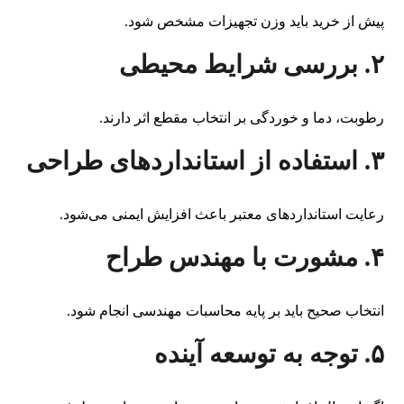
پیش از خرید باید وزن تجهیزات مشخص شود.
۲. بررسی شرایط محیطی
رطوبت، دما و خوردگی بر انتخاب مقطع اثر دارند.
۳. استفاده از استانداردهای طراحی
رعایت استانداردهای معتبر باعث افزایش ایمنی می‌شود.
۴. مشورت با مهندس طراح
انتخاب صحیح باید بر پایه محاسبات مهندسی انجام شود.
۵. توجه به توسعه آینده