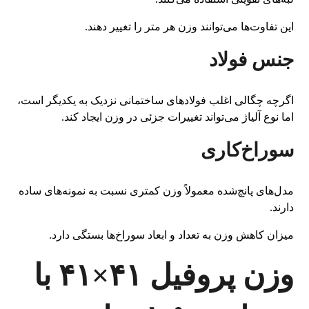
این تفاوت‌ها می‌توانند وزن هر متر را تغییر دهند.
جنس فولاد
اگرچه چگالی اغلب فولادهای ساختمانی نزدیک به یکدیگر است،
اما نوع آلیاژ می‌تواند تغییرات جزئی در وزن ایجاد کند.
سوراخ‌کاری
مدل‌های پانچ‌شده معمولاً وزن کمتری نسبت به نمونه‌های ساده
دارند.
میزان کاهش وزن به تعداد و ابعاد سوراخ‌ها بستگی دارد.
وزن پروفیل ۴۱×۴۱ با