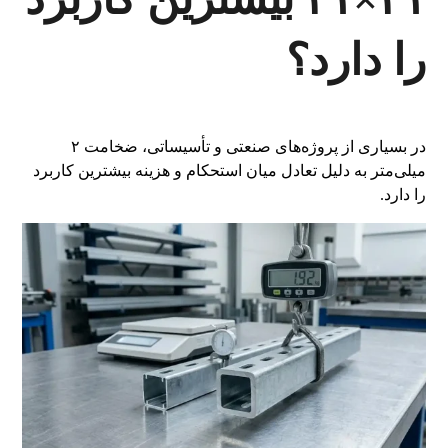
را دارد؟
در بسیاری از پروژه‌های صنعتی و تأسیساتی، ضخامت ۲
میلی‌متر به دلیل تعادل میان استحکام و هزینه بیشترین کاربرد
را دارد.