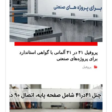
پروفیل ۴۱ در ۴۱ آلمانی با گواهی استاندارد
برای پروژه‌های صنعتی
پروفیل