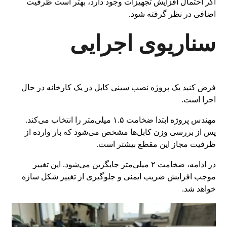
اگر احتمال افزایش تجهیزات وجود دارد، بهتر است ظرفیت
اضافی در نظر گرفته شود.
سناریوی اجرایی
فرض کنید یک پروژه نصب سینی کابل در یک کارخانه در حال
اجرا است.
مهندس پروژه ابتدا ضخامت ۱.۵ میلی‌متر را انتخاب می‌کند.
پس از بررسی وزن کابل‌ها مشخص می‌شود که بار وارده از
ظرفیت مجاز این مقطع بیشتر است.
در ادامه، ضخامت ۲ میلی‌متر جایگزین می‌شود. این تغییر
موجب افزایش ضریب ایمنی و جلوگیری از تغییر شکل سازه
خواهد شد.