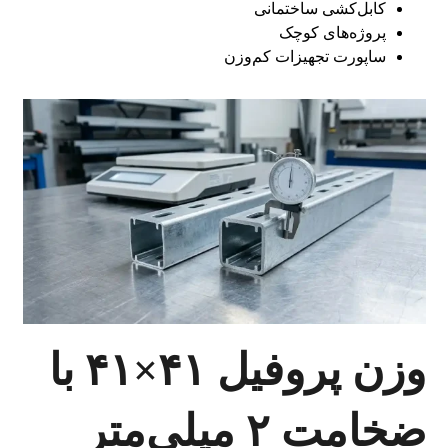
کابل‌کشی ساختمانی
پروژه‌های کوچک
ساپورت تجهیزات کم‌وزن
وزن پروفیل ۴۱×۴۱ با
ضخامت ۲ میلی‌متر