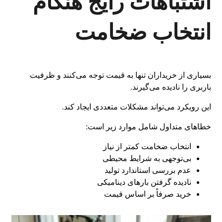
اشتباهات رایج هنگام
انتخاب ضخامت
بسیاری از خریداران تنها به قیمت توجه می‌کنند و ظرفیت
باربری را نادیده می‌گیرند.
این رویکرد می‌تواند مشکلات متعددی ایجاد کند.
خطاهای متداول شامل موارد زیر است:
انتخاب ضخامت کمتر از نیاز
بی‌توجهی به شرایط محیطی
عدم بررسی استاندارد تولید
نادیده گرفتن بارهای دینامیکی
خرید صرفاً بر اساس قیمت