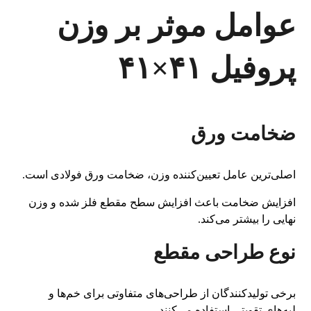
عوامل موثر بر وزن
پروفیل ۴۱×۴۱
ضخامت ورق
اصلی‌ترین عامل تعیین‌کننده وزن، ضخامت ورق فولادی است.
افزایش ضخامت باعث افزایش سطح مقطع فلز شده و وزن
نهایی را بیشتر می‌کند.
نوع طراحی مقطع
برخی تولیدکنندگان از طراحی‌های متفاوتی برای خم‌ها و
لبه‌های تقویتی استفاده می‌کنند.