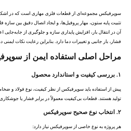
سوپرفیکس مجموعه‌ای از قطعات فلزی مهاری است که در اشکا
تثبیت پایه ستون، مهار پروفیل‌ها، و ایجاد اتصال دقیق بین سازه
آن در انتقال بار، افزایش پایداری سازه و جلوگیری از جابه‌جایی
فشار، بار جانبی و تغییرات دما دارد. بنابراین رعایت نکات ایمنی
مراحل اصلی استفاده ایمن از سوپرف
۱. بررسی کیفیت و استاندارد محصول
پیش از استفاده باید سوپرفیکس از نظر کیفیت، نوع فولاد و ضخا
تولید هستند. قطعات بی‌کیفیت معمولاً در برابر فشار یا جوشکاری 
۲. انتخاب نوع صحیح سوپرفیکس
هر پروژه به نوع خاصی از سوپرفیکس نیاز دارد: