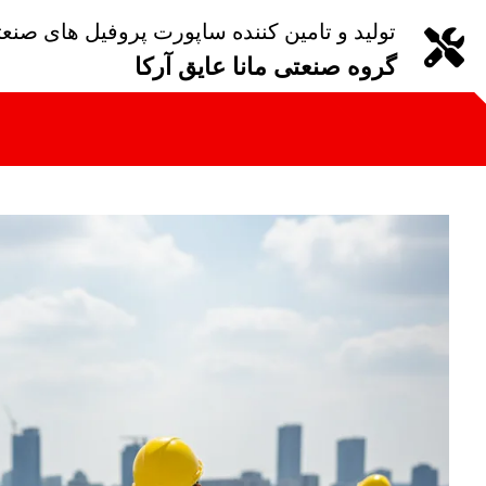
تولید و تامین کننده ساپورت پروفیل های صنع
گروه صنعتی مانا عایق آرکا