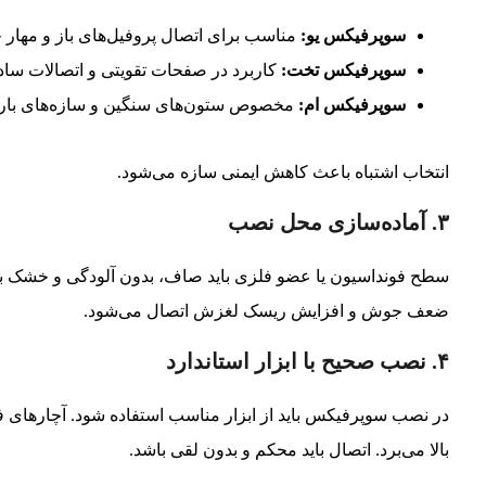
سوپرفیکس یو:
مناسب برای اتصال پروفیل‌های باز و مهار ج
سوپرفیکس تخت:
کاربرد در صفحات تقویتی و اتصالات ساد
سوپرفیکس ام:
مخصوص ستون‌های سنگین و سازه‌های بار
انتخاب اشتباه باعث کاهش ایمنی سازه می‌شود.
۳. آماده‌سازی محل نصب
سطح فونداسیون یا عضو فلزی باید صاف، بدون آلودگی و خشک ب
ضعف جوش و افزایش ریسک لغزش اتصال می‌شود.
۴. نصب صحیح با ابزار استاندارد
در نصب سوپرفیکس باید از ابزار مناسب استفاده شود. آچارهای ف
بالا می‌برد. اتصال باید محکم و بدون لقی باشد.