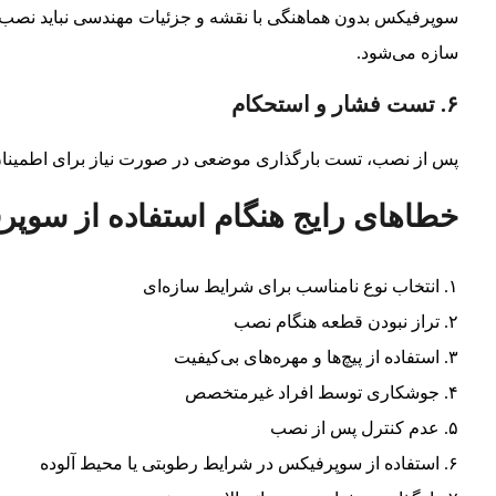
سوپرفیکس بدون هماهنگی با نقشه و جزئیات مهندسی نباید نصب ش
سازه می‌شود.
۶. تست فشار و استحکام
پس از نصب، تست بارگذاری موضعی در صورت نیاز برای اطمینان 
خطاهای رایج هنگام استفاده از سوپر
۱. انتخاب نوع نامناسب برای شرایط سازه‌ای
۲. تراز نبودن قطعه هنگام نصب
۳. استفاده از پیچ‌ها و مهره‌های بی‌کیفیت
۴. جوشکاری توسط افراد غیرمتخصص
۵. عدم کنترل پس از نصب
۶. استفاده از سوپرفیکس در شرایط رطوبتی یا محیط آلوده