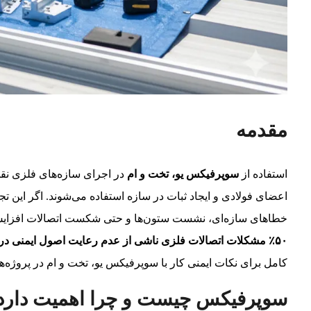
مقدمه
استفاده از
سوپرفیکس یو، تخت و ام
در اجرای سازه‌های فلزی نقش
اعضای فولادی و ایجاد ثبات در سازه استفاده می‌شوند. اگر این تجه
خطاهای سازه‌ای، نشست ستون‌ها و حتی شکست اتصالات افزایش 
۵۰٪ مشکلات اتصالات فلزی ناشی از عدم رعایت اصول ایمنی در استفاده از انواع سوپرفیکس است
کامل برای نکات ایمنی کار با سوپرفیکس یو، تخت و ام در پروژه‌ه
سوپرفیکس چیست و چرا اهمیت دارد