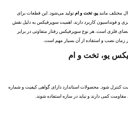
ل مختلف مانند
یو، تخت و ام
تولید می‌شود. این قطعات برای
 فلزی و فونداسیون کاربرد دارند. اهمیت سوپرفیکس به دلیل نقش
 اعضای فلزی است. هر نوع سوپرفیکس رفتار متفاوتی در برابر
 در زمان نصب و استفاده از آن بسیار مهم است.
یکس یو، تخت و ام
مت کنترل شود. محصولات استاندارد دارای گواهی کیفیت و شماره
مقاومت کمی دارند و نباید در سازه استفاده شوند.