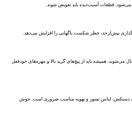
ی‌شود. قطعات آسیب‌دیده باید تعویض شوند.
ذاری بیش‌ازحد، خطر شکست ناگهانی را افزایش می‌دهد.
می‌شوند. همیشه باید از پیچ‌های گرید بالا و مهره‌های خودقفل
ک، دستکش، لباس نسوز و تهویه مناسب ضروری است. جوش