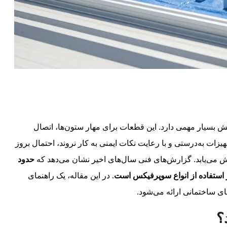
 بسیار مهمی دارد. این قطعات برای مهار ستون‌ها، اتصال
یزات به‌درستی و با رعایت نکات ایمنی به کار نروند، احتمال بروز
می‌یابد. گزارش‌های فنی سال‌های اخیر نشان می‌دهد که
حدود
. در این مقاله، یک راهنمای
ای ساختمانی ارائه می‌شود.
؟