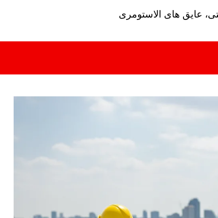
تی، عایق های الاستومری