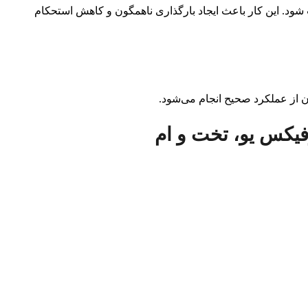
ود. این کار باعث ایجاد بارگذاری ناهمگون و کاهش استحکام
از عملکرد صحیح انجام می‌شود.
فیکس یو، تخت و ام