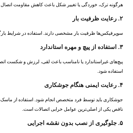
هرگونه ترک، خوردگی یا تغییر شکل باعث کاهش مقاومت اتصال م
۲. رعایت ظرفیت بار
سوپرفیکس‌ها ظرفیت بار مشخصی دارند. استفاده در شرایط بارگ
۳. استفاده از پیچ و مهره استاندارد
پیچ‌های غیراستاندارد یا نامناسب باعث لقی، لرزش و شکست اتصال 
استفاده شود.
۴. رعایت ایمنی هنگام جوشکاری
جوشکاری باید توسط فرد متخصص انجام شود. استفاده از ماس
ناقص یکی از اصلی‌ترین عوامل خرابی اتصالات است.
۵. جلوگیری از نصب بدون نقشه اجرایی