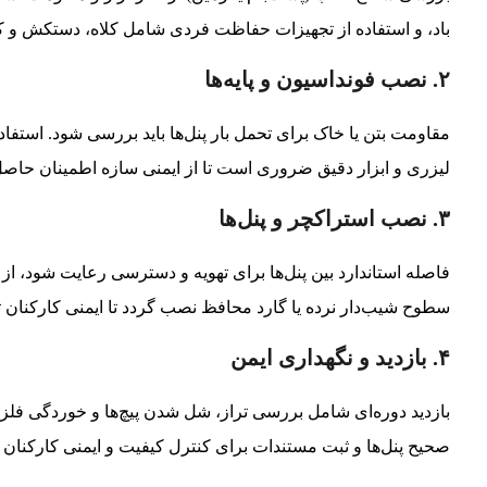
باد، و استفاده از تجهیزات حفاظت فردی شامل کلاه، دستکش و ک
۲. نصب فونداسیون و پایه‌ها
مقاومت بتن یا خاک برای تحمل بار پنل‌ها باید بررسی شود. استفاده از
لیزری و ابزار دقیق ضروری است تا از ایمنی سازه اطمینان حاص
۳. نصب استراکچر و پنل‌ها
فاصله استاندارد بین پنل‌ها برای تهویه و دسترسی رعایت شود، از
سطوح شیب‌دار نرده یا گارد محافظ نصب گردد تا ایمنی کارکنان 
۴. بازدید و نگهداری ایمن
بازدید دوره‌ای شامل بررسی تراز، شل شدن پیچ‌ها و خوردگی فلز،
صحیح پنل‌ها و ثبت مستندات برای کنترل کیفیت و ایمنی کارکنان با