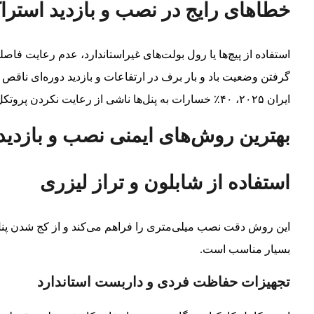
خطاهای رایج در نصب و بازدید استرا
استفاده از پیچ‌ها یا رول بولت‌های غیراستاندارد، عدم رعایت فاص
گرفتن وضعیت باد و بار برف در ارتفاعات و بازدید دوره‌ای ناق
ایران ۲۰۲۵، ۴۰٪ خسارات به پنل‌ها ناشی از رعایت نکردن پروتکل‌های ایمنی نصب و بازدید است.
بهترین روش‌های ایمنی نصب و بازدید (۲۰۲۵
استفاده از شابلون و تراز لیزری
این روش دقت نصب میلی‌متری را فراهم می‌کند و از کج شدن پنل‌
بسیار مناسب است.
تجهیزات حفاظت فردی و داربست استاندارد