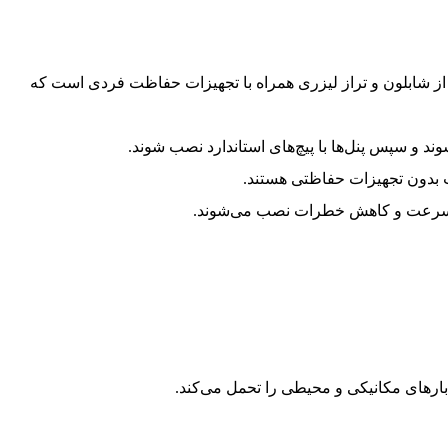
ز شابلون و تراز لیزری همراه با تجهیزات حفاظت فردی است که
وند و سپس پنل‌ها با پیچ‌های استاندارد نصب شوند.
ب بدون تجهیزات حفاظتی هستند.
 سرعت و کاهش خطرات نصب می‌شوند.
بارهای مکانیکی و محیطی را تحمل می‌کند.