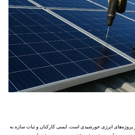
پروژه‌های انرژی خورشیدی است. ایمنی کارکنان و ثبات سازه به