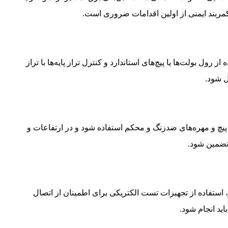
مربند ایمنی از اولین اقدامات ضروری است.
 رول بولت‌ها یا پیچ‌های استاندارد و کنترل تراز پایه‌ها با تراز
ل شود.
 پیچ و مهره‌های ضدزنگ و محکم استفاده شود و در ارتفاعات و
تضمین شود.
 استفاده از تجهیزات تست الکتریکی برای اطمینان از اتصال
ید انجام شود.