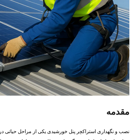
مقدمه
نصب و نگهداری استراکچر پنل خورشیدی یکی از مراحل حیاتی در 