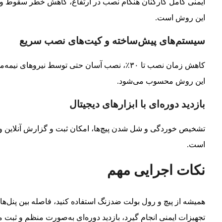
ایمنی کامل کارکنان هنگام نصب در ارتفاع، کاهش خطر سقوط و آ
این روش است.
سیستم‌های پیش‌ساخته و کیت‌های نصب سریع
این روش محسوب می‌شود.
بازدید دوره‌ای با ابزارهای دیجیتال
تشخیص خوردگی و شل شدن پیچ‌ها، امکان ثبت و گزارش آنلاین و
است.
نکات اجرایی مهم
همیشه از پیچ و رول بولت ضدزنگ استفاده کنید، فاصله بین پنل‌ه
تجهیزات ایمنی انجام گیرد، بازدید دوره‌ای به‌صورت منظم و ثبت 