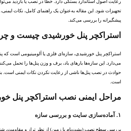
رعایت اصول استاندارد بستگی دارد. خطا در نصب یا بازدید می‌توا
تجهیزات شود. این مقاله به‌عنوان یک راهنمای کامل، نکات ایمنی،
پیشگیرانه را بررسی می‌کند.
استراکچر پنل خورشیدی چیست و چرا 
استراکچر پنل خورشیدی، سازه‌ای فلزی یا آلومینیومی است که پ
حوادث در نصب پنل‌ها ناشی از رعایت نکردن نکات ایمنی است. بنا
است.
مراحل ایمنی نصب استراکچر پنل خو
۱. آماده‌سازی سایت و بررسی سازه
بررسی سطح نصب (پشت‌بام یا زمین) از نظر تراز و مقاومت، شنا