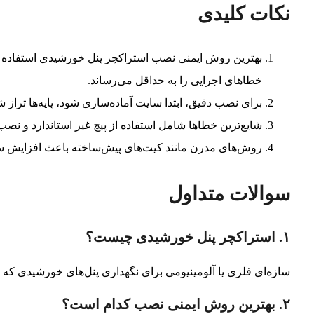
نکات کلیدی
بهترین روش ایمنی نصب استراکچر پنل خورشیدی استفاده ا
خطاهای اجرایی را به حداقل می‌رساند.
برای نصب دقیق، ابتدا سایت آماده‌سازی شود، پایه‌ها تراز ش
شایع‌ترین خطاها شامل استفاده از پیچ غیر استاندارد و نص
روش‌های مدرن مانند کیت‌های پیش‌ساخته باعث افزایش
سوالات متداول
۱. استراکچر پنل خورشیدی چیست؟
سازه‌ای فلزی یا آلومینیومی برای نگهداری پنل‌های خورشیدی که 
۲. بهترین روش ایمنی نصب کدام است؟