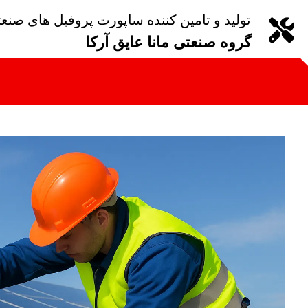
تولید و تامین کننده ساپورت پروفیل های صنع
گروه صنعتی مانا عایق آرکا