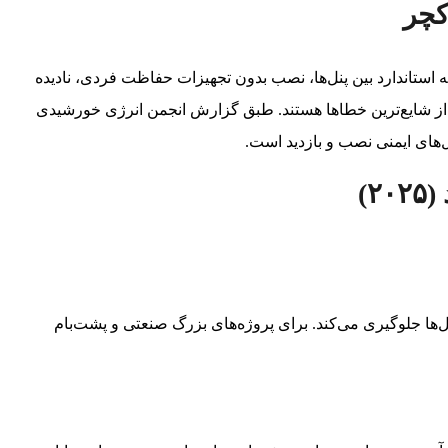
کچر
له استاندارد بین پنل‌ها، نصب بدون تجهیزات حفاظت فردی، نادیده
ص از شایع‌ترین خطاها هستند. طبق گزارش انجمن انرژی خورشیدی
)
ها جلوگیری می‌کند. برای پروژه‌های بزرگ صنعتی و پشت‌بام