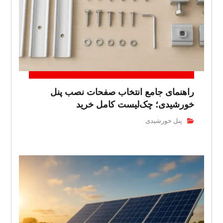
راهنمای جامع انتخاب صفحات نصب پنل
خورشیدی؛ چک‌لیست کامل خرید
پنل خورشیدی