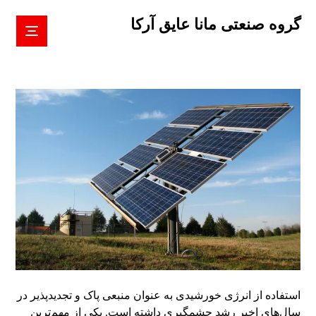
گروه صنعتی مانا عایق آرکا
استفاده از انرژی خورشیدی به عنوان منبعی پاک و تجدیدپذیر در
سال‌های اخیر رشد چشمگیری داشته است. یکی از مهم‌ترین