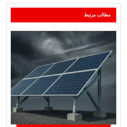
مطالب مرتبط