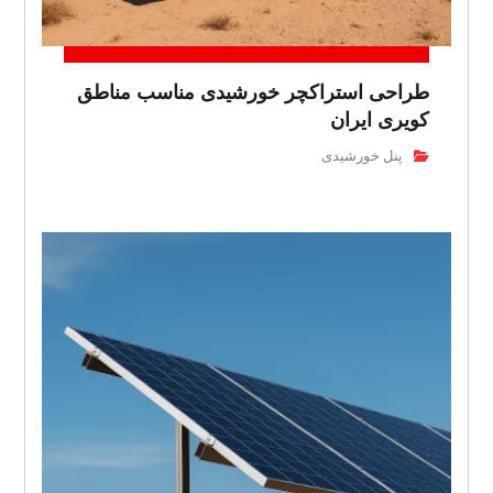
طراحی استراکچر خورشیدی مناسب مناطق
کویری ایران
پنل خورشیدی