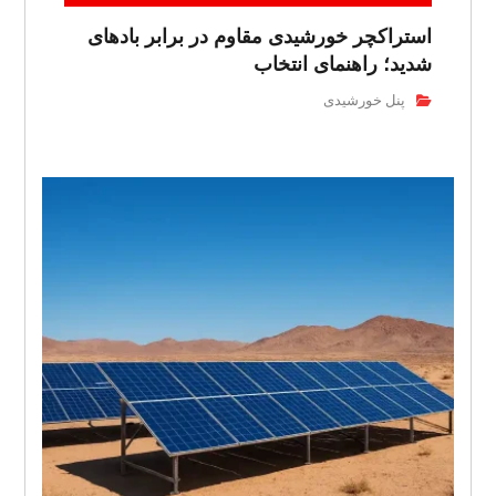
استراکچر خورشیدی مقاوم در برابر بادهای
شدید؛ راهنمای انتخاب
پنل خورشیدی