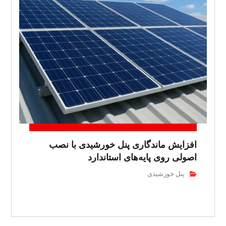
افزایش ماندگاری پنل خورشیدی با نصب
اصولی روی پایه‌های استاندارد
پنل خورشیدی