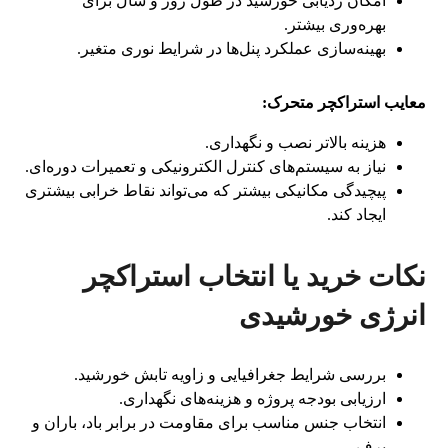
امکان ردیابی خورشید در طول روز و سال برای
بهره‌وری بیشتر.
بهینه‌سازی عملکرد پنل‌ها در شرایط نوری متغیر.
معایب استراکچر متحرک:
هزینه بالاتر نصب و نگهداری.
نیاز به سیستم‌های کنترل الکترونیکی و تعمیرات دوره‌ای.
پیچیدگی مکانیکی بیشتر که می‌تواند نقاط خرابی بیشتری
ایجاد کند.
نکات خرید یا انتخاب استراکچر
انرژی خورشیدی
بررسی شرایط جغرافیایی و زاویه تابش خورشید.
ارزیابی بودجه پروژه و هزینه‌های نگهداری.
انتخاب جنس مناسب برای مقاومت در برابر باد، باران و
برف.