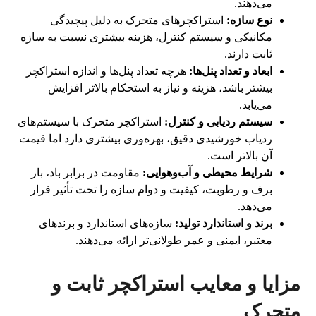
می‌دهند.
نوع سازه:
استراکچرهای متحرک به دلیل پیچیدگی
مکانیکی و سیستم کنترل، هزینه بیشتری نسبت به سازه
ثابت دارند.
ابعاد و تعداد پنل‌ها:
هرچه تعداد پنل‌ها و اندازه استراکچر
بیشتر باشد، هزینه و نیاز به استحکام بالاتر افزایش
می‌یابد.
سیستم ردیابی و کنترل:
استراکچر متحرک با سیستم‌های
ردیاب خورشیدی دقیق، بهره‌وری بیشتری دارد اما قیمت
آن بالاتر است.
شرایط محیطی و آب‌وهوایی:
مقاومت در برابر باد، بار
برف و رطوبت، کیفیت و دوام سازه را تحت تأثیر قرار
می‌دهد.
برند و استاندارد تولید:
سازه‌های استاندارد و برندهای
معتبر، ایمنی و عمر طولانی‌تر ارائه می‌دهند.
مزایا و معایب استراکچر ثابت و
متحرک