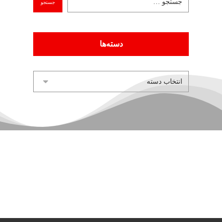
دسته‌ها