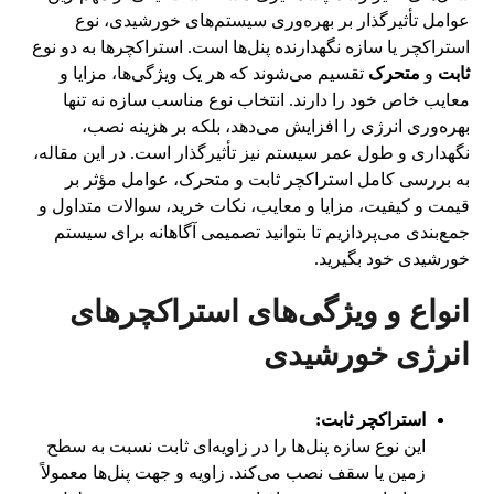
عوامل تأثیرگذار بر بهره‌وری سیستم‌های خورشیدی، نوع
استراکچر یا سازه نگهدارنده پنل‌ها است. استراکچرها به دو نوع
ثابت
و
متحرک
تقسیم می‌شوند که هر یک ویژگی‌ها، مزایا و
معایب خاص خود را دارند. انتخاب نوع مناسب سازه نه تنها
بهره‌وری انرژی را افزایش می‌دهد، بلکه بر هزینه نصب،
نگهداری و طول عمر سیستم نیز تأثیرگذار است. در این مقاله،
به بررسی کامل استراکچر ثابت و متحرک، عوامل مؤثر بر
قیمت و کیفیت، مزایا و معایب، نکات خرید، سوالات متداول و
جمع‌بندی می‌پردازیم تا بتوانید تصمیمی آگاهانه برای سیستم
خورشیدی خود بگیرید.
انواع و ویژگی‌های استراکچرهای
انرژی خورشیدی
استراکچر ثابت:
این نوع سازه پنل‌ها را در زاویه‌ای ثابت نسبت به سطح
زمین یا سقف نصب می‌کند. زاویه و جهت پنل‌ها معمولاً