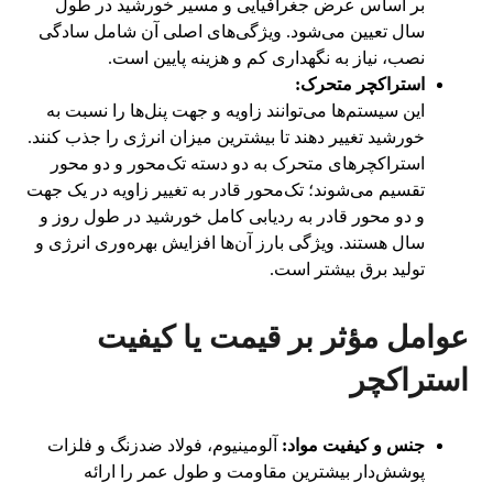
بر اساس عرض جغرافیایی و مسیر خورشید در طول
سال تعیین می‌شود. ویژگی‌های اصلی آن شامل سادگی
نصب، نیاز به نگهداری کم و هزینه پایین است.
استراکچر متحرک:
این سیستم‌ها می‌توانند زاویه و جهت پنل‌ها را نسبت به
خورشید تغییر دهند تا بیشترین میزان انرژی را جذب کنند.
استراکچرهای متحرک به دو دسته تک‌محور و دو محور
تقسیم می‌شوند؛ تک‌محور قادر به تغییر زاویه در یک جهت
و دو محور قادر به ردیابی کامل خورشید در طول روز و
سال هستند. ویژگی بارز آن‌ها افزایش بهره‌وری انرژی و
تولید برق بیشتر است.
عوامل مؤثر بر قیمت یا کیفیت
استراکچر
جنس و کیفیت مواد:
آلومینیوم، فولاد ضدزنگ و فلزات
پوشش‌دار بیشترین مقاومت و طول عمر را ارائه