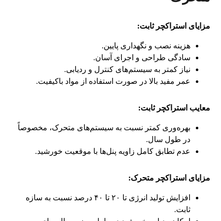
مزایای استراکچر ثابت:
هزینه نصب و نگهداری پایین.
سادگی طراحی و اجرای آسان.
نیاز کمتر به سیستم‌های کنترل و ردیابی.
عمر مفید بالا در صورت استفاده از مواد باکیفیت.
معایب استراکچر ثابت:
بهره‌وری کمتر نسبت به سیستم‌های متحرک، مخصوصاً
در طول سال.
عدم تطابق کامل زاویه پنل‌ها با موقعیت خورشید.
مزایای استراکچر متحرک:
افزایش تولید انرژی تا ۲۰ تا ۴۰ درصد نسبت به سازه
ثابت.