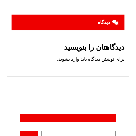
دیدگاه
دیدگاهتان را بنویسید
برای نوشتن دیدگاه باید
وارد بشوید
.