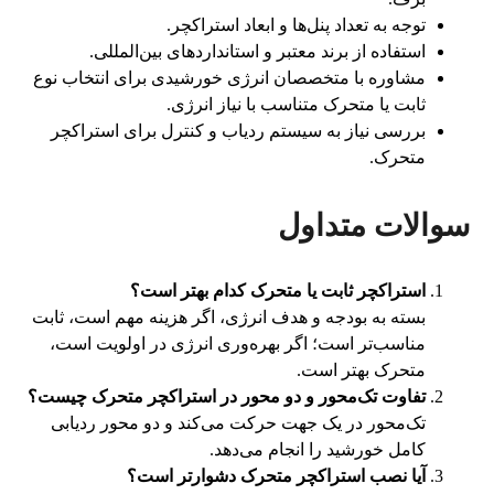
توجه به تعداد پنل‌ها و ابعاد استراکچر.
استفاده از برند معتبر و استانداردهای بین‌المللی.
مشاوره با متخصصان انرژی خورشیدی برای انتخاب نوع
ثابت یا متحرک متناسب با نیاز انرژی.
بررسی نیاز به سیستم ردیاب و کنترل برای استراکچر
متحرک.
سوالات متداول
استراکچر ثابت یا متحرک کدام بهتر است؟
بسته به بودجه و هدف انرژی، اگر هزینه مهم است، ثابت
مناسب‌تر است؛ اگر بهره‌وری انرژی در اولویت است،
متحرک بهتر است.
تفاوت تک‌محور و دو محور در استراکچر متحرک چیست؟
تک‌محور در یک جهت حرکت می‌کند و دو محور ردیابی
کامل خورشید را انجام می‌دهد.
آیا نصب استراکچر متحرک دشوارتر است؟