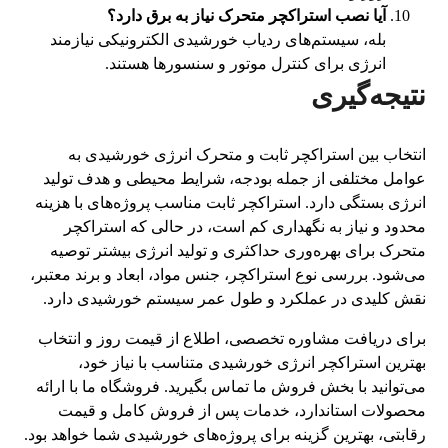
آیا نصب استراکچر متحرک نیاز به برق دارد؟
بله، سیستم‌های ردیاب خورشیدی الکترونیکی نیازمند
انرژی برای کنترل موتور و سنسورها هستند.
نتیجه‌گیری
انتخاب بین استراکچر ثابت و متحرک انرژی خورشیدی به
عوامل مختلفی از جمله بودجه، شرایط محیطی و هدف تولید
انرژی بستگی دارد. استراکچر ثابت مناسب پروژه‌های با هزینه
محدود و نیاز به نگهداری کم است، در حالی که استراکچر
متحرک برای بهره‌وری حداکثری و تولید انرژی بیشتر توصیه
می‌شود. بررسی نوع استراکچر، جنس مواد، ابعاد و برند معتبر،
نقش کلیدی در عملکرد و طول عمر سیستم خورشیدی دارد.
برای دریافت مشاوره تخصصی، اطلاع از قیمت روز و انتخاب
بهترین استراکچر انرژی خورشیدی متناسب با نیاز خود،
می‌توانید با بخش فروش ما تماس بگیرید. فروشگاه ما با ارائه
محصولات استاندارد، خدمات پس از فروش کامل و قیمت
رقابتی، بهترین گزینه برای پروژه‌های خورشیدی شما خواهد بود.