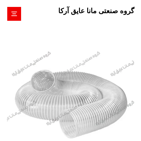
گروه صنعتی مانا عایق آرکا