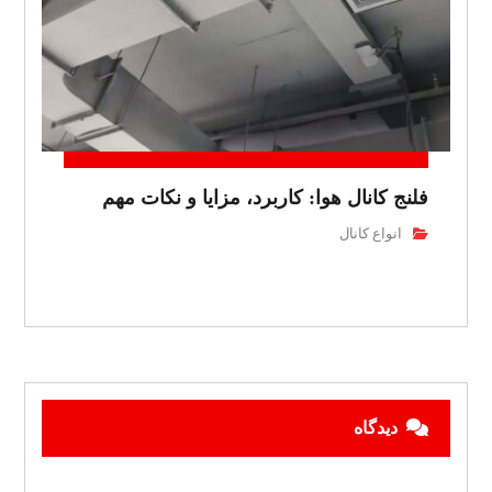
فلنج کانال هوا: کاربرد، مزایا و نکات مهم
انواع کانال
دیدگاه