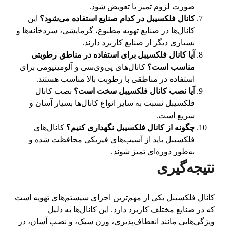
صورت لزوم تمیز یا تعویض شود.
کانال فلکسیبل در کدام صنایع استفاده می‌شود؟
این
کانال‌ها در صنایع تهویه مطبوع، گرمایشی، سردخانه‌ها و
بسیاری دیگر از صنایع کاربرد دارند.
آیا کانال فلکسیبل برای استفاده در مناطق رطوبتی
مناسب است؟
کانال‌های پی‌وی‌سی و آلومینیومی برای
استفاده در مناطقی با رطوبت بالا مناسب هستند.
آیا نصب کانال فلکسیبل سخت است؟
نصب کانال
فلکسیبل نسبت به سایر انواع کانال‌ها بسیار آسان و
سریع است.
چگونه از کانال فلکسیبل نگهداری کنیم؟
کانال‌های
فلکسیبل باید از آسیب‌های فیزیکی محافظت شده و
به‌طور دوره‌ای تمیز شوند.
نتیجه‌گیری
کانال فلکسیبل یکی از مهم‌ترین اجزای سیستم‌های تهویه است
که در صنایع مختلف کاربرد دارد. این کانال‌ها به دلیل
ویژگی‌هایی مانند انعطاف‌پذیری، وزن سبک، و نصب آسان، در