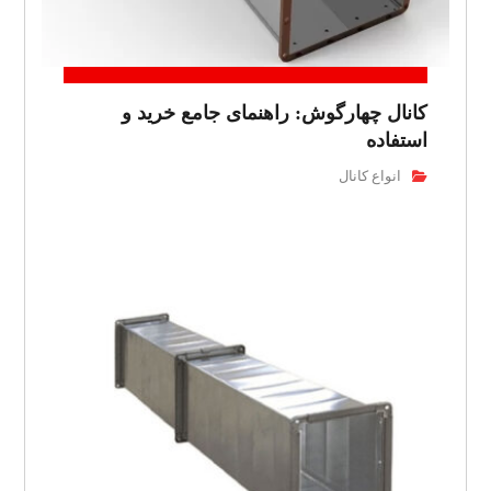
کانال چهارگوش: راهنمای جامع خرید و
استفاده
انواع کانال