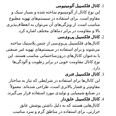
کانال فلکسیبل آلومینیومی
این نوع کانال از آلومینیوم ساخته شده و بسیار سبک و
مقاوم است. برای استفاده در سیستم‌های تهویه مطبوع
مناسب است. از ویژگی‌های آن می‌توان به انعطاف‌پذیری
بالا و مقاومت در برابر دماهای مختلف اشاره کرد.
کانال فلکسیبل پی‌وی‌سی
کانال‌های فلکسیبل پی‌وی‌سی از جنس پلاستیک ساخته
می‌شوند و برای استفاده در سیستم‌های تهویه غیر صنعتی
یا به‌عنوان کانال‌های درون‌ساختمانی مناسب هستند. این
نوع کانال مقاومت خوبی در برابر رطوبت و آلودگی‌ها
دارد.
کانال فلکسیبل فنری
این کانال‌ها برای استفاده در شرایطی که نیاز به ساختار
مقاوم‌تر و فشار بالاتری است، طراحی شده‌اند. معمولاً
در صنایع شیمیایی و تولیدی مورد استفاده قرار می‌گیرند.
کانال فلکسیبل عایق‌دار
کانال‌هایی هستند که به دلیل داشتن پوشش عایق
حرارتی، برای استفاده در مناطق گرم و سرد مناسب