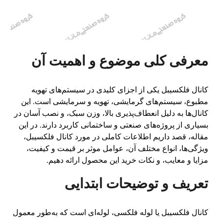
معرفی کلی موضوع و اهمیت آن
کانال فلکسیبل یکی از اجزای کلیدی در سیستم‌های تهویه
مطبوع، سیستم‌های گرمایشی، تهویه و سرمایشی است. این
کانال‌ها به دلیل انعطاف‌پذیری بالا، وزن سبک، و نصب آسان در
بسیاری از پروژه‌های صنعتی و ساختمانی کاربرد دارند. در این
مقاله، قصد داریم اطلاعات کاملی در مورد کانال فلکسیبل،
ویژگی‌ها، انواع مختلف آن، عوامل موثر بر قیمت و کیفیت،
مزایا و معایب، و نکات خرید این محصول ارائه دهیم.
تعریف و توضیحات ابتدایی
کانال فلکسیبل یا لوله فلکسی، لوله‌ای است که به‌طور معمول