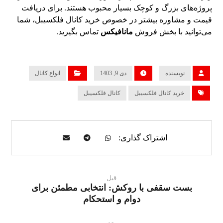
پروژه‌های بزرگ و کوچک بسیار محبوب هستند. برای دریافت
قیمت و مشاوره بیشتر در خصوص خرید کانال فلکسیبل، شما
می‌توانید با بخش فروش
مانافیکس
تماس بگیرید.
نویسنده
دی 9, 1403
انواع کانال
خرید کانال فلکسیبل
کانال فلکسیبل
قبل
بست سقفی با روکش: انتخابی مطمئن برای
دوام و استحکام
بعد