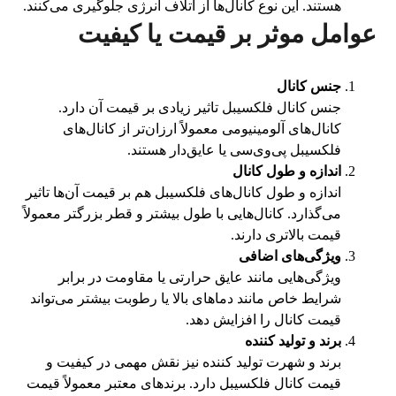
هستند. این نوع کانال‌ها از اتلاف انرژی جلوگیری می‌کنند.
عوامل موثر بر قیمت یا کیفیت
جنس کانال
جنس کانال فلکسیبل تاثیر زیادی بر قیمت آن دارد.
کانال‌های آلومینیومی معمولاً ارزان‌تر از کانال‌های
فلکسیبل پی‌وی‌سی یا عایق‌دار هستند.
اندازه و طول کانال
اندازه و طول کانال‌های فلکسیبل هم بر قیمت آن‌ها تاثیر
می‌گذارد. کانال‌هایی با طول بیشتر و قطر بزرگتر معمولاً
قیمت بالاتری دارند.
ویژگی‌های اضافی
ویژگی‌هایی مانند عایق حرارتی یا مقاومت در برابر
شرایط خاص مانند دماهای بالا یا رطوبت بیشتر می‌تواند
قیمت کانال را افزایش دهد.
برند و تولید کننده
برند و شهرت تولید کننده نیز نقش مهمی در کیفیت و
قیمت کانال فلکسیبل دارد. برندهای معتبر معمولاً قیمت