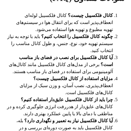
کانال فلکسیبل چیست؟
کانال فلکسیبل لوله‌ای
انعطاف‌پذیر است که برای انتقال هوا در سیستم‌های
تهویه مطبوع و تهویه هوا استفاده می‌شود.
چگونه کانال فلکسیبل را انتخاب کنیم؟
باید با توجه به نیاز
سیستم تهویه خود، نوع، جنس، و طول کانال مناسب را
انتخاب کنید.
آیا کانال فلکسیبل برای نصب در فضای باز مناسب
است؟
برخی از مدل‌های کانال فلکسیبل مانند کانال‌های
آلومینیومی برای استفاده در فضای باز مناسب هستند.
مزایای استفاده از کانال فلکسیبل چیست؟
انعطاف‌پذیری، نصب آسان، و وزن سبک از مزایای
کانال‌های فلکسیبل است.
چرا باید از کانال فلکسیبل عایق‌دار استفاده کنیم؟
کانال‌های عایق‌دار از هدررفت انرژی جلوگیری کرده و در
مناطقی با دمای بالا یا پایین عملکرد بهتری دارند.
آیا کانال فلکسیبل نیاز به تعمیر و نگهداری دارد؟
بله،
کانال فلکسیبل باید به صورت دوره‌ای بررسی و در