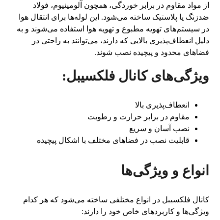
از مواد مقاوم در برابر خوردگی، همچون آلومینیوم، فولاد
ضدزنگ یا پلاستیک ساخته می‌شود. این لوله‌ها برای انتقال هوا
در سیستم‌های تهویه مطبوع و تهویه هوا استفاده می‌شوند و به
دلیل انعطاف‌پذیری بالایی که دارند، می‌توانند به راحتی در
فضاهای محدود و پیچیده نصب شوند.
ویژگی‌های کانال فلکسیبل:
انعطاف‌پذیری بالا
مقاوم در برابر حرارت و رطوبت
نصب آسان و سریع
قابلیت نصب در فضاهای مختلف با اشکال پیچیده
انواع و ویژگی‌ها
کانال فلکسیبل در انواع مختلفی ساخته می‌شود که هر کدام
ویژگی‌ها و کاربردهای خاص خود را دارند: