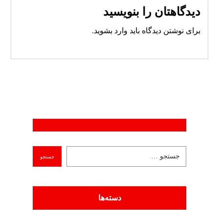
دیدگاهتان را بنویسید
برای نوشتن دیدگاه باید
وارد بشوید
.
دسته‌ها