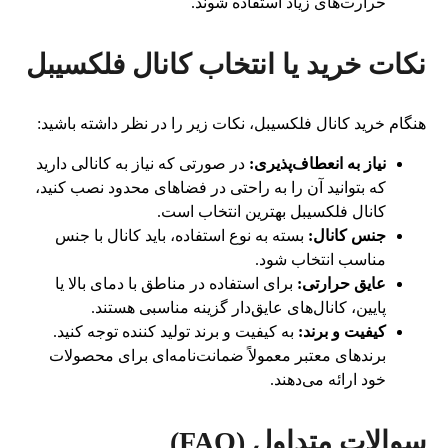
حرارت‌های زیاد استفاده شوند.
نکات خرید یا انتخاب کانال فلکسیبل
هنگام خرید کانال فلکسیبل، نکات زیر را در نظر داشته باشید:
نیاز به انعطاف‌پذیری
:
در صورتی که نیاز به کانالی دارید
که بتوانید آن را به راحتی در فضاهای محدود نصب کنید،
کانال فلکسیبل بهترین انتخاب است.
جنس کانال
:
بسته به نوع استفاده، باید کانال با جنس
مناسب انتخاب شود.
عایق حرارتی
:
برای استفاده در مناطق با دمای بالا یا
پایین، کانال‌های عایق‌دار گزینه مناسبی هستند.
کیفیت و برند
:
به کیفیت و برند تولید کننده توجه کنید.
برندهای معتبر معمولاً ضمانت‌نامه‌ای برای محصولات
خود ارائه می‌دهند.
سوالات متداول (FAQ)