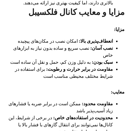
بالاتری دارند، اما کیفیت بهتری نیز ارائه می‌دهند.
مزایا و معایب کانال فلکسیبل
مزایا
:
انعطاف‌پذیری بالا
:
امکان نصب در مکان‌های پیچیده
نصب آسان
:
نصب سریع و ساده بدون نیاز به ابزارهای
خاص
سبک بودن
:
به دلیل وزن کم، حمل و نقل آن ساده است
مقاومت در برابر حرارت و رطوبت
:
برای استفاده در
شرایط مختلف محیطی مناسب است
معایب
:
مقاومت محدود
:
ممکن است در برابر ضربه یا فشارهای
زیاد آسیب‌پذیر باشد
محدودیت در استفاده‌های خاص
:
در برخی از شرایط، این
کانال‌ها نمی‌توانند برای انتقال گازهای با فشار بالا یا