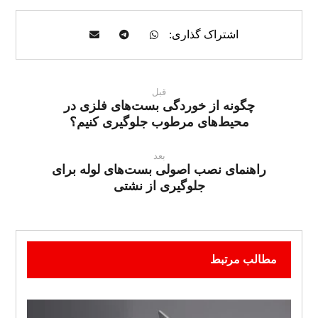
قبل
چگونه از خوردگی بست‌های فلزی در
محیط‌های مرطوب جلوگیری کنیم؟
بعد
راهنمای نصب اصولی بست‌های لوله برای
جلوگیری از نشتی
مطالب مرتبط