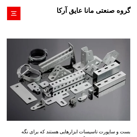
گروه صنعتی مانا عایق آرکا
بست و ساپورت تاسیسات ابزارهایی هستند که برای نگه