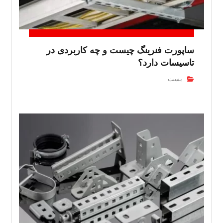
ساپورت فنرینگ چیست و چه کاربردی در
تاسیسات دارد؟
بست