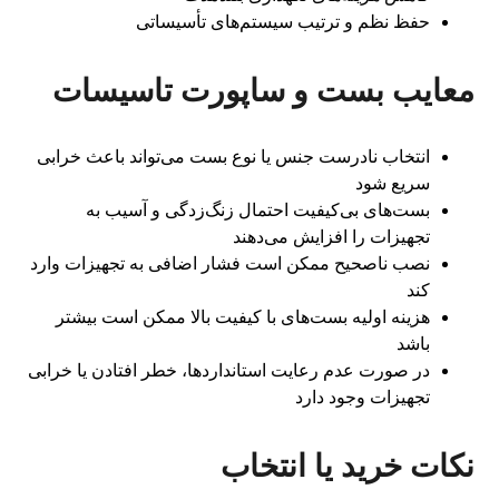
حفظ نظم و ترتیب سیستم‌های تأسیساتی
معایب بست و ساپورت تاسیسات
انتخاب نادرست جنس یا نوع بست می‌تواند باعث خرابی
سریع شود
بست‌های بی‌کیفیت احتمال زنگ‌زدگی و آسیب به
تجهیزات را افزایش می‌دهند
نصب ناصحیح ممکن است فشار اضافی به تجهیزات وارد
کند
هزینه اولیه بست‌های با کیفیت بالا ممکن است بیشتر
باشد
در صورت عدم رعایت استانداردها، خطر افتادن یا خرابی
تجهیزات وجود دارد
نکات خرید یا انتخاب