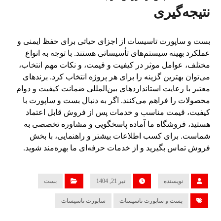
نتیجه‌گیری
بست و ساپورت تاسیسات از اجزای حیاتی برای حفظ ایمنی و
عملکرد بهینه سیستم‌های تأسیساتی هستند. با توجه به انواع
مختلف، عوامل موثر در کیفیت و قیمت، و نکات مهم انتخاب،
می‌توان بهترین گزینه را برای هر پروژه انتخاب کرد. برندهای
معتبر با رعایت استانداردهای بین‌المللی ضمانت کیفیت و دوام
محصولات را فراهم می‌کنند. اگر به دنبال بست و ساپورت با
کیفیت، قیمت مناسب و خدمات پس از فروش قابل اعتماد
هستید، فروشگاه ما آماده پاسخگویی و مشاوره تخصصی به
شماست. برای کسب اطلاعات بیشتر و راهنمایی، با بخش
فروش تماس بگیرید و از خدمات حرفه‌ای ما بهره‌مند شوید.
نویسنده
تیر 21, 1404
بست
بست و ساپورت تاسیسات
ساپورت تاسیسات