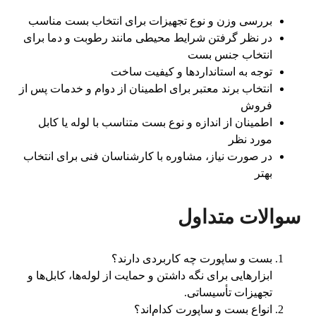
بررسی وزن و نوع تجهیزات برای انتخاب بست مناسب
در نظر گرفتن شرایط محیطی مانند رطوبت و دما برای
انتخاب جنس بست
توجه به استانداردها و کیفیت ساخت
انتخاب برند معتبر برای اطمینان از دوام و خدمات پس از
فروش
اطمینان از اندازه و نوع بست متناسب با لوله یا کابل
مورد نظر
در صورت نیاز، مشاوره با کارشناسان فنی برای انتخاب
بهتر
سوالات متداول
بست و ساپورت چه کاربردی دارند؟
ابزارهایی برای نگه داشتن و حمایت از لوله‌ها، کابل‌ها و
تجهیزات تأسیساتی.
انواع بست و ساپورت کدام‌اند؟