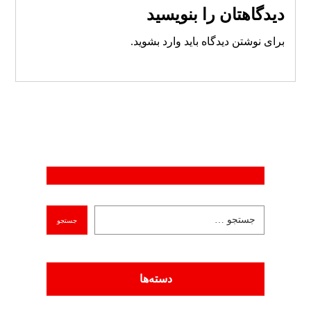
دیدگاهتان را بنویسید
برای نوشتن دیدگاه باید
وارد بشوید
.
دسته‌ها