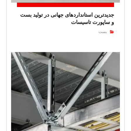
جدیدترین استانداردهای جهانی در تولید بست
و ساپورت تاسیسات
بست