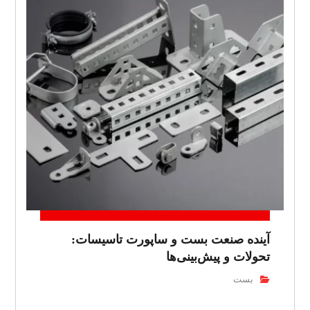
آینده صنعت بست و ساپورت تاسیسات:
تحولات و پیش‌بینی‌ها
بست