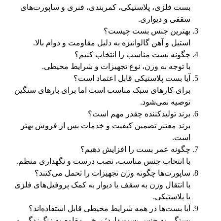
بست فلزی، پلاستیکی، کمربندی، فنری و ساپورت‌های
سقفی و دیواری.
بهترین جنس بست چیست؟
استیل و آهن گالوانیزه به دلیل مقاومت و دوام بالا.
چگونه بست مناسب را انتخاب کنیم؟
با توجه به وزن، نوع تجهیزات و شرایط محیطی.
آیا بست پلاستیکی قابل اعتماد است؟
برای کارهای سبک مناسب است اما برای بارهای سنگین
توصیه نمی‌شود.
برند تولیدکننده چقدر مهم است؟
برند معتبر تضمین کیفیت و خدمات پس از فروش بهتر
است.
چگونه عمر بست را افزایش دهیم؟
با انتخاب جنس مناسب، نصب درست و نگهداری منظم.
ساپورت‌ها چگونه وزن تجهیزات را تحمل می‌کنند؟
با انتقال وزن به سقف یا دیوار به کمک پروفیل‌های فلزی
یا پلاستیکی.
آیا بست‌ها در همه شرایط محیطی قابل استفاده‌اند؟
بستگی به جنس بست دارد؛ برخی مقاوم به زنگ‌زدگی و