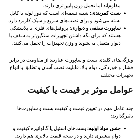
مقاوم‌اند اما تحمل وزن پایین‌تری دارند.
بست کمربندی:
شبیه تسمه‌ای است که دور لوله یا کابل
بسته می‌شود و برای نصب‌های سریع و سبک کاربرد دارد.
ساپورت سقفی و دیواری:
پروفیل‌های فلزی یا پلاستیکی
هستند که برای نگه داشتن تجهیزات سنگین‌تر به سقف یا
دیوار متصل می‌شوند و وزن تجهیزات را تحمل می‌کنند.
ویژگی‌های کلیدی بست و ساپورت عبارتند از مقاومت در برابر
فشار و خوردگی، دوام بالا، قابلیت نصب آسان و تطابق با انواع
تجهیزات مختلف.
عوامل موثر بر قیمت یا کیفیت
چند عامل مهم در تعیین قیمت و کیفیت بست و ساپورت‌ها
تاثیرگذارند:
جنس مواد اولیه:
بست‌های استیل یا گالوانیزه کیفیت و
دوام بیشتری دارند و در نتیجه قیمت بالاتری هم دارند.