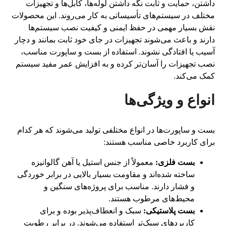
داشتن، حمایت و ثابت نگه داشتن لوله‌ها، کابل‌ها و تجهیزات
مختلف در سیستم‌های تأسیساتی به کار می‌روند. این محصولات
نقش بسیار مهمی در حفظ ایمنی و کیفیت نصب سیستم‌ها
دارند و باعث می‌شوند تجهیزات در جای خود ثابت بمانند و دچار
آسیب یا افتادگی نشوند. استفاده از بست و ساپورت مناسب،
نصب تجهیزات را آسان‌تر کرده و به افزایش عمر مفید سیستم
کمک می‌کند.
انواع و ویژگی‌ها
بست و ساپورت‌ها در انواع مختلفی تولید می‌شوند که هر کدام
برای کاربرد خاصی مناسب هستند:
بست فلزی:
معمولاً از جنس استیل یا آهن گالوانیزه
ساخته شده‌اند و مقاومت بسیار بالایی در برابر خوردگی
و فشار دارند. مناسب برای پروژه‌های سنگین و
محیط‌های مرطوب هستند.
بست پلاستیکی:
سبک و انعطاف‌پذیر بوده و برای
کاربردهای سبک‌تر استفاده می‌شوند. در برابر رطوبت