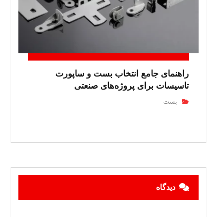
راهنمای جامع انتخاب بست و ساپورت
تاسیسات برای پروژه‌های صنعتی
بست
دیدگاه