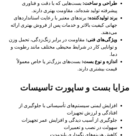
طراحی و ساخت:
بست‌هایی که با دقت و فناوری
پیشرفته تولید شده‌اند، مقاومت بهتری دارند.
برند تولیدکننده:
برندهای معتبر با رعایت استانداردهای
جهانی کیفیت بالاتر و خدمات پس از فروش بهتری ارائه
می‌دهند.
ویژگی‌های فنی:
مقاومت در برابر زنگ‌زدگی، تحمل وزن
و توانایی کار در شرایط محیطی مختلف مانند رطوبت و
دما.
اندازه و نوع بست:
بست‌های بزرگ‌تر یا خاص معمولاً
قیمت بیشتری دارند.
مزایا بست و ساپورت تاسیسات
افزایش ایمنی سیستم‌های تأسیساتی با جلوگیری از
افتادگی و لرزش تجهیزات
جلوگیری از آسیب دیدگی و افزایش عمر تجهیزات
سهولت در نصب و تعمیرات
کاهش هزینه‌های نگهداری بلندمدت