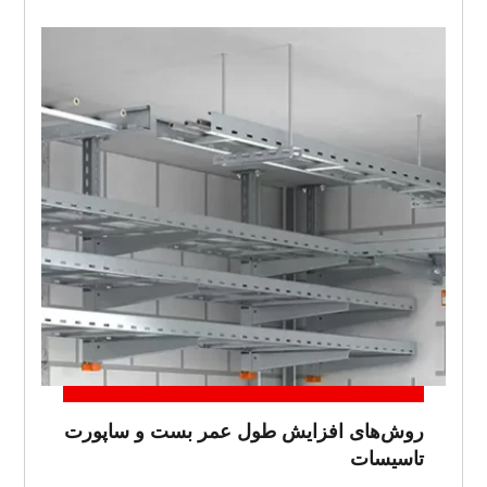
روش‌های افزایش طول عمر بست و ساپورت
تاسیسات