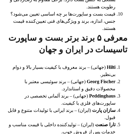
رطوبت هستند.
قیمت بست و ساپورت‌ها بر چه اساسی تعیین می‌شود؟
جنس، اندازه، برند و ویژگی‌های فنی تعیین‌کننده قیمت
هستند.
معرفی ۵ برند برتر بست و ساپورت
تاسیسات در ایران و جهان
Hilti
(جهانی) – برند معروف با کیفیت بسیار بالا و دوام
بی‌نظیر.
Georg Fischer
(جهانی) – برند سوئیسی معتبر با
محصولات دقیق و استاندارد.
Peddinghaus
(جهانی) – برند آلمانی تخصصی در
ساپورت‌های فلزی با کیفیت.
سازان پارت
(ایران) – برند ایرانی با تولیدات متنوع و قابل
قبول.
تارا صنعت
(ایران) – تولیدکننده داخلی با قیمت مناسب و
خدمات پس از فروش خوب.