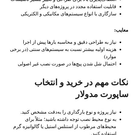
قابلیت استفاده مجدد در پروژه‌های دیگر
سازگاری با انواع سیستم‌های مکانیکی و الکتریکی
معایب:
نیاز به طراحی دقیق و محاسبه بارها پیش از اجرا
هزینه اولیه بیشتر نسبت به سیستم‌های سنتی (در برخی
موارد)
احتمال شل شدن پیچ‌ها در صورت نصب غیر اصولی
نکات مهم در خرید و انتخاب
ساپورت مدولار
نیاز پروژه و نوع بارگذاری را به‌دقت مشخص کنید.
به نوع محیط نصب توجه داشته باشید؛ مثلاً برای
محیط‌های مرطوب از استنلس استیل یا گالوانیزه گرم
استفاده کنید.