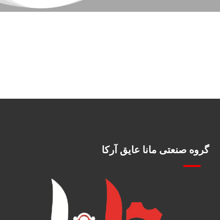
گروه صنعتی مانا عایق آرکا