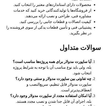
محصولات دارای استانداردهای معتبر را انتخاب کنید.
از فروشگاه‌ها یا تولیدکنندگانی خرید کنید که خدمات
مشاوره فنی، طراحی و نصب ارائه می‌دهند.
کیفیت اتصالات و قطعات جانبی را بررسی کنید.
پشتیبانی فنی و تأمین قطعات یدکی از سوی فروشنده را
در نظر بگیرید.
سوالات متداول
آیا ساپورت مدولار برای همه پروژه‌ها مناسب است؟
بله، ولی باید نوع مناسب آن با توجه به شرایط پروژه
انتخاب شود.
چه تفاوتی بین ساپورت مدولار و سنتی وجود دارد؟
ساپورت مدولار قابل تنظیم، سریع‌النصب و
انعطاف‌پذیرتر است.
آیا امکان استفاده مجدد از ساپورت مدولار وجود دارد؟
بله، اجزای آن قابل جدا شدن و نصب مجدد هستند.