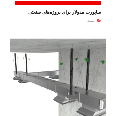
ساپورت مدولار برای پروژه‌های صنعتی
بست