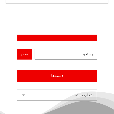
دسته‌ها