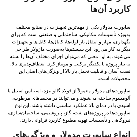
کاربرد آن‌ها
ساپورت مدولار یکی از مهم‌ترین تجهیزات در صنایع مختلف
به‌ویژه تأسیسات مکانیکی، ساختمانی و صنعتی است که برای
نگهداری، مهار و انتقال بار لوله‌ها، کانال‌ها، کابل‌ها و تجهیزات
دیگر به کار می‌رود. این سیستم‌ها به‌صورت ماژولار طراحی
می‌شوند، به این معنی که می‌توان اجزای مختلف آن‌ها را بسته
به نیاز پروژه با یکدیگر ترکیب و مونتاژ کرد. انعطاف‌پذیری بالا،
نصب آسان و قابلیت تحمل بار بالا از ویژگی‌های اصلی این
محصولات است.
ساپورت‌های مدولار معمولاً از فولاد گالوانیزه، استنلس استیل یا
آلومینیوم ساخته می‌شوند و می‌توانند در محیط‌های مرطوب،
اسیدی یا در دمای بالا عملکرد مناسبی داشته باشند. این نوع
ساپورت‌ها در پروژه‌های نفت، گاز، پتروشیمی، ساختمان‌سازی،
نیروگاهی و تأسیسات تهویه مطبوع کاربرد فراوانی دارند.
انواع ساپورت مدولار و ویژگی‌های