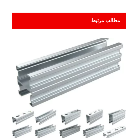
مطالب مرتبط