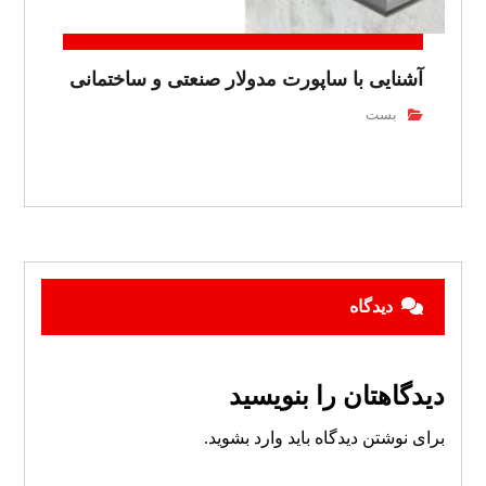
آشنایی با ساپورت مدولار صنعتی و ساختمانی
بست
دیدگاه
دیدگاهتان را بنویسید
برای نوشتن دیدگاه باید
وارد بشوید
.