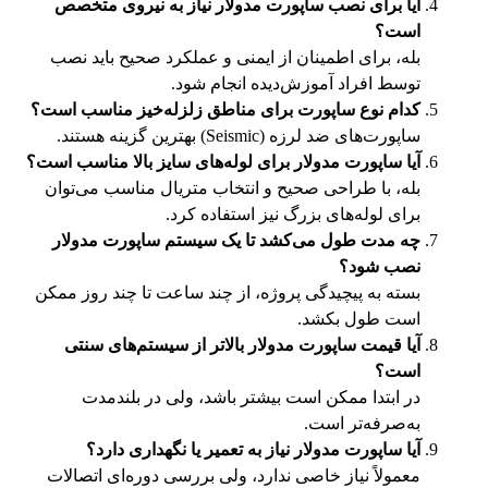
آیا برای نصب ساپورت مدولار نیاز به نیروی متخصص
است؟
بله، برای اطمینان از ایمنی و عملکرد صحیح باید نصب
توسط افراد آموزش‌دیده انجام شود.
کدام نوع ساپورت برای مناطق زلزله‌خیز مناسب است؟
ساپورت‌های ضد لرزه (Seismic) بهترین گزینه هستند.
آیا ساپورت مدولار برای لوله‌های سایز بالا مناسب است؟
بله، با طراحی صحیح و انتخاب متریال مناسب می‌توان
برای لوله‌های بزرگ نیز استفاده کرد.
چه مدت طول می‌کشد تا یک سیستم ساپورت مدولار
نصب شود؟
بسته به پیچیدگی پروژه، از چند ساعت تا چند روز ممکن
است طول بکشد.
آیا قیمت ساپورت مدولار بالاتر از سیستم‌های سنتی
است؟
در ابتدا ممکن است بیشتر باشد، ولی در بلندمدت
به‌صرفه‌تر است.
آیا ساپورت مدولار نیاز به تعمیر یا نگهداری دارد؟
معمولاً نیاز خاصی ندارد، ولی بررسی دوره‌ای اتصالات