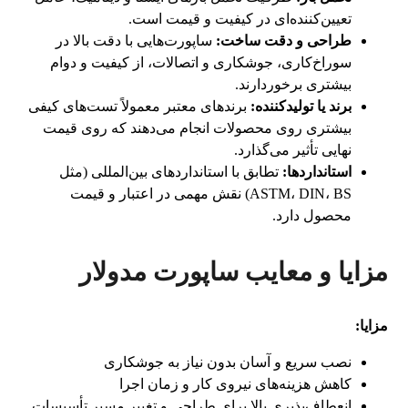
تعیین‌کننده‌ای در کیفیت و قیمت است.
طراحی و دقت ساخت:
ساپورت‌هایی با دقت بالا در
سوراخ‌کاری، جوشکاری و اتصالات، از کیفیت و دوام
بیشتری برخوردارند.
برند یا تولیدکننده:
برندهای معتبر معمولاً تست‌های کیفی
بیشتری روی محصولات انجام می‌دهند که روی قیمت
نهایی تأثیر می‌گذارد.
استانداردها:
تطابق با استانداردهای بین‌المللی (مثل
ASTM، DIN، BS) نقش مهمی در اعتبار و قیمت
محصول دارد.
مزایا و معایب ساپورت مدولار
مزایا:
نصب سریع و آسان بدون نیاز به جوشکاری
کاهش هزینه‌های نیروی کار و زمان اجرا
انعطاف‌پذیری بالا برای طراحی و تغییر مسیر تأسیسات