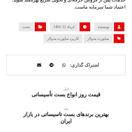
اعتماد شما سرمایه ماست.
نویسنده
خرداد 12, 1404
بست
ساپورت مدولار
کاربرد ساپورت مدولار
قبل
قیمت روز انواع بست تأسیساتی
بعد
بهترین برندهای بست تاسیساتی در بازار
ایران