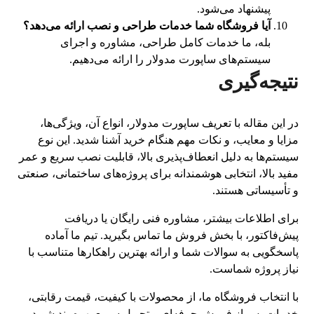
پیشنهاد می‌شود.
آیا فروشگاه شما خدمات طراحی و نصب ارائه می‌دهد؟
بله، ما خدمات کامل طراحی، مشاوره و اجرای
سیستم‌های ساپورت مدولار را ارائه می‌دهیم.
نتیجه‌گیری
در این مقاله با تعریف ساپورت مدولار، انواع آن، ویژگی‌ها،
مزایا و معایب، و نکات مهم هنگام خرید آشنا شدید. این نوع
سیستم‌ها به دلیل انعطاف‌پذیری بالا، قابلیت نصب سریع و عمر
مفید بالا، انتخابی هوشمندانه برای پروژه‌های ساختمانی، صنعتی
و تأسیساتی هستند.
برای اطلاعات بیشتر، مشاوره فنی رایگان یا دریافت
پیش‌فاکتور، با بخش فروش ما تماس بگیرید. تیم ما آماده
پاسخگویی به سوالات شما و ارائه بهترین راهکارها متناسب با
نیاز پروژه شماست.
با انتخاب فروشگاه ما، از محصولات با کیفیت، قیمت رقابتی،
خدمات پس از فروش حرفه‌ای و تحویل سریع بهره‌مند شوید.