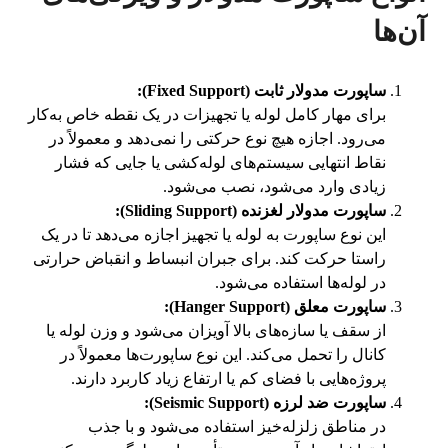
آن‌ها
ساپورت مدولار ثابت (Fixed Support):
برای مهار کامل لوله یا تجهیزات در یک نقطه خاص به‌کار
می‌رود. اجازه هیچ نوع حرکتی را نمی‌دهد و معمولاً در
نقاط انتهایی سیستم‌های لوله‌کشی یا جایی که فشار
زیادی وارد می‌شود، نصب می‌شود.
ساپورت مدولار لغزنده (Sliding Support):
این نوع ساپورت به لوله یا تجهیز اجازه می‌دهد تا در یک
راستا حرکت کند. برای جبران انبساط و انقباض حرارتی
در لوله‌ها استفاده می‌شود.
ساپورت معلق (Hanger Support):
از سقف یا سازه‌های بالا آویزان می‌شود و وزن لوله یا
کانال را تحمل می‌کند. این نوع ساپورت‌ها معمولاً در
پروژه‌هایی با فضای کم یا ارتفاع زیاد کاربرد دارند.
ساپورت ضد لرزه (Seismic Support):
در مناطق زلزله‌خیز استفاده می‌شود و با جذب