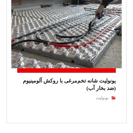
یونولیت شانه تخم‌مرغی با روکش آلومینیوم
(ضد بخار آب)
یونولیت