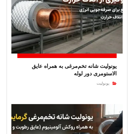
یونولیت شانه تخم‌مرغی به همراه عایق
الاستومری دور لوله
یونولیت