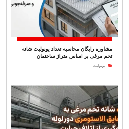
مشاوره رایگان محاسبه تعداد یونولیت شانه
تخم مرغی بر اساس متراژ ساختمان
یونولیت