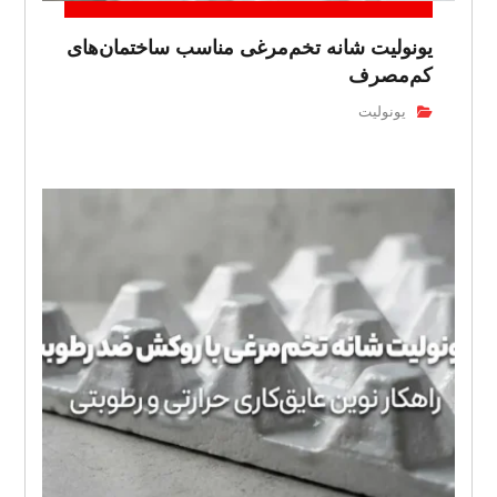
یونولیت شانه تخم‌مرغی مناسب ساختمان‌های
کم‌مصرف
یونولیت