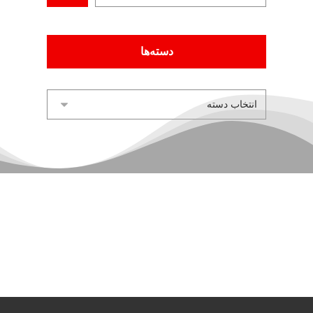
دسته‌ها