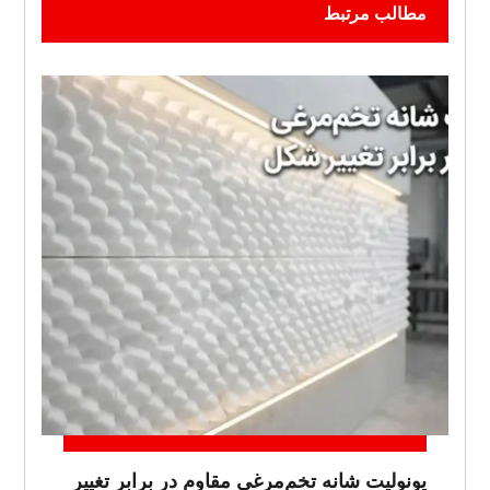
مطالب مرتبط
یونولیت شانه تخم‌مرغی مقاوم در برابر تغییر