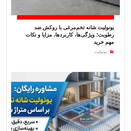
یونولیت شانه تخم‌مرغی با روکش ضد
رطوبت؛ ویژگی‌ها، کاربردها، مزایا و نکات
مهم خرید
یونولیت