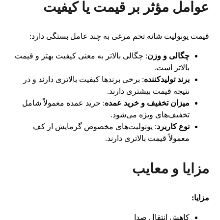
عوامل مؤثر بر قیمت یا کیفیت
قیمت یونولیت شانه تخم مرغی به چند عامل بستگی دارد:
چگالی و وزن
: چگالی بالاتر به معنی کیفیت بهتر و قیمت
بالاتر است.
برند تولیدکننده
: برخی برندها کیفیت بالاتری دارند و در
نتیجه قیمت بیشتری دارند.
میزان تخفیف و خرید عمده
: خرید عمده معمولاً شامل
تخفیف‌های ویژه می‌شود.
نوع کاربرد
: یونولیت‌های مخصوص گرمایش از کف
معمولاً قیمت بالاتری دارند.
مزایا و معایب
مزایا:
کاهش انتقال صدا