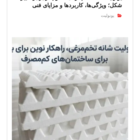
شکل؛ ویژگی‌ها، کاربردها و مزایای فنی
یونولیت