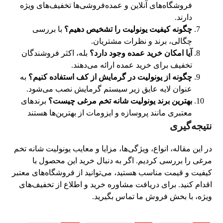
فروشگاه‌های آنلاین و عمده‌فروشی‌ها تخفیف‌های ویژه
دارند.
چگونه کیفیت یونولیت را تشخیص دهیم؟
با بررسی
چگالی، برند و نظرات مشتریان.
آیا امکان خرید عمده وجود دارد؟
بله، اکثر فروشندگان
تخفیف برای خرید عمده ارائه می‌دهند.
چگونه از یونولیت در گرمایش از کف استفاده کنیم؟
به
عنوان لایه عایق زیر سیستم گرمایش نصب می‌شود.
بهترین برند یونولیت شانه تخم مرغی چیست؟
برندهای
معتبری مانند پروسازه و ایزومات از بهترین‌ها هستند
نتیجه‌گیری
در این مقاله، انواع، ویژگی‌ها، مزایا و معایب یونولیت شانه تخم
مرغی را بررسی کردیم. اگر به دنبال خرید این محصول با
کیفیت و قیمت مناسب هستید، می‌توانید از فروشگاه‌های معتبر
اقدام کنید. برای دریافت مشاوره خرید و اطلاع از تخفیف‌های
ویژه، با بخش فروش ما تماس بگیرید.