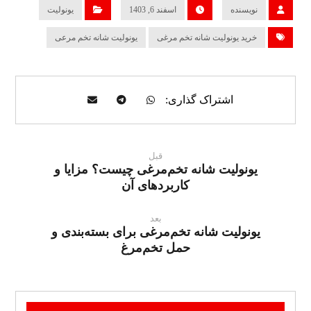
نویسنده
اسفند 6, 1403
یونولیت
خرید یونولیت شانه تخم مرغی
یونولیت شانه تخم مرعی
قبل
یونولیت شانه تخم‌مرغی چیست؟ مزایا و
کاربردهای آن
بعد
یونولیت شانه تخم‌مرغی برای بسته‌بندی و
حمل تخم‌مرغ