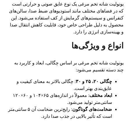
یونولیت شانه تخم مرغی یک نوع عایق صوتی و حرارتی است
که در فضاهای مختلف مانند استودیوهای ضبط صدا، سالن‌های
کنفرانس و سیستم‌های گرمایش از کف استفاده می‌شود. این
محصول به دلیل طراحی خاص خود، قابلیت کاهش انتقال صدا
و بهینه‌سازی انرژی را دارد.
انواع و ویژگی‌ها
یونولیت شانه تخم مرغی بر اساس چگالی، ابعاد و کاربرد به
چند دسته تقسیم می‌شود:
چگالی ۲۰، ۲۵ و ۳۰
: چگالی بالاتر به معنای کیفیت و
عایق‌بندی بهتر است.
ابعاد مختلف
: معمولاً در اندازه‌های ۶۵×۱۰۴ و ۶۰×۱۲۰
سانتی‌متر تولید می‌شود.
ضخامت‌های گوناگون
: رایج‌ترین ضخامت آن ۵ سانتی‌متر
است که تأثیر بالایی در جذب صدا دارد.