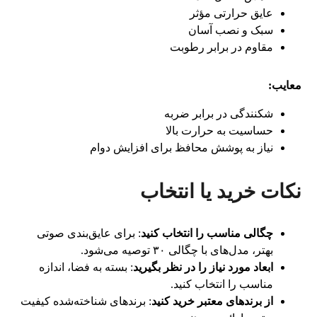
عایق حرارتی مؤثر
سبک و نصب آسان
مقاوم در برابر رطوبت
معایب:
شکنندگی در برابر ضربه
حساسیت به حرارت بالا
نیاز به پوشش محافظ برای افزایش دوام
نکات خرید یا انتخاب
چگالی مناسب را انتخاب کنید
: برای عایق‌بندی صوتی
بهتر، مدل‌های با چگالی ۳۰ توصیه می‌شود.
ابعاد مورد نیاز را در نظر بگیرید
: بسته به فضا، اندازه
مناسب را انتخاب کنید.
از برندهای معتبر خرید کنید
: برندهای شناخته‌شده کیفیت