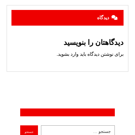
دیدگاه
دیدگاهتان را بنویسید
برای نوشتن دیدگاه باید
وارد بشوید
.