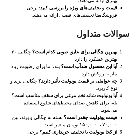
بهتری ارائه می‌دهند.
قیمت و تخفیف‌های ویژه را بررسی کنید
: برخی
فروشگاه‌ها تخفیف‌های فصلی ارائه می‌دهند.
سوالات متداول
بهترین چگالی برای عایق صوتی کدام است؟
چگالی ۳۰
بهترین عملکرد را دارد.
آیا این محصول ضدآب است؟
بله، اما برای رطوبت زیاد
نیاز به روکش دارد.
چه عواملی بر قیمت یونولیت تأثیر دارند؟
چگالی، برند و
نوع کاربرد.
آیا یونولیت شانه تخم مرغی برای سقف مناسب است؟
بله، برای کاهش صدای محیط‌های شلوغ استفاده
می‌شود.
قیمت یونولیت چقدر است؟
بسته به چگالی و برند، بین
۷۰,۰۰۰ تا ۱۵۰,۰۰۰ تومان متغیر است
از کجا یونولیت با تخفیف خریداری کنیم؟
برخی