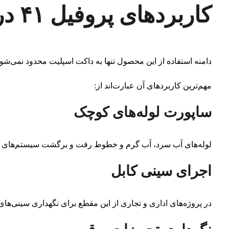
کاربردهای پروفیل ۴۱ در ۲۱ سبک
دامنه استفاده از این محصول تنها به داکت اسپلیت محدود نمی‌شود
مهم‌ترین کاربردهای آن عبارت‌اند از:
ساپورت لوله‌های کوچک
لوله‌های آب سرد، آب گرم و خطوط رفت و برگشت سیستم‌های تهویه
اجرای سینی کابل
در پروژه‌های اداری و تجاری از این مقطع برای نگهداری سینی‌ها