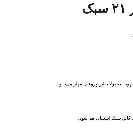
.
 معمولاً با این پروفیل مهار می‌شوند.
ی کابل سبک استفاده می‌شود.