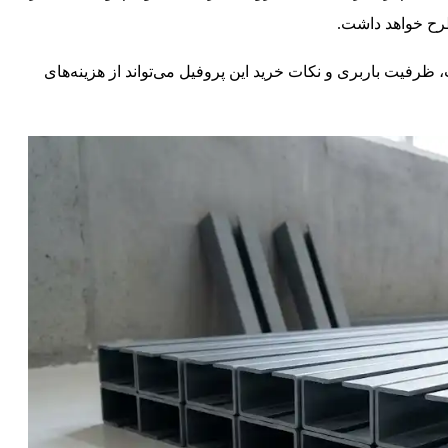
طرح خواهد داشت.
رفیت باربری و نکات خرید این پروفیل می‌تواند از هزینه‌های