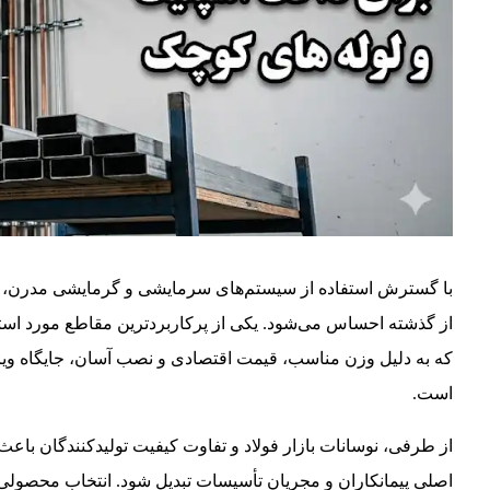
با گسترش استفاده از سیستم‌های سرمایشی و گرمایشی مدرن، نیاز
که به دلیل وزن مناسب، قیمت اقتصادی و نصب آسان، جایگاه ویژه
است.
اصلی پیمانکاران و مجریان تأسیسات تبدیل شود. انتخاب محصولی 