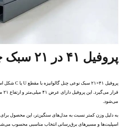
پروفیل ۴۱ در ۲۱ سبک چیست؟
پروفیل ۴۱×۲۱ 
قرار
می‌شود.
به دلیل وزن کمتر نسبت به مدل‌های سنگین‌تر، این محصول برای ن
اسپلیت‌ها و مسیرهای برق‌رسانی انتخاب مناسبی محسوب می‌شو