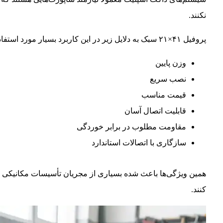
نکنند.
پروفیل ۴۱×۲۱ سبک به دلایل زیر در این کاربرد بسیار مورد استفاده قرار می‌گیرد:
وزن پایین
نصب سریع
قیمت مناسب
قابلیت اتصال آسان
مقاومت مطلوب در برابر خوردگی
سازگاری با اتصالات استاندارد
همین ویژگی‌ها باعث شده بسیاری از مجریان تأسیسات مکانیکی ا
کنند.