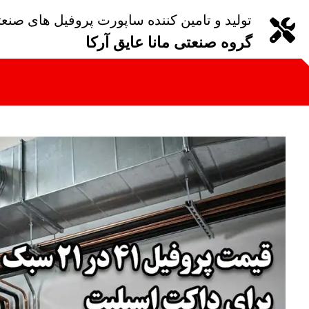
تولید و تامین کننده ساپورت پروفیل های صنع
گروه صنعتی مانا عایق آرکا