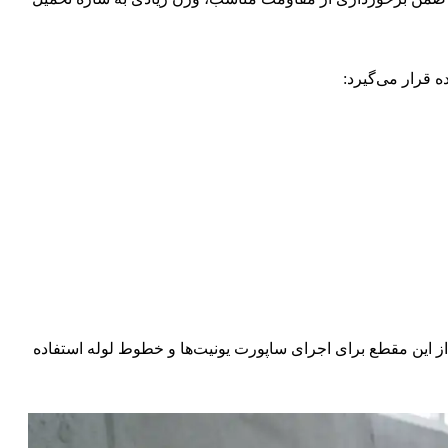
ز این مقطع برای اجرای ساپورت یونیت‌ها و خطوط لوله استفاده