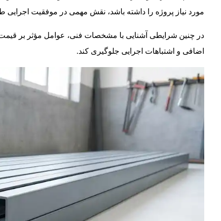
مورد نیاز پروژه را داشته باشد، نقش مهمی در موفقیت اجرایی 
در چنین شرایطی آشنایی با مشخصات فنی، عوامل مؤثر بر قیمت، ظ
اضافی و اشتباهات اجرایی جلوگیری کند.