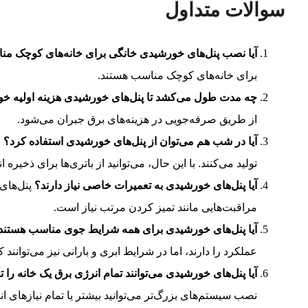
سوالات متداول
آیا نصب پنل‌های خورشیدی خانگی برای خانه‌های کوچک م
برای خانه‌های کوچک مناسب هستند.
چه مدت طول می‌کشد تا پنل‌های خورشیدی هزینه اولیه خود
از طریق صرفه‌جویی در هزینه‌های برق جبران می‌شود.
آیا در شب هم می‌توان از پنل‌های خورشیدی استفاده کرد؟
خ
تولید می‌کنند. با این حال، می‌توانید از باتری‌ها برای ذخیره 
آیا پنل‌های خورشیدی به تعمیرات خاصی نیاز دارند؟
پنل‌های 
مراقبت‌هایی مانند تمیز کردن مرتب نیاز است.
آیا پنل‌های خورشیدی برای همه شرایط جوی مناسب هستند
عملکرد را دارند، اما در شرایط ابری و بارانی نیز می‌توانند ک
آیا پنل‌های خورشیدی می‌توانند تمام انرژی برق یک خانه را ت
نصب سیستم‌های بزرگ‌تر می‌توانید بیشتر یا تمام نیازهای انر