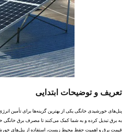
تعریف و توضیحات ابتدایی
پنل‌های خورشیدی خانگی یکی از بهترین گزینه‌ها برای تأمین انرژی
به برق تبدیل کرده و به شما کمک می‌کنند تا مصرف برق خانگی خو
قیمت برق و اهمیت حفظ محیط زیست، استفاده از پنل‌های خورشی