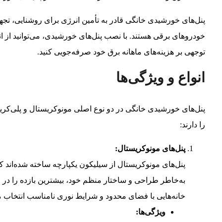
پنل‌های خورشیدی خانگی قادر به تأمین انرژی برای روشنایی، تج
خودروهای برقی هستند. با نصب پنل‌های خورشیدی، می‌توانید از ان
توجهی بر هزینه‌های ماهانه برق خود صرفه‌جویی کنید.
انواع و ویژگی‌ها
پنل‌های خورشیدی خانگی در دو نوع اصلی مونوکریستال و پلی‌کری
را دارند:
پنل‌های مونوکریستال:
پنل‌های مونوکریستال از سیلیکون یکپارچه ساخته شده‌اند که ک
به‌خاطر طراحی و ساختار منظم خود، بیشترین بازده را در مق
خانه‌هایی با فضای محدود و شرایط نوری نامناسب انتخاب 
ویژگی‌ها: