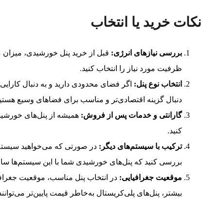
نکات خرید یا انتخاب
بررسی نیازهای انرژی:
قبل از خرید پنل خورشیدی، میزان مص
ظرفیت مورد نیاز را انتخاب کنید.
انتخاب نوع پنل:
اگر فضای محدودی دارید و به دنبال کارایی ب
دنبال گزینه اقتصادی‌تر و مناسب برای فضاهای وسیع هستید، 
گارانتی و خدمات پس از فروش:
همیشه از پنل‌های خورشید
کنید.
ترکیب با سیستم‌های دیگر:
در صورتی که می‌خواهید سیستم‌ها
بررسی کنید که پنل‌های خورشیدی شما با این سیستم‌ها ساز
موقعیت جغرافیایی:
در انتخاب پنل مناسب، موقعیت جغرافیا
بیشتر، پنل‌های پلی‌کریستال به‌خاطر قیمت پایین‌تر می‌توانن