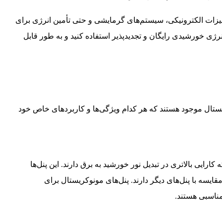
هیزات الکترونیکی، سیستم‌های گرمایشی و حتی تأمین انرژی برای
رژی خورشیدی رایگان و تجدیدپذیر استفاده کنید و به طور قابل
ستال موجود هستند که هر کدام ویژگی‌ها و کاربردهای خاص خود
ارایی بالاتری در تبدیل نور خورشید به برق دارند. این پنل‌ها
ایسه با پنل‌های دیگر دارند. پنل‌های مونوکریستال برای
مناسبی هستند.