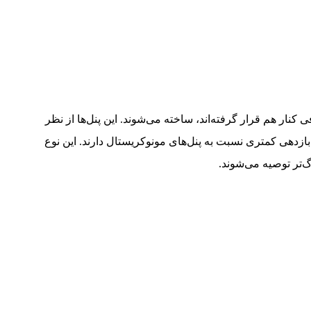
 کنار هم قرار گرفته‌اند، ساخته می‌شوند. این پنل‌ها از نظر
ازدهی کمتری نسبت به پنل‌های مونوکریستال دارند. این نوع
‌تر توصیه می‌شوند.