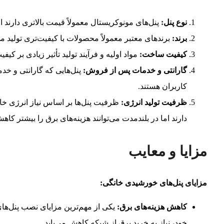
نوع پنل:
پنل‌های مونوکریستال معمولاً قیمت بالاتری دارند ا
برند:
برندهای معتبر معمولاً محصولات با کیفیت‌تری تولید می
کیفیت ساخت:
مواد اولیه و فرآیند تولید تأثیر زیادی بر کیفی
گارانتی و خدمات پس از فروش:
پنل‌هایی که گارانتی و خد
کاربران هستند.
ظرفیت تولید انرژی:
ظرفیت پنل‌ها بر اساس نیاز انرژی خان
دارند اما در بلندمدت می‌توانند هزینه‌های برق را بیشتر کاه
مزایا و معایب
مزایای پنل‌های خورشیدی خانگی:
کاهش هزینه‌های برق:
یکی از مهم‌ترین مزایای نصب پنل‌ها
خود، نیاز به خرید برق از شبکه کاهش می‌یابد.