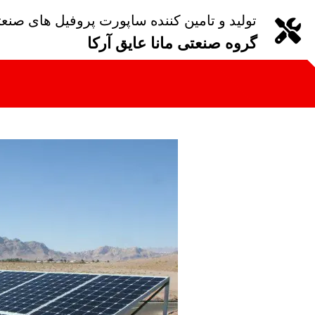
تولید و تامین کننده ساپورت پروفیل های صنع
گروه صنعتی مانا عایق آرکا