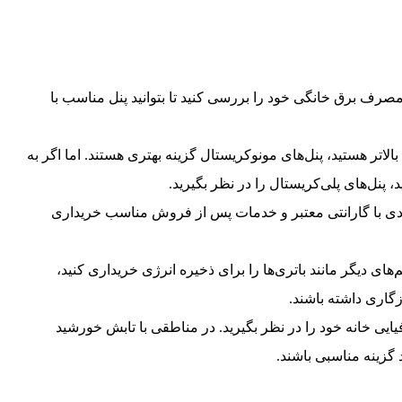
رف برق خانگی خود را بررسی کنید تا بتوانید پنل مناسب با
الاتر هستید، پنل‌های مونوکریستال گزینه بهتری هستند. اما اگر به
پنل‌های پلی‌کریستال را در نظر بگیرید.
ی با گارانتی معتبر و خدمات پس از فروش مناسب خریداری
ی دیگر مانند باتری‌ها را برای ذخیره انرژی خریداری کنید،
گاری داشته باشند.
یی خانه خود را در نظر بگیرید. در مناطقی با تابش خورشید
د گزینه مناسبی باشند.