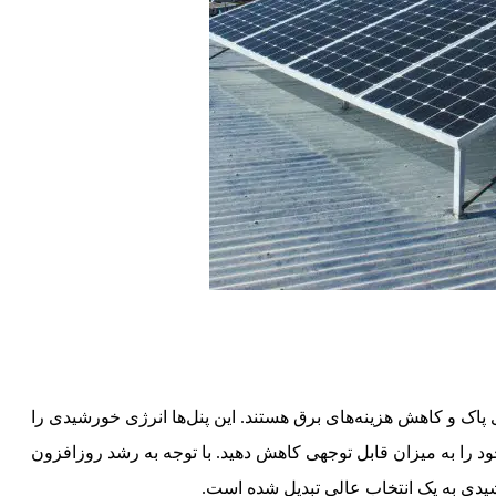
 پاک و کاهش هزینه‌های برق هستند. این پنل‌ها انرژی خورشیدی را
د را به میزان قابل توجهی کاهش دهید. با توجه به رشد روزافزون
دی به یک انتخاب عالی تبدیل شده است.