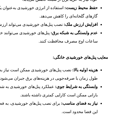
حفظ محیط زیست:
استفاده از انرژی خورشیدی به‌عنوان ی
گازهای گلخانه‌ای را کاهش می‌دهد.
افزایش ارزش ملک:
نصب پنل‌های خورشیدی می‌تواند ارزش 
عدم وابستگی به شبکه برق:
پنل‌های خورشیدی می‌توانند خانه
ساعات اوج مصرف محافظت کنند.
معایب پنل‌های خورشیدی خانگی:
هزینه اولیه بالا:
نصب پنل‌های خورشیدی ممکن است نیاز به سر
طول زمان با صرفه‌جویی در هزینه‌های برق جبران می‌شود.
وابستگی به شرایط جوی:
عملکرد پنل‌های خورشیدی به شدت
بارانی ممکن است کارایی کمتری داشته باشند.
نیاز به فضای مناسب:
برای نصب پنل‌های خورشیدی، به فضای
این فضا محدود است.