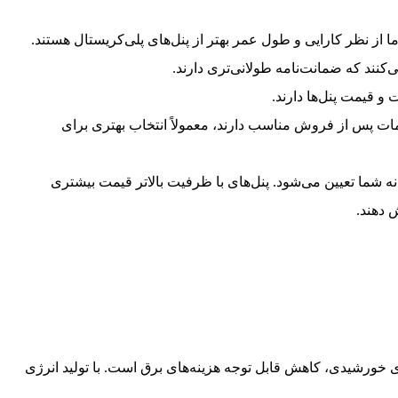
ما از نظر کارایی و طول عمر بهتر از پنل‌های پلی‌کریستال هستند.
‌کنند که ضمانت‌نامه طولانی‌تری دارند.
ت و قیمت پنل‌ها دارند.
مات پس از فروش مناسب دارند، معمولاً انتخاب بهتری برای
ه شما تعیین می‌شود. پنل‌های با ظرفیت بالاتر قیمت بیشتری
ش دهند.
ی خورشیدی، کاهش قابل توجه هزینه‌های برق است. با تولید انرژی