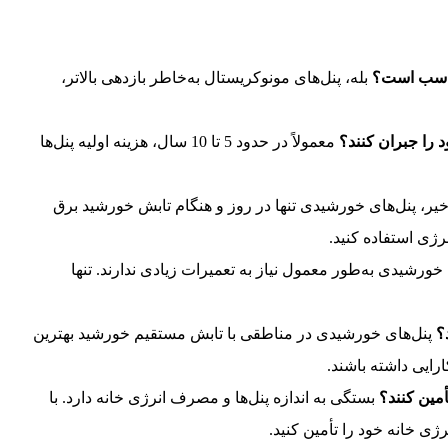
ناسب است؟
بله، پنل‌های مونوکریستال به‌خاطر بازدهی بالاتر،
 را جبران کنند؟
معمولاً در حدود 5 تا 10 سال، هزینه اولیه پنل‌ها
یر، پنل‌های خورشیدی تنها در روز و هنگام تابش خورشید برق
انرژی استفاده کنید.
خورشیدی به‌طور معمول نیاز به تعمیرات زیادی ندارند. تنها
؟
پنل‌های خورشیدی در مناطقی با تابش مستقیم خورشید بهترین
ارایی داشته باشند.
أمین کنند؟
بستگی به اندازه پنل‌ها و مصرف انرژی خانه دارد. با
ژی خانه خود را تأمین کنید.