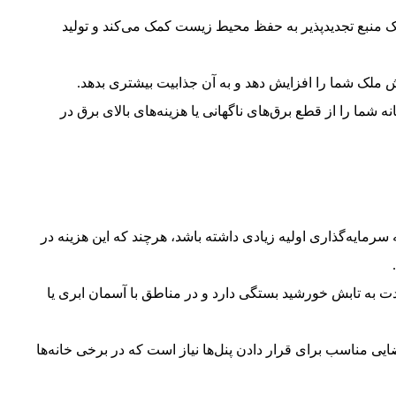
ک منبع تجدیدپذیر به حفظ محیط زیست کمک می‌کند و تولید
ملک شما را افزایش دهد و به آن جذابیت بیشتری بدهد.
 شما را از قطع برق‌های ناگهانی یا هزینه‌های بالای برق در
مایه‌گذاری اولیه زیادی داشته باشد، هرچند که این هزینه در
 به تابش خورشید بستگی دارد و در مناطق با آسمان ابری یا
ی مناسب برای قرار دادن پنل‌ها نیاز است که در برخی خانه‌ها