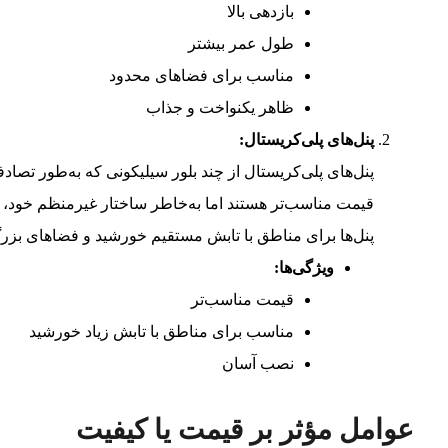
بازدهی بالا
طول عمر بیشتر
مناسب برای فضاهای محدود
ظاهر یکنواخت و جذاب
پنل‌های پلی‌کریستال:
پنل‌های پلی‌کریستال از چند بلور سیلیکونی که به‌طور تصادفی
قیمت مناسب‌تر هستند اما به‌خاطر ساختار غیرمنظم خود، ب
پنل‌ها برای مناطق با تابش مستقیم خورشید و فضاهای بزرگ
ویژگی‌ها:
قیمت مناسب‌تر
مناسب برای مناطق با تابش زیاد خورشید
نصب آسان
عوامل مؤثر بر قیمت یا کیفیت