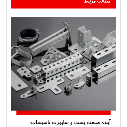
مطالب مرتبط
آینده صنعت بست و ساپورت تاسیسات: