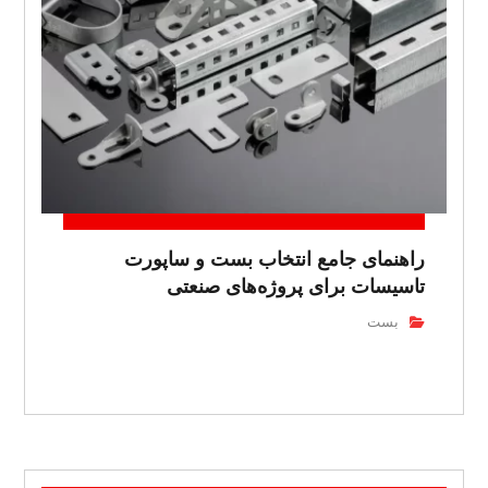
راهنمای جامع انتخاب بست و ساپورت
تاسیسات برای پروژه‌های صنعتی
بست