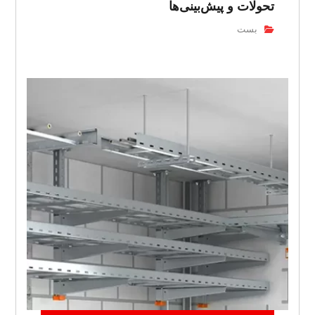
تحولات و پیش‌بینی‌ها
بست