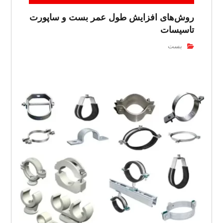
روش‌های افزایش طول عمر بست و ساپورت
تاسیسات
بست