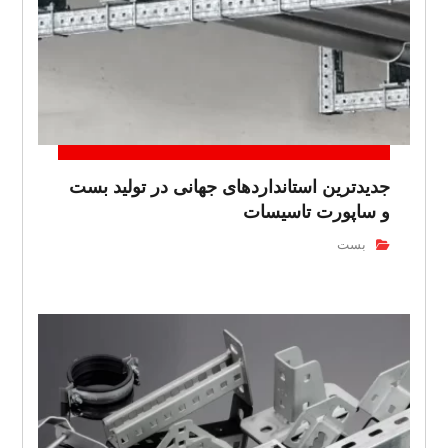
جدیدترین استانداردهای جهانی در تولید بست
و ساپورت تاسیسات
بست