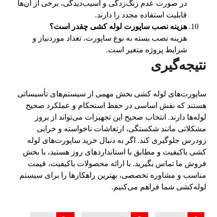
در صورت عدم زنگ‌زدگی و آسیب‌دیدگی، برخی از آن‌ها
قابلیت استفاده مجدد را دارند.
هزینه نصب ساپورت لوله کشی چقدر است؟
هزینه نصب بسته به نوع ساپورت، تعداد موردنیاز و
شرایط پروژه متغیر است.
نتیجه‌گیری
ساپورت‌های لوله کشی بخش مهمی از سیستم‌های تأسیساتی
هستند که نقش اساسی در حفظ استحکام و عملکرد صحیح
لوله‌ها دارند. انتخاب صحیح این تجهیزات می‌تواند از بروز
مشکلاتی مانند شکستگی، ارتعاشات ناخواسته و خرابی
زودرس جلوگیری کند. اگر به دنبال خرید ساپورت‌های لوله
کشی باکیفیت و مطابق با استانداردهای روز هستید، با بخش
فروش ما تماس بگیرید. با ارائه محصولات باکیفیت، قیمت
مناسب و مشاوره تخصصی، بهترین راهکارها را برای سیستم
لوله‌کشی شما فراهم می‌کنیم.