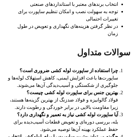
انتخاب برندهای معتبر با استانداردهای صنعتی
توجه به سهولت نصب و امکان تنظیم ساپورت برای
تغییرات احتمالی
در نظر گرفتن هزینه‌های نگهداری و تعویض در طول
زمان
سوالات متداول
چرا استفاده از ساپورت لوله کشی ضروری است؟
ساپورت‌ها باعث افزایش ایمنی، کاهش استهلاک لوله‌ها و
جلوگیری از شکستگی و آسیب‌دیدگی آن‌ها می‌شوند.
بهترین جنس برای ساپورت لوله کشی چیست؟
فولاد گالوانیزه و فولاد ضدزنگ از بهترین گزینه‌ها هستند،
زیرا مقاومت بالایی در برابر خوردگی و رطوبت دارند.
آیا ساپورت لوله کشی نیاز به تعمیر و نگهداری دارد؟
بله، بررسی دوره‌ای و تعویض قطعات آسیب‌دیده برای
حفظ عملکرد بهینه آن‌ها توصیه می‌شود.
چگونه می‌توان بهترین ساپورت را برای لوله‌کشی انتخاب