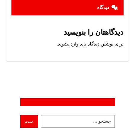
دیدگاه
دیدگاهتان را بنویسید
برای نوشتن دیدگاه باید
وارد بشوید
.