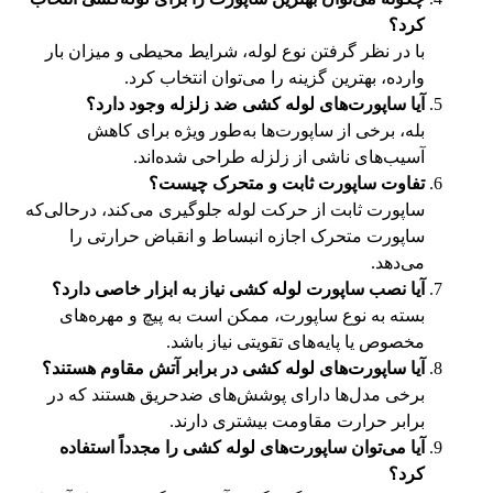
کرد؟
با در نظر گرفتن نوع لوله، شرایط محیطی و میزان بار
وارده، بهترین گزینه را می‌توان انتخاب کرد.
آیا ساپورت‌های لوله کشی ضد زلزله وجود دارد؟
بله، برخی از ساپورت‌ها به‌طور ویژه برای کاهش
آسیب‌های ناشی از زلزله طراحی شده‌اند.
تفاوت ساپورت ثابت و متحرک چیست؟
ساپورت ثابت از حرکت لوله جلوگیری می‌کند، درحالی‌که
ساپورت متحرک اجازه انبساط و انقباض حرارتی را
می‌دهد.
آیا نصب ساپورت لوله کشی نیاز به ابزار خاصی دارد؟
بسته به نوع ساپورت، ممکن است به پیچ و مهره‌های
مخصوص یا پایه‌های تقویتی نیاز باشد.
آیا ساپورت‌های لوله کشی در برابر آتش مقاوم هستند؟
برخی مدل‌ها دارای پوشش‌های ضدحریق هستند که در
برابر حرارت مقاومت بیشتری دارند.
آیا می‌توان ساپورت‌های لوله کشی را مجدداً استفاده
کرد؟