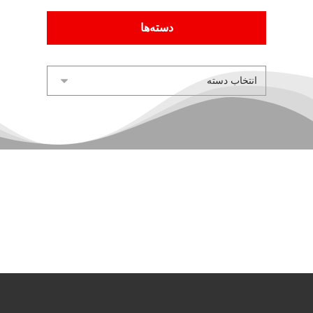
دسته‌ها