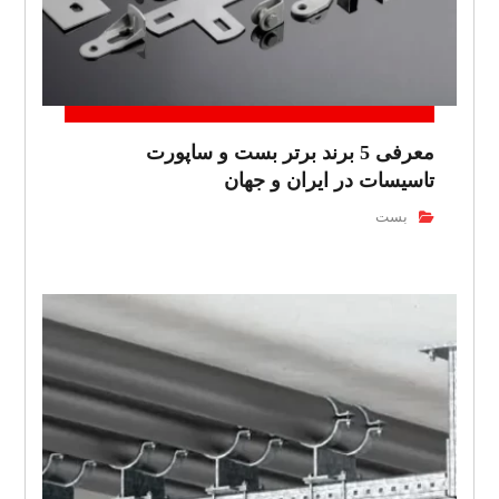
معرفی 5 برند برتر بست و ساپورت
تاسیسات در ایران و جهان
بست