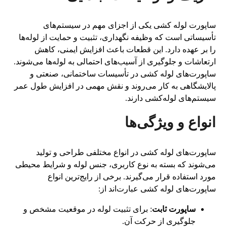
ساپورت لوله کشی یکی از اجزای مهم در سیستم‌های
تأسیساتی است که وظیفه نگهداری، تثبیت و حمایت از لوله‌ها
را بر عهده دارد. این قطعات باعث افزایش ایمنی، کاهش
ارتعاشات و جلوگیری از آسیب‌های احتمالی به لوله‌ها می‌شوند.
ساپورت‌های لوله کشی در تأسیسات ساختمانی، صنعتی و
پالایشگاهی به کار می‌روند و نقش مهمی در افزایش طول عمر
سیستم‌های لوله‌کشی دارند.
انواع و ویژگی‌ها
ساپورت‌های لوله کشی در انواع مختلفی طراحی و تولید
می‌شوند که بسته به نوع کاربری، جنس لوله و شرایط محیطی
مورد استفاده قرار می‌گیرند. برخی از رایج‌ترین انواع
ساپورت‌های لوله کشی عبارت‌اند از:
ساپورت ثابت
: برای تثبیت لوله در موقعیت مشخص و
جلوگیری از حرکت آن.