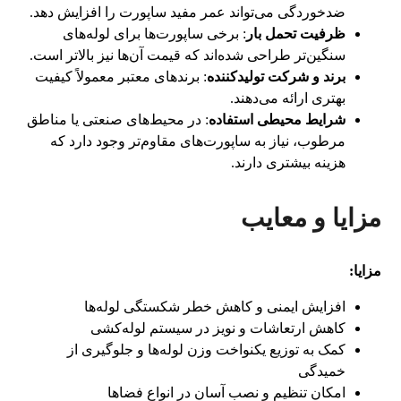
ضدخوردگی می‌تواند عمر مفید ساپورت را افزایش دهد.
ظرفیت تحمل بار
: برخی ساپورت‌ها برای لوله‌های
سنگین‌تر طراحی شده‌اند که قیمت آن‌ها نیز بالاتر است.
برند و شرکت تولیدکننده
: برندهای معتبر معمولاً کیفیت
بهتری ارائه می‌دهند.
شرایط محیطی استفاده
: در محیط‌های صنعتی یا مناطق
مرطوب، نیاز به ساپورت‌های مقاوم‌تر وجود دارد که
هزینه بیشتری دارند.
مزایا و معایب
مزایا:
افزایش ایمنی و کاهش خطر شکستگی لوله‌ها
کاهش ارتعاشات و نویز در سیستم لوله‌کشی
کمک به توزیع یکنواخت وزن لوله‌ها و جلوگیری از
خمیدگی
امکان تنظیم و نصب آسان در انواع فضاها