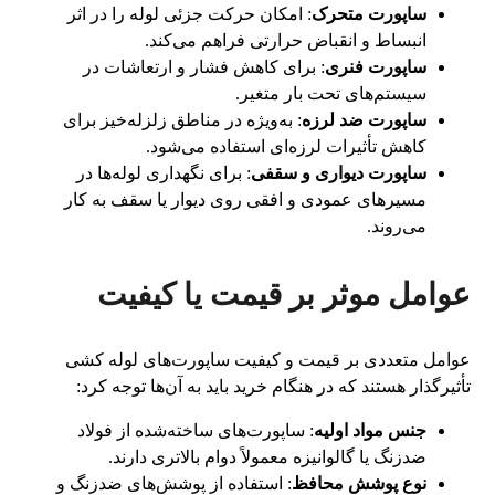
ساپورت متحرک
: امکان حرکت جزئی لوله را در اثر
انبساط و انقباض حرارتی فراهم می‌کند.
ساپورت فنری
: برای کاهش فشار و ارتعاشات در
سیستم‌های تحت بار متغیر.
ساپورت ضد لرزه
: به‌ویژه در مناطق زلزله‌خیز برای
کاهش تأثیرات لرزه‌ای استفاده می‌شود.
ساپورت دیواری و سقفی
: برای نگهداری لوله‌ها در
مسیرهای عمودی و افقی روی دیوار یا سقف به کار
می‌روند.
عوامل موثر بر قیمت یا کیفیت
عوامل متعددی بر قیمت و کیفیت ساپورت‌های لوله کشی
تأثیرگذار هستند که در هنگام خرید باید به آن‌ها توجه کرد:
جنس مواد اولیه
: ساپورت‌های ساخته‌شده از فولاد
ضدزنگ یا گالوانیزه معمولاً دوام بالاتری دارند.
نوع پوشش محافظ
: استفاده از پوشش‌های ضدزنگ و