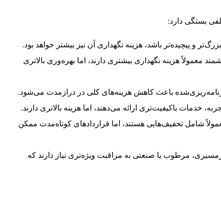
ی بستگی دارد:
‌تر و پیچیده‌تر باشد، هزینه نگهداری آن نیز بیشتر خواهد بود.
ند معمولاً هزینه نگهداری بیشتری دارند، اما بهره‌وری بالاتری
نامه‌ریزی‌شده باعث کاهش هزینه‌های کلی در درازمدت می‌شود.
به، خدمات باکیفیت‌تری ارائه می‌دهند، اما هزینه بالاتری دارند.
مولاً شامل تخفیف‌هایی هستند، اما قراردادهای کوتاه‌مدت ممکن
مسیری، مرطوب یا صنعتی به مراقبت ویژه‌تری نیاز دارند که