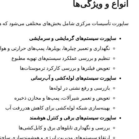
انواع و ویژگی‌ها
ساپورت تأسیسات مرکزی شامل بخش‌های مختلفی می‌شود که هر ک
ساپورت سیستم‌های گرمایشی و سرمایشی
نگهداری و تعمیر چیلرها، بویلرها، پمپ‌های حرارتی و هوا
تنظیم و بررسی عملکرد سیستم‌های تهویه مطبوع
تعویض فیلترها و بررسی کارکرد ترموستات‌ها
ساپورت سیستم‌های لوله‌کشی و آب‌رسانی
بازرسی و رفع نشتی در لوله‌ها
تعویض و تعمیر شیرآلات، پمپ‌ها و مخازن ذخیره
بهینه‌سازی شبکه لوله‌کشی برای کاهش هدررفت آب
ساپورت سیستم‌های برقی و کنترل هوشمند
بررسی و نگهداری تابلوهای برق و کابل‌کشی‌ها
ارتقاء سیستم‌های مدیریت انرژی و هوشمندسازی ساخت