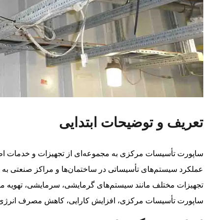
تعریف و توضیحات ابتدایی
ساپورت تأسیسات مرکزی به مجموعه‌ای از تجهیزات و خدمات اطلا
عملکرد سیستم‌های تأسیساتی در ساختمان‌ها و مراکز صنعتی به ک
تجهیزات مختلف مانند سیستم‌های گرمایشی، سرمایشی، تهویه مط
ساپورت تأسیسات مرکزی، افزایش کارایی، کاهش مصرف انرژی و