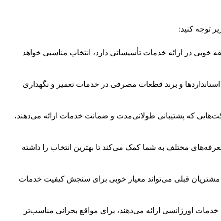
 توجه کنید:
ه خوبی در ارائه خدمات تأسیساتی دارد، انتخاب مناسبی خواهد
استانداردها و برند قطعات مصرفی در خدمات تعمیر و نگهداری
ت‌هایی که پشتیبانی طولانی‌مدت و ضمانت خدمات ارائه می‌دهند،
رفه‌های مختلف به شما کمک می‌کند تا بهترین انتخاب را داشته
مشتریان قبلی می‌تواند معیار خوبی برای سنجش کیفیت خدمات
خدمات اورژانسی ارائه می‌دهند، برای مواقع بحرانی مناسب‌تر