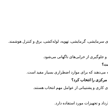
ی سرمایشی، گرمایشی، تهویه، لوله‌کشی، برق و کنترل هوشمند.
 جلوگیری از خرابی‌های ناگهانی می‌شود.
 می‌دهند که برای موارد اضطراری بسیار مفید است.
مرکزی را انتخاب کرد؟
 کاری و پشتیبانی از عوامل مهم انتخاب هستند.
اد و تجهیزات مورد استفاده دارد.