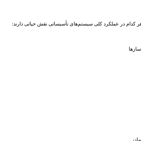
دام در عملکرد کلی سیستم‌های تأسیساتی نقش حیاتی دارند:
سازها
مان