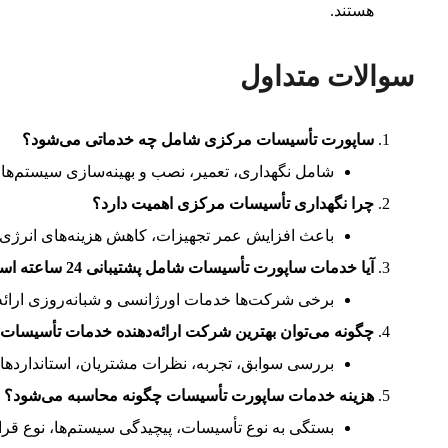
هستند.
سوالات متداول
ساپورت تأسیسات مرکزی شامل چه خدماتی می‌شود؟
شامل نگهداری، تعمیر، نصب و بهینه‌سازی سیستم‌ها
چرا نگهداری تأسیسات مرکزی اهمیت دارد؟
باعث افزایش عمر تجهیزات، کاهش هزینه‌های انرژی و
آیا خدمات ساپورت تأسیسات شامل پشتیبانی 24 ساعته است؟
برخی شرکت‌ها خدمات اورژانسی و شبانه‌روزی ارائه
چگونه می‌توان بهترین شرکت ارائه‌دهنده خدمات تأسیسات 
بررسی سوابق، تجربه، نظرات مشتریان، استانداردهای
هزینه خدمات ساپورت تأسیسات چگونه محاسبه می‌شود؟
بستگی به نوع تأسیسات، پیچیدگی سیستم‌ها، نوع قرارد