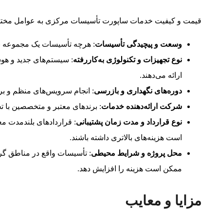
قیمت و کیفیت خدمات ساپورت تأسیسات مرکزی به عوامل مختلف
وسعت و پیچیدگی تأسیسات
: هرچه تأسیسات یک مجموعه بزرگ
نوع تجهیزات و تکنولوژی به‌کاررفته
: سیستم‌های جدید و هوشم
ارائه می‌دهند.
دوره‌های نگهداری و بازرسی
: انجام سرویس‌های منظم و بر
شرکت ارائه‌دهنده خدمات
: برندهای معتبر و متخصصین با تجر
نوع قرارداد و مدت زمان پشتیبانی
: قراردادهای بلندمدت مع
است هزینه‌های بالاتری داشته باشند.
محل پروژه و شرایط محیطی
: تأسیسات واقع در مناطق گر
ممکن است هزینه را افزایش دهد.
مزایا و معایب