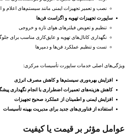
نصب و تعمیر تجهیزات ایمنی مانند سیستم‌های اعلام و 
ساپورت تجهیزات تهویه و اگزاست فن‌ها
تنظیم و تعویض فیلترهای هوای تازه و خروجی
نگهداری کانال‌های تهویه و عایق‌کاری مناسب برای جلوگ
تست و تنظیم عملکرد فن‌ها و دمپرها
ویژگی‌های اصلی خدمات ساپورت تأسیسات مرکزی:
افزایش بهره‌وری سیستم‌ها و کاهش مصرف انرژی
کاهش هزینه‌های تعمیرات اضطراری با انجام نگهداری پیشگی
افزایش ایمنی و اطمینان از عملکرد صحیح تجهیزات
استفاده از فناوری‌های جدید برای مدیریت بهینه تأسیسات
عوامل مؤثر بر قیمت یا کیفیت