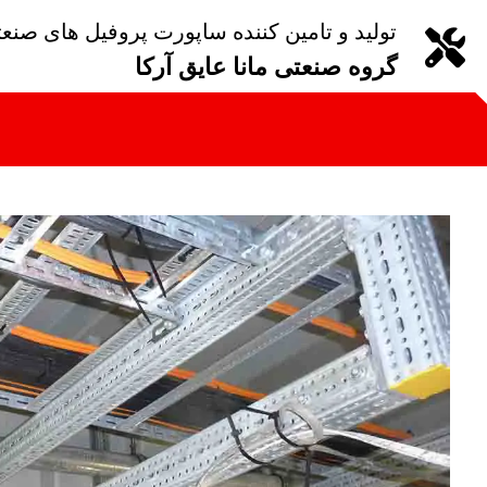
تولید و تامین کننده ساپورت پروفیل های صنع
گروه صنعتی مانا عایق آرکا