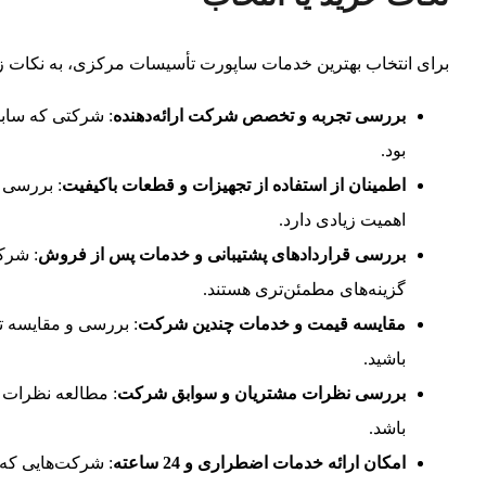
برای انتخاب بهترین خدمات ساپورت تأسیسات مرکزی، به نکات زیر
بررسی تجربه و تخصص شرکت ارائه‌دهنده
: شرکتی که سابق
بود.
اطمینان از استفاده از تجهیزات و قطعات باکیفیت
: بررسی 
اهمیت زیادی دارد.
بررسی قراردادهای پشتیبانی و خدمات پس از فروش
: شرک
گزینه‌های مطمئن‌تری هستند.
مقایسه قیمت و خدمات چندین شرکت
: بررسی و مقایسه تع
باشید.
بررسی نظرات مشتریان و سوابق شرکت
: مطالعه نظرات 
باشد.
امکان ارائه خدمات اضطراری و 24 ساعته
: شرکت‌هایی که 