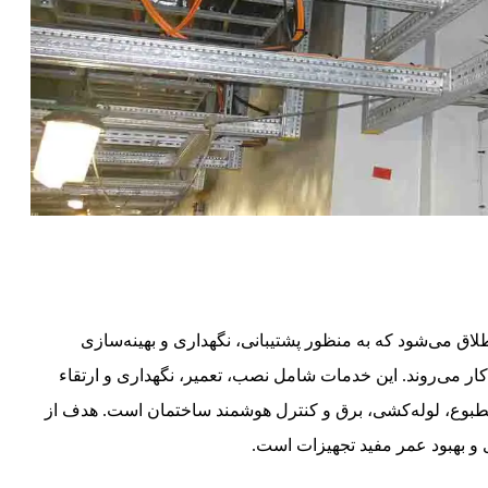
ق می‌شود که به منظور پشتیبانی، نگهداری و بهینه‌سازی
ار می‌روند. این خدمات شامل نصب، تعمیر، نگهداری و ارتقاء
بوع، لوله‌کشی، برق و کنترل هوشمند ساختمان است. هدف از
 بهبود عمر مفید تجهیزات است.