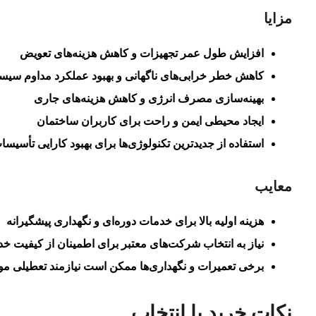
مزایا
افزایش طول عمر تجهیزات و کاهش هزینه‌های تعویض
کاهش خطر خرابی‌های ناگهانی و بهبود عملکرد مداوم سیست
بهینه‌سازی مصرف انرژی و کاهش هزینه‌های جاری
ایجاد محیطی ایمن و راحت برای کاربران ساختمان
استفاده از جدیدترین تکنولوژی‌ها برای بهبود کارایی تأسیسا
معایب
هزینه اولیه بالا برای خدمات دوره‌ای و نگهداری پیشگیرانه
نیاز به انتخاب شرکت‌های معتبر برای اطمینان از کیفیت خ
برخی تعمیرات و نگهداری‌ها ممکن است نیازمند تعطیلی م
نکات خرید یا انتخاب