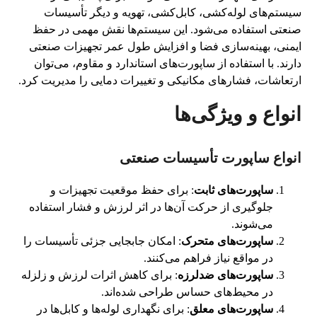
سیستم‌های لوله‌کشی، کابل‌کشی، تهویه و دیگر تأسیسات
صنعتی استفاده می‌شود. این سیستم‌ها نقش مهمی در حفظ
ایمنی، بهینه‌سازی فضا و افزایش طول عمر تجهیزات صنعتی
دارند. با استفاده از ساپورت‌های استاندارد و مقاوم، می‌توان
ارتعاشات، فشارهای مکانیکی و تغییرات دمایی را مدیریت کرد.
انواع و ویژگی‌ها
انواع ساپورت تأسیسات صنعتی
ساپورت‌های ثابت
: برای حفظ موقعیت تجهیزات و
جلوگیری از حرکت آن‌ها در اثر لرزش و فشار استفاده
می‌شوند.
ساپورت‌های متحرک
: امکان جابجایی جزئی تأسیسات را
در مواقع نیاز فراهم می‌کنند.
ساپورت‌های ضدلرزه
: برای کاهش اثرات لرزش و زلزله
در محیط‌های حساس طراحی شده‌اند.
ساپورت‌های معلق
: برای نگهداری لوله‌ها و کابل‌ها در