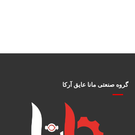
گروه صنعتی مانا عایق آرکا