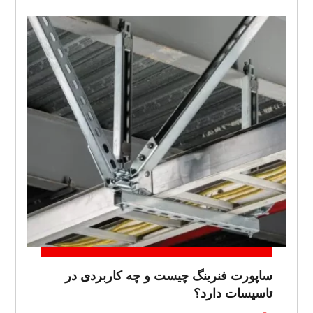
ساپورت فنرینگ چیست و چه کاربردی در
تاسیسات دارد؟