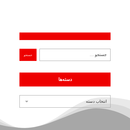
دسته‌ها