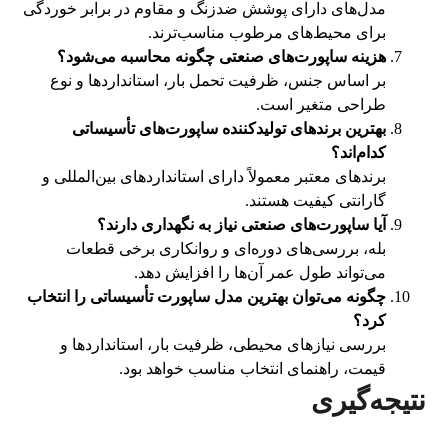
مدل‌های دارای پوشش ضدزنگ و مقاوم در برابر خوردگی
برای محیط‌های مرطوب مناسب‌ترند.
هزینه ساپورت‌های صنعتی چگونه محاسبه می‌شود؟
بر اساس جنس، ظرفیت تحمل بار، استانداردها و نوع
طراحی متغیر است.
بهترین برندهای تولیدکننده ساپورت‌های تأسیساتی
کدام‌اند؟
برندهای معتبر معمولاً دارای استانداردهای بین‌المللی و
گارانتی کیفیت هستند.
آیا ساپورت‌های صنعتی نیاز به نگهداری دارند؟
بله، بررسی‌های دوره‌ای و روانکاری برخی قطعات
می‌تواند طول عمر آن‌ها را افزایش دهد.
چگونه می‌توان بهترین مدل ساپورت تأسیساتی را انتخاب
کرد؟
بررسی نیازهای محیطی، ظرفیت بار، استانداردها و
قیمت، راهنمای انتخاب مناسب خواهد بود.
نتیجه‌گیری