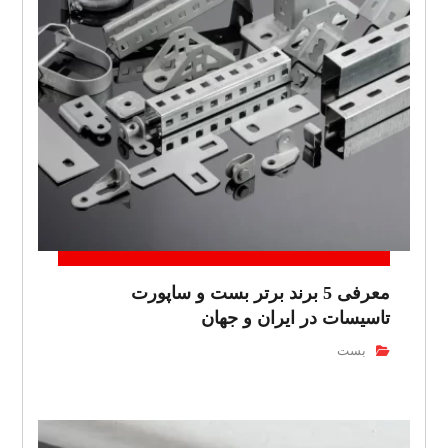
معرفی 5 برند برتر بست و ساپورت
تاسیسات در ایران و جهان
بست