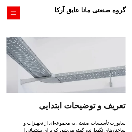
گروه صنعتی مانا عایق آرکا
تعریف و توضیحات ابتدایی
ساپورت تأسیسات صنعتی به مجموعه‌ای از تجهیزات و
ساختارهای نگهدارنده گفته می‌شود که برای پشتیبانی از