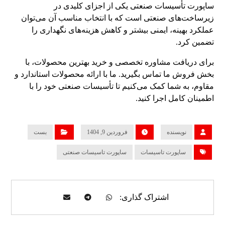
ساپورت تأسیسات صنعتی یکی از اجزای کلیدی در
زیرساخت‌های صنعتی است که با انتخاب مناسب آن می‌توان
عملکرد بهینه، ایمنی بیشتر و کاهش هزینه‌های نگهداری را
تضمین کرد.
برای دریافت مشاوره تخصصی و خرید بهترین محصولات، با
بخش فروش ما تماس بگیرید. ما با ارائه محصولات استاندارد و
مقاوم، به شما کمک می‌کنیم تا تأسیسات صنعتی خود را با
اطمینان کامل اجرا کنید.
نویسنده
فروردین 9, 1404
بست
ساپورت تاسیسات
ساپورت تاسیسات صنعتی