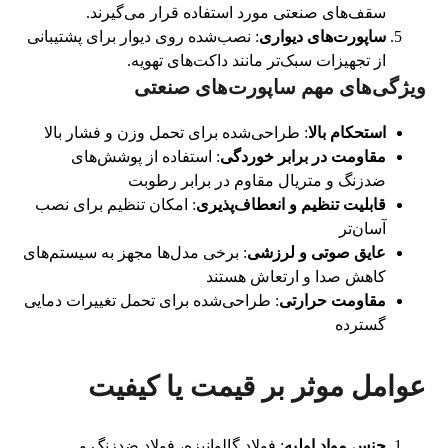
سقف‌های صنعتی مورد استفاده قرار می‌گیرند.
ساپورت‌های دیواری
: نصب‌شده روی دیوار برای پشتیبانی
از تجهیزات سبک‌تر مانند داکت‌های تهویه.
ویژگی‌های مهم ساپورت‌های صنعتی
استحکام بالا
: طراحی‌شده برای تحمل وزن و فشار بالا
مقاومت در برابر خوردگی
: استفاده از پوشش‌های
ضدزنگ و متریال مقاوم در برابر رطوبت
قابلیت تنظیم و انعطاف‌پذیری
: امکان تنظیم برای نصب
آسان‌تر
عایق صوتی و لرزشی
: برخی مدل‌ها مجهز به سیستم‌های
کاهش صدا و ارتعاش هستند
مقاومت حرارتی
: طراحی‌شده برای تحمل تغییرات دمایی
گسترده
عوامل موثر بر قیمت یا کیفیت
جنس مواد اولیه
: فولاد گالوانیزه، فولاد ضدزنگ و