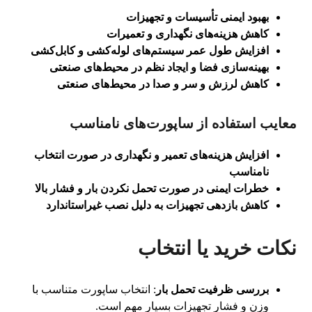
بهبود ایمنی تأسیسات و تجهیزات
کاهش هزینه‌های نگهداری و تعمیرات
افزایش طول عمر سیستم‌های لوله‌کشی و کابل‌کشی
بهینه‌سازی فضا و ایجاد نظم در محیط‌های صنعتی
کاهش لرزش و سر و صدا در محیط‌های صنعتی
معایب استفاده از ساپورت‌های نامناسب
افزایش هزینه‌های تعمیر و نگهداری در صورت انتخاب
نامناسب
خطرات ایمنی در صورت تحمل نکردن بار و فشار بالا
کاهش بازدهی تجهیزات به دلیل نصب غیراستاندارد
نکات خرید یا انتخاب
بررسی ظرفیت تحمل بار
: انتخاب ساپورت متناسب با
وزن و فشار تجهیزات بسیار مهم است.