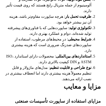
آلومینیوم از جمله متریال رایج هستند که روی قیمت تأثیر
دارند.
ظرفیت تحمل بار
: هرچه ساپورت مقاوم‌تر باشد، هزینه
آن نیز بیشتر خواهد بود.
تکنولوژی تولید
: ساپورت‌هایی که با فناوری‌های پیشرفته
تولید شده‌اند، دوام و عملکرد بهتری دارند.
شرایط محیطی
: در محیط‌های مرطوب، استفاده از
ساپورت‌های ضدزنگ ضروری است که هزینه بیشتری
دارد.
استانداردهای بین‌المللی
: محصولات دارای استاندارد ISO،
ASTM و DIN کیفیت بالاتری دارند.
نوع طراحی و قابلیت تنظیم
: مدل‌های ماژولار و قابل
تنظیم معمولاً هزینه بیشتری دارند اما انعطاف بیشتری در
نصب ارائه می‌دهند.
مزایا و معایب
مزایای استفاده از ساپورت تأسیسات صنعتی