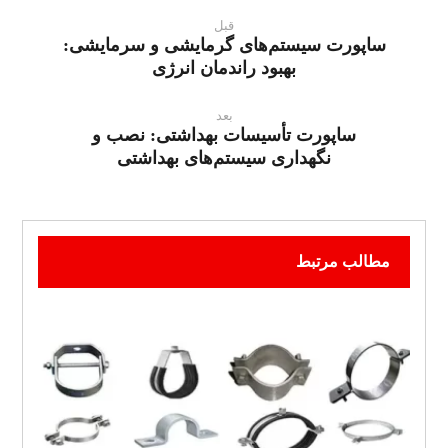
قبل
ساپورت سیستم‌های گرمایشی و سرمایشی:
بهبود راندمان انرژی
بعد
ساپورت تأسیسات بهداشتی: نصب و
نگهداری سیستم‌های بهداشتی
مطالب مرتبط