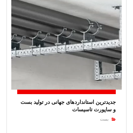
جدیدترین استانداردهای جهانی در تولید بست
و ساپورت تاسیسات
بست