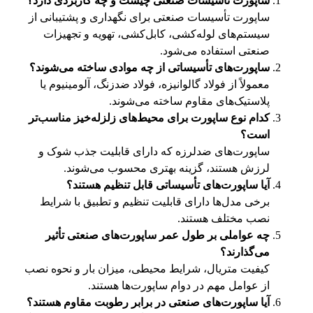
ساپورت تأسیسات صنعتی چیست و چه کاربردی دارد؟
ساپورت تأسیسات صنعتی برای نگهداری و پشتیبانی از
سیستم‌های لوله‌کشی، کابل‌کشی، تهویه و تجهیزات
صنعتی استفاده می‌شود.
ساپورت‌های تأسیساتی از چه موادی ساخته می‌شوند؟
معمولاً از فولاد گالوانیزه، فولاد ضدزنگ، آلومینیوم یا
پلاستیک‌های مقاوم ساخته می‌شوند.
کدام نوع ساپورت برای محیط‌های زلزله‌خیز مناسب‌تر
است؟
ساپورت‌های ضدلرزه که دارای قابلیت جذب شوک و
لرزش هستند، گزینه بهتری محسوب می‌شوند.
آیا ساپورت‌های تأسیساتی قابل تنظیم هستند؟
برخی مدل‌ها دارای قابلیت تنظیم و تطبیق با شرایط
نصب مختلف هستند.
چه عواملی بر طول عمر ساپورت‌های صنعتی تأثیر
می‌گذارند؟
کیفیت متریال، شرایط محیطی، میزان بار و نحوه نصب
از عوامل مهم در دوام ساپورت‌ها هستند.
آیا ساپورت‌های صنعتی در برابر رطوبت مقاوم هستند؟