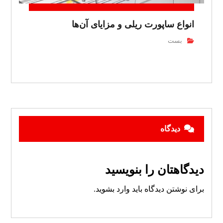
انواع ساپورت ریلی و مزایای آن‌ها
بست
دیدگاه
دیدگاهتان را بنویسید
برای نوشتن دیدگاه باید
وارد بشوید
.