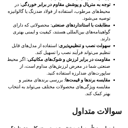
توجه به متریال و پوشش مقاوم در برابر خوردگی
: در
محیط‌های مرطوب، استفاده از فولاد ضدزنگ یا گالوانیزه
توصیه می‌شود.
مطابقت با استانداردهای صنعتی
: محصولاتی که دارای
گواهینامه‌های بین‌المللی هستند، کیفیت و ایمنی بهتری
دارند.
سهولت نصب و تنظیم‌پذیری
: استفاده از مدل‌های قابل
تنظیم می‌تواند فرآیند نصب را تسهیل کند.
مقاومت در برابر لرزش و شوک‌های مکانیکی
: اگر محیط
صنعتی شما در معرض لرزش‌های مداوم است، از
ساپورت‌های ضدلرزه استفاده کنید.
مقایسه برندها و قیمت‌ها
: بررسی برندهای معتبر و
مقایسه ویژگی‌های محصولات مختلف می‌تواند به انتخاب
بهتر کمک کند.
سوالات متداول