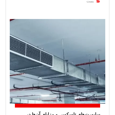
بست
ساپورت‌های تلسکوپی و مزایای آن‌ها در