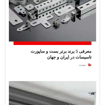
معرفی 5 برند برتر بست و ساپورت
تاسیسات در ایران و جهان
بست