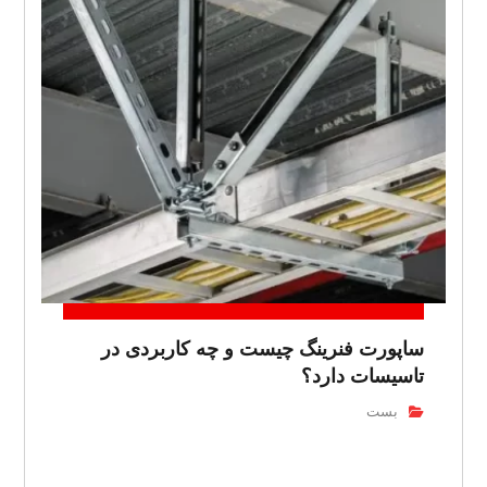
ساپورت فنرینگ چیست و چه کاربردی در
تاسیسات دارد؟
بست