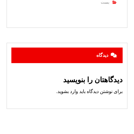
بست
دیدگاه
دیدگاهتان را بنویسید
برای نوشتن دیدگاه باید
وارد بشوید
.