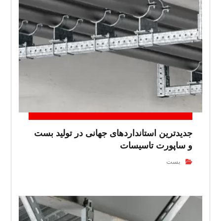
جدیدترین استانداردهای جهانی در تولید بست
و ساپورت تاسیسات
بست