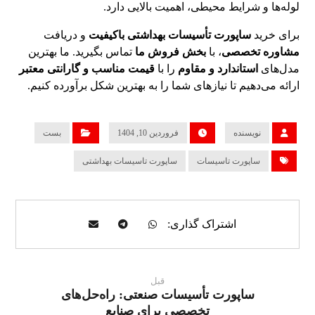
لوله‌ها و شرایط محیطی، اهمیت بالایی دارد.
برای خرید
ساپورت تأسیسات بهداشتی باکیفیت
و دریافت
مشاوره تخصصی
، با
بخش فروش ما
تماس بگیرید. ما بهترین
مدل‌های
استاندارد و مقاوم
را با
قیمت مناسب و گارانتی معتبر
ارائه می‌دهیم تا نیازهای شما را به بهترین شکل برآورده کنیم.
نویسنده
فروردین 10, 1404
بست
ساپورت تاسیسات
ساپورت تاسیسات بهداشتی
قبل
ساپورت تأسیسات صنعتی: راه‌حل‌های
تخصصی برای صنایع