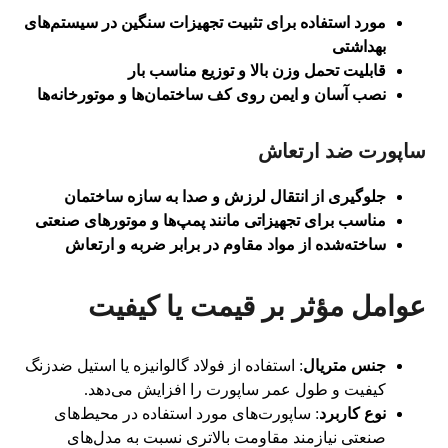
مورد استفاده برای تثبیت تجهیزات سنگین در سیستم‌های
بهداشتی
قابلیت تحمل وزن بالا و توزیع مناسب بار
نصب آسان و ایمن روی کف ساختمان‌ها و موتورخانه‌ها
ساپورت ضد ارتعاش
جلوگیری از انتقال لرزش و صدا به سازه ساختمان
مناسب برای تجهیزاتی مانند پمپ‌ها و موتورهای صنعتی
ساخته‌شده از مواد مقاوم در برابر ضربه و ارتعاش
عوامل مؤثر بر قیمت یا کیفیت
جنس متریال
: استفاده از فولاد گالوانیزه یا استیل ضدزنگ
کیفیت و طول عمر ساپورت را افزایش می‌دهد.
نوع کاربرد
: ساپورت‌های مورد استفاده در محیط‌های
صنعتی نیازمند مقاومت بالاتری نسبت به مدل‌های