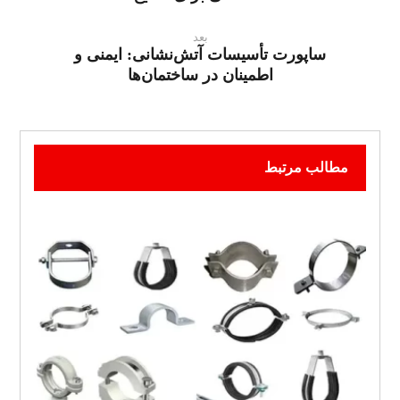
بعد
ساپورت تأسیسات آتش‌نشانی: ایمنی و
اطمینان در ساختمان‌ها
مطالب مرتبط