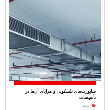
ساپورت‌های تلسکوپی و مزایای آن‌ها در
تأسیسات
بست