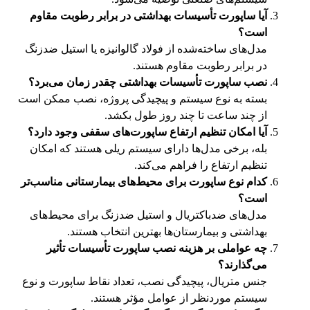
آیا ساپورت تأسیسات بهداشتی در برابر رطوبت مقاوم
است؟
مدل‌های ساخته‌شده از فولاد گالوانیزه یا استیل ضدزنگ
در برابر رطوبت مقاوم هستند.
نصب ساپورت تأسیسات بهداشتی چقدر زمان می‌برد؟
بسته به نوع سیستم و پیچیدگی پروژه، نصب ممکن است
از چند ساعت تا چند روز طول بکشد.
آیا امکان تنظیم ارتفاع ساپورت‌های سقفی وجود دارد؟
بله، برخی مدل‌ها دارای سیستم ریلی هستند که امکان
تنظیم ارتفاع را فراهم می‌کند.
کدام نوع ساپورت برای محیط‌های بیمارستانی مناسب‌تر
است؟
مدل‌های ضدباکتریال و استیل ضدزنگ برای محیط‌های
بهداشتی و بیمارستان‌ها بهترین انتخاب هستند.
چه عواملی بر هزینه نصب ساپورت تأسیسات تأثیر
می‌گذارند؟
جنس متریال، پیچیدگی نصب، تعداد نقاط ساپورت و نوع
سیستم موردنظر از عوامل مؤثر هستند.