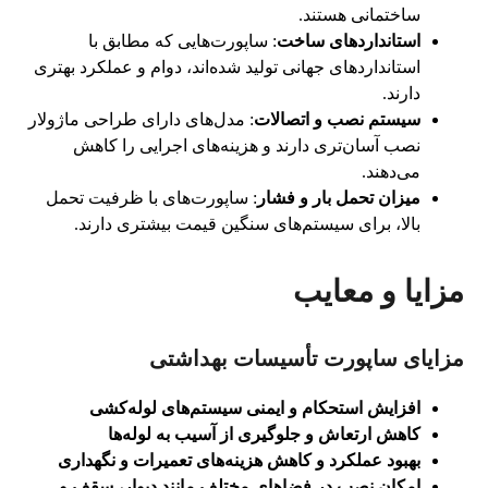
ساختمانی هستند.
استانداردهای ساخت
: ساپورت‌هایی که مطابق با
استانداردهای جهانی تولید شده‌اند، دوام و عملکرد بهتری
دارند.
سیستم نصب و اتصالات
: مدل‌های دارای طراحی ماژولار
نصب آسان‌تری دارند و هزینه‌های اجرایی را کاهش
می‌دهند.
میزان تحمل بار و فشار
: ساپورت‌های با ظرفیت تحمل
بالا، برای سیستم‌های سنگین قیمت بیشتری دارند.
مزایا و معایب
مزایای ساپورت تأسیسات بهداشتی
افزایش استحکام و ایمنی سیستم‌های لوله‌کشی
کاهش ارتعاش و جلوگیری از آسیب به لوله‌ها
بهبود عملکرد و کاهش هزینه‌های تعمیرات و نگهداری
امکان نصب در فضاهای مختلف مانند دیوار، سقف و