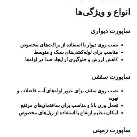
انواع و ویژگی‌ها
ساپورت دیواری
نصب روی دیوار با استفاده از براکت‌های مخصوص
مناسب برای لوله‌کشی‌های سبک و متوسط
کاهش لرزش و جلوگیری از ایجاد صدا در لوله‌ها
ساپورت سقفی
نصب روی سقف برای عبور لوله‌های آب، فاضلاب و
تهویه
تحمل وزن بالا و مناسب برای ساختمان‌های مرتفع
امکان تنظیم ارتفاع با استفاده از ریل‌های مخصوص
ساپورت زمینی