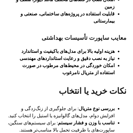
زمین
قابلیت استفاده در پروژه‌های ساختمانی، صنعتی و
بیمارستانی
معایب ساپورت تأسیسات بهداشتی
هزینه اولیه بالا برای مدل‌های باکیفیت و استاندارد
نیاز به نصب دقیق و رعایت استانداردهای مهندسی
امکان خوردگی در محیط‌های مرطوب در صورت
استفاده از متریال نامرغوب
نکات خرید یا انتخاب
بررسی نوع متریال
: برای جلوگیری از زنگ‌زدگی و
افزایش دوام، مدل‌های گالوانیزه یا استیل را انتخاب کنید.
تناسب با وزن و فشار سیستم
: برای سیستم‌های سنگین،
ساپورت‌های با ظرفیت تحمل بالا مناسب‌تر هستند.