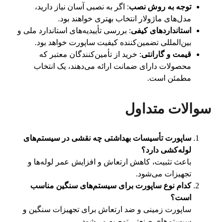
توجه به روش نصب
: اگر به نصبی آسان نیاز دارید،
مدل‌های ماژولار انتخاب بهتری خواهند بود.
استانداردهای کیفی
: بررسی تأییدیه‌های استاندارد ملی و
بین‌المللی تضمین‌کننده کیفیت ساپورت خواهد بود.
قیمت و گارانتی
: خرید از تأمین‌کنندگان معتبر که
محصولات دارای ضمانت ارائه می‌دهند، یک انتخاب
مطمئن است.
سوالات متداول
ساپورت تأسیسات بهداشتی چه نقشی در سیستم‌های
لوله‌کشی دارد؟
باعث تثبیت، کاهش ارتعاش و افزایش عمر لوله‌ها و
تجهیزات می‌شود.
کدام نوع ساپورت برای سیستم‌های سنگین مناسب
است؟
ساپورت زمینی و ضد ارتعاش برای تجهیزات سنگین و
سیستم‌های صنعتی توصیه می‌شود.