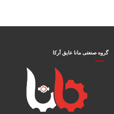
گروه صنعتی مانا عایق آرکا