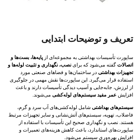
تعریف و توضیحات ابتدایی
ساپورت تأسیسات بهداشتی به مجموعه‌ای از
پایه‌ها، بست‌ها و
اتصالات
گفته می‌شود که برای
نصب، نگهداری و تثبیت لوله‌ها و
تجهیزات بهداشتی
در ساختمان‌ها و فضاهای صنعتی مورد
استفاده قرار می‌گیرد. این ساپورت‌ها نقش مهمی در جلوگیری
از لرزش، جابه‌جایی و آسیب دیدگی تأسیسات دارند و باعث
افزایش
عمر مفید سیستم‌های لوله‌کشی
می‌شوند.
سیستم‌های بهداشتی
شامل لوله‌کشی‌های آب سرد و گرم،
فاضلاب، تهویه، سیستم‌های آتش‌نشانی و سایر تجهیزات مرتبط
هستند. نصب و نگهداری صحیح این تأسیسات با استفاده از
ساپورت‌های استاندارد، باعث کاهش هزینه‌های تعمیرات و
افزایش بهره‌وری سیستم می‌شود.