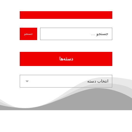
دسته‌ها