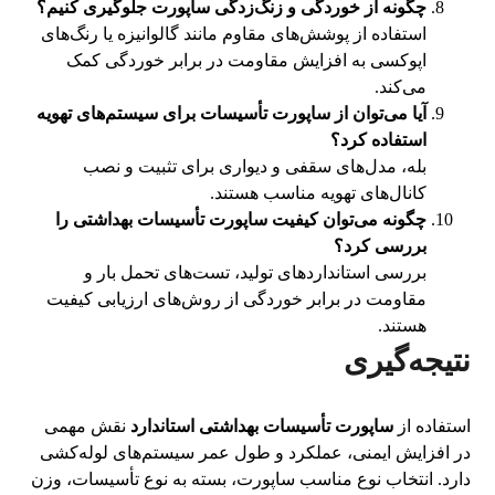
چگونه از خوردگی و زنگ‌زدگی ساپورت جلوگیری کنیم؟
استفاده از پوشش‌های مقاوم مانند گالوانیزه یا رنگ‌های
اپوکسی به افزایش مقاومت در برابر خوردگی کمک
می‌کند.
آیا می‌توان از ساپورت تأسیسات برای سیستم‌های تهویه
استفاده کرد؟
بله، مدل‌های سقفی و دیواری برای تثبیت و نصب
کانال‌های تهویه مناسب هستند.
چگونه می‌توان کیفیت ساپورت تأسیسات بهداشتی را
بررسی کرد؟
بررسی استانداردهای تولید، تست‌های تحمل بار و
مقاومت در برابر خوردگی از روش‌های ارزیابی کیفیت
هستند.
نتیجه‌گیری
استفاده از
ساپورت تأسیسات بهداشتی استاندارد
نقش مهمی
در افزایش ایمنی، عملکرد و طول عمر سیستم‌های لوله‌کشی
دارد. انتخاب نوع مناسب ساپورت، بسته به نوع تأسیسات، وزن