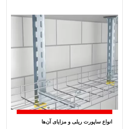
انواع ساپورت ریلی و مزایای آن‌ها