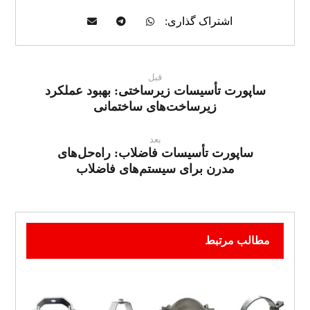
قبل
ساپورت تأسیسات زیرساختی: بهبود عملکرد
زیرساخت‌های ساختمانی
بعد
ساپورت تأسیسات فاضلاب: راه‌حل‌های
مدرن برای سیستم‌های فاضلاب
مطالب مرتبط