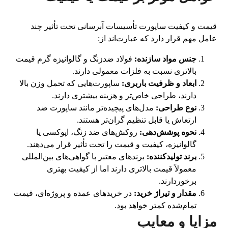
قیمت و کیفیت ساپورت تأسیسات آبرسانی تحت تأثیر چند
عامل مهم قرار دارد که عبارت‌اند از:
جنس مواد سازنده:
فولاد ضدزنگ و گالوانیزه گرم قیمت
بالاتری نسبت به فلزات معمولی دارند.
ابعاد و ظرفیت باربری:
ساپورت‌هایی که تحمل وزن بالا
دارند، طراحی خاص‌تر و هزینه بیشتری دارند.
نوع طراحی:
مدل‌های پیچیده‌تر مانند ساپورت ضد
ارتعاش یا قابل تنظیم گران‌تر هستند.
نحوه پوشش‌دهی:
روکش‌های ضد زنگ، اپوکسی یا
گالوانیزه، کیفیت و قیمت را تحت تأثیر قرار می‌دهند.
برند تولیدکننده:
برندهای معتبر با گواهی‌های بین‌المللی
معمولاً قیمت بالاتری دارند اما از کیفیت بهتری
برخوردارند.
مقدار و تیراژ خرید:
در خریدهای عمده و پروژه‌ای، قیمت
تمام‌شده کمتر خواهد بود.
مزایا و معایب