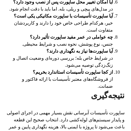
آیا امکان تغییر محل ساپورت پس از نصب وجود دارد؟
در مدل‌های پیچی و ریلی، بله. اما باید با دقت انجام شود.
آیا ساپورت تأسیسات با ساپورت مکانیکی یکی است؟
خیر، هرکدام طراحی خاص خود را دارند و کاربردشان
متفاوت است.
چه عواملی در عمر مفید ساپورت تأثیر دارد؟
جنس، نوع پوشش، نحوه نصب و شرایط محیطی.
آیا ساپورت‌ها نیاز به نگهداری دارند؟
در شرایط خاص بله؛ بررسی دوره‌ای وضعیت اتصال و
زنگ‌زدگی توصیه می‌شود.
از کجا ساپورت تأسیسات استاندارد بخریم؟
از فروشگاه‌های معتبر تأسیسات با ارائه فاکتور و
ضمانت.
نتیجه‌گیری
ساپورت تأسیسات آبرسانی نقش بسیار مهمی در اجرای اصولی
و پایدار سیستم‌های لوله‌کشی دارد. انتخاب صحیح این قطعه
باعث می‌شود تا پروژه با ایمنی بالا، هزینه نگهداری پایین و عمر