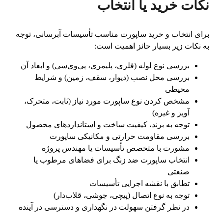
نکات خرید یا انتخاب
برای انتخاب و خرید ساپورت مناسب تأسیسات آبرسانی، توجه
به نکات زیر بسیار حائز اهمیت است:
بررسی نوع لوله (فلزی، پلیمری، پی‌وی‌سی) و ابعاد آن
بررسی محل نصب (دیوار، سقف، زمین) و شرایط
محیطی
مشخص کردن نوع ساپورت مورد نیاز (ثابت، متحرک،
آویز و غیره)
توجه به برند، کیفیت ساخت و استانداردهای محصول
بررسی مقاومت حرارتی و مکانیکی ساپورت
مشورت با متخصص تأسیسات یا مهندس پروژه
انتخاب ساپورت ضد زنگ برای فضاهای مرطوب یا
صنعتی
تطابق با نقشه اجرایی تأسیسات
توجه به نوع اتصال (پیچی، جوشی، قلاب‌دار)
در نظر گرفتن سهولت در نگهداری و دسترسی در آینده