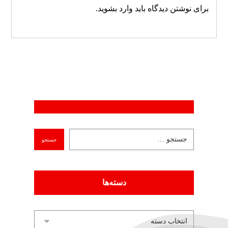
برای نوشتن دیدگاه باید
وارد بشوید
.
دسته‌ها