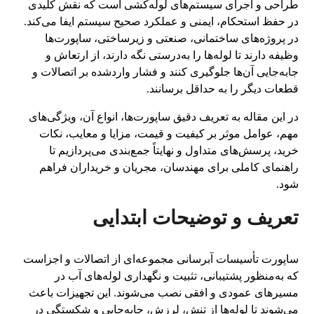
طراحی و اجرای سیستم‌های لوله‌کشی است که نقش کلیدی
در حفظ استحکام، ایمنی و عملکرد صحیح سیستم ایفا می‌کند.
در پروژه‌های ساختمانی، صنعتی و زیرساختی، ساپورت‌ها
وظیفه دارند تا لوله‌ها را به‌درستی نگه دارند، از ارتعاش و
جابه‌جایی آن‌ها جلوگیری کنند و فشار واردشده بر اتصالات و
قطعات دیگر را به حداقل برسانند.
در این مقاله به تعریف دقیق ساپورت‌ها، انواع آن، ویژگی‌های
مهم، عوامل موثر بر کیفیت و قیمت، مزایا و معایب، نکات
خرید، پرسش‌های متداول و نهایتاً جمع‌بندی می‌پردازیم تا
راهنمای کاملی برای مهندسان، مجریان و خریداران فراهم
شود.
تعریف و توضیحات ابتدایی
ساپورت تأسیسات آبرسانی مجموعه‌ای از اتصالات و اجزاست
که به‌منظور پشتیبانی، تثبیت و نگهداری لوله‌های آب در
مسیرهای عمودی و افقی نصب می‌شوند. این تجهیزات باعث
می‌شوند تا لوله‌ها از تنش، لرزش، جابه‌جایی و شکستگی در