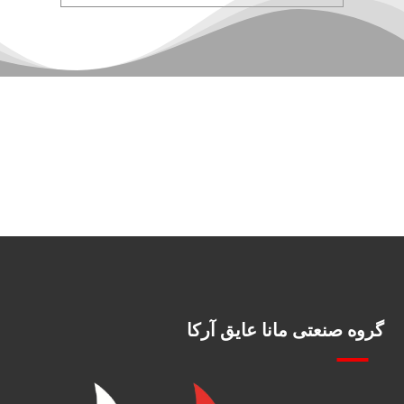
گروه صنعتی مانا عایق آرکا