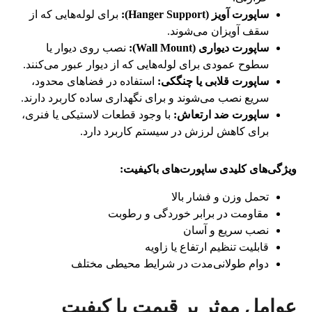
ساپورت آویز (Hanger Support):
برای لوله‌هایی که از
سقف آویزان می‌شوند.
ساپورت دیواری (Wall Mount):
نصب روی دیوار یا
سطوح عمودی برای لوله‌هایی که از دیوار عبور می‌کنند.
ساپورت قلابی یا چنگکی:
استفاده در فضاهای محدود،
سریع نصب می‌شوند و برای نگهداری ساده کاربرد دارند.
ساپورت ضد ارتعاش:
با وجود قطعات لاستیکی یا فنری،
برای کاهش لرزش در سیستم کاربرد دارد.
ویژگی‌های کلیدی ساپورت‌های باکیفیت:
تحمل وزن و فشار بالا
مقاومت در برابر خوردگی و رطوبت
نصب سریع و آسان
قابلیت تنظیم ارتفاع یا زاویه
دوام طولانی‌مدت در شرایط محیطی مختلف
عوامل موثر بر قیمت یا کیفیت