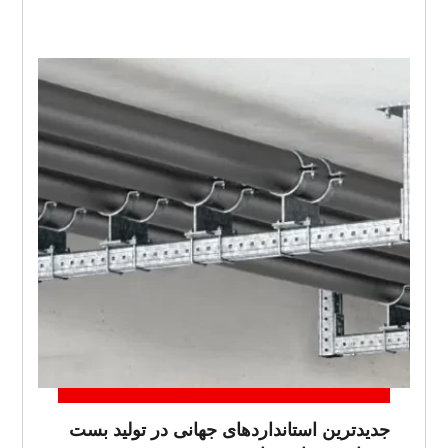
جدیدترین استانداردهای جهانی در تولید بست