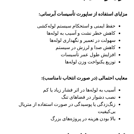
مزایای استفاده از ساپورت تأسیسات آبرسانی:
حفظ ایمنی و استحکام سیستم لوله‌کشی
کاهش خطر نشت و آسیب به لوله‌ها
سهولت در تعمیر و نگهداری لوله‌ها
کاهش صدا و لرزش در سیستم
افزایش طول عمر تأسیسات
توزیع یکنواخت وزن لوله‌ها
معایب احتمالی (در صورت انتخاب نامناسب):
آسیب به لوله‌ها در اثر فشار زیاد یا کم
نصب دشوار در فضاهای تنگ
زنگ‌زدگی یا پوسیدگی در صورت استفاده از متریال
بی‌کیفیت
بالا بودن هزینه در پروژه‌های بزرگ