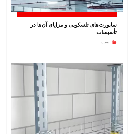
ساپورت‌های تلسکوپی و مزایای آن‌ها در
تأسیسات
بست