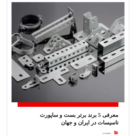
معرفی 5 برند برتر بست و ساپورت
تاسیسات در ایران و جهان
بست