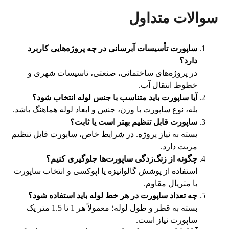
سوالات متداول
ساپورت تأسیسات آبرسانی در چه پروژه‌هایی کاربرد
دارد؟
در پروژه‌های ساختمانی، صنعتی، تاسیسات شهری و
خطوط انتقال آب.
آیا ساپورت باید متناسب با جنس لوله انتخاب شود؟
بله، نوع ساپورت با وزن، جنس و ابعاد لوله هماهنگ باشد.
ساپورت قابل تنظیم بهتر است یا ثابت؟
بسته به نیاز پروژه. در شرایط خاص، ساپورت قابل تنظیم
مزیت دارد.
چگونه از زنگ‌زدگی ساپورت‌ها جلوگیری کنیم؟
استفاده از پوشش گالوانیزه یا اپوکسی و انتخاب ساپورت
با متریال مقاوم.
چه تعداد ساپورت در هر خط لوله باید استفاده شود؟
بسته به قطر و طول لوله؛ معمولاً هر 1 تا 1.5 متر یک
ساپورت نیاز است.