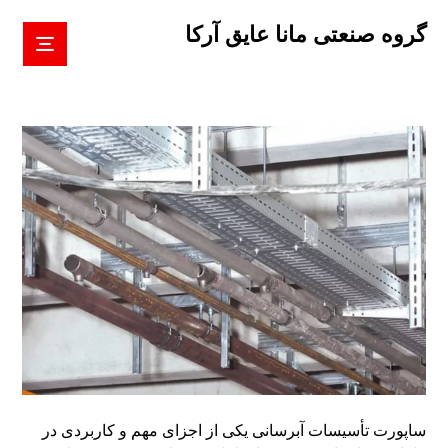
گروه صنعتی مانا عایق آرکا
ساپورت تأسیسات آبرسانی یکی از اجزای مهم و کاربردی در