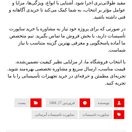
مفید طولانی‌تری اجرا شود. آشنایی با انواع، ویژگی‌ها، مزایا و
عوامل مؤثر بر انتخاب، به شما کمک می‌کند تا خریدی آگاهانه و
فنی داشته باشید.
در صورتی که برای پروژه خود نیاز به مشاوره یا خرید ساپورت
تأسیسات دارید، با بخش فروش ما تماس بگیرید. تیم متخصص
ما آماده پاسخگویی و معرفی بهترین گزینه متناسب با نیاز
شماست.
با انتخاب فروشگاه ما، از مزایایی نظیر کیفیت تضمین‌شده،
قیمت مناسب، ارسال سریع و مشاوره تخصصی بهره‌مند شوید.
تجربه‌ای مطمئن و حرفه‌ای در خرید تجهیزات تأسیساتی را با ما
تجربه کنید.
نویسنده
فروردین 17, 1404
بست
ساپورت تاسیسات
ساپورت تاسیسات آبرسانی