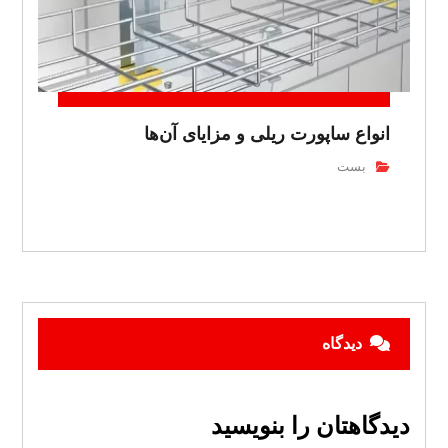
انواع ساپورت ریلی و مزایای آن‌ها
بست
دیدگاه
دیدگاهتان را بنویسید