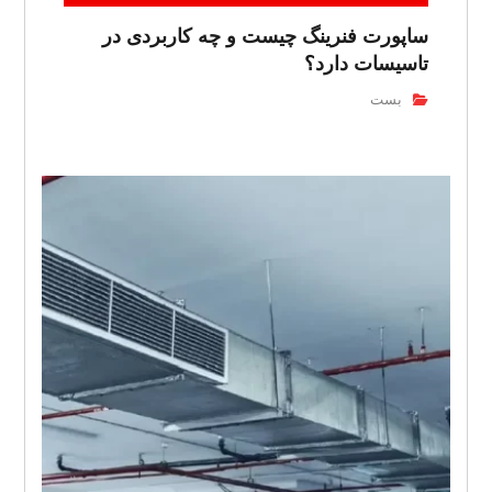
ساپورت فنرینگ چیست و چه کاربردی در
تاسیسات دارد؟
بست