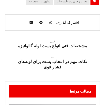
بست و ساپورت تاسیسات
ساپورت تاسیسات
قبل
مشخصات فنی انواع بست لوله گالوانیزه
بعد
نکات مهم در انتخاب بست برای لوله‌های
فشار قوی
مطالب مرتبط