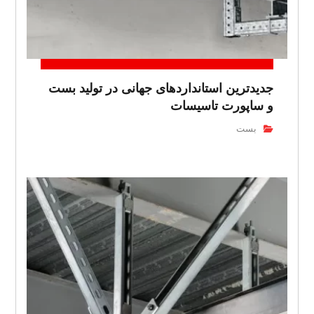
جدیدترین استانداردهای جهانی در تولید بست
و ساپورت تاسیسات
بست