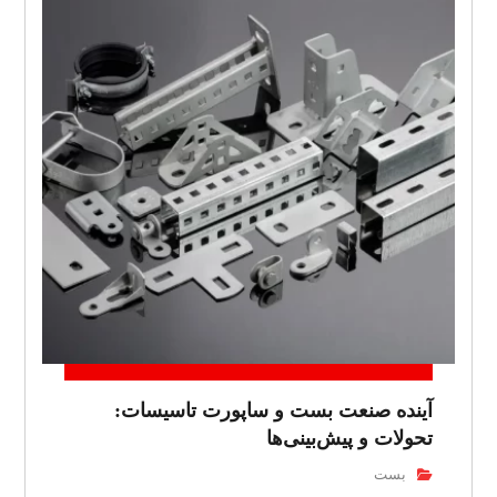
آینده صنعت بست و ساپورت تاسیسات:
تحولات و پیش‌بینی‌ها
بست