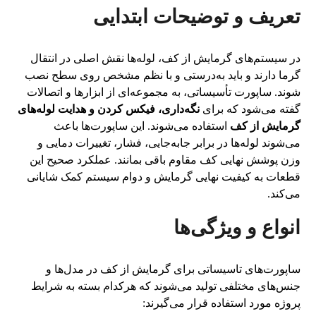
تعریف و توضیحات ابتدایی
در سیستم‌های گرمایش از کف، لوله‌ها نقش اصلی در انتقال
گرما دارند و باید به‌درستی و با نظم مشخص روی سطح نصب
شوند. ساپورت تأسیساتی، به مجموعه‌ای از ابزارها و اتصالات
گفته می‌شود که برای
نگه‌داری، فیکس کردن و هدایت لوله‌های
گرمایش از کف
استفاده می‌شوند. این ساپورت‌ها باعث
می‌شوند لوله‌ها در برابر جابه‌جایی، فشار، تغییرات دمایی و
وزن پوشش نهایی کف مقاوم باقی بمانند. عملکرد صحیح این
قطعات به کیفیت نهایی گرمایش و دوام سیستم کمک شایانی
می‌کند.
انواع و ویژگی‌ها
ساپورت‌های تاسیساتی برای گرمایش از کف در مدل‌ها و
جنس‌های مختلفی تولید می‌شوند که هرکدام بسته به شرایط
پروژه مورد استفاده قرار می‌گیرند: