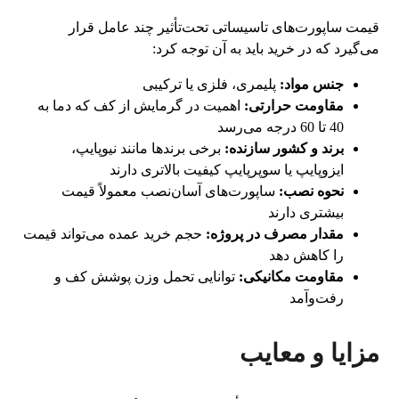
قیمت ساپورت‌های تاسیساتی تحت‌تأثیر چند عامل قرار
می‌گیرد که در خرید باید به آن توجه کرد:
جنس مواد:
پلیمری، فلزی یا ترکیبی
مقاومت حرارتی:
اهمیت در گرمایش از کف که دما به
40 تا 60 درجه می‌رسد
برند و کشور سازنده:
برخی برندها مانند نیوپایپ،
ایزوپایپ یا سوپرپایپ کیفیت بالاتری دارند
نحوه نصب:
ساپورت‌های آسان‌نصب معمولاً قیمت
بیشتری دارند
مقدار مصرف در پروژه:
حجم خرید عمده می‌تواند قیمت
را کاهش دهد
مقاومت مکانیکی:
توانایی تحمل وزن پوشش کف و
رفت‌وآمد
مزایا و معایب