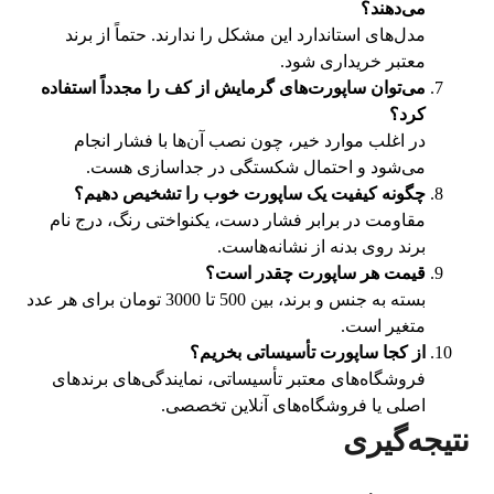
می‌دهند؟
مدل‌های استاندارد این مشکل را ندارند. حتماً از برند
معتبر خریداری شود.
می‌توان ساپورت‌های گرمایش از کف را مجدداً استفاده
کرد؟
در اغلب موارد خیر، چون نصب آن‌ها با فشار انجام
می‌شود و احتمال شکستگی در جداسازی هست.
چگونه کیفیت یک ساپورت خوب را تشخیص دهیم؟
مقاومت در برابر فشار دست، یکنواختی رنگ، درج نام
برند روی بدنه از نشانه‌هاست.
قیمت هر ساپورت چقدر است؟
بسته به جنس و برند، بین 500 تا 3000 تومان برای هر عدد
متغیر است.
از کجا ساپورت تأسیساتی بخریم؟
فروشگاه‌های معتبر تأسیساتی، نمایندگی‌های برندهای
اصلی یا فروشگاه‌های آنلاین تخصصی.
نتیجه‌گیری