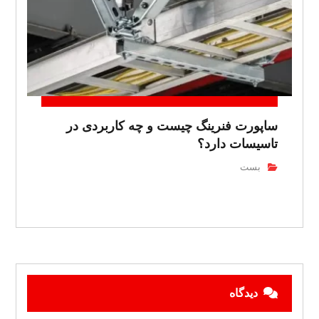
ساپورت فنرینگ چیست و چه کاربردی در
تاسیسات دارد؟
بست
دیدگاه