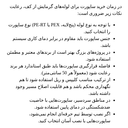
در زمان خرید ساپورت برای لوله‌های گرمایش از کف، رعایت
نکات زیر ضروری است:
با توجه به نوع لوله (پنج‌لایه، PEX یا PE-RT) نوع ساپورت
را انتخاب کنید.
جنس ساپورت باید مقاوم در برابر دمای کاری سیستم
باشد.
در پروژه‌های بزرگ بهتر است از برندهای معتبر و مطمئن
استفاده شود.
فاصله قرارگیری ساپورت‌ها باید طبق استاندارد هر برند
رعایت شود (معمولاً هر 50 سانتی‌متر).
از ترکیب مناسب کلیپس و ریل استفاده شود تا هم
نگهداری محکم باشد و هم قابلیت اصلاح مسیر وجود
داشته باشد.
در مناطق سردسیر، ساپورت‌هایی با خاصیت
ضدشکستگی در دمای پایین استفاده شود.
اگر نصب توسط تیم حرفه‌ای انجام نمی‌شود،
ساپورت‌هایی با نصب آسان انتخاب کنید.