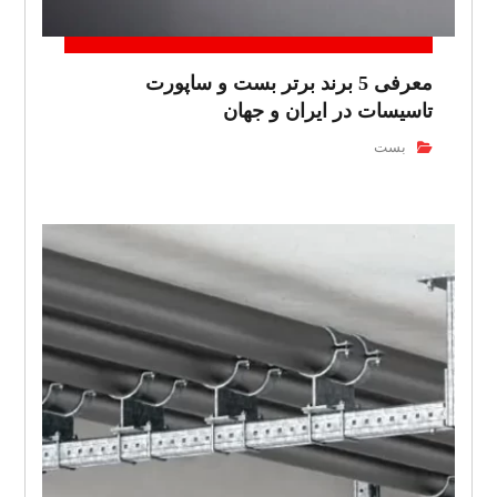
معرفی 5 برند برتر بست و ساپورت
تاسیسات در ایران و جهان
بست