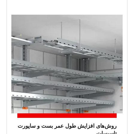
روش‌های افزایش طول عمر بست و ساپورت
تاسیسات