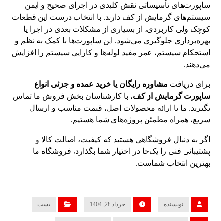
ساپورت‌های تأسیساتی نقش کلیدی در اجرای صحیح و ایمن
سیستم‌های گرمایش از کف دارند. با انتخاب درست این قطعات
کوچک ولی کاربردی، از بسیاری از مشکلات بعدی در اجرا یا
بهره‌برداری جلوگیری می‌شود. این ساپورت‌ها با کمک به نظم و
استحکام سیستم، عمر مفید لوله‌ها و کارایی سیستم را افزایش
می‌دهند.
برای دریافت
مشاوره رایگان یا خرید عمده و جزئی انواع
ساپورت گرمایش از کف
، با کارشناسان بخش فروش ما تماس
بگیرید. ما با ارائه محصولات اصل، قیمت مناسب و ارسال
سریع، همراه مطمئن پروژه‌های شما هستیم.
اگر به دنبال فروشگاهی هستید که کیفیت، اصالت کالا و
پشتیبانی فنی را یک‌جا در اختیار شما بگذارد، فروشگاه ما
بهترین انتخاب شماست.
نویسنده
خرداد 28, 1404
بست