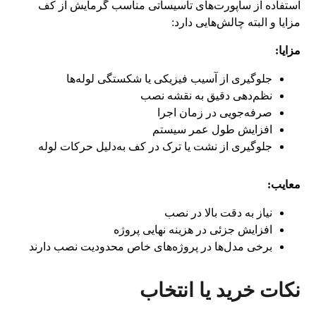
استفاده از ساپورت‌های تأسیساتی مناسب گرمایش از کف
مزایا و البته چالش‌هایی دارد:
مزایا:
جلوگیری از آسیب فیزیکی یا شکستگی لوله‌ها
نظم‌دهی دقیق به نقشه نصب
صرفه‌جویی در زمان اجرا
افزایش طول عمر سیستم
جلوگیری از نشت یا ترک در کف به‌دلیل حرکات لوله
معایب:
نیاز به دقت بالا در نصب
افزایش جزئی در هزینه نهایی پروژه
برخی مدل‌ها در پروژه‌های خاص محدودیت نصب دارند
نکات خرید یا انتخاب