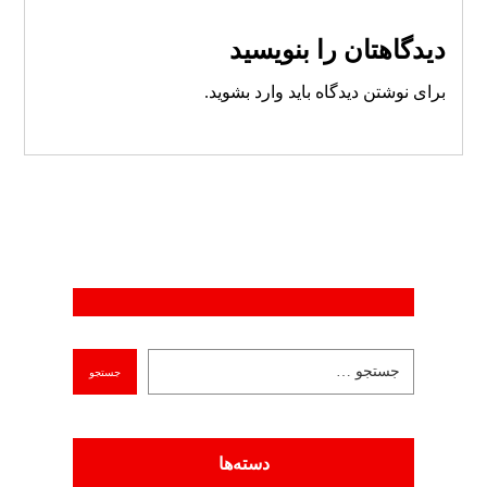
دیدگاهتان را بنویسید
برای نوشتن دیدگاه باید
وارد بشوید
.
دسته‌ها