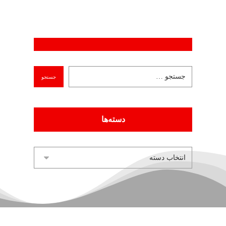
دسته‌ها