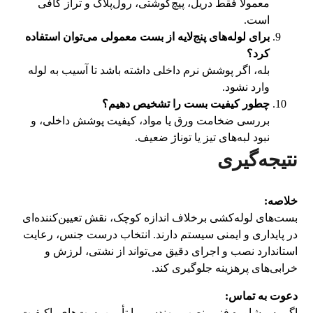
معمولاً فقط دریل، پیچ‌گوشتی، رول‌پلاک و تراز کافی
است.
برای لوله‌های پنج‌لایه از بست معمولی می‌توان استفاده
کرد؟
بله، اگر پوشش نرم داخلی داشته باشد تا آسیب به لوله
وارد نشود.
چطور کیفیت بست را تشخیص دهیم؟
بررسی ضخامت ورق یا مواد، کیفیت پوشش داخلی، و
نبود لبه‌های تیز یا توناژ ضعیف.
نتیجه‌گیری
خلاصه:
بست‌های لوله‌کشی برخلاف اندازه کوچک، نقش تعیین‌کننده‌ای
در پایداری و ایمنی سیستم دارند. انتخاب درست جنس، رعایت
استاندارد نصب و اجرای دقیق می‌تواند از نشتی، لرزش و
خرابی‌های پرهزینه جلوگیری کند.
دعوت به تماس:
اگر به مشاوره فنی، نصب مهندسی یا تأمین بست‌های باکیفیت