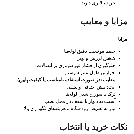
خرید بالاتری دارند.
مزایا و معایب
مزایا
حفظ موقعیت دقیق لوله‌ها
کاهش لرزش و نویز
جلوگیری از فشار غیرضروری بر اتصالات
افزایش طول عمر سیستم
معایب (در صورت استفاده نامناسب یا کیفیت پایین)
ایجاد تنش اضافی و نشتی
ترک یا سوراخ شدن لوله‌ها
آسیب به دیوار یا سقف در محل نصب
نیاز به تعویض زودهنگام و هزینه‌های نگهداری بالا
نکات خرید یا انتخاب