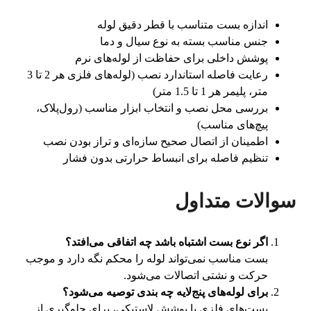
اندازه بست متناسب با قطر دقیق لوله
جنس مناسب بسته به نوع سیال و دما
پوشش داخلی برای حفاظت از لوله‌های نرم
رعایت فاصله استاندارد نصب (لوله‌های فلزی هر 2 تا 3
متر، پلیمر هر 1 تا 1.5 متر)
بررسی محل نصب و انتخاب ابزار مناسب (رول‌پلاک،
پیچ‌های مناسب)
اطمینان از اتصال صحیح سازه‌ای و تراز بودن نصب
تنظیم فاصله برای انبساط حرارتی بدون فشار
سوالات متداول
اگر نوع بست اشتباه باشد چه اتفاقی می‌افتد؟
بست مناسب نمی‌تواند لوله را محکم نگه دارد و موجب
حرکت و نشتی اتصالات می‌شود.
برای لوله‌های پنج‌لایه چه بندی توصیه می‌شود؟
بست‌های فلزی با پوشش لاستیکی، برای جلوگیری از