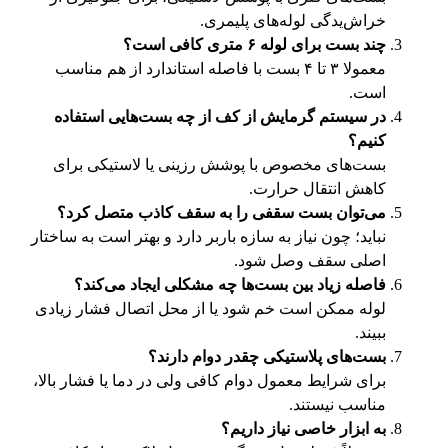
خراش‌یدگی لوله‌های پلیمری.
چند بست برای لوله ۶ متری کافی است؟
معمولا ۳ تا ۴ بست با فاصله استاندارد از هم مناسب
است.
در سیستم گرمایش از کف از چه بست‌هایی استفاده
کنیم؟
بست‌های مخصوص با پوشش رزینی یا لاستیکی برای
کاهش انتقال حرارت.
می‌توان بست سقفی را به سقف کاذب متصل کرد؟
نباید؛ چون نیاز به سازه باربر دارد و بهتر است به ساختار
اصلی سقف وصل شود.
فاصله زیاد بین بست‌ها چه مشکلی ایجاد می‌کند؟
لوله ممکن است خم شود یا از محل اتصال فشار زیادی
ببیند.
بست‌های پلاستیکی چقدر دوام دارند؟
برای شرایط معمول دوام کافی ولی در دما یا فشار بالا،
مناسب نیستند.
به ابزار خاصی نیاز داریم؟