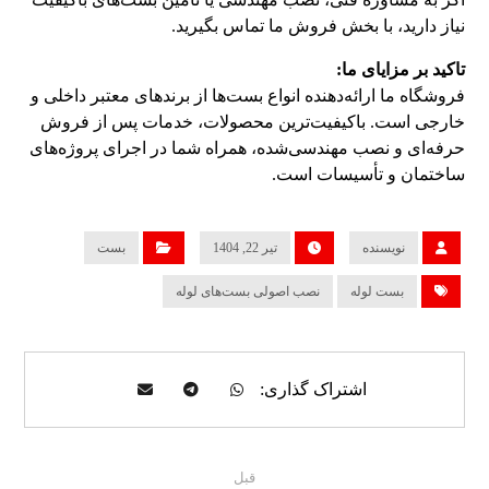
نیاز دارید، با بخش فروش ما تماس بگیرید.
تاکید بر مزایای ما:
فروشگاه ما ارائه‌دهنده انواع بست‌ها از برندهای معتبر داخلی و
خارجی است. باکیفیت‌ترین محصولات، خدمات پس از فروش
حرفه‌ای و نصب مهندسی‌شده، همراه شما در اجرای پروژه‌های
ساختمان و تأسیسات است.
نویسنده
تیر 22, 1404
بست
بست لوله
نصب اصولی بست‌های لوله
قبل