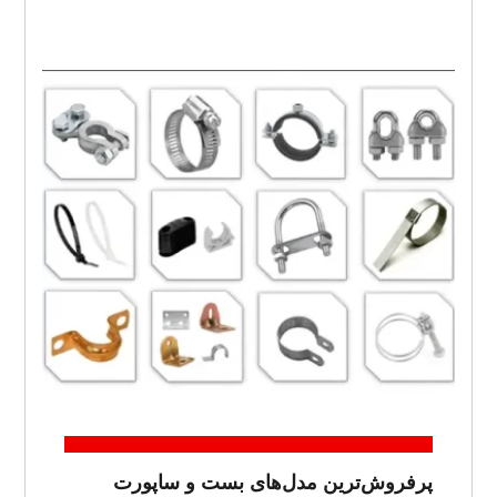
پرفروش‌ترین مدل‌های بست و ساپورت