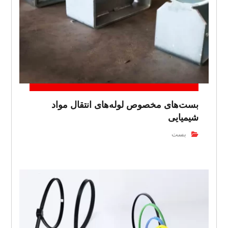
بست‌های مخصوص لوله‌های انتقال مواد
شیمیایی
بست