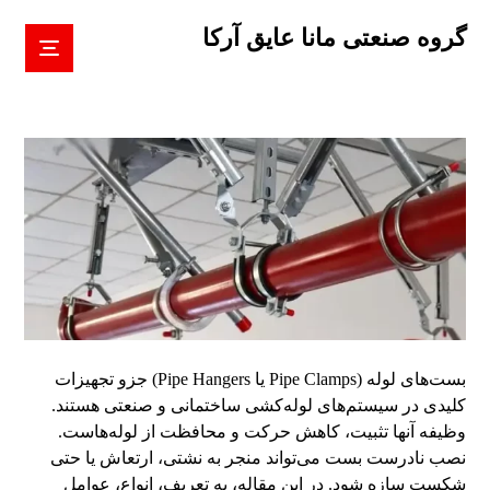
گروه صنعتی مانا عایق آرکا
بست‌های لوله (Pipe Clamps یا Pipe Hangers) جزو تجهیزات
کلیدی در سیستم‌های لوله‌کشی ساختمانی و صنعتی هستند.
وظیفه آنها تثبیت، کاهش حرکت و محافظت از لوله‌هاست.
نصب نادرست بست می‌تواند منجر به نشتی، ارتعاش یا حتی
شکست سازه شود. در این مقاله، به تعریف، انواع، عوامل