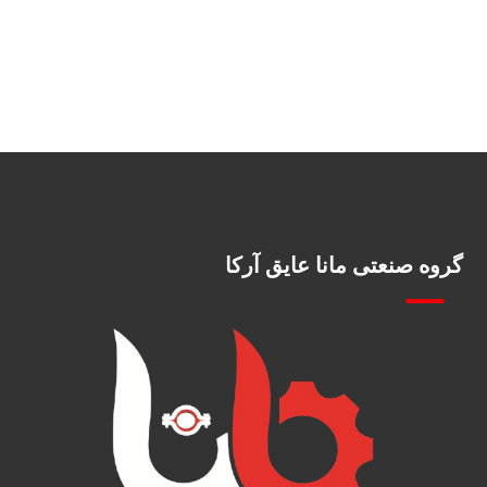
گروه صنعتی مانا عایق آرکا