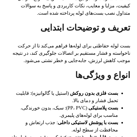
کیفیت، مزایا و معایب، نکات کاربردی و پاسخ به سوالات
متداول نصب بست‌های لوله پرداخته شده است.
تعریف و توضیحات ابتدایی
بست لوله حفاظتی برای لوله‌ها فراهم می‌کند تا از حرکت
ناخواسته و فشار مستقیم بر اتصالات جلوگیری کند، در نتیجه
موجب کاهش لرزش، جابه‌جایی و خطر نشتی می‌شود.
انواع و ویژگی‌ها
بست فلزی بدون روکش
(استیل یا گالوانیزه): قابلیت
تحمل فشار و دمای بالا.
بست پلاستیکی
(PP، PVC): سبک، بدون خورندگی،
مناسب برای لوله‌های پلیمری.
بست با پوشش لاستیکی داخلی
: جذب ارتعاش و
محافظت از سطح لوله.