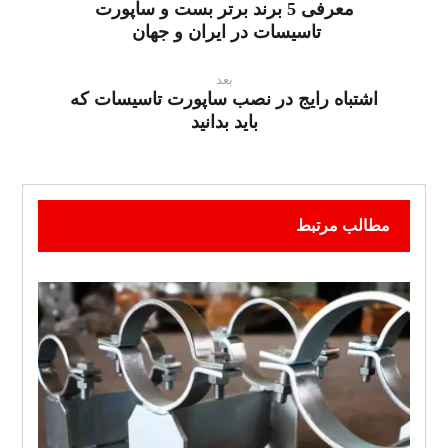
معرفی 5 برند برتر بست و ساپورت
تاسیسات در ایران و جهان
بعد
اشتباه رایج در نصب ساپورت تاسیسات که
باید بدانید
مطالب مرتبط