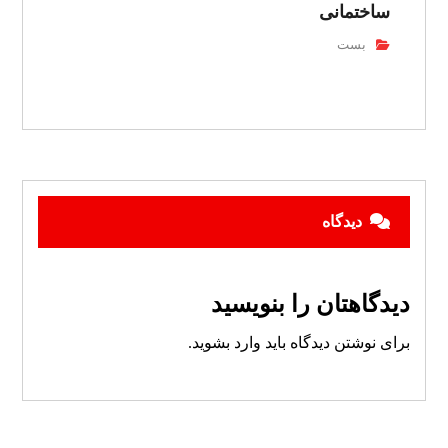
ساختمانی
بست
دیدگاه
دیدگاهتان را بنویسید
برای نوشتن دیدگاه باید
وارد بشوید
.