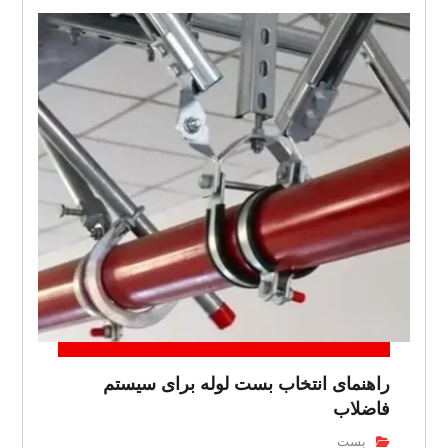
راهنمای انتخاب بست لوله برای سیستم
فاضلاب
بست