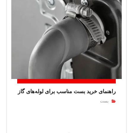
راهنمای خرید بست مناسب برای لوله‌های گاز
بست