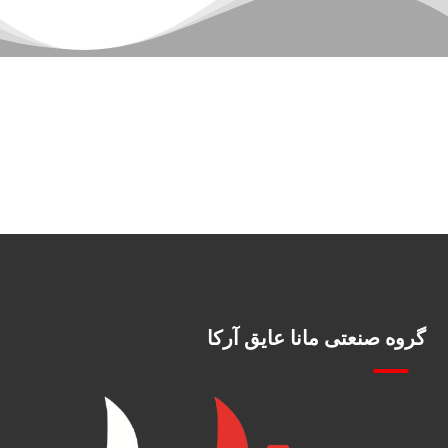
گروه صنعتی مانا عایق آرکا