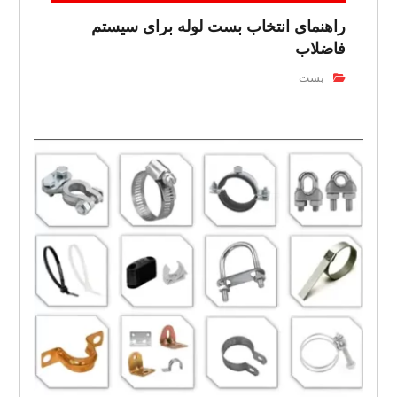
راهنمای انتخاب بست لوله برای سیستم
فاضلاب
بست