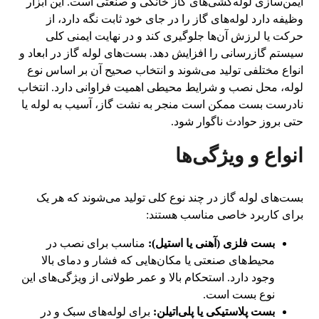
ایمن‌سازی لوله‌کشی‌های گاز خانگی و صنعتی است. این ابزار
وظیفه دارد لوله‌های گاز را در جای خود ثابت نگه دارد، از
حرکت یا لرزش آن‌ها جلوگیری کند و در نهایت ایمنی کلی
سیستم گازرسانی را افزایش دهد. بست‌های لوله گاز در ابعاد و
انواع مختلفی تولید می‌شوند و انتخاب صحیح آن بر اساس نوع
لوله، محل نصب و شرایط محیطی اهمیت فراوانی دارد. انتخاب
نادرست بست ممکن است منجر به نشت گاز، آسیب به لوله یا
حتی بروز حوادث ناگوار شود.
انواع و ویژگی‌ها
بست‌های لوله گاز در چند نوع کلی تولید می‌شوند که هر یک
برای کاربرد خاصی مناسب هستند:
بست فلزی (آهنی یا استیل):
مناسب برای نصب در
محیط‌های صنعتی یا مکان‌هایی که فشار و دمای بالا
وجود دارد. استحکام بالا و عمر طولانی از ویژگی‌های این
نوع بست است.
بست پلاستیکی یا پلی‌اتیلن:
برای لوله‌های سبک و در