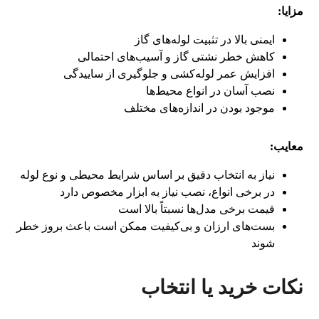
مزایا:
ایمنی بالا در تثبیت لوله‌های گاز
کاهش خطر نشتی گاز و آسیب‌های احتمالی
افزایش عمر لوله‌کشی و جلوگیری از ساییدگی
نصب آسان در انواع محیط‌ها
موجود بودن در اندازه‌های مختلف
معایب:
نیاز به انتخاب دقیق بر اساس شرایط محیطی و نوع لوله
در برخی انواع، نصب نیاز به ابزار مخصوص دارد
قیمت برخی مدل‌ها نسبتاً بالا است
بست‌های ارزان و بی‌کیفیت ممکن است باعث بروز خطر
شوند
نکات خرید یا انتخاب