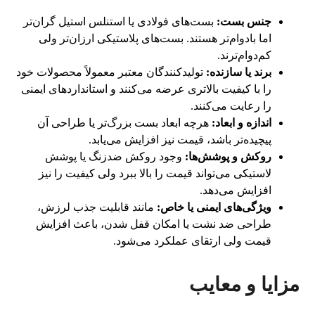
جنس بست:
بست‌های فولادی یا استنلس استیل گران‌تر
اما بادوام‌تر هستند. بست‌های پلاستیکی ارزان‌تر ولی
کم‌دوام‌ترند.
برند یا سازنده:
تولیدکنندگان معتبر معمولاً محصولات خود
را با کیفیت بالاتری عرضه می‌کنند و استانداردهای ایمنی
را رعایت می‌کنند.
اندازه و ابعاد:
هرچه ابعاد بست بزرگ‌تر یا طراحی آن
پیچیده‌تر باشد، قیمت نیز افزایش می‌یابد.
روکش و پوشش‌ها:
وجود روکش ضدزنگ یا پوشش
لاستیکی می‌تواند قیمت را بالا ببرد ولی کیفیت را نیز
افزایش می‌دهد.
ویژگی‌های ایمنی یا خاص:
مانند قابلیت جذب لرزش،
طراحی ضد نشت یا امکان قفل شدن، باعث افزایش
قیمت ولی ارتقای عملکرد می‌شود.
مزایا و معایب