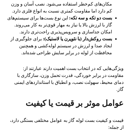
مکان‌های کم‌خطر استفاده می‌شود. نصب آسان و وزن
کم دارد اما مقاومت کمتری نسبت به انواع فلزی دارد.
بست دو تکه و سه تکه:
این نوع بست‌ها برای سیستم‌های
گاز با لرزش بالا یا نیاز به مهار قوی‌تر به کار می‌روند.
امکان جداسازی و سرویس‌پذیری راحت‌تری دارند.
بست روکش‌دار (با نئوپرن یا لاستیک):
برای جلوگیری از
ایجاد صدا و لرزش در سیستم لوله‌کشی و همچنین
محافظت از لوله در برابر سایش طراحی شده‌اند.
ویژگی‌هایی که در انتخاب بست اهمیت دارند عبارتند از:
مقاومت در برابر خوردگی، قدرت تحمل وزن، سازگاری با
دمای محیط، سهولت نصب، و انطباق با استانداردهای ایمنی
گاز.
عوامل موثر بر قیمت یا کیفیت
قیمت و کیفیت بست لوله گاز به عوامل مختلفی بستگی دارد،
از جمله: