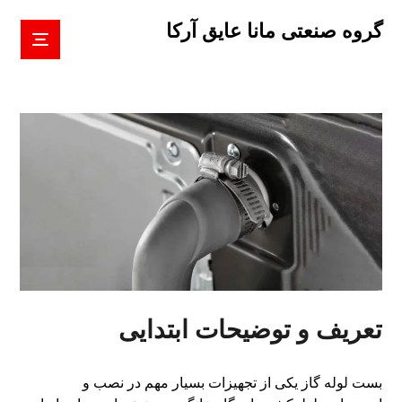
گروه صنعتی مانا عایق آرکا
تعریف و توضیحات ابتدایی
بست لوله گاز یکی از تجهیزات بسیار مهم در نصب و