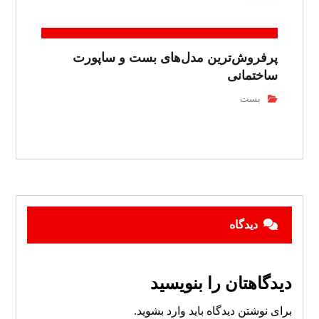
پرفروش‌ترین مدل‌های بست و ساپورت
ساختمانی
بست
دیدگاه
دیدگاهتان را بنویسید
برای نوشتن دیدگاه باید
وارد بشوید
.