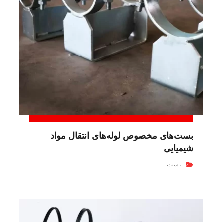
بست‌های مخصوص لوله‌های انتقال مواد
شیمیایی
بست