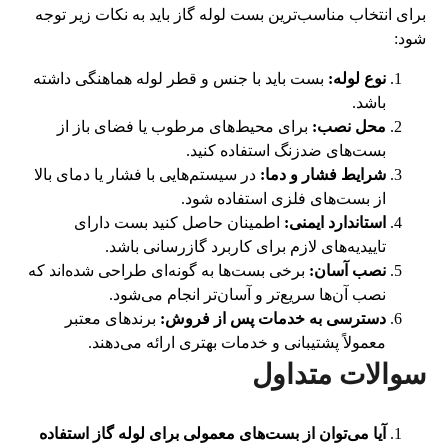
برای انتخاب مناسب‌ترین بست لوله گاز باید به نکات زیر توجه
شود:
نوع لوله:
بست باید با جنس و قطر لوله هماهنگی داشته
باشد.
محل نصب:
برای محیط‌های مرطوب یا فضای باز از
بست‌های ضدزنگ استفاده کنید.
شرایط فشار و دما:
در سیستم‌هایی با فشار یا دمای بالا
از بست‌های فلزی استفاده شود.
استاندارد ایمنی:
اطمینان حاصل کنید بست دارای
تاییدیه‌های لازم برای کاربرد گازرسانی باشد.
نصب آسان:
برخی بست‌ها به گونه‌ای طراحی شده‌اند که
نصب آن‌ها سریع‌تر و آسان‌تر انجام می‌شود.
دسترسی به خدمات پس از فروش:
برندهای معتبر
معمولاً پشتیبانی و خدمات بهتری ارائه می‌دهند.
سوالات متداول
آیا می‌توان از بست‌های معمولی برای لوله گاز استفاده