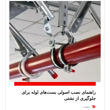
راهنمای نصب اصولی بست‌های لوله برای
جلوگیری از نشتی
بست