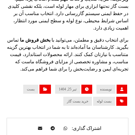
بست گاز نه‌تنها ابزاری برای مهار لوله است، بلکه نقشی کلیدی
در حفظ ایمنی سیستم گازرسانی دارد. انتخاب مناسب آن بر
اساس شرایط محیطی، نوع لوله و سطح ایمنی مورد انتظار،
اهمیت زیادی دارد.
برای انتخاب دقیق و مطمئن، می‌توانید با
بخش فروش ما
تماس
بگیرید. کارشناسان ما آماده‌اند تا به شما در انتخاب بهترین گزینه
متناسب با نیازتان کمک کنند. ارائه محصولات استاندارد، قیمت
مناسب، و مشاوره تخصصی از مزایای فروشگاه ماست که
تجربه‌ای ایمن و رضایت‌بخش را برای شما فراهم می‌کند.
نویسنده
تیر 25, 1404
بست
بست لوله
خرید بست گاز