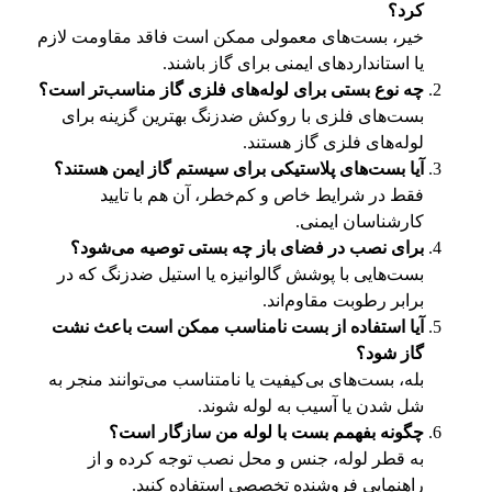
کرد؟
خیر، بست‌های معمولی ممکن است فاقد مقاومت لازم
یا استانداردهای ایمنی برای گاز باشند.
چه نوع بستی برای لوله‌های فلزی گاز مناسب‌تر است؟
بست‌های فلزی با روکش ضدزنگ بهترین گزینه برای
لوله‌های فلزی گاز هستند.
آیا بست‌های پلاستیکی برای سیستم گاز ایمن هستند؟
فقط در شرایط خاص و کم‌خطر، آن هم با تایید
کارشناسان ایمنی.
برای نصب در فضای باز چه بستی توصیه می‌شود؟
بست‌هایی با پوشش گالوانیزه یا استیل ضدزنگ که در
برابر رطوبت مقاوم‌اند.
آیا استفاده از بست نامناسب ممکن است باعث نشت
گاز شود؟
بله، بست‌های بی‌کیفیت یا نامتناسب می‌توانند منجر به
شل شدن یا آسیب به لوله شوند.
چگونه بفهمم بست با لوله من سازگار است؟
به قطر لوله، جنس و محل نصب توجه کرده و از
راهنمایی فروشنده تخصصی استفاده کنید.