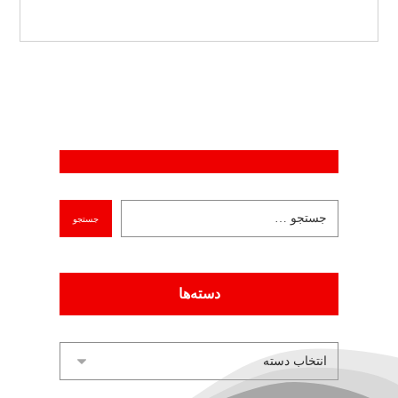
دسته‌ها