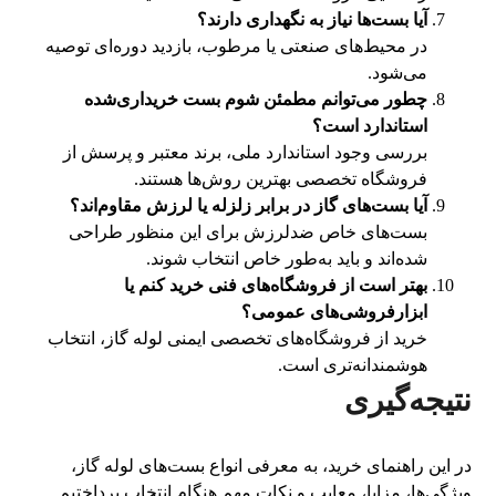
آیا بست‌ها نیاز به نگهداری دارند؟
در محیط‌های صنعتی یا مرطوب، بازدید دوره‌ای توصیه
می‌شود.
چطور می‌توانم مطمئن شوم بست خریداری‌شده
استاندارد است؟
بررسی وجود استاندارد ملی، برند معتبر و پرسش از
فروشگاه تخصصی بهترین روش‌ها هستند.
آیا بست‌های گاز در برابر زلزله یا لرزش مقاوم‌اند؟
بست‌های خاص ضدلرزش برای این منظور طراحی
شده‌اند و باید به‌طور خاص انتخاب شوند.
بهتر است از فروشگاه‌های فنی خرید کنم یا
ابزارفروشی‌های عمومی؟
خرید از فروشگاه‌های تخصصی ایمنی لوله گاز، انتخاب
هوشمندانه‌تری است.
نتیجه‌گیری
در این راهنمای خرید، به معرفی انواع بست‌های لوله گاز،
ویژگی‌ها، مزایا، معایب و نکات مهم هنگام انتخاب پرداختیم.