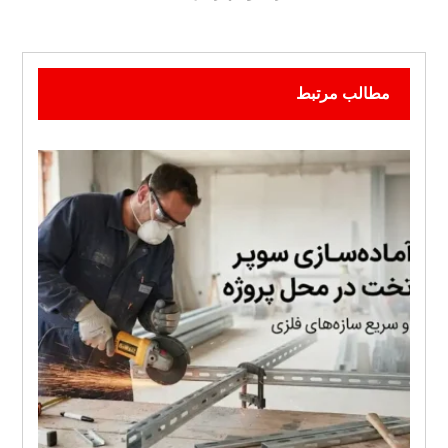
مطالب مرتبط