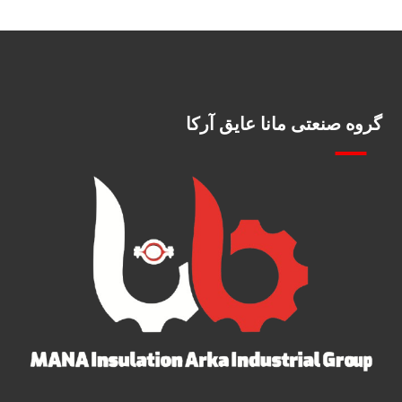
گروه صنعتی مانا عایق آرکا