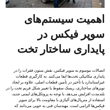
اهمیت سیستم‌های
سوپر فیکس در
پایداری ساختار تخت
اتصالات موسوم به سوپر فیکس، نقش ستون فقرات را در
پایداری مکانیکی تخت‌ها ایفا می‌کنند. به کارگیری قطعات
غیراستاندارد یا تأخیر در تأمین قطعات اصلی، علاوه بر ایجاد
نویزهای ساختاری، ریسک سقوط یا تغییر شکل فریم تخت را در
بلندمدت افزایش می‌دهد. با توجه به پروتکل‌های ایمنی جدید،
استفاده از متریال‌های آلیاژی با مقاومت بالا برای سوپر
فیکس‌ها الزامی است. مهندسان فنی به خوبی می‌دانند که