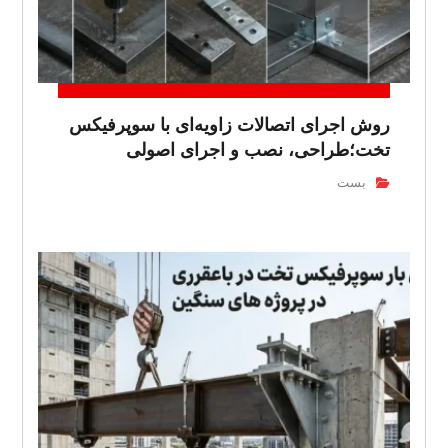
روش اجرای اتصالات زاویه‌ای با سوپرفیکس
تخت؛طراحی، نصب و اجرای اصولی
بست