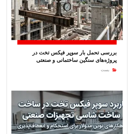
بررسی تحمل بار سوپر فیکس تخت در
پروژه‌های سنگین ساختمانی و صنعتی
بست