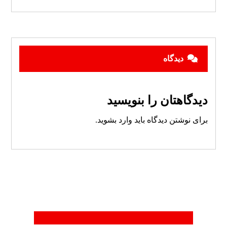
دیدگاه
دیدگاهتان را بنویسید
برای نوشتن دیدگاه باید
وارد بشوید
.