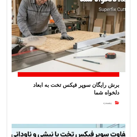
برش رایگان سوپر فیکس تخت به ابعاد
دلخواه شما
بست