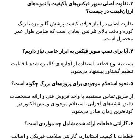
۳. تفاوت اصلی سوپر فیکس‌های باکیفیت با نمونه‌های
ارزان‌قیمت در چیست؟
تفاوت اصلی در آلیاژ فولاد، کیفیت پوشش گالوانیزه یا رنگ
کوره و دقت بالای تلرانس ابعادی است که ضامن طول عمر
محصول است.
۴. آیا برای نصب سوپر فیکس به ابزار خاصی نیاز داریم؟
بسته به نوع قطعه، استفاده از آچارهای کالیبره شده با قابلیت
تنظیم گشتاور پیشنهاد می‌شود.
۵. نحوه استعلام موجودی برای پروژه‌های بزرگ چگونه است؟
از طریق تماس مستقیم با واحد فروش فنی و ارائه مشخصات
دقیق نقشه‌های اجرایی، استعلام موجودی و پیش‌فاکتور در
کوتاه‌ترین زمان صادر می‌شود.
۶. گارانتی قطعات ارائه شده شامل چه مواردی است؟
قطعات با کیفیت استاندارد، گارانتی سلامت فیزیکی و اصالت