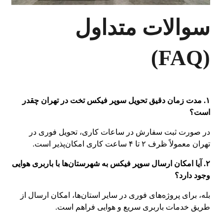
سوالات متداول
(FAQ)
۱. مدت زمان دقیق تحویل سوپر فیکس تخت در تهران چقدر
است؟
در صورت ثبت سفارش در ساعات کاری، تحویل فوری در
تهران معمولاً ظرف ۲ تا ۴ ساعت کاری امکان‌پذیر است.
۲. آیا امکان ارسال سوپر فیکس به شهرستان‌ها با باربری هوایی
وجود دارد؟
بله، برای پروژه‌های فوری در سایر استان‌ها، امکان ارسال از
طریق خدمات باربری سریع و هوایی فراهم است.