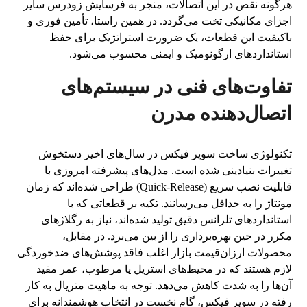
هرگونه نقص در این اتصالات، منجر به فرسایش زودرس سایر
اجزای مکانیکی تخت می‌گردد. در همین راستا، تأمین فوری و
باکیفیت این قطعات، یک ضرورت استراتژیک برای حفظ
استانداردهای ارگونومیک و ایمنی محسوب می‌شود.
تفاوت‌های فنی در سیستم‌های
اتصال‌دهنده مدرن
تکنولوژی ساخت سوپر فیکس در سال‌های اخیر دستخوش
تغییرات بنیادینی شده است. مدل‌های پیشرفته امروزی با
قابلیت نصب سریع (Quick-Release) طراحی شده‌اند که زمان
مونتاژ را به حداقل می‌رسانند. تکیه بر قطعاتی که با
استانداردهای تلرانس دقیق تولید شده‌اند، نیاز به رگلاژهای
مکرر در حین بهره‌برداری را از بین می‌برد. در مقابل،
محصولات ارزان‌قیمت بازار اغلب فاقد پوشش‌های ضدخوردگی
لازم هستند که در محیط‌های استریل یا مرطوب، عمر مفید
آن‌ها را به شدت کاهش می‌دهد. توجه به ماهیت متریال به کار
رفته در سوپر فیکس، گام نخست در انتخاب هوشمندانه برای