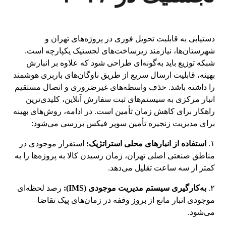
دستیابی به قابلیت تحویل فوری در پروژه‌های تهران و
شهرستان‌ها، نیازمند زیرساخت‌های لجستیک یکپارچه است.
شبکه توزیع باید به‌گونه‌ای طراحی شود که علاوه بر انبارش
بهینه، قابلیت ارسال سریع از طریق ناوگان‌های باربری هوشمند
را داشته باشد. حذف واسطه‌های غیرضروری و اتصال مستقیم
انبار مرکزی به سیستم‌های ثبت سفارش آنلاین، کلیدی‌ترین
راهکار برای کاهش زمان تأمین است. در ادامه، روش‌های بهینه
برای مدیریت زنجیره تأمین سوپر فیکس بررسی می‌شود:
۱.
استفاده از انبارهای محلی استراتژیک:
استقرار موجودی در
مناطق صنعتی اصلی تهران، زمان رسیدن کالا به پروژه‌ها را به
کمتر از سه ساعت تقلیل می‌دهد.
۲.
به‌کارگیری سیستم مدیریت موجودی (IMS):
رصد لحظه‌ای
موجودی انبار مانع از بروز وقفه در زمان‌های پیک تقاضا
می‌شود.