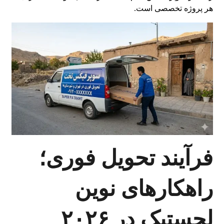
هر پروژه تخصصی است.
فرآیند تحویل فوری؛
راهکارهای نوین
لجستیک در ۲۰۲۶