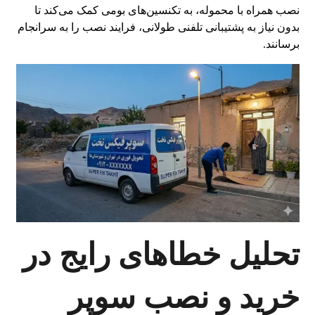
نصب همراه با محموله، به تکنسین‌های بومی کمک می‌کند تا
بدون نیاز به پشتیبانی تلفنی طولانی، فرایند نصب را به سرانجام
برسانند.
تحلیل خطاهای رایج در
خرید و نصب سوپر