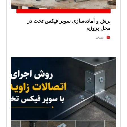
برش و آماده‌سازی سوپر فیکس تخت در
محل پروژه
بست