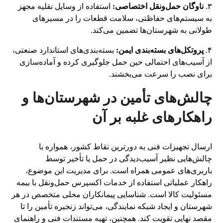
۳.
ناوگان حمل‌ونقل اختصاصی:
استفاده از وسایل نقلیه مجهز
به سیستم‌های حفاظتی، سلامت قطعات را در مسیرهای
طولانی به شهرستان‌ها تضمین می‌کند.
۴.
پروتکل‌های بسته‌بندی ایمن:
بسته‌بندی‌های استاندارد صنعتی،
از آسیب‌های احتمالی حین حمل جلوگیری کرده و آماده‌سازی
برای نصب را سرعت می‌بخشند.
چالش‌های تأمین در شهرستان‌ها و
راهکارهای غلبه بر آن
ارسال تجهیزات فنی به دورترین نقاط کشور، همواره با
چالش‌هایی نظیر آسیب‌دیدگی در حمل یا تأخیر توسط
باربری‌های عمومی همراه است. برای مدیریت این موضوع،
راهکار عملیاتی استفاده از خدمات اکسپرس حمل‌ونقل با بیمه
مسئولیت کالا است. شناسایی پیمانکاران محلی متخصص در هر
شهرستان و ایجاد شبکه نمایندگی، می‌تواند زنجیره تأمین را تا
مقصد نهایی تقویت کند. همچنین، تهیه مستندات فنی و راهنمای