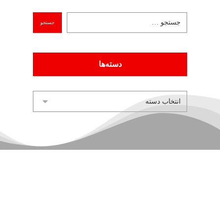
دسته‌ها