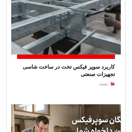
کاربرد سوپر فیکس تخت در ساخت شاسی
تجهیزات صنعتی
بست