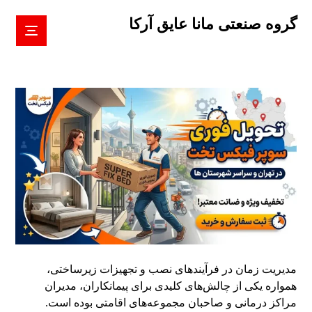
گروه صنعتی مانا عایق آرکا
مدیریت زمان در فرآیندهای نصب و تجهیزات زیرساختی،
همواره یکی از چالش‌های کلیدی برای پیمانکاران، مدیران
مراکز درمانی و صاحبان مجموعه‌های اقامتی بوده است.