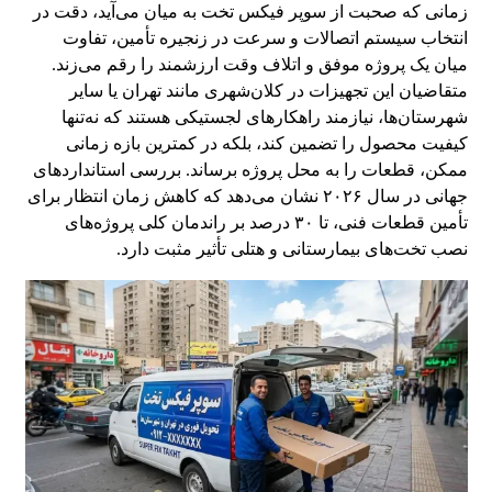
زمانی که صحبت از سوپر فیکس تخت به میان می‌آید، دقت در
انتخاب سیستم اتصالات و سرعت در زنجیره تأمین، تفاوت
میان یک پروژه موفق و اتلاف وقت ارزشمند را رقم می‌زند.
متقاضیان این تجهیزات در کلان‌شهری مانند تهران یا سایر
شهرستان‌ها، نیازمند راهکارهای لجستیکی هستند که نه‌تنها
کیفیت محصول را تضمین کند، بلکه در کمترین بازه زمانی
ممکن، قطعات را به محل پروژه برساند. بررسی استانداردهای
جهانی در سال ۲۰۲۶ نشان می‌دهد که کاهش زمان انتظار برای
تأمین قطعات فنی، تا ۳۰ درصد بر راندمان کلی پروژه‌های
نصب تخت‌های بیمارستانی و هتلی تأثیر مثبت دارد.