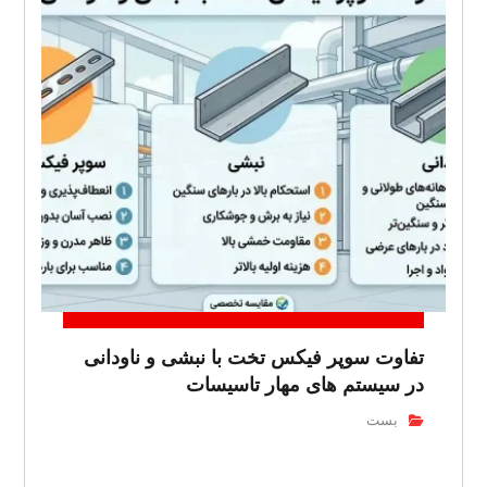
تفاوت سوپر فیکس تخت با نبشی و ناودانی
در سیستم های مهار تاسیسات
بست