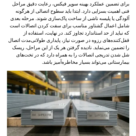
برای تضمین عملکرد بهینه سوپر فیکس، رعایت دقیق مراحل
فنی اهمیت بسزایی دارد. ابتدا باید سطوح اتصالی از هرگونه
آلودگی یا پلیسه ناشی از ساخت پاک‌سازی شوند. مرحله بعدی
شامل اعمال گشتاور مناسب برای سفت کردن اتصالات است
که نباید از حد استاندارد تجاوز کند. در نهایت، استفاده از
قفل‌کننده‌های رزوه در صورت نیاز، پایداری طولانی‌مدت اتصال
را تضمین می‌نماید. نادیده گرفتن هر یک از این مراحل، ریسک
شل شدن تدریجی اتصالات را به همراه دارد که در تخت‌های
بیمارستانی می‌تواند بسیار مخاطره‌آمیز باشد.