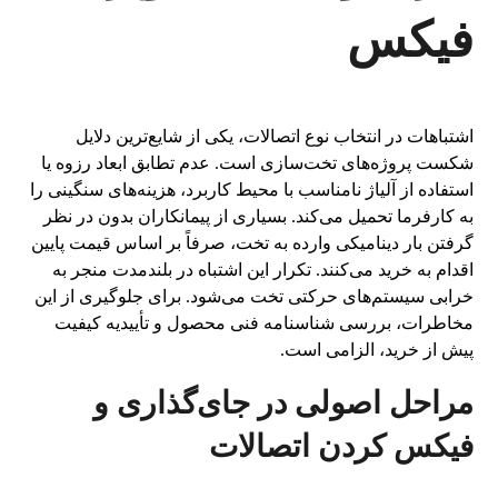
فیکس
اشتباهات در انتخاب نوع اتصالات، یکی از شایع‌ترین دلایل
شکست پروژه‌های تخت‌سازی است. عدم تطابق ابعاد رزوه یا
استفاده از آلیاژ نامناسب با محیط کاربرد، هزینه‌های سنگینی را
به کارفرما تحمیل می‌کند. بسیاری از پیمانکاران بدون در نظر
گرفتن بار دینامیکی وارده به تخت، صرفاً بر اساس قیمت پایین
اقدام به خرید می‌کنند. تکرار این اشتباه در بلندمدت منجر به
خرابی سیستم‌های حرکتی تخت می‌شود. برای جلوگیری از این
مخاطرات، بررسی شناسنامه فنی محصول و تأییدیه کیفیت
پیش از خرید، الزامی است.
مراحل اصولی در جای‌گذاری و
فیکس کردن اتصالات