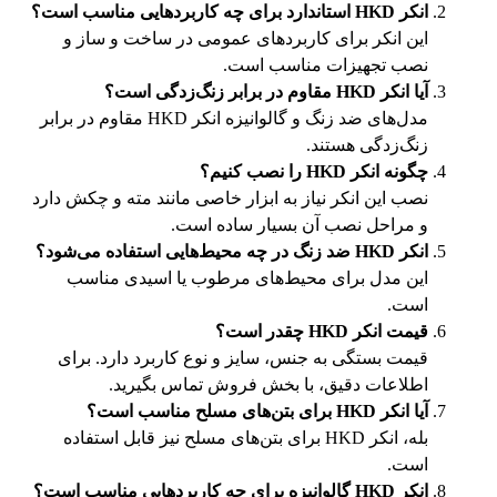
انکر
HKD
استاندارد برای چه کاربردهایی مناسب است؟
این انکر برای کاربردهای عمومی در ساخت و ساز و
نصب تجهیزات مناسب است.
آیا انکر
HKD
مقاوم در برابر زنگ‌زدگی است؟
مدل‌های ضد زنگ و گالوانیزه انکر HKD مقاوم در برابر
زنگ‌زدگی هستند.
چگونه انکر
HKD
را نصب کنیم؟
نصب این انکر نیاز به ابزار خاصی مانند مته و چکش دارد
و مراحل نصب آن بسیار ساده است.
انکر
HKD
ضد زنگ در چه محیط‌هایی استفاده می‌شود؟
این مدل برای محیط‌های مرطوب یا اسیدی مناسب
است.
قیمت انکر
HKD
چقدر است؟
قیمت بستگی به جنس، سایز و نوع کاربرد دارد. برای
اطلاعات دقیق، با بخش فروش تماس بگیرید.
آیا انکر
HKD
برای بتن‌های مسلح مناسب است؟
بله، انکر HKD برای بتن‌های مسلح نیز قابل استفاده
است.
انکر
HKD
گالوانیزه برای چه کاربردهایی مناسب است؟