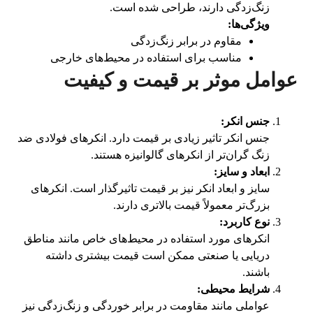
زنگ‌زدگی دارند، طراحی شده است.
ویژگی‌ها
:
مقاوم در برابر زنگ‌زدگی
مناسب برای استفاده در محیط‌های خارجی
عوامل موثر بر قیمت و کیفیت
جنس انکر
:
جنس انکر تاثیر زیادی بر قیمت دارد. انکرهای فولادی ضد
زنگ گران‌تر از انکرهای گالوانیزه هستند.
ابعاد و سایز
:
سایز و ابعاد انکر نیز بر قیمت تاثیرگذار است. انکرهای
بزرگ‌تر معمولاً قیمت بالاتری دارند.
نوع کاربرد
:
انکرهای مورد استفاده در محیط‌های خاص مانند مناطق
دریایی یا صنعتی ممکن است قیمت بیشتری داشته
باشند.
شرایط محیطی
:
عواملی مانند مقاومت در برابر خوردگی و زنگ‌زدگی نیز