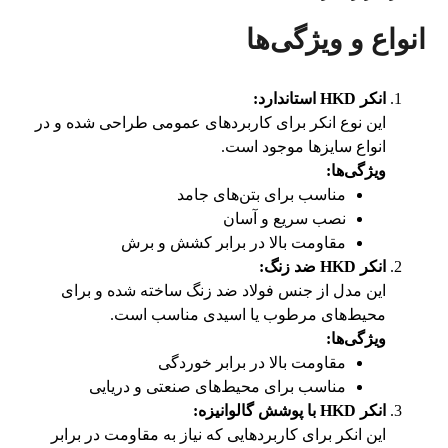
انواع و ویژگی‌ها
انکر
HKD
استاندارد
:
این نوع انکر برای کاربردهای عمومی طراحی شده و در
انواع سایزها موجود است.
ویژگی‌ها
:
مناسب برای بتن‌های جامد
نصب سریع و آسان
مقاومت بالا در برابر کشش و برش
انکر
HKD
ضد زنگ
:
این مدل از جنس فولاد ضد زنگ ساخته شده و برای
محیط‌های مرطوب یا اسیدی مناسب است.
ویژگی‌ها
:
مقاومت بالا در برابر خوردگی
مناسب برای محیط‌های صنعتی و دریایی
انکر
HKD
با پوشش گالوانیزه
:
این انکر برای کاربردهایی که نیاز به مقاومت در برابر