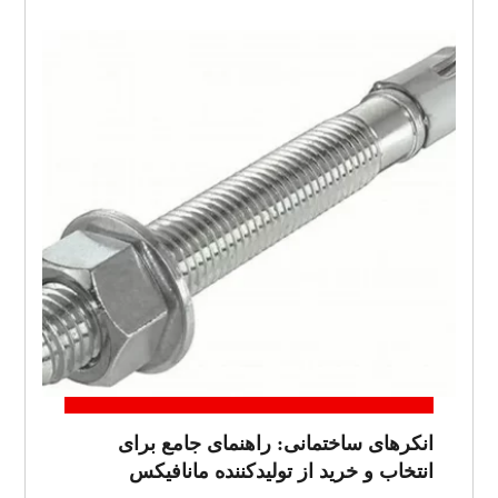
انکرهای ساختمانی: راهنمای جامع برای
انتخاب و خرید از تولیدکننده مانافیکس