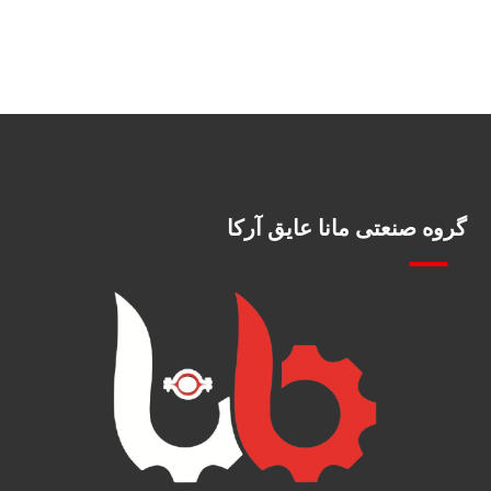
گروه صنعتی مانا عایق آرکا