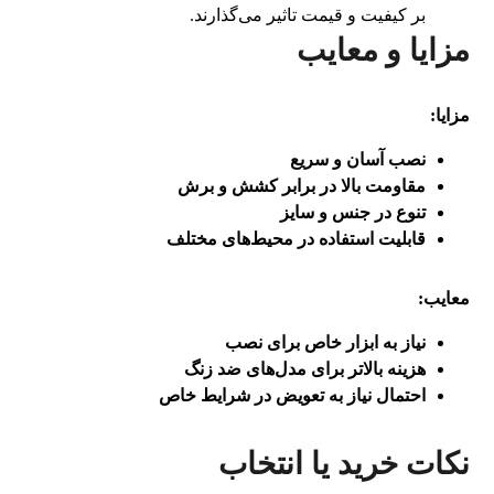
بر کیفیت و قیمت تاثیر می‌گذارند.
مزایا و معایب
مزایا
:
نصب آسان و سریع
مقاومت بالا در برابر کشش و برش
تنوع در جنس و سایز
قابلیت استفاده در محیط‌های مختلف
معایب
:
نیاز به ابزار خاص برای نصب
هزینه بالاتر برای مدل‌های ضد زنگ
احتمال نیاز به تعویض در شرایط خاص
نکات خرید یا انتخاب