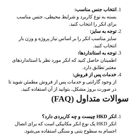
انتخاب جنس مناسب
:
بسته به نوع کاربرد و شرایط محیطی، جنس مناسب
برای انکر را انتخاب کنید.
توجه به سایز
:
سایز مناسب انکر را بر اساس نیاز پروژه و وزن بار
انتخاب کنید.
توجه به استانداردها
:
اطمینان حاصل کنید که انکر مورد نظر با استانداردهای
معتبر تطابق دارد.
خدمات پس از فروش
:
از وجود گارانتی و خدمات پس از فروش مطمئن شوید تا
در صورت بروز مشکل، بتوانید از آن استفاده کنید.
سوالات متداول (FAQ)
انکر
HKD
چیست و چه کاربردی دارد؟
انکر HKD یک نوع انکر مکانیکی است که برای اتصال
اجسام به سطوح بتنی و سنگی استفاده می‌شود.