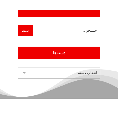
دسته‌ها