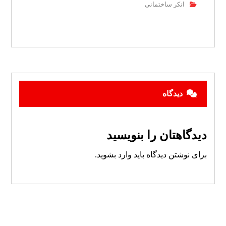
انکر ساختمانی
دیدگاه
دیدگاهتان را بنویسید
برای نوشتن دیدگاه باید
وارد بشوید
.