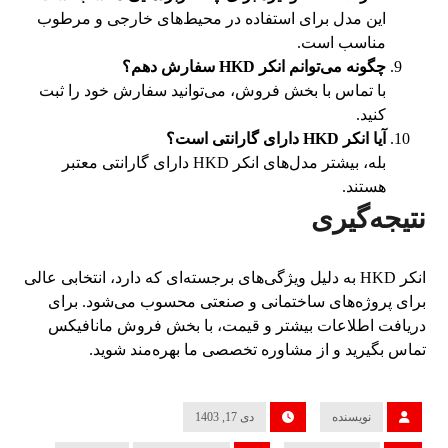
این مدل برای استفاده در محیط‌های خارجی و مرطوب
مناسب است.
چگونه می‌توانم انکر
HKD
سفارش دهم؟
با تماس با بخش فروش، می‌توانید سفارش خود را ثبت
کنید.
آیا انکر
HKD
دارای گارانتی است؟
بله، بیشتر مدل‌های انکر HKD دارای گارانتی معتبر
هستند.
نتیجه‌گیری
انکر HKD به دلیل ویژگی‌های برجسته‌ای که دارد، انتخابی عالی
برای پروژه‌های ساختمانی و صنعتی محسوب می‌شود. برای
دریافت اطلاعات بیشتر و قیمت، با بخش فروش مانافیکس
تماس بگیرید و از مشاوره تخصصی ما بهره‌مند شوید.
نویسنده
دی 17, 1403