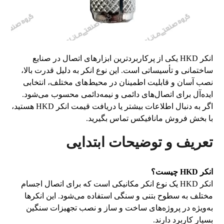
انکر HKD یکی از پرکاربردترین ابزارهای اتصال در صنایع
ساختمانی و تأسیساتی است. این نوع انکر به دلیل قدرت بالا،
نصب آسان و قابلیت اطمینان در محیط‌های مختلف، انتخابی
ایده‌آل برای اتصال‌های دائمی و نیمه‌دائمی محسوب می‌شود.
اگر به دنبال اطلاعات بیشتر یا دریافت قیمت انکر HKD هستید،
با بخش فروش مانافیکس تماس بگیرید.
تعریف و توضیحات ابتدایی
انکر
HKD
چیست؟
انکر HKD یک نوع انکر مکانیکی است که برای اتصال اجسام
مختلف به سطوح بتنی و سنگی استفاده می‌شود. این انکرها
به‌ویژه در پروژه‌های ساخت و ساز و نصب تجهیزات سنگین
بسیار کاربرد دارند.