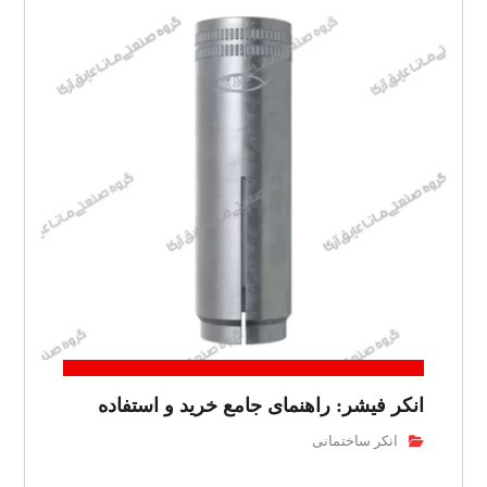
انکر فیشر: راهنمای جامع خرید و استفاده
انکر ساختمانی