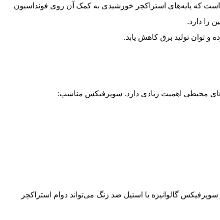
ست که پایه‌های استراکچر خورشیدی به کمک آن روی فونداسیون
 را دارد.
 و توان تولید برق کاهش یابد.
روهای محیطی اهمیت زیادی دارد. سوپرفیکس مناسب:
ز سوپرفیکس گالوانیزه یا استیل ضد زنگ می‌تواند دوام استراکچر