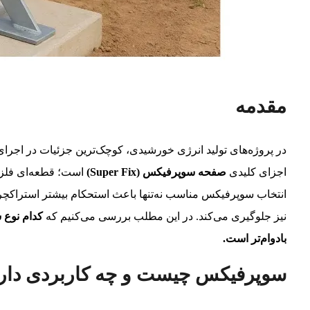
مقدمه
در پروژه‌های تولید انرژی خورشیدی، کوچک‌ترین جزئیات در اجرای س
اجزای کلیدی
صفحه سوپرفیکس (Super Fix)
است؛ قطعه‌ای فلزی 
انتخاب سوپرفیکس مناسب نه‌تنها باعث استحکام بیشتر استراکچر
نیز جلوگیری می‌کند. در این مطلب بررسی می‌کنیم که
کدام نوع 
بادوام‌تر است.
سوپرفیکس چیست و چه کاربردی دار