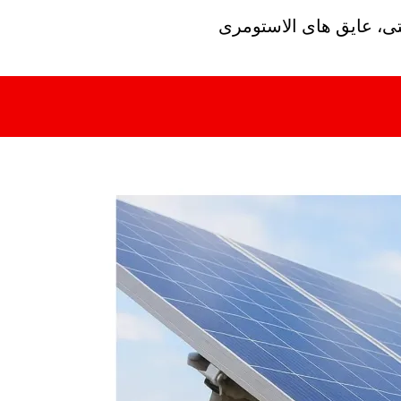
تی، عایق های الاستومری