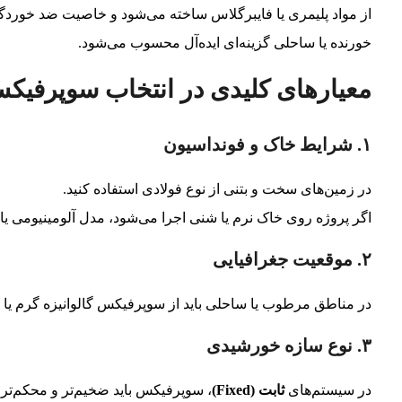
از مواد پلیمری یا فایبرگلاس ساخته می‌شود و خاصیت ضد خوردگی
خورنده یا ساحلی گزینه‌ای ایده‌آل محسوب می‌شود.
معیارهای کلیدی در انتخاب سوپرفیک
۱. شرایط خاک و فونداسیون
در زمین‌های سخت و بتنی از نوع فولادی استفاده کنید.
اگر پروژه روی خاک نرم یا شنی اجرا می‌شود، مدل آلومینیومی یا 
۲. موقعیت جغرافیایی
در مناطق مرطوب یا ساحلی باید از سوپرفیکس گالوانیزه گرم یا 
۳. نوع سازه خورشیدی
در سیستم‌های
ثابت (Fixed)
، سوپرفیکس باید ضخیم‌تر و محکم‌تر 