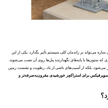
ازه می‌تواند بر راندمان کلی سیستم تأثیر بگذارد. یکی از این
که ستون‌ها یا پایه‌های نگهدارنده پنل‌ها روی آن نصب می‌شوند.
 می‌شود، بلکه از آسیب‌های ناشی از باد، رطوبت و نشست زمین
سوپرفیکس برای استراکچر خورشیدی مقرون‌به‌صرفه‌تر و
د؟