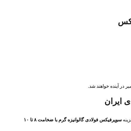
یکس
ر در آینده خواهند شد.
ی ایران
زینه
سوپرفیکس فولادی گالوانیزه گرم با ضخامت ۸ تا ۱۰