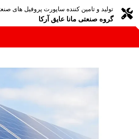
تولید و تامین کننده ساپورت پروفیل های صنع
گروه صنعتی مانا عایق آرکا