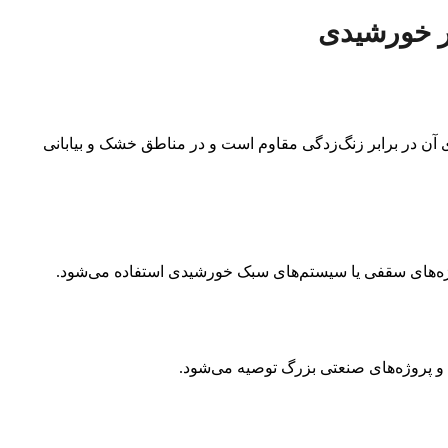
ر خورشیدی
 آن در برابر زنگ‌زدگی مقاوم است و در مناطق خشک و بیابانی
ژه‌های سقفی یا سیستم‌های سبک خورشیدی استفاده می‌شود.
و پروژه‌های صنعتی بزرگ توصیه می‌شود.