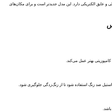
 و عایق الکتریکی دارد. این مدل جدیدتر است و برای مکان‌های
س
کامپوزیتی بهتر عمل می‌کند.
استیل ضد زنگ استفاده شود تا از زنگ‌زدگی جلوگیری شود.
باشد.