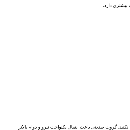
 بیشتری دارد.
نید. گروت صنعتی باعث انتقال یکنواخت نیرو و دوام بالاتر