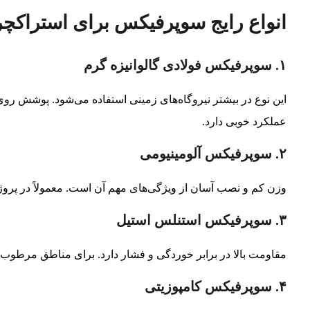
انواع رایج سوپرفیکس برای استراکچ
۱. سوپرفیکس فولادی گالوانیزه گرم
این نوع در بیشتر نیروگاه‌های زمینی استفاده می‌شود. پوشش روی
عملکرد خوبی دارد.
۲. سوپرفیکس آلومینیومی
وزن کم و نصب آسان از ویژگی‌های مهم آن است. معمولاً در پرو
۳. سوپرفیکس استنلس استیل
مقاومت بالا در برابر خوردگی و فشار دارد. برای مناطق مرطوب 
۴. سوپرفیکس کامپوزیتی