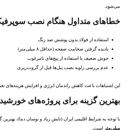
می‌شود.
خطاهای متداول هنگام نصب سوپرف
استفاده از فولاد بدون پوشش ضد زنگ
نادیده گرفتن ضخامت صفحه (حداقل ۸ میلی‌متر)
جوش ضعیف یا استفاده از پیچ‌های نامرغوب
عدم بررسی زاویه نصب پنل‌ها قبل از گروت‌ریزی
این اشتباهات باعث کاهش راندمان انرژی و افزایش هزینه‌های تعمی
بهترین گزینه برای پروژه‌های خورشید
با توجه به شرایط اقلیمی ایران (تابش زیاد و نوسان دما)، بهترین گ
میلی‌متر
است.