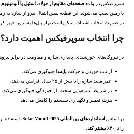
سوپرفیکس در واقع
صفحه‌ای مقاوم از فولاد، استیل یا آلومینیوم
ا
یا زمین نصب می‌شوند. این قطعه نقش انتقال نیرو از سازه به زمین
در صورت انتخاب اشتباه، ممکن است تراز پنل‌ها به‌مرور تغییر کرده
چرا انتخاب سوپرفیکس اهمیت دارد؟
در نیروگاه‌های خورشیدی، پایداری سازه و مقاومت در برابر نی
از تاب خوردن و حرکت پایه‌ها جلوگیری می‌کند.
عمر مفید سازه را تا بیش از ۲۵ سال افزایش می‌دهد.
در شرایط آب‌و‌هوایی سخت، از خوردگی جلوگیری می‌کند.
هزینه تعمیر و نگهداری سیستم را کاهش می‌دهد.
بر اساس
استانداردهای بین‌المللی Solar Mount 2025
، استفاده ا
را تا
۴۰٪ بیشتر کند.