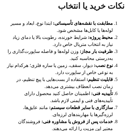
نکات خرید یا انتخاب
مطابقت با نقشه‌های تأسیساتی:
ابتدا نوع، ابعاد و مسیر
لوله‌ها یا کابل‌ها مشخص شود.
محیط پروژه:
شرایط خورنده، رطوبت بالا یا دمای زیاد
نیاز به انتخاب متریال خاص دارد.
ظرفیت بار مجاز:
وزن لوله‌ها و فاصله ساپورت‌گذاری را
به‌درستی محاسبه کنید.
نوع نصب:
دیوار، سقف، زمین یا سازه فلزی؛ هرکدام نیاز
به نوعی خاص از ساپورت دارد.
قابلیت تنظیم:
استفاده از بست‌هایی با پیچ تنظیم، در
زمان نصب انعطاف بیشتری می‌دهد.
تأییدیه فنی:
اطمینان حاصل کنید محصول دارای
تأییدیه‌های فنی و ایمنی لازم باشد.
سازگاری با سایر قطعات سیستم:
مانند عایق‌ها،
لرزه‌گیرها یا مهاربندهای لرزه‌ای.
خدمات پس از فروش یا مشاوره فنی:
فروشندگان
معتبر این مزیت را ارائه می‌دهند.