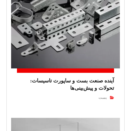
آینده صنعت بست و ساپورت تاسیسات:
تحولات و پیش‌بینی‌ها
بست