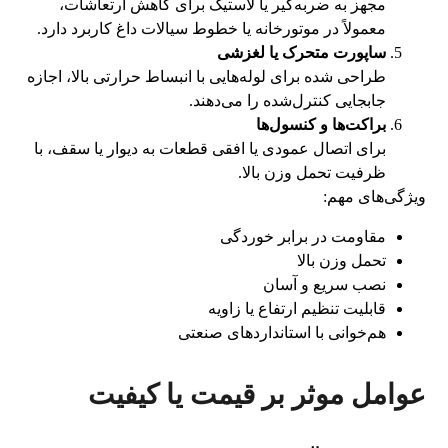
مجهز به ضربه‌گیر یا لاستیک برای کاهش ارتعاشات،
معمولاً در موتورخانه یا خطوط سیالات داغ کاربرد دارد.
ساپورت متحرک یا لغزشی
طراحی شده برای لوله‌هایی با انبساط حرارتی بالا، اجازه
جابجایی کنترل‌شده را می‌دهند.
براکت‌ها و کنسول‌ها
برای اتصال عمودی یا افقی قطعات به دیوار یا سقف، با
ظرفیت تحمل وزن بالا.
ویژگی‌های مهم:
مقاومت در برابر خوردگی
تحمل وزن بالا
نصب سریع و آسان
قابلیت تنظیم ارتفاع یا زاویه
هم‌خوانی با استانداردهای صنعتی
عوامل موثر بر قیمت یا کیفیت