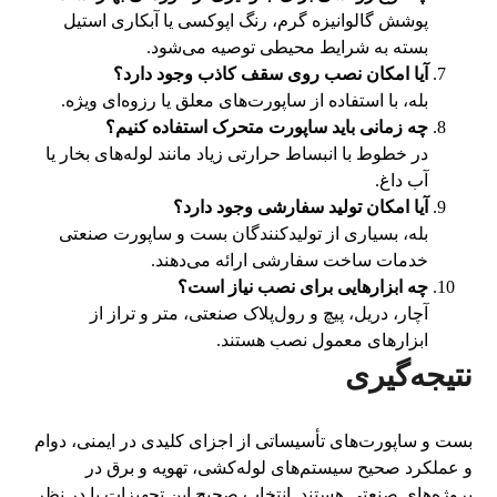
پوشش گالوانیزه گرم، رنگ اپوکسی یا آبکاری استیل
بسته به شرایط محیطی توصیه می‌شود.
آیا امکان نصب روی سقف کاذب وجود دارد؟
بله، با استفاده از ساپورت‌های معلق یا رزوه‌ای ویژه.
چه زمانی باید ساپورت متحرک استفاده کنیم؟
در خطوط با انبساط حرارتی زیاد مانند لوله‌های بخار یا
آب داغ.
آیا امکان تولید سفارشی وجود دارد؟
بله، بسیاری از تولیدکنندگان بست و ساپورت صنعتی
خدمات ساخت سفارشی ارائه می‌دهند.
چه ابزارهایی برای نصب نیاز است؟
آچار، دریل، پیچ و رول‌پلاک صنعتی، متر و تراز از
ابزارهای معمول نصب هستند.
نتیجه‌گیری
بست و ساپورت‌های تأسیساتی از اجزای کلیدی در ایمنی، دوام
و عملکرد صحیح سیستم‌های لوله‌کشی، تهویه و برق در
پروژه‌های صنعتی هستند. انتخاب صحیح این تجهیزات با در نظر