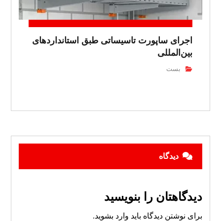
اجرای ساپورت تاسیساتی طبق استانداردهای
بین‌المللی
بست
دیدگاه
دیدگاهتان را بنویسید
برای نوشتن دیدگاه باید
وارد بشوید
.