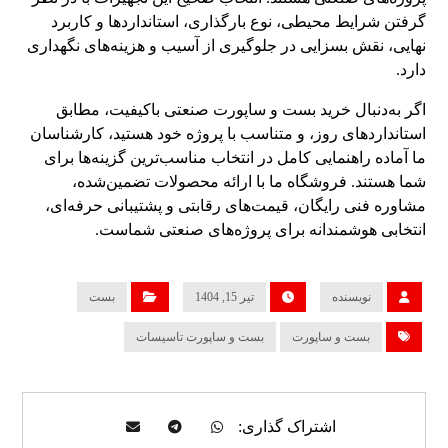
گرفتن شرایط محیطی، نوع بارگذاری، استانداردها و کاربرد
نهایی، نقش بسزایی در جلوگیری از آسیب و هزینه‌های نگهداری
دارد.
اگر به‌دنبال خرید بست و ساپورت صنعتی باکیفیت، مطابق
استانداردهای روز، و متناسب با پروژه خود هستید، کارشناسان
ما آماده راهنمایی کامل در انتخاب مناسب‌ترین گزینه‌ها برای
شما هستند. فروشگاه ما با ارائه محصولات تضمین‌شده،
مشاوره فنی رایگان، قیمت‌های رقابتی و پشتیبانی حرفه‌ای،
انتخابی هوشمندانه برای پروژه‌های صنعتی شماست.
نویسنده
تیر 15, 1404
بست
بست و ساپورت
بست و ساپورت تاسیسات