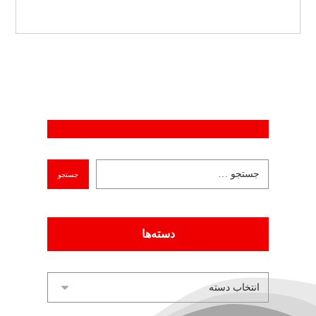
دسته‌ها