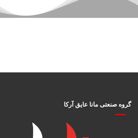
گروه صنعتی مانا عایق آرکا