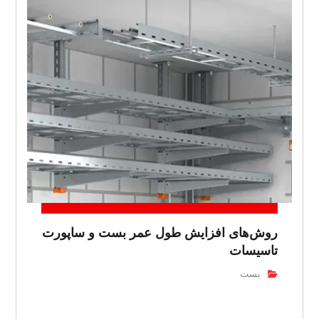
روش‌های افزایش طول عمر بست و ساپورت
تاسیسات
بست