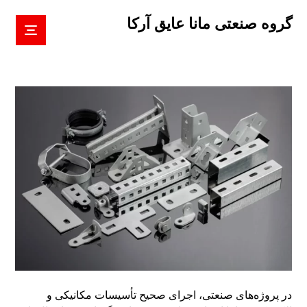
گروه صنعتی مانا عایق آرکا
در پروژه‌های صنعتی، اجرای صحیح تأسیسات مکانیکی و