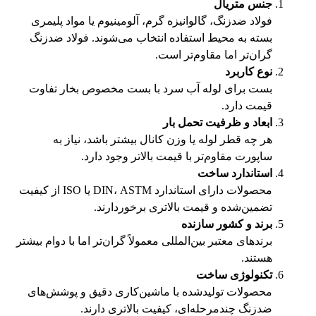
جنس متریال
فولاد ضدزنگ، گالوانیزه گرم، آلومینیوم یا مواد پلیمری
بسته به محیط استفاده انتخاب می‌شوند. فولاد ضدزنگ
گران‌تر اما مقاوم‌تر است.
نوع کاربرد
بست برای لوله آب سرد با بست مخصوص بخار تفاوت
قیمت دارد.
ابعاد و ظرفیت تحمل بار
هر چه قطر لوله یا وزن کانال بیشتر باشد، نیاز به
ساپورت مقاوم‌تر با قیمت بالاتر وجود دارد.
استاندارد ساخت
محصولات دارای استاندارد DIN، ASTM یا ISO از کیفیت
تضمین‌شده و قیمت بالاتری برخوردارند.
برند و کشور سازنده
برندهای معتبر بین‌المللی معمولاً گران‌تر اما با دوام بیشتر
هستند.
تکنولوژی ساخت
محصولات تولیدشده با ماشین‌کاری دقیق و پوشش‌های
ضدزنگ چندمرحله‌ای، کیفیت بالاتری دارند.