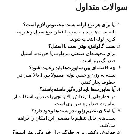
سوالات متداول
آیا برای هر نوع لوله، بست مخصوص لازم است؟
بله، بست‌ها باید متناسب با قطر، نوع سیال و شرایط
کاری لوله انتخاب شوند.
بست گالوانیزه بهتر است یا استیل؟
برای محیط‌های صنعتی مرطوب یا خورنده، استیل
ضدزنگ بهتر است.
چه فاصله‌ای بین ساپورت‌ها باید رعایت شود؟
بسته به وزن و جنس لوله، معمولاً بین 1 تا 3 متر. در
خطوط بخار کمتر.
آیا ساپورت‌ها باید لرزه‌گیر داشته باشند؟
در خطوطی با ارتعاش بالا یا تجهیزات دوار، استفاده از
ساپورت ضدلرزه ضروری است.
آیا امکان تنظیم زاویه در بست‌ها وجود دارد؟
بست‌های قابل تنظیم یا مفصلی این امکان را فراهم
می‌کنند.
چه نوع روکشی برای جلوگیری از خوردگی بهتر است؟