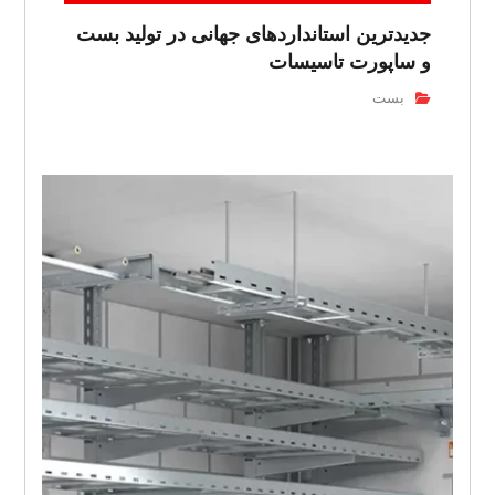
جدیدترین استانداردهای جهانی در تولید بست
و ساپورت تاسیسات
بست