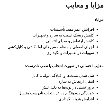
مزایا و معایب
مزایا:
افزایش عمر مفید تأسیسات
کاهش ریسک آسیب به سازه و تجهیزات
کاهش ارتعاش و صدای انتقالی
اجرای اصولی و منظم مسیرهای لوله‌کشی و کابل‌کشی
سهولت در تعمیرات و نگهداری
معایب احتمالی در صورت انتخاب یا نصب نادرست:
شل شدن بست‌ها و افتادگی لوله یا کابل
انتقال ارتعاش به سازه
بروز نشتی در لوله‌ها به دلیل تنش
خوردگی زودهنگام در اثر انتخاب نادرست متریال
افزایش هزینه نگهداری