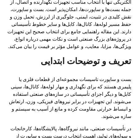
الکتریکی تنها با انتخاب مناسب تجهیزات نگهدارنده و اتصال، از
جمله بست‌ها و ساپورت‌ها، امکان‌پذیر است. بست و ساپورت،
نقش کلیدی در تثبیت، ایمنی، جلوگیری از لرزش، تحمل وزن و
حفظ مسیر لوله‌ها، کانال‌ها، کابل‌ها و سایر خطوط تأسیساتی
دارند. این مقاله راهنمایی جامع برای انتخاب صحیح این تجهیزات
در پروژه‌های بزرگ صنعتی است و نکات مهمی درباره انواع،
ویژگی‌ها، مزایا، معایب، و عوامل مؤثر بر قیمت را بیان می‌کند.
تعریف و توضیحات ابتدایی
بست و ساپورت تاسیسات مجموعه‌ای از قطعات فلزی یا
پلیمری هستند که برای نگهداری و مهار لوله‌ها، کانال‌ها، سینی
کابل‌ها و دیگر اجزای تأسیساتی در سازه‌های صنعتی استفاده
می‌شوند. این تجهیزات در برابر نیروهای فیزیکی، وزن، ارتعاش
و انبساط حرارتی مقاومت کرده و مانع از آسیب به سیستم و
سازه می‌شوند.
در تأسیسات صنعتی، مانند نیروگاه‌ها، پالایشگاه‌ها، کارخانجات
و سوله‌های تولید، اهمیت انتخاب درست بست و ساپورت از