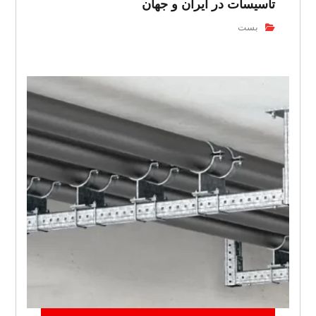
تاسیسات در ایران و جهان
بست