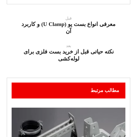
قبل
معرفی انواع بست یو (U Clamp) و کاربرد
آن
بعد
نکته حیاتی قبل از خرید بست فلزی برای
لوله‌کشی
مطالب مرتبط