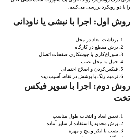
را با دو رویکرد بررسی می‌کنیم.
روش اول: اجرا با نبشی یا ناودانی
برداشت ابعاد در محل
برش مقطع در کارگاه
سوراخ‌کاری یا جوشکاری صفحات اتصال
حمل به محل نصب
فیکس‌کردن و اصلاح احتمالی
ترمیم رنگ یا پوشش در نقاط آسیب‌دیده
روش دوم: اجرا با سوپر فیکس
تخت
تعیین ابعاد و انتخاب طول مناسب
برش محدود یا استفاده از سایز آماده
نصب با انکر و پیچ و مهره