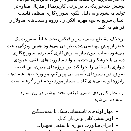
پوشش ضدخوردگی یا در برخی کاربردها از متریال مقاوم‌تر
تولید می‌شود و به دلیل الگوی سوراخ‌کاری منظم، قابلیت
اتصال سریع به پیچ، مهره، انکر، راد رزوه و بست‌های مدولار را
فراهم می‌کند.
برخلاف مقاطع سنتی، سوپر فیکس تخت غالباً به‌صورت یک
عضو از پیش مهندسی‌شده طراحی می‌شود. همین ویژگی باعث
می‌شود نصاب بدون نیاز به برش‌کاری گسترده، سوراخ‌کاری
دستی یا جوشکاری حجیم، بتواند ساپورت‌های افقی، عمودی،
دیواری یا سقفی را اجرا کند. در پروژه‌های مدرن، این قطعه
به‌ویژه در مسیرهای تأسیساتی پرتراکم، موتورخانه‌ها، شفت‌ها،
رایزرها و سقف‌های کاذب بسیار مورد توجه قرار گرفته است.
از منظر کاربردی، سوپر فیکس تخت بیشتر در این موارد
استفاده می‌شود:
مهار لوله‌های تاسیساتی سبک تا نیمه‌سنگین
آویز سینی کابل و نردبان کابل
اجرای ساپورت دیواری یا سقفی تجهیزات