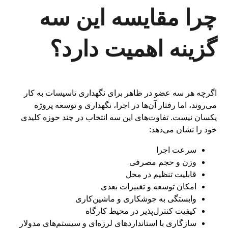
چرا مقایسه این سه
گزینه اهمیت دارد؟
اگرچه هر سه عضو در ظاهر برای نگهداری تاسیسات به کار
می‌روند، اما رفتار آن‌ها در اجرا، نگهداری و توسعه پروژه
یکسان نیست. تفاوت‌های این سه انتخاب در چند حوزه کلیدی
خود را نشان می‌دهد:
سرعت اجرا
وزن و حجم مصرفی
قابلیت تنظیم در محل
امکان توسعه و تغییرات بعدی
وابستگی به جوشکاری و ماشین‌کاری
کیفیت کنترل‌پذیر در محیط کارگاه
سازگاری با استانداردهای لرزه‌ای و سیستم‌های مدولار