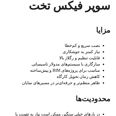
سوپر فیکس تخت
مزایا
نصب سریع و کم‌خطا
نیاز کمتر به جوشکاری
قابلیت تنظیم و رگلاژ بالا
سازگاری با سیستم‌های مدولار تاسیساتی
مناسب برای پروژه‌های BIM و پیش‌ساخته
کاهش زمان تحویل کارگاه
ظاهر منظم‌تر و حرفه‌ای‌تر در مسیرهای نمایان
محدودیت‌ها
در بارهای خیلی سنگین ممکن است نیاز به تقویت یا