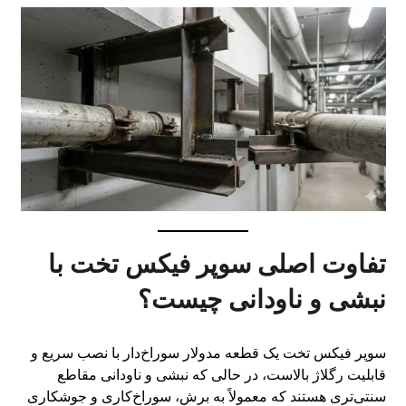
تفاوت اصلی سوپر فیکس تخت با
نبشی و ناودانی چیست؟
سوپر فیکس تخت یک قطعه مدولار سوراخ‌دار با نصب سریع و
قابلیت رگلاژ بالاست، در حالی که نبشی و ناودانی مقاطع
سنتی‌تری هستند که معمولاً به برش، سوراخ‌کاری و جوشکاری