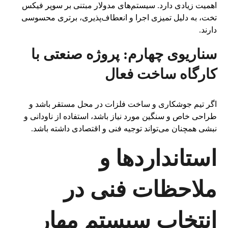
اهمیت زیادی دارد. سیستم‌های مدولار مبتنی بر سوپر فیکس
تخت، به دلیل تمیزی اجرا و انعطاف‌پذیری، برتری محسوسی
دارند.
سناریوی چهارم: پروژه صنعتی با
کارگاه ساخت فعال
اگر تیم جوشکاری و ساخت فلزات در محل مستقر باشد و
طراحی خاص و سنگین مورد نیاز باشد، استفاده از ناودانی و
نبشی همچنان می‌تواند توجیه فنی و اقتصادی داشته باشد.
استانداردها و
ملاحظات فنی در
انتخاب سیستم مهار