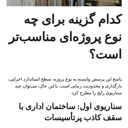
کدام گزینه برای چه
نوع پروژه‌ای مناسب‌تر
است؟
پاسخ این پرسش وابسته به نوع پروژه، سطح استاندارد اجرایی،
بارگذاری و محدودیت زمانی است. با این حال، می‌توان چند
سناریوی رایج را مطرح کرد.
سناریوی اول: ساختمان اداری با
سقف کاذب پرتأسیسات