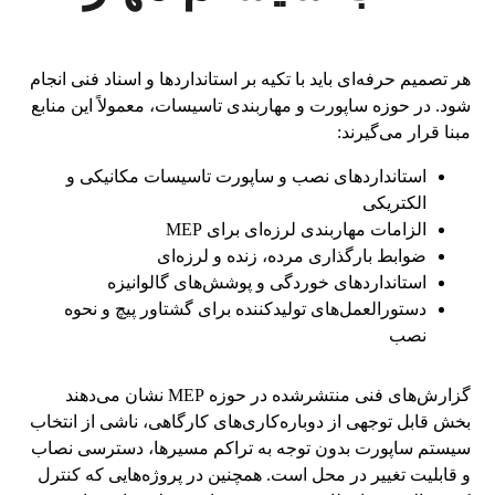
هر تصمیم حرفه‌ای باید با تکیه بر استانداردها و اسناد فنی انجام
شود. در حوزه ساپورت و مهاربندی تاسیسات، معمولاً این منابع
مبنا قرار می‌گیرند:
استانداردهای نصب و ساپورت تاسیسات مکانیکی و
الکتریکی
الزامات مهاربندی لرزه‌ای برای MEP
ضوابط بارگذاری مرده، زنده و لرزه‌ای
استانداردهای خوردگی و پوشش‌های گالوانیزه
دستورالعمل‌های تولیدکننده برای گشتاور پیچ و نحوه
نصب
گزارش‌های فنی منتشرشده در حوزه MEP نشان می‌دهند
بخش قابل توجهی از دوباره‌کاری‌های کارگاهی، ناشی از انتخاب
سیستم ساپورت بدون توجه به تراکم مسیرها، دسترسی نصاب
و قابلیت تغییر در محل است. همچنین در پروژه‌هایی که کنترل