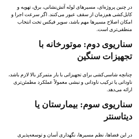
در چنین پروژه‌ای، مسیرهای لوله آتش‌نشانی، برق، تهویه و
کابل‌کشی هم‌زمان از سقف عبور می‌کنند. اگر سرعت اجرا و
امکان اصلاح مسیرها مهم باشد، سوپر فیکس تخت انتخاب
منطقی‌تری است.
سناریوی دوم: موتورخانه با
تجهیزات سنگین
چنانچه شاسی‌کشی برای تجهیزاتی با بار متمرکز بالا لازم باشد،
ناودانی یا ترکیب ناودانی و نبشی معمولاً عملکرد مطمئن‌تری
ارائه می‌دهد.
سناریوی سوم: بیمارستان یا
دیتاسنتر
در این فضاها، نظم مسیرها، نگهداری آسان و توسعه‌پذیری