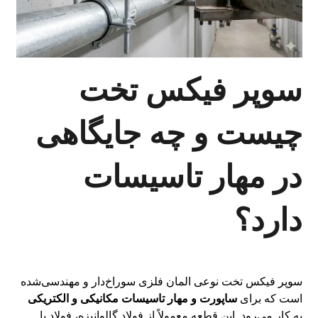
سوپر فیکس تخت
چیست و چه جایگاهی
در مهار تاسیسات
دارد؟
سوپر فیکس تخت نوعی المان فلزی سوراخ‌دار و مهندسی‌شده
است که برای
ساپورت و مهار تاسیسات مکانیکی و الکتریکی
به کار می‌رود. این قطعه معمولاً از فولاد گالوانیزه، فولاد با