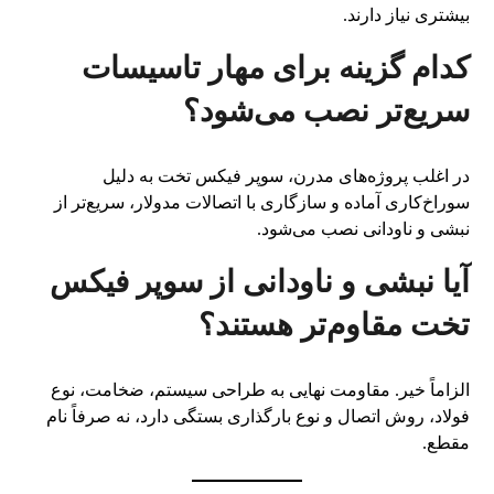
بیشتری نیاز دارند.
کدام گزینه برای مهار تاسیسات
سریع‌تر نصب می‌شود؟
در اغلب پروژه‌های مدرن، سوپر فیکس تخت به دلیل
سوراخ‌کاری آماده و سازگاری با اتصالات مدولار، سریع‌تر از
نبشی و ناودانی نصب می‌شود.
آیا نبشی و ناودانی از سوپر فیکس
تخت مقاوم‌تر هستند؟
الزاماً خیر. مقاومت نهایی به طراحی سیستم، ضخامت، نوع
فولاد، روش اتصال و نوع بارگذاری بستگی دارد، نه صرفاً نام
مقطع.