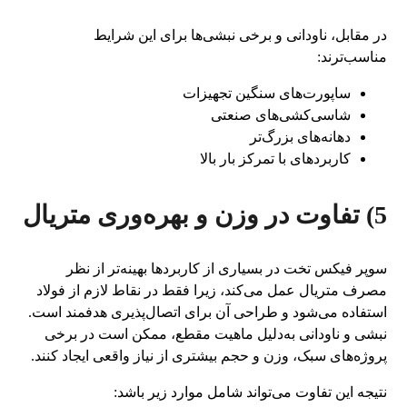
در مقابل، ناودانی و برخی نبشی‌ها برای این شرایط
مناسب‌ترند:
ساپورت‌های سنگین تجهیزات
شاسی‌کشی‌های صنعتی
دهانه‌های بزرگ‌تر
کاربردهای با تمرکز بار بالا
5) تفاوت در وزن و بهره‌وری متریال
سوپر فیکس تخت در بسیاری از کاربردها بهینه‌تر از نظر
مصرف متریال عمل می‌کند، زیرا فقط در نقاط لازم از فولاد
استفاده می‌شود و طراحی آن برای اتصال‌پذیری هدفمند است.
نبشی و ناودانی به‌دلیل ماهیت مقطع، ممکن است در برخی
پروژه‌های سبک، وزن و حجم بیشتری از نیاز واقعی ایجاد کنند.
نتیجه این تفاوت می‌تواند شامل موارد زیر باشد: