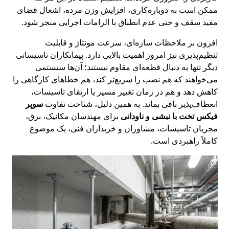
ممکن است به دوباره‌کاری، افزایش وزن مرده، اشغال فضای
مفید سقف و حتی عدم انطباق با الزامات اجرایی منجر شود.
افزون بر ملاحظات سازه‌ای، سرعت مونتاژ و قابلیت
تنظیم‌پذیری نیز امروز اهمیت بالایی دارد. پیمانکاران تاسیساتی
دیگر تنها به دنبال قطعه‌ای مقاوم نیستند؛ آن‌ها سیستمی
می‌خواهند که هم نصب را سریع‌تر کند، هم خطاهای کارگاهی را
کاهش دهد و هم در زمان تغییر مسیر یا ارتقای تاسیسات،
انعطاف‌پذیر باقی بماند. به همین دلیل، شناخت تفاوت
سوپر
فیکس تخت با نبشی و ناودانی
برای مهندسان مکانیک، برق،
مجریان تاسیسات، مشاوران و خریداران فنی، یک موضوع
کاملاً راهبردی است.