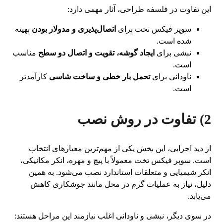
این تفاوت در فلسفه طراحی، آثار مهمی دارد:
سوپر فیکس تخت برای
اتصال‌پذیری و مدولار بودن
بهینه
شده است.
نبشی برای
ایجاد گوشه، تقویت و اتصال دو سطح
مناسب
است.
ناودانی برای
تحمل بار خطی و ساخت شاسی
کارآمدتر
است.
2) تفاوت در روش نصب
از دید اجرایی، این بخش یکی از مهم‌ترین معیارهای انتخاب
است. سوپر فیکس تخت معمولاً با پیچ و مهره، انکر مکانیکی،
انکر شیمیایی و متعلقات استاندارد نصب می‌شود. به همین
دلیل، نیاز به عملیات گرم در محل مانند جوشکاری کاهش
می‌یابد.
در سوی دیگر، نبشی و ناودانی اغلب نیازمند این مراحل هستند: