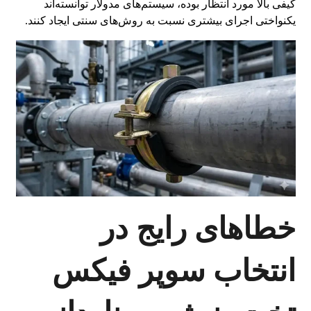
کیفی بالا مورد انتظار بوده، سیستم‌های مدولار توانسته‌اند
یکنواختی اجرای بیشتری نسبت به روش‌های سنتی ایجاد کنند.
خطاهای رایج در
انتخاب سوپر فیکس