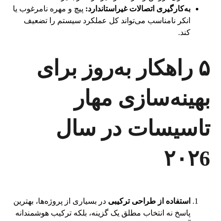
به‌کارگیری اتصالات غیراستاندارد:
پیچ و مهره نامرغوب یا
انکر نامناسب می‌تواند کل عملکرد سیستم را تضعیف
کند.
۵ راهکار به‌روز برای
بهینه‌سازی مهار
تاسیسات در سال
۲۰۲6
استفاده از طراحی ترکیبی
در بسیاری از پروژه‌ها، بهترین
پاسخ نه انتخاب مطلق یک گزینه، بلکه ترکیب هوشمندانه