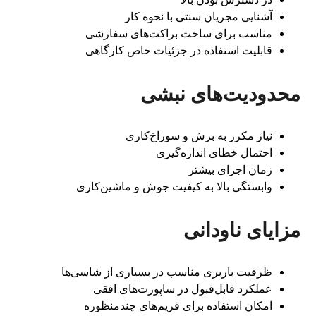
آشنایی مجریان سنتی با نحوه کار
مناسب برای ساخت براکت‌های سفارشی
قابلیت استفاده در جزئیات خاص کارگاهی
محدودیت‌های نبشی
نیاز مکرر به برش و سوراخ‌کاری
احتمال خطای اندازه‌گیری
زمان اجرای بیشتر
وابستگی بالا به کیفیت جوش و ماشین‌کاری
مزایای ناودانی
ظرفیت باربری مناسب در بسیاری از شاسی‌ها
عملکرد قابل‌قبول در ساپورت‌های افقی
امکان استفاده برای فریم‌های چندمنظوره