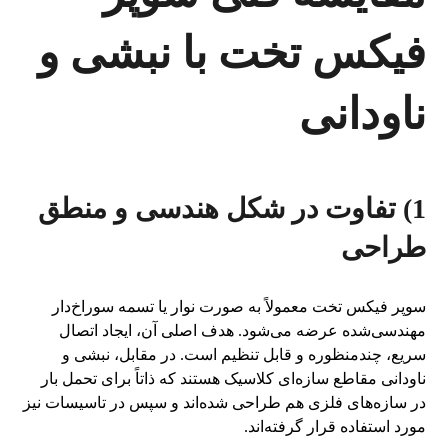
فیکس تخت با نبشی و
ناودانی
1) تفاوت در شکل هندسی و منطق
طراحی
سوپر فیکس تخت معمولاً به صورت نوار یا تسمه سوراخ‌دار
مهندسی‌شده عرضه می‌شود. هدف اصلی آن، ایجاد اتصال
سریع، چندمنظوره و قابل تنظیم است. در مقابل، نبشی و
ناودانی مقاطع سازه‌ای کلاسیک هستند که ذاتاً برای تحمل بار
در سازه‌های فلزی هم طراحی شده‌اند و سپس در تاسیسات نیز
مورد استفاده قرار گرفته‌اند.