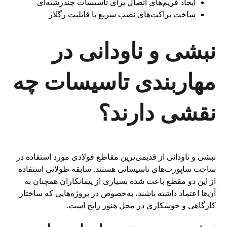
ایجاد فریم‌های اتصال برای تأسیسات چندرشته‌ای
ساخت براکت‌های نصب سریع با قابلیت رگلاژ
نبشی و ناودانی در
مهاربندی تاسیسات چه
نقشی دارند؟
نبشی و ناودانی از قدیمی‌ترین مقاطع فولادی مورد استفاده در
ساخت ساپورت‌های تاسیساتی هستند. سابقه طولانی استفاده
از این دو مقطع باعث شده بسیاری از پیمانکاران همچنان به
آن‌ها اعتماد داشته باشند، به‌خصوص در پروژه‌هایی که ساختار
کارگاهی و جوشکاری در محل هنوز رایج است.