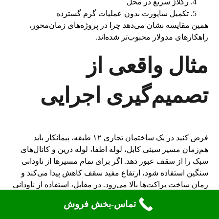
رگلاژ سریع در محل
تکمیل ساپورت بدون عملیات گرم گسترده
همین مقایسه نشان می‌دهد چرا در پروژه‌های زمان‌محور،
راهکارهای مدولار محبوب‌تر شده‌اند.
مثال واقعی از
تصمیم‌گیری اجرایی
فرض کنید در یک ساختمان تجاری ۱۲ طبقه، پیمانکار باید
هم‌زمان مسیر سینی کابل، لوله اطفا، لوله درین و کانال‌های
سبک را از سقف عبور دهد. اگر برای تمام مسیرها از ناودانی
سنگین استفاده شود، ارتفاع مفید سقف کاهش پیدا می‌کند و
زمان ساخت براکت‌ها بالا می‌رود. در مقابل، استفاده از ناودانی
فقط برای محورهای اصلی و به‌کارگیری سوپر فیکس تخت
تماس-بخش فروش
برای آویزها و اتصالات فرعی، هم نظم بیشتری ایجاد می‌کند و