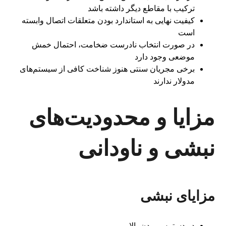
ترکیب با مقاطع دیگر داشته باشد
کیفیت نهایی به استاندارد بودن متعلقات اتصال وابسته
است
در صورت انتخاب نادرست ضخامت، احتمال خمش
موضعی وجود دارد
برخی مجریان سنتی هنوز شناخت کافی از سیستم‌های
مدولار ندارند
مزایا و محدودیت‌های
نبشی و ناودانی
مزایای نبشی
در دسترس بودن بالا