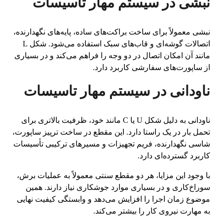
نبشی در سیستم مهار تاسیسات
نبشی معمولاً برای ساخت براکت‌های ساده، پایه‌های نگهدارنده،
اتصالات گوشه‌ای و قاب‌های سبک استفاده می‌شود. شکل L
مانند آن امکان اتصال در دو وجه را فراهم می‌کند و در بسیاری
از ساپورت‌های سفارشی کاربرد دارد.
ناودانی در سیستم مهار تاسیسات
ناودانی به دلیل شکل U یا C مانند خود، ظرفیت بالاتری برای
تحمل بار در یک راستا دارد. این مقطع در ساخت ترپیز ساپورت،
شاسی نگهدارنده، فریم تجهیزات و مسیرهای ترکیبی تأسیسات
کاربرد گسترده‌ای دارد.
با وجود این مزایا، هر دو مقطع سنتی معمولاً به عملیات برش،
سوراخ‌کاری و در بسیاری موارد جوشکاری نیاز دارند. همین
موضوع زمان اجرا را افزایش می‌دهد و وابستگی کیفیت نهایی
به مهارت نیروی کار را بیشتر می‌کند.