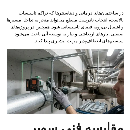
در ساختمان‌های درمانی و دیتاسنترها که تراکم تاسیسات
بالاست، انتخاب نادرست مقطع می‌تواند منجر به تداخل مسیرها
و اشغال بی‌رویه فضای تاسیساتی شود. همچنین در پروژه‌های
صنعتی، بارهای ارتعاشی و نیاز به توسعه آتی باعث می‌شود
سیستم‌های انعطاف‌پذیر مزیت بیشتری پیدا کنند.
مقایسه فنی سوپر