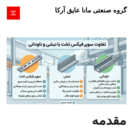
گروه صنعتی مانا عایق آرکا
مقدمه