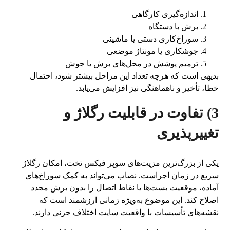
اندازه‌گیری کارگاهی
برش با دستگاه
سوراخ‌کاری دستی یا ماشینی
جوشکاری یا مونتاژ موضعی
ترمیم پوشش در محل‌های برش یا جوش
بدیهی است که هرچه تعداد این مراحل بیشتر شود، احتمال
خطا، تأخیر و ناهماهنگی نیز افزایش می‌یابد.
3) تفاوت در قابلیت رگلاژ و
تغییرپذیری
یکی از بزرگ‌ترین مزیت‌های سوپر فیکس تخت، امکان رگلاژ
سریع در زمان اجراست. نصاب می‌تواند به کمک سوراخ‌های
آماده، موقعیت بست‌ها یا نقاط اتصال را بدون برش مجدد
اصلاح کند. این موضوع به‌ویژه زمانی ارزشمند است که
نقشه‌های تأسیسات با واقعیت سایت اختلاف جزئی دارند.