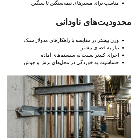
مناسب برای مسیرهای نیمه‌سنگین تا سنگین
محدودیت‌های ناودانی
وزن بیشتر در مقایسه با راهکارهای مدولار سبک
نیاز به فضای بیشتر
اجرای کندتر نسبت به سیستم‌های آماده
حساسیت به خوردگی در محل‌های برش و جوش