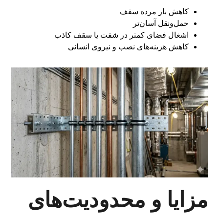
کاهش بار مرده سقف
حمل‌ونقل آسان‌تر
اشغال فضای کمتر در شفت یا سقف کاذب
کاهش هزینه‌های نصب و نیروی انسانی
مزایا و محدودیت‌های