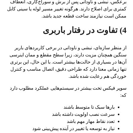
برعکس، نبشی و ناودانی پس از برش و سوراخ‌کاری، انعطاف
کمتری برای اصلاح دارند. هرگونه تغییر مسیر لوله یا سینی کابل
ممکن است نیازمند ساخت قطعه جدید باشد.
4) تفاوت در رفتار باربری
از منظر سازه‌ای، نبشی و ناودانی در برخی کاربردهای باربر
سنگین همچنان مزیت دارند، زیرا سطح مقطع و ممان اینرسی
آن‌ها در بسیاری از حالت‌ها بیشتر است. با این حال، این برتری
تنها زمانی معنا دارد که طراحی دقیق، اتصال مناسب و کنترل
خوردگی هم رعایت شده باشد.
سوپر فیکس تخت بیشتر در سیستم‌هایی عملکرد مطلوب دارد
که:
بارها سبک تا متوسط باشند
سرعت نصب اولویت داشته باشد
تعدد نقاط مهار مهم باشد
نیاز به توسعه یا تغییر در آینده پیش‌بینی شود