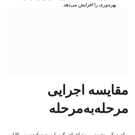
بهره‌وری را افزایش می‌دهد.
مقایسه اجرایی
مرحله‌به‌مرحله
برای درک روشن‌تر، روند اجرای یک ساپورت ساده سینی کابل