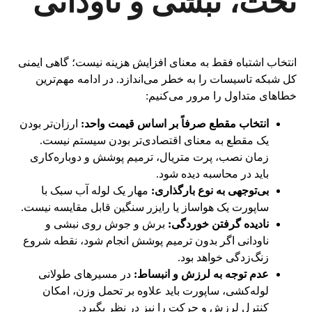
تخت، نبشی و ناودانی
انتخاب اشتباه فقط به معنای افزایش هزینه نیست؛ گاهی ایمنی
کل شبکه تاسیسات را به خطر می‌اندازد. در ادامه مهم‌ترین
خطاهای متداول را مرور می‌کنیم:
انتخاب مقطع صرفاً بر اساس قیمت واحد:
ارزان‌تر بودن
یک مقطع به معنای اقتصادی‌تر بودن سیستم نیست.
زمان نصب، پرت متریال، ترمیم پوشش و دوباره‌کاری
باید در محاسبه دیده شود.
بی‌توجهی به نوع بارگذاری:
مهار یک لوله آب سبک با
ساپورت یک هواساز یا رایزر سنگین قابل مقایسه نیست.
نادیده گرفتن خوردگی:
برش و جوش روی نبشی و
ناودانی اگر بدون ترمیم پوشش انجام شود، نقطه شروع
زنگ‌زدگی خواهد بود.
عدم توجه به لرزش و انبساط:
در مسیرهای طولانی
لوله‌کشی، ساپورت باید علاوه بر تحمل وزن، امکان
کنترل لرزش و حرکت را نیز در نظر بگیرد.