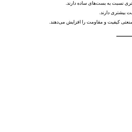
تری نسبت به بست‌های ساده دارند.
ت بیشتری دارند.
صنعتی کیفیت و مقاومت را افزایش می‌دهند.