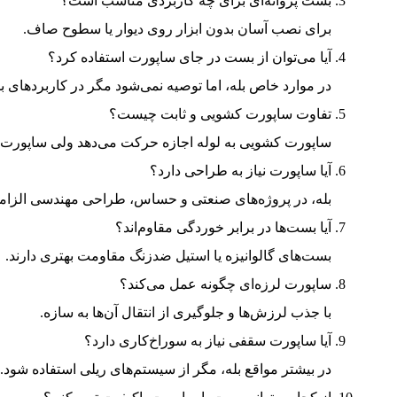
بست پروانه‌ای برای چه کاربردی مناسب است؟
برای نصب آسان بدون ابزار روی دیوار یا سطوح صاف.
آیا می‌توان از بست در جای ساپورت استفاده کرد؟
در موارد خاص بله، اما توصیه نمی‌شود مگر در کاربردهای ب
تفاوت ساپورت کشویی و ثابت چیست؟
ساپورت کشویی به لوله اجازه حرکت می‌دهد ولی ساپورت ثا
آیا ساپورت نیاز به طراحی دارد؟
بله، در پروژه‌های صنعتی و حساس، طراحی مهندسی الزا
آیا بست‌ها در برابر خوردگی مقاوم‌اند؟
بست‌های گالوانیزه یا استیل ضدزنگ مقاومت بهتری دارند.
ساپورت لرزه‌ای چگونه عمل می‌کند؟
با جذب لرزش‌ها و جلوگیری از انتقال آن‌ها به سازه.
آیا ساپورت سقفی نیاز به سوراخ‌کاری دارد؟
در بیشتر مواقع بله، مگر از سیستم‌های ریلی استفاده شود.