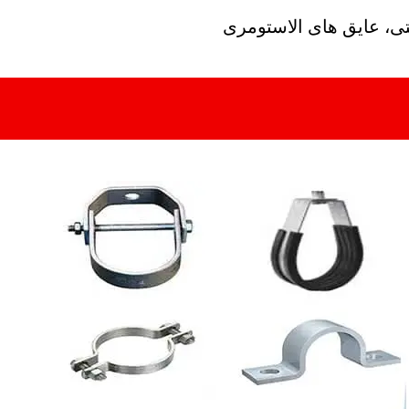
تی، عایق های الاستومری