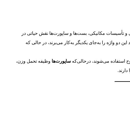
ی و تأسیسات مکانیکی، بست‌ها و ساپورت‌ها نقش حیاتی در
این دو واژه را به‌جای یکدیگر به‌کار می‌برند، در حالی‌ که
طوح استفاده می‌شوند، درحالی‌که
ساپورت‌ها
وظیفه تحمل وزن،
دارند.