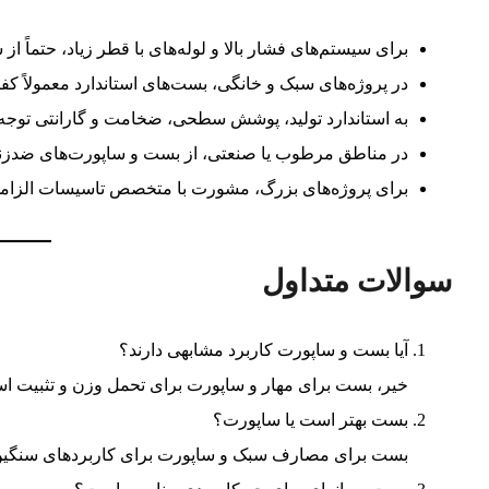
برای سیستم‌های فشار بالا و لوله‌های با قطر زیاد، حتماً از 
در پروژه‌های سبک و خانگی، بست‌های استاندارد معمولاً کفا
به استاندارد تولید، پوشش سطحی، ضخامت و گارانتی توجه 
در مناطق مرطوب یا صنعتی، از بست و ساپورت‌های ضدزنگ 
برای پروژه‌های بزرگ، مشورت با متخصص تاسیسات الزامی 
سوالات متداول
آیا بست و ساپورت کاربرد مشابهی دارند؟
خیر، بست برای مهار و ساپورت برای تحمل وزن و تثبیت اس
بست بهتر است یا ساپورت؟
بست برای مصارف سبک و ساپورت برای کاربردهای سنگین