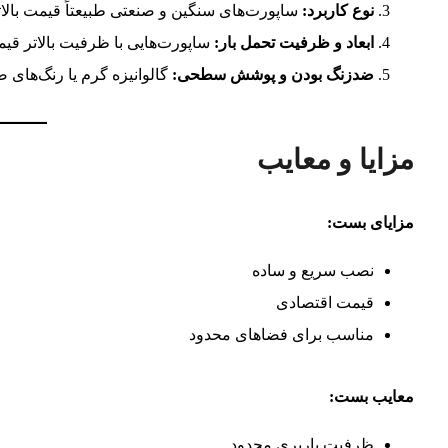
نوع کاربرد:
ساپورت‌های سنگین و صنعتی طبیعتاً قیمت بالا
ابعاد و ظرفیت تحمل بار:
ساپورت‌هایی با ظرفیت بالاتر قیم
ضدزنگ بودن و پوشش سطحی:
گالوانیزه گرم یا رنگ‌های 
مزایا و معایب
مزایای بست:
نصب سریع و ساده
قیمت اقتصادی
مناسب برای فضاهای محدود
معایب بست:
ظرفیت باربری محدود