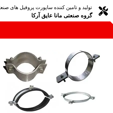
تولید و تامین کننده ساپورت پروفیل های صنع
گروه صنعتی مانا عایق آرکا