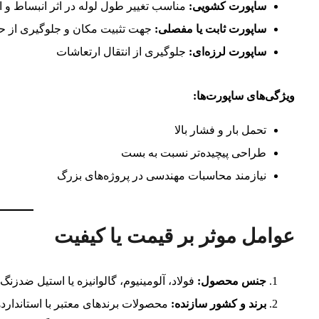
ساپورت کشویی:
مناسب تغییر طول لوله در اثر انبساط و ا
ساپورت ثابت یا مفصلی:
جهت تثبیت مکان و جلوگیری از ح
ساپورت لرزه‌ای:
جلوگیری از انتقال ارتعاشات
ویژگی‌های ساپورت‌ها:
تحمل بار و فشار بالا
طراحی پیچیده‌تر نسبت به بست
نیازمند محاسبات مهندسی در پروژه‌های بزرگ
عوامل موثر بر قیمت یا کیفیت
جنس محصول:
فولاد، آلومینیوم، گالوانیزه یا استیل ضدزنگ
برند و کشور سازنده:
محصولات برندهای معتبر با استانداردهای