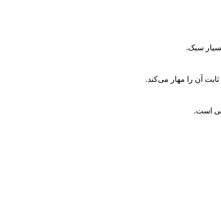
سیار سبک.
بت آن را مهار می‌کند.
می است.