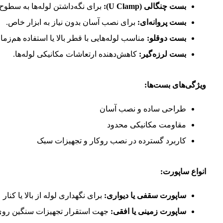
بست چنگالی (U Clamp):
برای نگه‌داشتن لوله‌ها به سطوح.
بست پروانه‌ای:
برای نصب آسان بدون نیاز به ابزار خاص.
بست دوقلو:
مناسب لوله‌هایی با قطر بالا یا استفاده هم‌زمان
بست لرزه‌گیر:
کاهش‌دهنده ارتعاشات مکانیکی لوله‌ها.
ویژگی‌های بست‌ها:
طراحی ساده و نصب آسان
مقاومت مکانیکی محدود
کاربرد گسترده در نصب روکار و تجهیزات سبک
انواع ساپورت:
ساپورت سقفی یا دیواری:
برای نگهداری لوله از بالا یا کنار
ساپورت زمینی یا افقی:
جهت استقرار تجهیزات سنگین رو