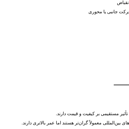
نقباض
رکت جانبی یا محوری
 تأثیر مستقیمی بر کیفیت و قیمت دارند.
 بین‌المللی معمولاً گران‌تر هستند اما عمر بالاتری دارند.