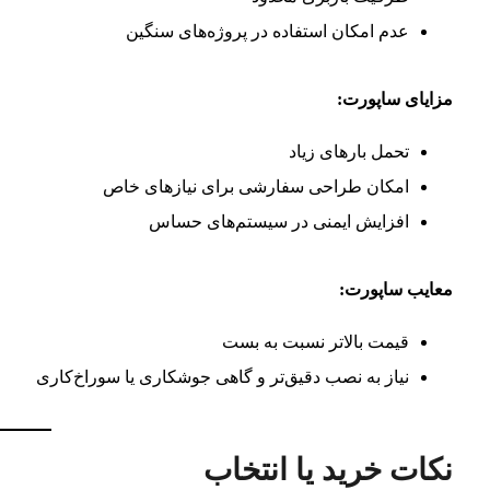
عدم امکان استفاده در پروژه‌های سنگین
مزایای ساپورت:
تحمل بارهای زیاد
امکان طراحی سفارشی برای نیازهای خاص
افزایش ایمنی در سیستم‌های حساس
معایب ساپورت:
قیمت بالاتر نسبت به بست
نیاز به نصب دقیق‌تر و گاهی جوشکاری یا سوراخ‌کاری
نکات خرید یا انتخاب