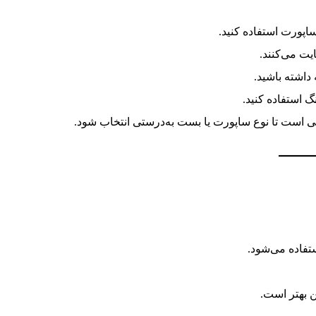
ساپورت استفاده کنید.
یت می‌کنند.
داشته باشید.
استفاده کنید.
است تا نوع ساپورت یا بست به‌درستی انتخاب شود.
تفاده می‌شود.
 بهتر است.