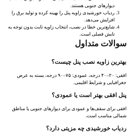
دیوارهای جنوبی هستند.
ردیاب خورشیدی زاویه پنل را بهینه کرده و تولید برق را
افزایش می‌دهد.
شایع‌ترین خطا در نصب، انتخاب زاویه ثابت بدون توجه به
تابش فصلی است.
سوالات متداول
بهترین زاویه نصب پنل چیست؟
افقی: ۲۰–۴۰ درجه، عمودی: ۷۵–۹۰ درجه، بسته به عرض
جغرافیایی و شرایط اقلیمی.
پنل افقی بهتر است یا عمودی؟
افقی برای سقف‌ها و عمودی برای دیوارهای جنوبی یا مناطق
شمالی مناسب است.
ردیاب خورشیدی چه مزیتی دارد؟