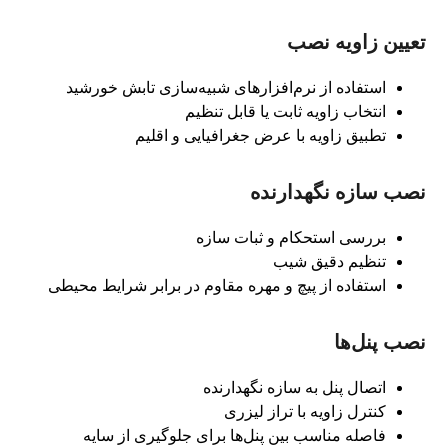
تعیین زاویه نصب
استفاده از نرم‌افزارهای شبیه‌سازی تابش خورشید
انتخاب زاویه ثابت یا قابل تنظیم
تطبیق زاویه با عرض جغرافیایی و اقلیم
نصب سازه نگهدارنده
بررسی استحکام و ثبات سازه
تنظیم دقیق شیب
استفاده از پیچ و مهره مقاوم در برابر شرایط محیطی
نصب پنل‌ها
اتصال پنل به سازه نگهدارنده
کنترل زاویه با تراز لیزری
فاصله مناسب بین پنل‌ها برای جلوگیری از سایه