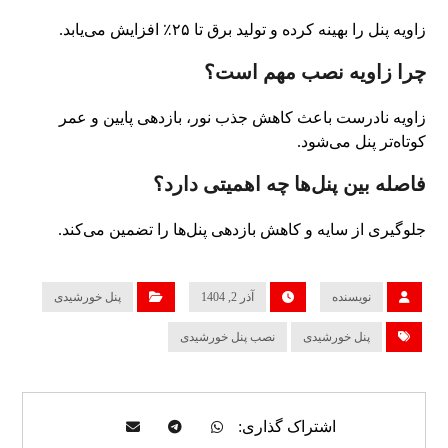
زاویه پنل را بهینه کرده و تولید برق تا ۲۵٪ افزایش می‌یابد.
چرا زاویه نصب مهم است؟
زاویه نادرست باعث کاهش جذب نور، بازدهی پایین و عمر
کوتاه‌تر پنل می‌شود.
فاصله بین پنل‌ها چه اهمیتی دارد؟
جلوگیری از سایه و کاهش بازدهی پنل‌ها را تضمین می‌کند.
نویسنده
آذر 2, 1404
پنل خورشیدی
پنل خورشیدی
نصب پنل خورشیدی