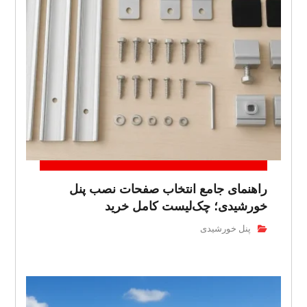
راهنمای جامع انتخاب صفحات نصب پنل
خورشیدی؛ چک‌لیست کامل خرید
پنل خورشیدی