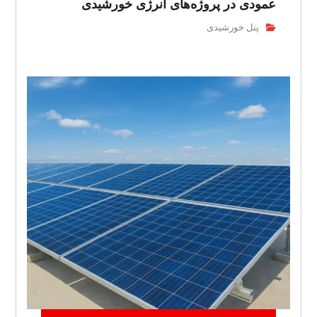
عمودی در پروژه‌های انرژی خورشیدی
پنل خورشیدی