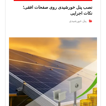
نصب پنل خورشیدی روی صفحات افقی؛
نکات اجرایی
پنل خورشیدی