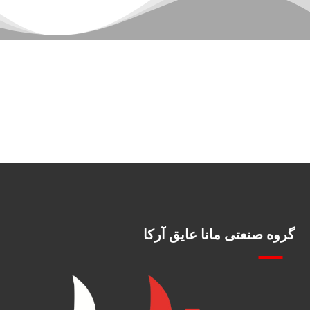
گروه صنعتی مانا عایق آرکا