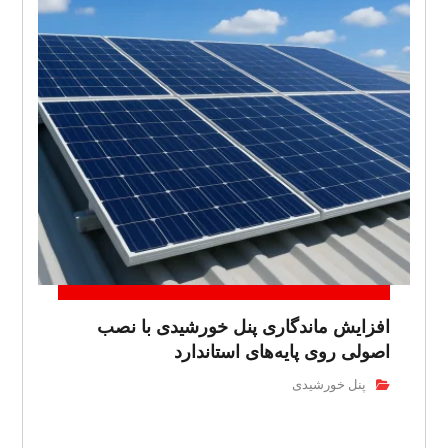
افزایش ماندگاری پنل خورشیدی با نصب
اصولی روی پایه‌های استاندارد
پنل خورشیدی