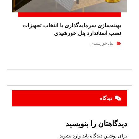
بهینه‌سازی سرمایه‌گذاری با انتخاب تجهیزات
نصب استاندارد پنل خورشیدی
پنل خورشیدی
دیدگاه
دیدگاهتان را بنویسید
برای نوشتن دیدگاه باید
وارد بشوید
.