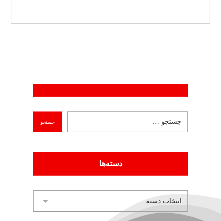
دسته‌ها