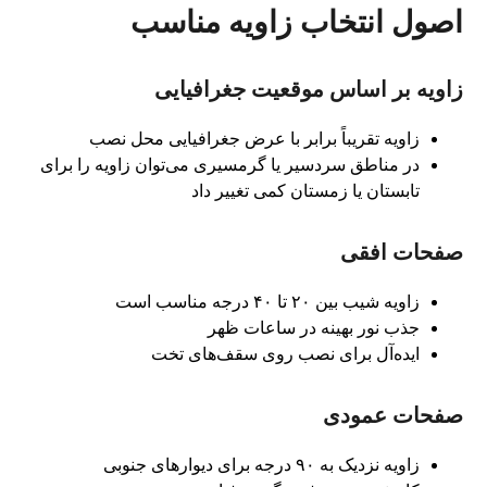
اصول انتخاب زاویه مناسب
زاویه بر اساس موقعیت جغرافیایی
زاویه تقریباً برابر با عرض جغرافیایی محل نصب
در مناطق سردسیر یا گرمسیری می‌توان زاویه را برای
تابستان یا زمستان کمی تغییر داد
صفحات افقی
زاویه شیب بین ۲۰ تا ۴۰ درجه مناسب است
جذب نور بهینه در ساعات ظهر
ایده‌آل برای نصب روی سقف‌های تخت
صفحات عمودی
زاویه نزدیک به ۹۰ درجه برای دیوارهای جنوبی