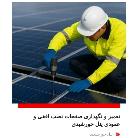
تعمیر و نگهداری صفحات نصب افقی و
عمودی پنل خورشیدی
پنل خورشیدی