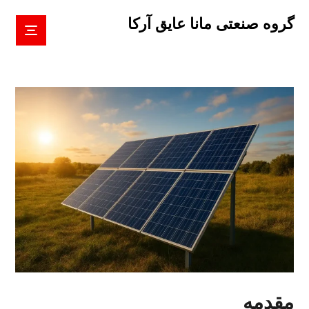
گروه صنعتی مانا عایق آرکا
مقدمه