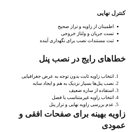
کنترل نهایی
اطمینان از زاویه و تراز صحیح
تست جریان و ولتاژ خروجی
ثبت مستندات نصب برای نگهداری آینده
خطاهای رایج در نصب پنل
انتخاب زاویه ثابت بدون توجه به عرض جغرافیایی
نصب پنل‌ها بسیار نزدیک به هم و ایجاد سایه
استفاده از سازه ضعیف
انتخاب زاویه غیرمتناسب با فصل
عدم بررسی زاویه نهایی و تراز پنل
زاویه بهینه برای صفحات افقی و
عمودی