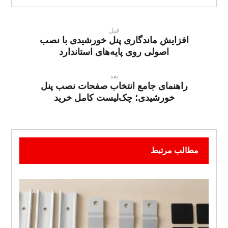
قبل
افزایش ماندگاری پنل خورشیدی با نصب
اصولی روی پایه‌های استاندارد
بعد
راهنمای جامع انتخاب صفحات نصب پنل
خورشیدی؛ چک‌لیست کامل خرید
مطالب مرتبط