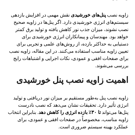
زاویه نصب
پنل‌های خورشیدی
نقش مهمی در افزایش بازدهی
سیستم‌های انرژی خورشیدی دارد. اگر پنل‌ها در زاویه صحیح
نصب نشوند، میزان جذب نور کاهش یافته و تولید برق کمتر
خواهد بود. مهندسان و پیمانکاران انرژی خورشیدی برای
دستیابی به حداکثر بازده، از روش‌های علمی و تجربی برای
تعیین زاویه مناسب استفاده می‌کنند. در این مقاله، زاویه نصب
برای صفحات افقی و عمودی، نکات اجرایی و اشتباهات رایج
بررسی می‌شوند.
اهمیت زاویه نصب پنل خورشیدی
زاویه نصب پنل به‌طور مستقیم بر میزان نور دریافتی و تولید
انرژی تأثیر دارد. تحقیقات نشان می‌دهد که نصب نادرست
پنل‌ها می‌تواند
تا ۳۰٪ بازده انرژی را کاهش دهد
. بنابراین انتخاب
زاویه مناسب، مخصوصاً در صفحات افقی و عمودی، برای
عملکرد بهینه سیستم ضروری است.