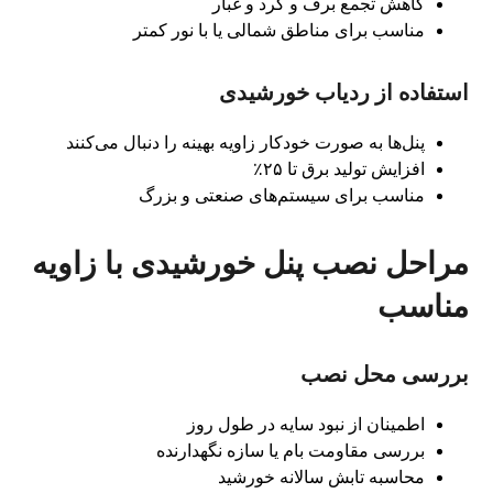
کاهش تجمع برف و گرد و غبار
مناسب برای مناطق شمالی یا با نور کمتر
استفاده از ردیاب خورشیدی
پنل‌ها به صورت خودکار زاویه بهینه را دنبال می‌کنند
افزایش تولید برق تا ۲۵٪
مناسب برای سیستم‌های صنعتی و بزرگ
مراحل نصب پنل خورشیدی با زاویه
مناسب
بررسی محل نصب
اطمینان از نبود سایه در طول روز
بررسی مقاومت بام یا سازه نگهدارنده
محاسبه تابش سالانه خورشید