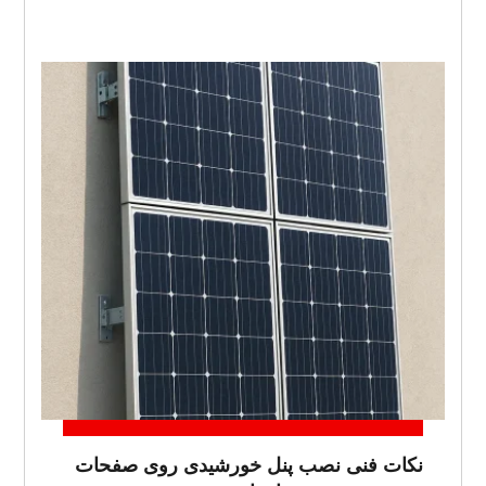
نکات فنی نصب پنل خورشیدی روی صفحات