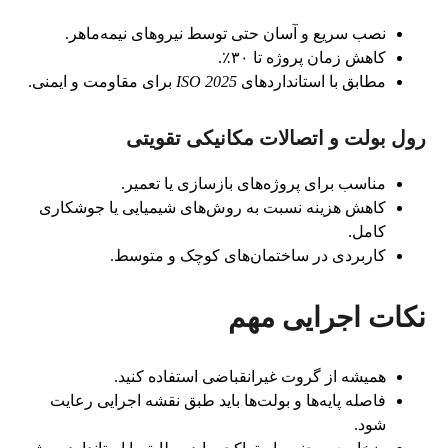
نصب سریع و آسان حتی توسط نیروهای نیمه‌ماهر.
کاهش زمان پروژه تا ۳۰٪.
مطابق با استانداردهای
ISO 2025
برای مقاومت و ایمنی.
رول بولت و اتصالات مکانیکی تقویتی
مناسب برای پروژه‌های بازسازی یا تعمیر.
کاهش هزینه نسبت به روش‌های شیمیایی یا جوشکاری
کامل.
کاربردی در ساختمان‌های کوچک و متوسط.
نکات اجرایی مهم
همیشه از گروت غیرانقباضی استفاده کنید.
فاصله پایه‌ها و بولت‌ها باید طبق نقشه اجرایی رعایت
شود.