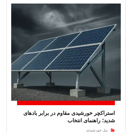
استراکچر خورشیدی مقاوم در برابر بادهای
شدید؛ راهنمای انتخاب
پنل خورشیدی