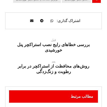
قبل
بررسی خطاهای رایج نصب استراکچر پنل
خورشیدی
بعد
روش‌های محافظت از استراکچر در برابر
رطوبت و زنگ‌زدگی
مطالب مرتبط