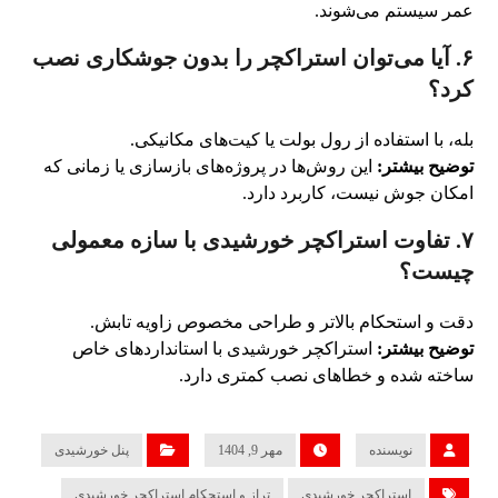
عمر سیستم می‌شوند.
۶. آیا می‌توان استراکچر را بدون جوشکاری نصب
کرد؟
بله، با استفاده از رول بولت یا کیت‌های مکانیکی.
توضیح بیشتر:
این روش‌ها در پروژه‌های بازسازی یا زمانی که
امکان جوش نیست، کاربرد دارد.
۷. تفاوت استراکچر خورشیدی با سازه معمولی
چیست؟
دقت و استحکام بالاتر و طراحی مخصوص زاویه تابش.
توضیح بیشتر:
استراکچر خورشیدی با استانداردهای خاص
ساخته شده و خطاهای نصب کمتری دارد.
نویسنده
مهر 9, 1404
پنل خورشیدی
استراکچر خورشیدی
تراز و استحکام استراکچر خورشیدی