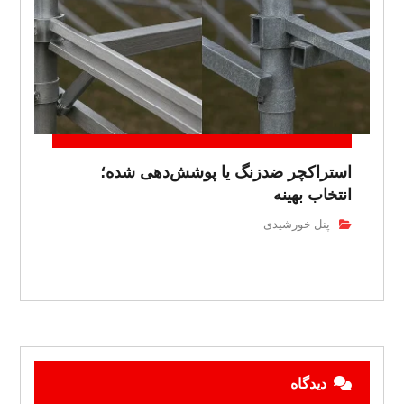
استراکچر ضدزنگ یا پوشش‌دهی شده؛
انتخاب بهینه
پنل خورشیدی
دیدگاه