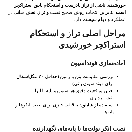
خورشیدی ناشی از تراز نادرست و استحکام پایین استراکچر
است
. بنابراین انتخاب روش صحیح نصب و تراز، نقش حیاتی در
عملکرد و دوام سیستم دارد.
مراحل اصلی تراز و استحکام
استراکچر خورشیدی
آماده‌سازی فونداسیون
بررسی مقاومت بتن یا زمین (حداقل ۲۰ مگاپاسکال
برای فونداسیون بتنی).
تعیین موقعیت دقیق هر ستون و پایه با ابزار
نقشه‌برداری.
استفاده از شابلون یا قالب فلزی برای نصب انکرها و
پایه‌ها.
نصب انکر بولت‌ها یا پایه‌های نگهدارنده