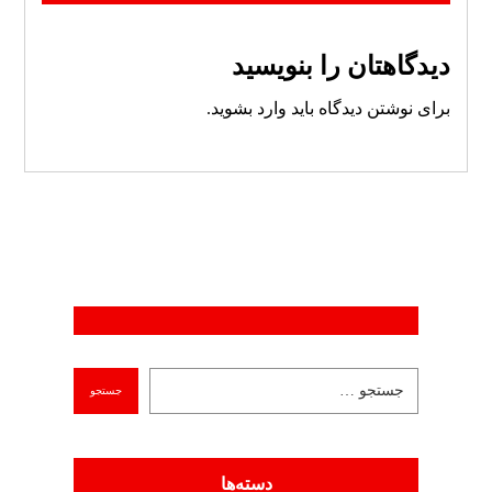
دیدگاهتان را بنویسید
برای نوشتن دیدگاه باید
وارد بشوید
.
دسته‌ها