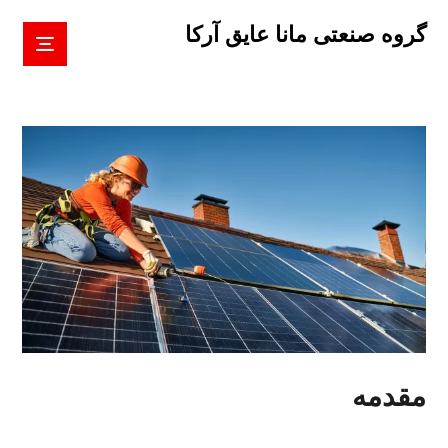
گروه صنعتی مانا عایق آرکا
مقدمه