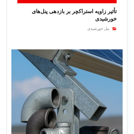
تأثیر زاویه استراکچر بر بازدهی پنل‌های
خورشیدی
پنل خورشیدی