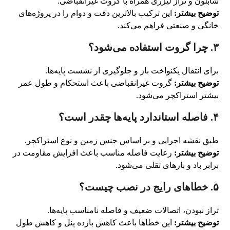
شابلون و تراز لیزری همراه با گروت غیرانقباضی.
توضیح بیشتر:
این ترکیب بالاترین دقت و دوام را در پروژه‌های
خانگی و صنعتی فراهم می‌کند.
۳. چرا گروت استفاده می‌شود؟
برای انتقال یکنواخت بار و جلوگیری از نشست پایه‌ها.
توضیح بیشتر:
گروت غیرانقباضی باعث استحکام و طول عمر
بیشتر استراکچر می‌شود.
۴. فاصله استاندارد پایه‌ها چقدر است؟
طبق نقشه اجرایی و بر اساس جنس زمین و نوع استراکچر.
توضیح بیشتر:
رعایت فاصله مناسب باعث افزایش مقاومت در
برابر باد و بارهای ثقلی می‌شود.
۵. خطاهای رایج در نصب چیست؟
تراز نبودن، اتصالات ضعیف و فاصله نامناسب پایه‌ها.
توضیح بیشتر:
این خطاها باعث کاهش بازده پنل و کاهش طول