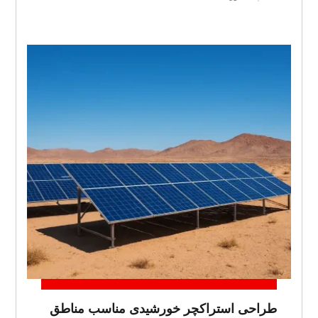
طراحی استراکچر خورشیدی مناسب مناطق