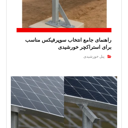
راهنمای جامع انتخاب سوپرفیکس مناسب
برای استراکچر خورشیدی
پنل خورشیدی