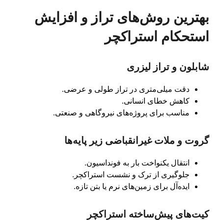
بهترین روش‌های تراز و افزایش
استحکام استراکچر
شابلون و تراز لیزری
دقت میلی‌متری در تراز طولی و عرضی.
کاهش خطای انسانی.
مناسب برای پروژه‌های نیروگاهی و صنعتی.
گروت و ملات غیرانقباضی زیر پایه‌ها
انتقال یکنواخت بار به فونداسیون.
جلوگیری از ترک و نشست استراکچر.
ایده‌آل برای زمین‌های نرم یا بتن تازه.
کیت‌های پیش‌ساخته استراکچر