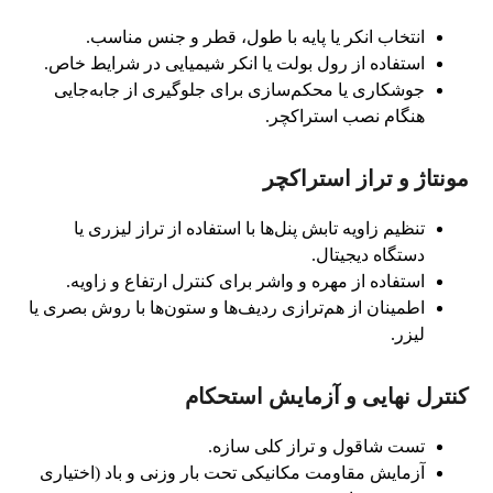
انتخاب انکر یا پایه با طول، قطر و جنس مناسب.
استفاده از رول بولت یا انکر شیمیایی در شرایط خاص.
جوشکاری یا محکم‌سازی برای جلوگیری از جابه‌جایی
هنگام نصب استراکچر.
مونتاژ و تراز استراکچر
تنظیم زاویه تابش پنل‌ها با استفاده از تراز لیزری یا
دستگاه دیجیتال.
استفاده از مهره و واشر برای کنترل ارتفاع و زاویه.
اطمینان از هم‌ترازی ردیف‌ها و ستون‌ها با روش بصری یا
لیزر.
کنترل نهایی و آزمایش استحکام
تست شاقول و تراز کلی سازه.
آزمایش مقاومت مکانیکی تحت بار وزنی و باد (اختیاری