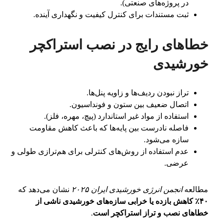
در پروژه‌های صنعتی).
ثبت مستندات برای کنترل کیفیت و نگهداری آینده.
خطاهای رایج در نصب استراکچر
خورشیدی
تراز نبودن ردیف‌ها و زاویه پنل‌ها.
اتصال ضعیف بین ستون و فونداسیون.
استفاده از مواد غیر استاندارد (پیچ، مهره، فلز).
فاصله نادرست بین پایه‌ها که باعث کاهش مقاومت
سازه می‌شود.
عدم استفاده از روش‌های کنترلی برای هم‌ترازی طولی و
عرضی.
مطالعه
انجمن انرژی خورشیدی ایران ۲۰۲۵
نشان می‌دهد که
۴۰٪ کاهش بازده یا خرابی سازه‌های خورشیدی ناشی از
خطاهای نصب و تراز استراکچر است
.