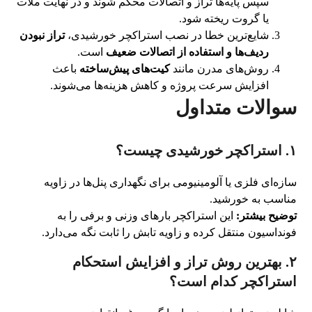
سپس پایه‌ها تراز و اتصالات محکم شوند و در نهایت ملات
یا گروت ریخته شود.
شایع‌ترین خطا در نصب استراکچر خورشیدی،
تراز نبودن
ردیف‌ها و استفاده از اتصالات ضعیف
است.
روش‌های مدرن مانند
کیت‌های پیش‌ساخته
باعث
افزایش سرعت پروژه و کاهش هزینه‌ها می‌شوند.
سوالات متداول
۱. استراکچر خورشیدی چیست؟
سازه‌ای فلزی یا آلومینیومی برای نگهداری پنل‌ها در زاویه
مناسب به خورشید.
توضیح بیشتر:
این استراکچر بارهای وزنی و برفی را به
فونداسیون منتقل کرده و زاویه تابش را ثابت نگه می‌دارد.
۲. بهترین روش تراز و افزایش استحکام
استراکچر کدام است؟