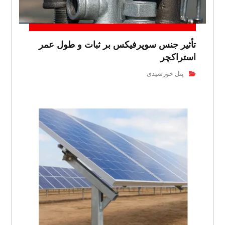
تأثیر جنس سوپرفیکس بر ثبات و طول عمر
استراکچر
پنل خورشیدی