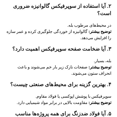
۲. آیا استفاده از سوپرفیکس گالوانیزه ضروری
است؟
در محیط‌های مرطوب بله.
توضیح بیشتر:
گالوانیزه از خوردگی جلوگیری کرده و عمر سازه
را افزایش می‌دهد.
۳. آیا ضخامت صفحه سوپرفیکس اهمیت دارد؟
بله، بسیار.
توضیح بیشتر:
صفحات نازک زیر بار خم می‌شوند و باعث
انحراف ستون می‌شوند.
۴. بهترین گزینه برای محیط‌های صنعتی چیست؟
سوپرفیکس با پوشش اپوکسی یا فولاد مقاوم.
توضیح بیشتر:
مقاومت بالایی در برابر مواد شیمیایی دارد.
۵. آیا فولاد ضدزنگ برای همه پروژه‌ها مناسب