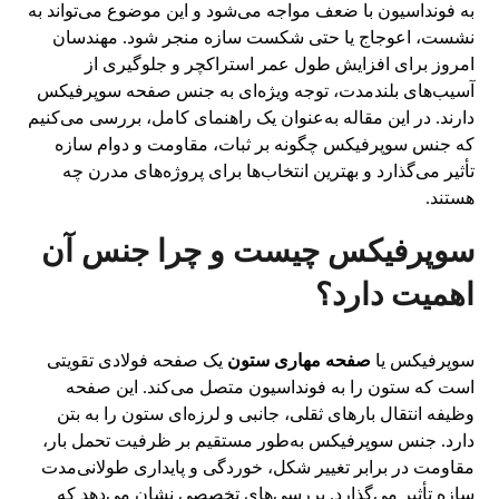
به فونداسیون با ضعف مواجه می‌شود و این موضوع می‌تواند به
نشست، اعوجاج یا حتی شکست سازه منجر شود. مهندسان
امروز برای افزایش طول عمر استراکچر و جلوگیری از
آسیب‌های بلندمدت، توجه ویژه‌ای به جنس صفحه سوپرفیکس
دارند. در این مقاله به‌عنوان یک راهنمای کامل، بررسی می‌کنیم
که جنس سوپرفیکس چگونه بر ثبات، مقاومت و دوام سازه
تأثیر می‌گذارد و بهترین انتخاب‌ها برای پروژه‌های مدرن چه
هستند.
سوپرفیکس چیست و چرا جنس آن
اهمیت دارد؟
سوپرفیکس یا
صفحه مهاری ستون
یک صفحه فولادی تقویتی
است که ستون را به فونداسیون متصل می‌کند. این صفحه
وظیفه انتقال بارهای ثقلی، جانبی و لرزه‌ای ستون را به بتن
دارد. جنس سوپرفیکس به‌طور مستقیم بر ظرفیت تحمل بار،
مقاومت در برابر تغییر شکل، خوردگی و پایداری طولانی‌مدت
سازه تأثیر می‌گذارد. بررسی‌های تخصصی نشان می‌دهد که