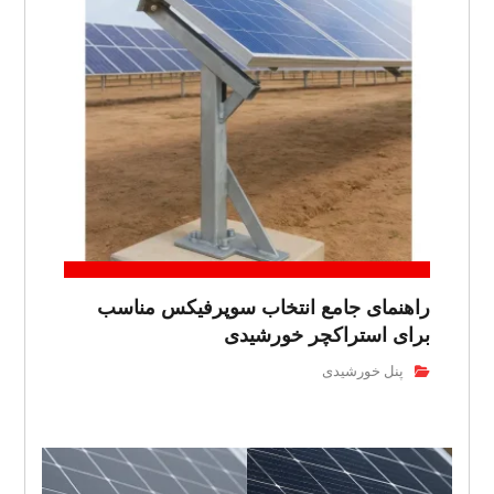
راهنمای جامع انتخاب سوپرفیکس مناسب
برای استراکچر خورشیدی
پنل خورشیدی