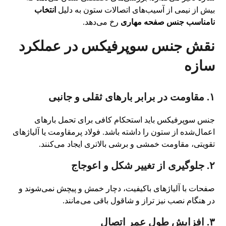
بیش از نیمی از آسیب‌های اتصالات ستون به دلیل
انتخاب
نامناسب جنس صفحه مهاری
رخ می‌دهد.
نقش جنس سوپرفیکس در عملکرد
سازه
۱. مقاومت در برابر بارهای ثقلی و جانبی
جنس سوپرفیکس باید استحکام کافی برای تحمل بارهای
اعمال‌شده از ستون را داشته باشد. فولاد پرمقاومت یا آلیاژهای
تقویتی، مقاومت خمشی و برشی بالاتری ایجاد می‌کنند.
۲. جلوگیری از تغییر شکل و اعوجاج
صفحات با آلیاژهای باکیفیت، دچار خمش و پیچش نمی‌شوند و
در هنگام نصب نیز تراز و شاقول باقی می‌مانند.
۳. افزایش طول عمر اتصال