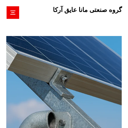
گروه صنعتی مانا عایق آرکا