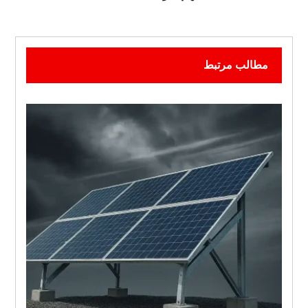
مطالب مرتبط