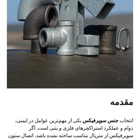
مقدمه
انتخاب
جنس سوپرفیکس
یکی از مهم‌ترین عوامل در ایمنی،
دوام و عملکرد استراکچرهای فلزی و بتنی است. اگر
سوپرفیکس از متریال مناسب ساخته نشده باشد، اتصال ستون