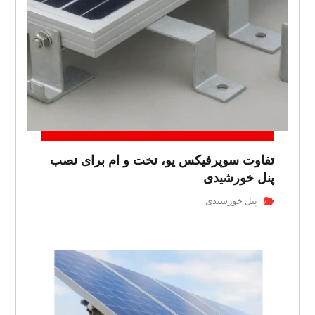
تفاوت سوپرفیکس یو، تخت و ام برای نصب
پنل خورشیدی
پنل خورشیدی