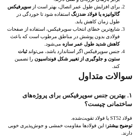
برای افزایش طول عمر اتصال، بهتر است از
سوپرفیکس
گالوانیزه یا فولاد ضدزنگ
استفاده شود تا خوردگی در
طول زمان کاهش یابد.
شایع‌ترین خطای انتخاب سوپرفیکس، استفاده از صفحات
فولادی بدون پوشش در مناطق مرطوب است که باعث
کاهش شدید طول عمر سازه
می‌شود.
جنس سوپرفیکس اگر استاندارد باشد، می‌تواند
ثبات
ستون و جلوگیری از تغییر شکل فونداسیون
را تضمین
کند.
سوالات متداول
۱. بهترین جنس سوپرفیکس برای پروژه‌های
ساختمانی چیست؟
فولاد ST52 یا فولاد تقویت‌شده.
توضیح بیشتر:
این فولادها مقاومت خمشی و جوش‌پذیری خوبی
دارند.