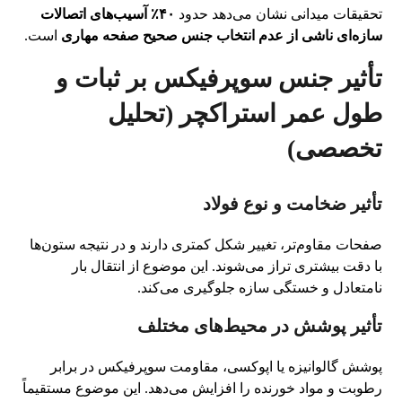
تحقیقات میدانی نشان می‌دهد حدود
۴۰٪ آسیب‌های اتصالات
سازه‌ای ناشی از عدم انتخاب جنس صحیح صفحه مهاری
است.
تأثیر جنس سوپرفیکس بر ثبات و
طول عمر استراکچر (تحلیل
تخصصی)
تأثیر ضخامت و نوع فولاد
صفحات مقاوم‌تر، تغییر شکل کمتری دارند و در نتیجه ستون‌ها
با دقت بیشتری تراز می‌شوند. این موضوع از انتقال بار
نامتعادل و خستگی سازه جلوگیری می‌کند.
تأثیر پوشش در محیط‌های مختلف
پوشش گالوانیزه یا اپوکسی، مقاومت سوپرفیکس در برابر
رطوبت و مواد خورنده را افزایش می‌دهد. این موضوع مستقیماً