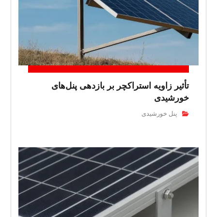
تأثیر زاویه استراکچر بر بازدهی پنل‌های
خورشیدی
پنل خورشیدی