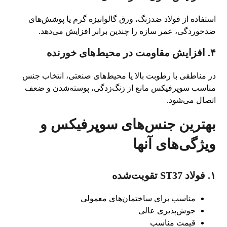
استفاده از فولاد ضدزنگ، ورق گالوانیزه گرم یا پوشش‌های
ضدخوردگی، عمر سازه را چندین برابر افزایش می‌دهد.
۴. افزایش مقاومت در محیط‌های خورنده
در مناطقی با رطوبت بالا یا محیط‌های صنعتی، انتخاب جنس
مناسب سوپرفیکس مانع از زنگ‌زدگی، پوسته‌شدن و ضعف
اتصال می‌شود.
بهترین جنس‌های سوپرفیکس و
ویژگی‌های آنها
۱. فولاد ST37 تقویت‌شده
مناسب برای ساختمان‌های معمولی
جوش‌پذیری عالی
قیمت مناسب