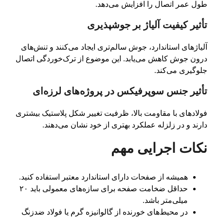
طول عمر اتصال را افزایش می‌دهد.
تأثیر کیفیت آلیاژ بر جوشپذیری
آلیاژهای استاندارد، جوش سالم‌تری ایجاد می‌کنند و تنش‌های
درون جوش کاهش می‌یابد. این موضوع از ترک‌خوردگی اتصال
جلوگیری می‌کند.
تأثیر جنس سوپرفیکس در پروژه‌های لرزه‌ای
فولادهای با مقاومت بالا، ظرفیت تغییر شکل پلاستیک بیشتری
دارند و در زلزله عملکرد بهتری از خود نشان می‌دهند.
نکات اجرایی مهم
همیشه از صفحات دارای استاندارد معتبر استفاده کنید.
حداقل ضخامت صفحه برای سازه‌های معمولی باید ۲۰
میلی‌متر باشد.
در محیط‌های خورنده از گالوانیزه گرم یا فولاد ضدزنگ