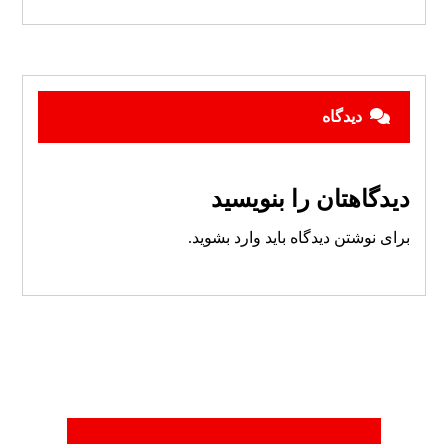
دیدگاه
دیدگاهتان را بنویسید
برای نوشتن دیدگاه باید
وارد بشوید
.