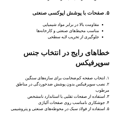
۵. صفحات با پوشش اپوکسی صنعتی
مقاومت بالا در برابر مواد شیمیایی
مناسب محیط‌های صنعتی و کارخانه‌ها
جلوگیری از تخریب لایه سطحی
خطاهای رایج در انتخاب جنس
سوپرفیکس
۱. انتخاب صفحه کم‌ضخامت برای سازه‌های سنگین
۲. نصب سوپرفیکس بدون پوشش ضدخوردگی در مناطق
مرطوب
۳. استفاده از صفحات تقلبی با استاندارد نامشخص
۴. جوشکاری نامناسب روی صفحات آلیاژی
۵. استفاده از فولاد سبک در محوطه‌های صنعتی و پتروشیمی