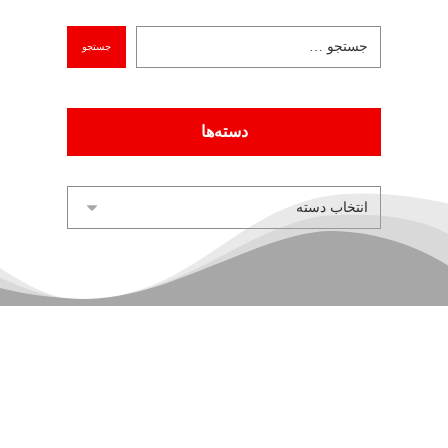
دسته‌ها