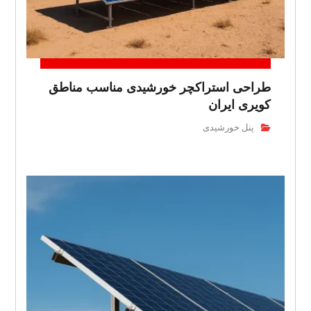
طراحی استراکچر خورشیدی مناسب مناطق
کویری ایران
پنل خورشیدی