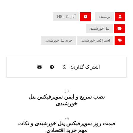
نویسنده
آبان 11, 1404
پنل خورشیدی
استراکچر خورشیدی
خرید پنل خورشیدی
قبل
نصب سریع و ایمن سوپرفیکس پنل
خورشیدی
بعد
قیمت روز سوپرفیکس پنل خورشیدی و نکات
مهم خرید اقتصادی