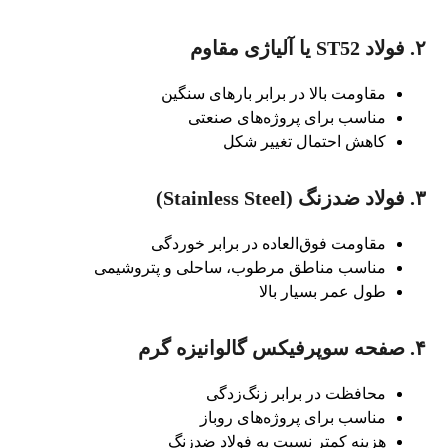
۲. فولاد ST52 یا آلیاژی مقاوم
مقاومت بالا در برابر بارهای سنگین
مناسب برای پروژه‌های صنعتی
کاهش احتمال تغییر شکل
۳. فولاد ضدزنگ (Stainless Steel)
مقاومت فوق‌العاده در برابر خوردگی
مناسب مناطق مرطوب، ساحلی و پتروشیمی
طول عمر بسیار بالا
۴. صفحه سوپرفیکس گالوانیزه گرم
محافظت در برابر زنگ‌زدگی
مناسب برای پروژه‌های روباز
هزینه کمتر نسبت به فولاد ضدزنگ