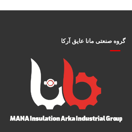
گروه صنعتی مانا عایق آرکا