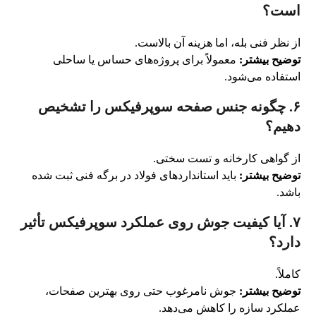
است؟
از نظر فنی بله، اما هزینه آن بالاست.
توضیح بیشتر:
معمولاً برای پروژه‌های حساس یا ساحلی
استفاده می‌شود.
۶. چگونه جنس صفحه سوپرفیکس را تشخیص
دهیم؟
از گواهی کارخانه و تست سختی.
توضیح بیشتر:
باید استانداردهای فولاد در برگه فنی ثبت شده
باشد.
۷. آیا کیفیت جوش روی عملکرد سوپرفیکس تأثیر
دارد؟
کاملاً.
توضیح بیشتر:
جوش نامرغوب حتی روی بهترین صفحات،
عملکرد سازه را کاهش می‌دهد.