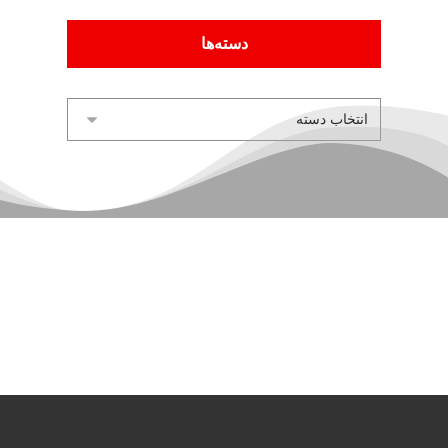
دسته‌ها