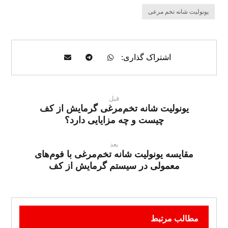
یونولیت شانه تخم مرعی
قبل
یونولیت شانه تخم‌مرغی گرمایش از کف
چیست و چه مزایایی دارد؟
بعد
مقایسه یونولیت شانه تخم‌مرغی با فوم‌های
معمولی در سیستم گرمایش از کف
مطالب مرتبط