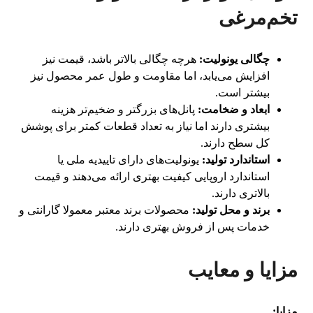
تخم‌مرغی
چگالی یونولیت:
هرچه چگالی بالاتر باشد، قیمت نیز
افزایش می‌یابد، اما مقاومت و طول عمر محصول نیز
بیشتر است.
ابعاد و ضخامت:
پانل‌های بزرگتر و ضخیم‌تر هزینه
بیشتری دارند اما نیاز به تعداد قطعات کمتر برای پوشش
کل سطح دارند.
استاندارد تولید:
یونولیت‌های دارای تاییدیه ملی یا
استاندارد اروپایی کیفیت بهتری ارائه می‌دهند و قیمت
بالاتری دارند.
برند و محل تولید:
محصولات برند معتبر معمولا گارانتی و
خدمات پس از فروش بهتری دارند.
مزایا و معایب
مزایا: