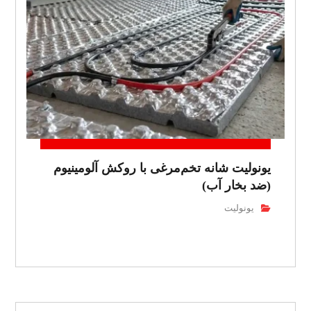
یونولیت شانه تخم‌مرغی با روکش آلومینیوم
(ضد بخار آب)
یونولیت