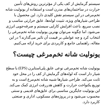
سیستم گرمایش از کف یکی از مؤثرترین روش‌های تأمین
حرارت در ساختمان‌های مدرن است و استفاده از یونولیت شانه
تخم‌مرغی در این سیستم نقش کلیدی دارد. این محصول با
طراحی شیارهای ویژه، تثبیت لوله‌ها، عایق حرارتی مناسب و
نصب سریع، باعث افزایش کارایی سیستم و صرفه‌جویی انرژی
می‌شود. اما چگونه می‌توان بهترین یونولیت شانه تخم‌مرغی را
انتخاب کرد و چه عواملی بر قیمت آن تاثیر می‌گذارند؟ در این
مقاله، راهنمایی جامع و کاربردی برای خرید ارائه می‌کنیم.
یونولیت شانه تخم‌مرغی چیست؟
یونولیت شانه تخم‌مرغی نوعی عایق پلی‌استایرن (EPS) با سطح
شیار دار است که لوله‌های گرمایش از کف را در محل خود
ثابت می‌کند. طراحی شیارها شبیه شانه تخم‌مرغ است و به
توزیع یکنواخت حرارت و کاهش هدررفت انرژی کمک می‌کند.
این یونولیت جایگزین مناسبی برای عایق‌های قدیمی و سنتی
محسوب می‌شود و در پروژه‌های مسکونی، اداری و صنعتی
کاربرد دارد.