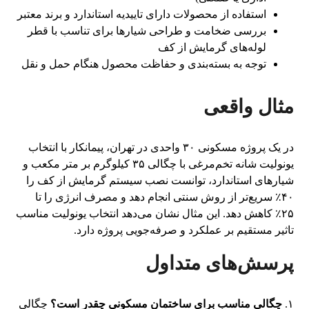
استفاده از محصولات دارای تاییدیه استاندارد و برند معتبر
بررسی ضخامت و طراحی شیارها برای تناسب با قطر
لوله‌های گرمایش از کف
توجه به بسته‌بندی و حفاظت محصول هنگام حمل و نقل
مثال واقعی
در یک پروژه مسکونی ۳۰ واحدی در تهران، پیمانکار با انتخاب
یونولیت شانه تخم‌مرغی با چگالی ۳۵ کیلوگرم بر متر مکعب و
شیارهای استاندارد، توانست نصب سیستم گرمایش از کف را
۴۰٪ سریع‌تر از روش سنتی انجام دهد و مصرف انرژی را تا
۲۵٪ کاهش دهد. این مثال نشان می‌دهد انتخاب یونولیت مناسب
تاثیر مستقیم بر عملکرد و صرفه‌جویی پروژه دارد.
پرسش‌های متداول
۱.
چگالی مناسب برای ساختمان مسکونی چقدر است؟
چگالی