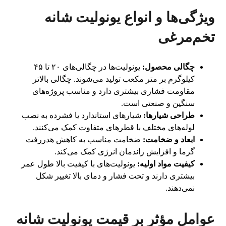
ویژگی‌ها و انواع یونولیت شانه
تخم‌مرغی
چگالی محصول:
یونولیت‌ها در چگالی‌های ۲۰ تا ۴۵
کیلوگرم بر متر مکعب تولید می‌شوند. چگالی بالاتر
مقاومت فشاری بیشتری دارد و مناسب پروژه‌های
سنگین و صنعتی است.
طراحی شیارها:
شیارهای استاندارد یا فشرده به نصب
لوله‌های مختلف با قطرهای متفاوت کمک می‌کنند.
ابعاد و ضخامت:
ضخامت مناسب به کاهش هدررفت
گرما و افزایش راندمان انرژی کمک می‌کند.
کیفیت مواد اولیه:
یونولیت‌های با کیفیت بالا طول عمر
بیشتری دارند و تحت فشار و دمای بالا تغییر شکل
نمی‌دهند.
عوامل مؤثر بر قیمت یونولیت شانه