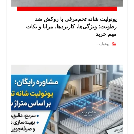
یونولیت شانه تخم‌مرغی با روکش ضد
رطوبت؛ ویژگی‌ها، کاربردها، مزایا و نکات
مهم خرید
یونولیت