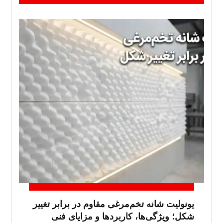
یونولیت شانه تخم‌مرغی مقاوم در برابر تغییر
شکل؛ ویژگی‌ها، کاربردها و مزایای فنی