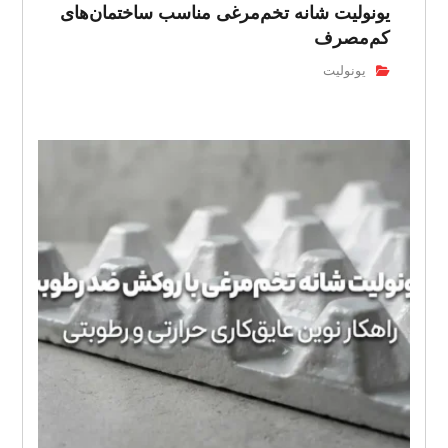
یونولیت شانه تخم‌مرغی مناسب ساختمان‌های
کم‌مصرف
یونولیت