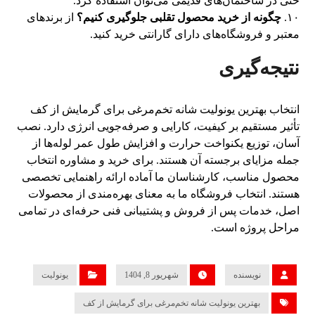
حتی در ساختمان‌های قدیمی می‌توان استفاده کرد.
۱۰.
چگونه از خرید محصول تقلبی جلوگیری کنیم؟
از برندهای
معتبر و فروشگاه‌های دارای گارانتی خرید کنید.
نتیجه‌گیری
انتخاب بهترین یونولیت شانه تخم‌مرغی برای گرمایش از کف
تأثیر مستقیم بر کیفیت، کارایی و صرفه‌جویی انرژی دارد. نصب
آسان، توزیع یکنواخت حرارت و افزایش طول عمر لوله‌ها از
جمله مزایای برجسته آن هستند. برای خرید و مشاوره انتخاب
محصول مناسب، کارشناسان ما آماده ارائه راهنمایی تخصصی
هستند. انتخاب فروشگاه ما به معنای بهره‌مندی از محصولات
اصل، خدمات پس از فروش و پشتیبانی فنی حرفه‌ای در تمامی
مراحل پروژه است.
نویسنده
شهریور 8, 1404
یونولیت
بهترین یونولیت شانه تخم‌مرغی برای گرمایش از کف