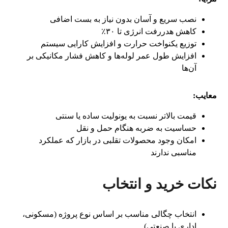
نصب سریع و آسان بدون نیاز به بست اضافی
کاهش هدررفت انرژی تا ۳۰٪
توزیع یکنواخت حرارت و افزایش کارایی سیستم
افزایش طول عمر لوله‌ها و کاهش فشار مکانیکی بر
آن‌ها
معایب:
قیمت بالاتر نسبت به یونولیت ساده یا سنتی
حساسیت به ضربه هنگام حمل و نقل
امکان وجود محصولات تقلبی در بازار که عملکرد
مناسبی ندارند
نکات خرید و انتخاب
انتخاب چگالی مناسب بر اساس نوع پروژه (مسکونی،
اداری یا صنعتی)