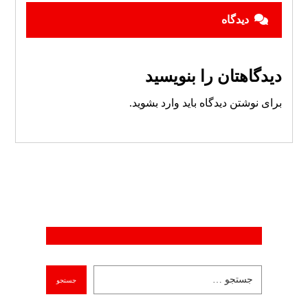
دیدگاه
دیدگاهتان را بنویسید
برای نوشتن دیدگاه باید
وارد بشوید
.