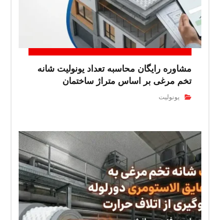
مشاوره رایگان محاسبه تعداد یونولیت شانه
تخم مرغی بر اساس متراژ ساختمان
یونولیت