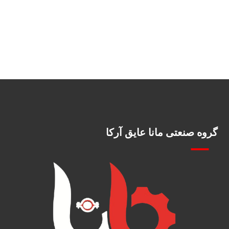
گروه صنعتی مانا عایق آرکا