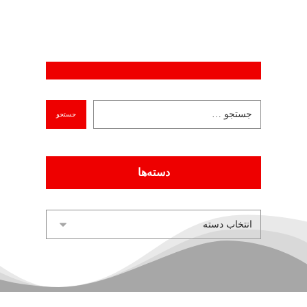
دسته‌ها