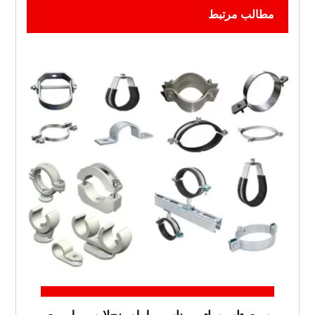
مطالب مرتبط