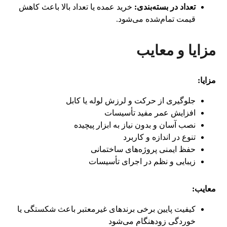
تعداد در بسته‌بندی:
خرید عمده یا تعداد بالا باعث کاهش
قیمت تمام‌شده می‌شود.
مزایا و معایب
مزایا:
جلوگیری از حرکت و لرزش لوله یا کابل
افزایش عمر مفید تأسیسات
نصب آسان و بدون نیاز به ابزار پیچیده
تنوع در اندازه و کاربرد
حفظ ایمنی پروژه‌های ساختمانی
زیبایی و نظم در اجرای تأسیسات
معایب:
کیفیت پایین برخی برندهای غیرمعتبر باعث شکستگی یا
خوردگی زودهنگام می‌شود