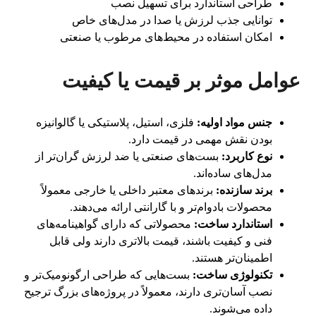
طراحی استاندارد برای تسهیل نصب
توانایی جذب لرزش یا صدا در مدل‌های خاص
امکان استفاده در محیط‌های مرطوب یا صنعتی
عوامل موثر بر قیمت یا کیفیت
جنس مواد اولیه:
فلزی، استیل، پلاستیکی یا گالوانیزه
بودن نقش مهمی در قیمت دارد.
نوع کاربرد:
بست‌های صنعتی یا ضد لرزش گران‌تر از
مدل‌های ساده‌اند.
برند سازنده:
برندهای معتبر داخلی یا خارجی معمولاً
محصولات بادوام‌تر و با گارانتی ارائه می‌دهند.
استاندارد ساخت:
محصولاتی که دارای گواهینامه‌های
فنی و کیفیت باشند، قیمت بالاتری دارند ولی قابل
اطمینان‌تر هستند.
تکنولوژی ساخت:
بست‌هایی که طراحی ارگونومیک‌تر و
نصب آسان‌تری دارند، معمولاً در پروژه‌های بزرگ ترجیح
داده می‌شوند.