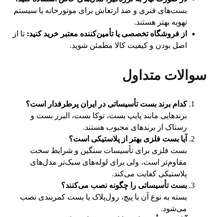
بست‌های فنری و ضد ارتعاش برای موتورخانه یا سیستم
تهویه بهتر هستند.
از فروشگاه تخصصی یا تأمین‌کننده معتبر خرید کنید:
تا از
اصل بودن و کیفیت کالا مطمئن شوید.
سوالات متداول
کدام برند بست تأسیساتی در ایران پرطرفدار است؟
برندهایی مانند پایپ بست، توکا بست، البرز بست و
رستاک از برندهای محبوب هستند.
آیا بست فلزی بهتر از پلاستیکی است؟
بست فلزی برای تأسیسات سنگین و شرایط سخت
مقاوم‌تر است، ولی برای لوله‌های سبک‌تر مدل‌های
پلاستیکی کفایت می‌کند.
بست تأسیساتی را چگونه نصب می‌کنند؟
بسته به نوع آن با پیچ، رول‌پلاک یا بست کمربندی نصب
می‌شود.