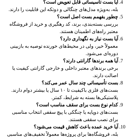
آیا بست تأسیساتی قابل تعویض است؟
بله، به‌ویژه مدل‌های چنگالی و دوتکه این قابلیت را دارند.
چطور بفهمم بست اصل است؟
بررسی بسته‌بندی، برند، کد رهگیری و خرید از فروشگاه
معتبر راه‌های اطمینان هستند.
آیا بست نیاز به نگهداری دارد؟
معمولاً خیر، ولی در محیط‌های خورنده توصیه به بازبینی
دوره‌ای می‌شود.
آیا همه برندها گارانتی دارند؟
برخی برندهای معتبر داخلی و خارجی گارانتی کیفیت یا
اصالت دارند.
بست تأسیساتی چند سال عمر می‌کند؟
بست‌های فلزی باکیفیت تا ۱۰ سال یا بیشتر دوام دارند.
پلاستیکی‌ها بسته به شرایط، کمتر.
کدام نوع بست برای سقف مناسب است؟
بست‌های دوپایه یا چنگکی با پیچ سقفی انتخاب مناسبی
برای نصب سقفی هستند.
آیا خرید عمده باعث کاهش قیمت می‌شود؟
بله، فروشگاه‌ها برای پروژه‌ها معمولاً تخفیف‌های مناسبی