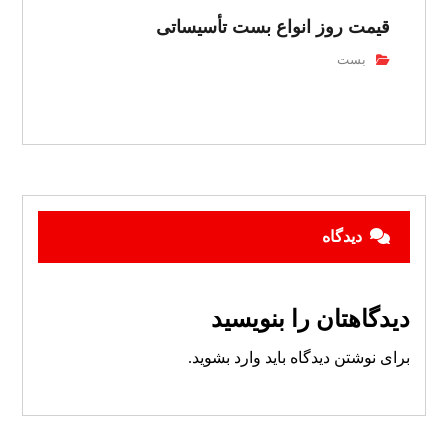
قیمت روز انواع بست تأسیساتی
بست
دیدگاه
دیدگاهتان را بنویسید
برای نوشتن دیدگاه باید
وارد بشوید
.