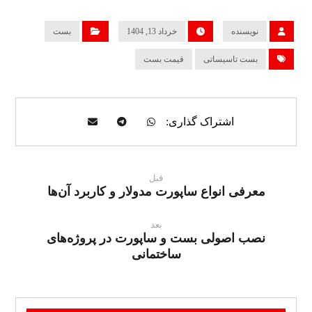
نویسنده
خرداد 13, 1404
بست
بست تاسیساتی
قیمت بست
قبل
معرفی انواع ساپورت مدولار و کاربرد آن‌ها
بعد
نصب اصولی بست و ساپورت در پروژه‌های
ساختمانی