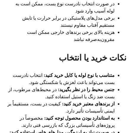
در صورت انتخاب نادرست نوع بست، ممکن است به
لوله آسیب وارد شود
برخی مدل‌های پلاستیکی در برابر حرارت یا تابش
مستقیم آفتاب مقاوم نیستند
هزینه بالای برخی برندهای خارجی ممکن است
مقرون‌به‌صرفه نباشد
نکات خرید یا انتخاب
متناسب با نوع لوله یا کابل خرید کنید:
انتخاب نادرست
بست می‌تواند باعث لغزش یا شکستگی شود.
جنس محیط را در نظر بگیرید:
در محیط‌های مرطوب، از
بست ضد زنگ یا استیل استفاده کنید.
از برندهای معتبر خرید کنید:
کیفیت در بست، مستقیماً بر
ایمنی تأسیسات تأثیر دارد.
به استاندارد بودن محصول توجه کنید:
مخصوصاً در
پروژه‌های تأسیساتی بزرگ که بازرسی فنی دارند.
در صورت نیاز به لرزه‌گیر، مدل‌های خاص استفاده کنید: