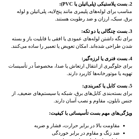
2. بست پلاستیکی (پلی‌اتیلن یا PVC):
مناسب برای لوله‌های پلیمری مانند پنج‌لایه، پلی‌اتیلن و لوله
برق. سبک، ارزان و ضد رطوبت هستند.
3. بست چنگالی یا دو تکه:
برای نگه داشتن لوله‌های عمودی یا افقی با قابلیت باز و بسته
شدن طراحی شده‌اند. امکان تعویض یا تعمیر را ساده می‌کنند.
4. بست فنری یا لرزه‌گیر:
برای جلوگیری از انتقال ارتعاش یا صدا، مخصوصاً در تأسیسات
تهویه یا موتورخانه‌ها کاربرد دارند.
5. بست کابل یا کمربندی:
برای بسته‌بندی کابل‌های برق، شبکه یا سیستم‌های ضعیف. از
جنس نایلون، مقاوم و نصب آسان دارند.
ویژگی‌های مهم بست تأسیساتی با کیفیت:
مقاومت بالا در برابر حرارت، فشار و ضربه
ضد زنگ و مقاوم در برابر خوردگی