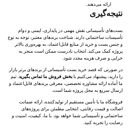
ارائه می‌دهند.
نتیجه‌گیری
بست‌های تأسیساتی نقش مهمی در پایداری، ایمنی و دوام
تأسیسات ساختمانی دارند. شناخت برندهای معتبر، توجه به نوع
و جنس بست و خرید از منابع قابل‌اعتماد، به بهره‌وری بالاتر
پروژه کمک می‌کند. انتخاب نادرست ممکن است منجر به
خرابی و صرف هزینه مجدد شود.
در صورتی که قصد خرید بست تأسیساتی از برندهای برتر بازار
را دارید، پیشنهاد می‌کنیم با
بخش فروش ما تماس بگیرید
. تیم
ما آماده ارائه مشاوره تخصصی، معرفی برندهای قابل‌اعتماد و
ارسال سریع به محل پروژه شما است.
فروشگاه ما با تأمین مستقیم از تولیدکننده، ارائه ضمانت
اصالت و قیمت رقابتی، انتخابی مطمئن برای پروژه‌های
ساختمانی و تأسیساتی شما خواهد بود. با ما، کیفیت، امنیت و
رضایت را تجربه کنید.