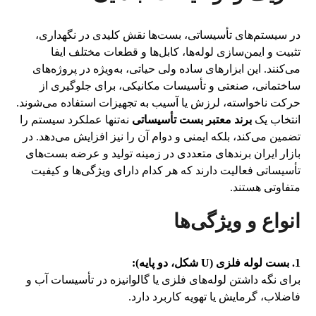
در سیستم‌های تأسیساتی، بست‌ها نقش کلیدی در نگهداری،
تثبیت و ایمن‌سازی لوله‌ها، کابل‌ها و قطعات مختلف ایفا
می‌کنند. این ابزارهای ساده ولی حیاتی، به‌ویژه در پروژه‌های
ساختمانی، صنعتی و تأسیسات مکانیکی، برای جلوگیری از
حرکت ناخواسته، لرزش یا آسیب به تجهیزات استفاده می‌شوند.
انتخاب یک
برند معتبر بست تأسیساتی
نه‌تنها عملکرد سیستم را
تضمین می‌کند، بلکه ایمنی و دوام آن را نیز افزایش می‌دهد. در
بازار ایران برندهای متعددی در زمینه تولید و عرضه بست‌های
تأسیساتی فعالیت دارند که هر کدام دارای ویژگی‌ها و کیفیت
متفاوتی هستند.
انواع و ویژگی‌ها
1. بست لوله فلزی (U شکل، دو پایه):
برای نگه داشتن لوله‌های فلزی یا گالوانیزه در تأسیسات آب و
فاضلاب، گرمایش یا تهویه کاربرد دارد.