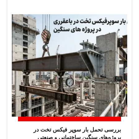
بررسی تحمل بار سوپر فیکس تخت در
پروژه‌های سنگین ساختمانی و صنعتی