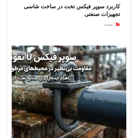
کاربرد سوپر فیکس تخت در ساخت شاسی
تجهیزات صنعتی
بست