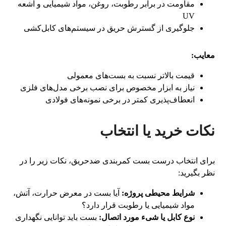
مقاومت در برابر رطوبت، روغن، مواد شیمیایی و اشعه
UV
جلوگیری از گسترش حریق در سیستم‌های کابل‌کشی
معایب:
قیمت بالاتر نسبت به بست‌های معمولی
نیاز به ابزار مخصوص برای نصب برخی مدل‌های فلزی
انعطاف‌پذیری کمتر در برخی نمونه‌های فولادی
نکات خرید یا انتخاب
برای انتخاب درست بست کمربندی ضدحریق، نکات زیر را در
نظر بگیرید:
شرایط محیطی پروژه:
آیا بست در معرض حرارت، آتش،
مواد شیمیایی یا رطوبت قرار دارد؟
نوع کابل یا شیء مورد اتصال:
بست باید توانایی نگهداری