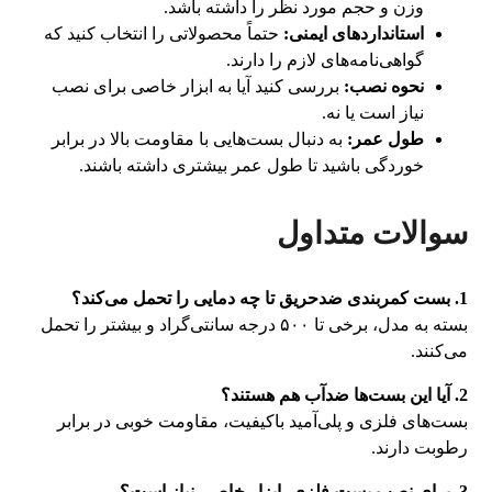
وزن و حجم مورد نظر را داشته باشد.
استانداردهای ایمنی:
حتماً محصولاتی را انتخاب کنید که
گواهی‌نامه‌های لازم را دارند.
نحوه نصب:
بررسی کنید آیا به ابزار خاصی برای نصب
نیاز است یا نه.
طول عمر:
به دنبال بست‌هایی با مقاومت بالا در برابر
خوردگی باشید تا طول عمر بیشتری داشته باشند.
سوالات متداول
1. بست کمربندی ضدحریق تا چه دمایی را تحمل می‌کند؟
بسته به مدل، برخی تا ۵۰۰ درجه سانتی‌گراد و بیشتر را تحمل
می‌کنند.
2. آیا این بست‌ها ضدآب هم هستند؟
بست‌های فلزی و پلی‌آمید باکیفیت، مقاومت خوبی در برابر
رطوبت دارند.
3. برای نصب بست فلزی، ابزار خاصی نیاز است؟