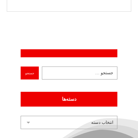
دسته‌ها