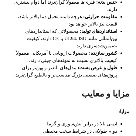
جنس بدنه:
فلزی‌ها معمولاً گران‌ترند اما دوام بیشتری
دارند.
مقاومت حرارتی:
هرچه دامنه تحمل دما بالاتر باشد،
قیمت نیز بالاتر خواهد بود.
استانداردهای تولید:
محصولاتی که استانداردهای
بین‌المللی مانند UL94، ISO یا CE دارند، کیفیت
تضمین‌شده‌تری دارند.
کشور سازنده:
محصولات اروپایی یا آمریکایی معمولاً
کیفیت بالاتری نسبت به نمونه‌های چینی دارند.
طول و عرض بست:
مدل‌های بلندتر و پهن‌تر برای
پروژه‌های صنعتی بزرگ مناسب‌تر و بالطبع گران‌ترند.
مزایا و معایب
مزایا:
ایمنی بالا در برابر آتش‌سوزی و گرما
دوام طولانی در شرایط سخت محیطی