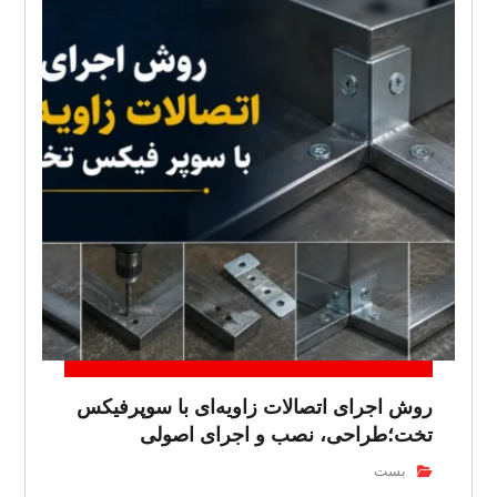
روش اجرای اتصالات زاویه‌ای با سوپرفیکس
تخت؛طراحی، نصب و اجرای اصولی
بست