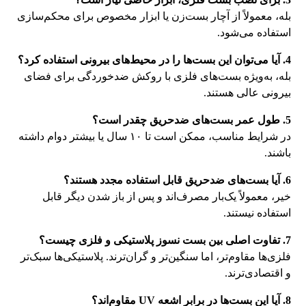
بله، معمولاً از آچار بست‌زن یا ابزار مخصوص برای محکم‌سازی
استفاده می‌شود.
4. آیا می‌توان این بست‌ها را در محیط‌های بیرونی استفاده کرد؟
بله، به‌ویژه بست‌های فلزی با روکش ضدخوردگی برای فضای
بیرونی عالی هستند.
5. طول عمر بست‌های ضدحریق چقدر است؟
در شرایط مناسب، ممکن است تا ۱۰ سال یا بیشتر دوام داشته
باشند.
6. آیا بست‌های ضدحریق قابل استفاده مجدد هستند؟
خیر، معمولاً یک‌بار مصرف‌اند و پس از باز شدن دیگر قابل
استفاده نیستند.
7. تفاوت اصلی بین بست نسوز پلاستیکی و فلزی چیست؟
فلزی‌ها مقاوم‌تر، اما سنگین‌تر و گران‌ترند. پلاستیکی‌ها سبک‌تر
و اقتصادی‌ترند.
8. آیا این بست‌ها در برابر اشعه UV مقاوم‌اند؟