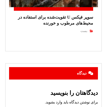
سوپر فیکس U تقویت‌شده برای استفاده در
محیط‌های مرطوب و خورنده
بست
دیدگاه
دیدگاهتان را بنویسید
برای نوشتن دیدگاه باید
وارد بشوید
.