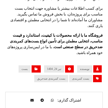
برای کسب اطلاعات بیشتر یا مشاوره جهت انتخاب بست
مناسب برای پروژه‌تان، با بخش فروش ما تماس بگیرید.
مشاوران ما آماده‌اند تا شما را در انتخابی مطمئن و اقتصادی
یاری کنند.
فروشگاه ما با ارائه محصولات با کیفیت، استاندارد و قیمت
مناسب، انتخابی مطمئن برای تأمین انواع بست‌های کمربندی
ضدحریق در سطح صنعتی است.
با ما در ایمن‌سازی پروژه‌های
خود همراه باشید.
نویسنده
تیر 24, 1404
بست
بست کمربندی
بست کمربندی ضدحریق