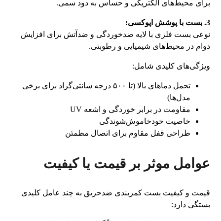
برای محیط‌های الکتریکی و حساس به دود سمی.
3. بست با پوشش اپوکسی:
نوعی بست فلزی با لایه ضدخوردگی و ضدآتش برای افزایش
دوام در محیط‌های شیمیایی و رطوبتی.
ویژگی‌های کلیدی شامل:
تحمل دماهای بالا (تا ۵۰۰ درجه سانتی‌گراد برای برخی
مدل‌ها)
مقاومت در برابر خوردگی و اشعه UV
خاصیت خودخاموش‌شوندگی
طراحی قفل مقاوم برای اتصال مطمئن
عوامل موثر بر قیمت یا کیفیت
قیمت و کیفیت بست کمربندی ضدحریق به چند عامل کلیدی
بستگی دارد: