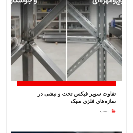
تفاوت سوپر فیکس تخت و نبشی در
سازه‌های فلزی سبک
بست