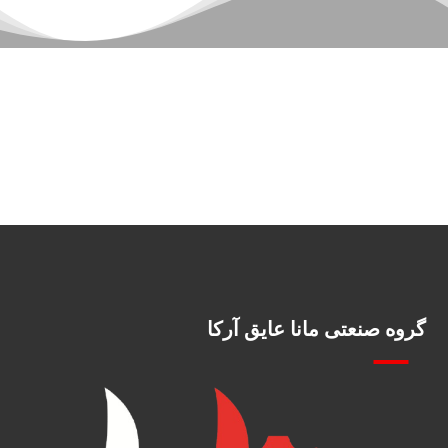
گروه صنعتی مانا عایق آرکا