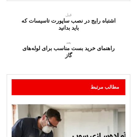
قبل
اشتباه رایج در نصب ساپورت تاسیسات که
باید بدانید
بعد
راهنمای خرید بست مناسب برای لوله‌های
گاز
مطالب مرتبط