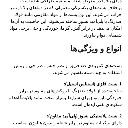
دمای بالا یا در معرض شعله مستقیم طراحی شده است.
برخلاف بست‌های پلاستیکی معمولی که در دماهای بالا ذوب یا
خراب می‌شوند، این نوع بست‌ها از مواد مقاومی مانند فولاد
ضدزنگ یا پلی‌آمید نسوز ساخته می‌شوند. این خاصیت به آن‌ها
امکان می‌دهد در برابر آتش، گرما، خوردگی و حتی برخی مواد
شیمیایی دوام بیاورند.
انواع و ویژگی‌ها
بست‌های کمربندی ضدحریق از نظر جنس، طراحی و روش
استفاده به چند دسته تقسیم می‌شوند:
1. بست فلزی (استنلس استیل):
ساخته‌شده از فولاد ضدزنگ با روکش‌های مقاوم در برابر
خوردگی. این نوع برای شرایط بسیار سخت مانند پالایشگاه‌ها و
سکوهای نفتی ایده‌آل است.
2. بست پلاستیکی نسوز (پلی‌آمید مقاوم):
دارای ترکیبات مقاوم در برابر شعله و بدون هالوژن. مناسب