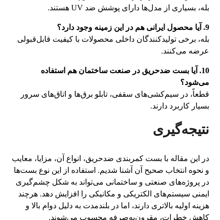
بله، بسیاری از مدل‌ها دارای پوشش ضد UV هستند.
9. آیا محصول ایرانی هم در این زمینه وجود دارد؟
بله، برخی تولیدکنندگان داخلی محصولات با کیفیت قابل‌قبولی
عرضه می‌کنند.
10. آیا بست ضدحریق در صنعت ساختمان هم استفاده
می‌شود؟
قطعاً، در سیم‌کشی‌های سقفی، تابلو برق‌ها و اتاق‌های سرور
بسیار کاربرد دارند.
نتیجه‌گیری
در این مقاله با بست کمربندی ضدحریق، انواع آن، مزایا، معایب
و نحوه انتخاب صحیح آن آشنا شدیم. استفاده از این نوع بست‌ها
در پروژه‌های صنعتی و ساختمانی می‌تواند به شکل چشم‌گیری
ایمنی سیستم‌های الکتریکی و مکانیکی را افزایش دهد. هرچند
هزینه اولیه بالاتری دارند، اما در بلندمدت به دلیل دوام بالا و
کاهش خطرات، مقرون‌به‌صرفه محسوب می‌شوند.