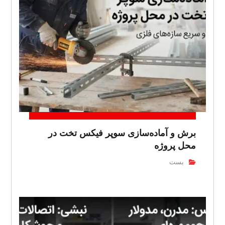
برش و آماده‌سازی سوپر فیکس تخت در
محل پروژه
بست