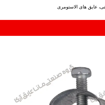
تی، عایق های الاستومری