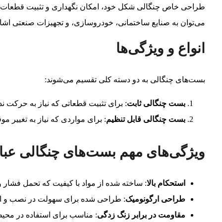
طراحی خاص چنگالی شکل خود، امکان نگهداری و تثبیت قطعات را 
می‌توان به صنایع ساختمانی، خودروسازی، و تجهیزات صنعتی اشار
انواع و ویژگی‌ها
بست‌های چنگالی به دو دسته کلی تقسیم می‌شوند:
بست چنگالی ثابت
: برای تثبیت قطعاتی که نیاز به حرکت ندا
بست چنگالی قابل تنظیم
: برای مواردی که نیاز به تغییر م
ویژگی‌های مهم بست‌های چنگالی عبارت
استحکام بالا
: ساخته شده از مواد با کیفیت که تحمل فشار و و
طراحی ارگونومیک
: طراحی شده برای سهولت در نصب و اس
مقاومت در برابر زنگ زدگی
: مناسب برای استفاده در محی