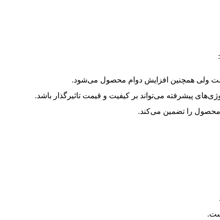
قیمت ولی همچنین افزایش دوام محصول می‌شود.
ژی‌های پیشرفته می‌تواند بر کیفیت و قیمت تاثیرگذار باشد.
 محصول را تضمین می‌کند.
ست.