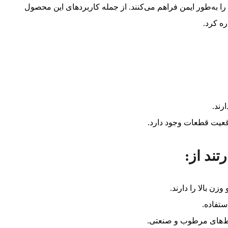
به‌طور ایمن فراهم می‌کنند. از جمله کاربردهای این محصول
ه کرد.
رند.
وقعیت قطعات وجود دارد.
ند از:
زن بالا را دارند.
تفاده.
ط‌های مرطوب و صنعتی.