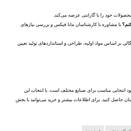
حصولات خود را با گارانتی عرضه می‌کند.
کنم؟
با مشاوره با کارشناسان مانا فیکس و بررسی نیازهای
 بر اساس مواد اولیه، طراحی و استانداردهای تولید تعیین
د انتخابی مناسب برای صنایع مختلف است. با انتخاب این
نان حاصل کنید. برای اطلاعات بیشتر و خرید می‌توانید با بخش
اتصالات صنعتی
خرید بست