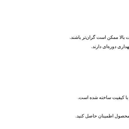
 بالا ممکن است گران‌تر باشند.
داری دوره‌ای دارند.
 با کیفیت ساخته شده است.
محصول اطمینان حاصل کنید.