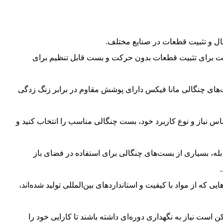
ل و تثبیت قطعات در صنایع مختلف.
 برای تثبیت قطعات بدون حرکت و بست قابل تنظیم برای
های چنگالی مانا فیکس دارای پوشش مقاوم در برابر زنگ زدگی
س نیاز و نوع کاربرد خود، بست چنگالی مناسب را انتخاب کنید و
له، بسیاری از بست‌های چنگالی برای استفاده در فضای باز
یی که از مواد با کیفیت و استانداردهای بین‌المللی تولید شده‌اند،
است نیاز به نگهداری دوره‌ای داشته باشند تا کارایی خود را