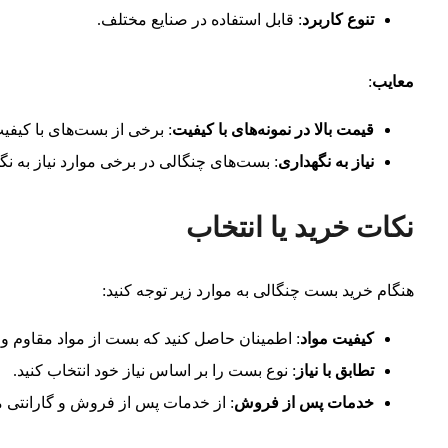
تنوع کاربرد
: قابل استفاده در صنایع مختلف.
معایب
:
قیمت بالا در نمونه‌های با کیفیت
: برخی از بست‌های با کیفیت
نیاز به نگهداری
: بست‌های چنگالی در برخی موارد نیاز به نگه
نکات خرید یا انتخاب
هنگام خرید بست چنگالی به موارد زیر توجه کنید:
کیفیت مواد
: اطمینان حاصل کنید که بست از مواد مقاوم و
تطابق با نیاز
: نوع بست را بر اساس نیاز خود انتخاب کنید.
خدمات پس از فروش
: از خدمات پس از فروش و گارانتی 