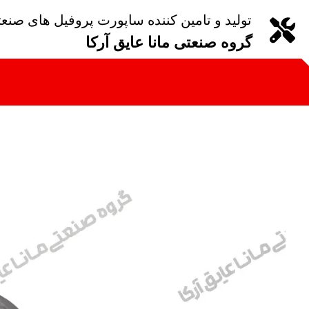
تولید و تامین کننده ساپورت پروفیل های صنع
گروه صنعتی مانا عایق آرکا