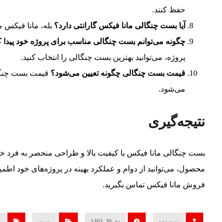
حفظ کنند.
آیا بست چنگالی مانا فیکس گارانتی دارد؟
بله، مانا فیکس م
چگونه می‌توانم بست چنگالی مناسب برای پروژه خود پیدا 
پروژه، می‌توانید بهترین بست چنگالی را انتخاب کنید.
قیمت بست چنگالی چگونه تعیین می‌شود؟
قیمت بست چنگالی
می‌شود.
نتیجه‌گیری
بست چنگالی مانا فیکس با کیفیت بالا و طراحی منحصر به فرد خو
محصول، می‌توانید از دوام و عملکرد بهینه در پروژه‌های خود اطمی
فروش مانا فیکس تماس بگیرید.
نویسنده
دی 30, 1403
بست