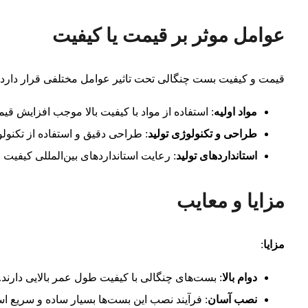
عوامل موثر بر قیمت یا کیفیت
قیمت و کیفیت بست چنگالی تحت تاثیر عوامل مختلفی قرار دارد:
مواد اولیه
: استفاده از مواد با کیفیت بالا موجب افزایش 
طراحی و تکنولوژی تولید
: طراحی دقیق و استفاده از تکنولو
استانداردهای تولید
: رعایت استانداردهای بین‌المللی کیفیت
مزایا و معایب
مزایا
:
دوام بالا
: بست‌های چنگالی با کیفیت طول عمر بالایی دارند.
نصب آسان
: فرآیند نصب این بست‌ها بسیار ساده و سریع ا