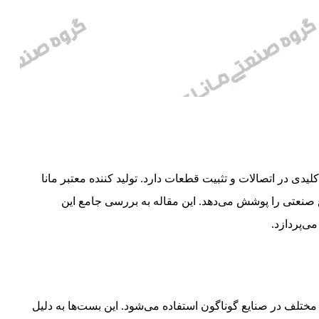
 در اتصالات و تثبیت قطعات دارد. تولید کننده معتبر مانا
وع صنعتی را پوشش می‌دهد. این مقاله به بررسی جامع این
ی‌پردازد.
تلف در صنایع گوناگون استفاده می‌شود. این بست‌ها به دلیل