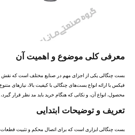
معرفی کلی موضوع و اهمیت آن
بست چنگالی یکی از اجزای مهم در صنایع مختلف است که نقش کلیدی
فیکس با ارائه انواع بست‌های چنگالی با کیفیت بالا، نیازهای متن
محصول، انواع آن، و نکاتی که هنگام خرید باید مد نظر قرار گیرد، م
تعریف و توضیحات ابتدایی
بست چنگالی ابزاری است که برای اتصال محکم و تثبیت قطعات مخ