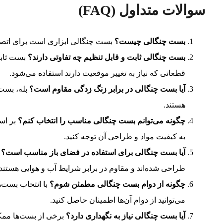
سوالات متداول
(FAQ)
بست چنگالی چیست؟
بست چنگالی ابزاری است برای اتصا
بست چنگالی ثابت و قابل تنظیم چه تفاوتی دارند؟
بست ثابت
قطعاتی که نیاز به تغییر موقعیت دارند استفاده می‌شود.
آیا بست چنگالی در برابر زنگ زدگی مقاوم است؟
بله، بست‌
هستند.
چگونه می‌توانم بست چنگالی مناسب را انتخاب کنم؟
بر اسا
به کیفیت مواد و طراحی آن توجه کنید.
آیا بست چنگالی برای استفاده در فضای باز مناسب است؟
ب
طراحی شده‌اند و مقاوم در برابر شرایط آب و هوایی هستند.
چگونه از دوام بست چنگالی مطمئن شوم؟
با انتخاب بست‌ها
می‌توانید از دوام آن‌ها اطمینان حاصل کنید.
آیا بست چنگالی نیاز به نگهداری دارد؟
برخی از بست‌ها ممکن 