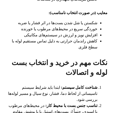
معایب (در صورت انتخاب نامناسب):
شکستن یا شل شدن بست‌ها در اثر فشار یا ضربه
خوردگی سریع در محیط‌های مرطوب یا خورنده
افزایش نویز و لرزش در سیستم‌های مکانیکی
کاهش راندمان حرارتی به دلیل تماس مستقیم لوله با
سطح فلزی
نکات مهم در خرید و انتخاب بست
لوله و اتصالات
شناخت کامل سیستم:
ابتدا باید شرایط سیستم
تاسیساتی از لحاظ دما، فشار، نوع سیال و مسیر لوله‌ها
بررسی شود.
تناسب جنس بست با محیط کار:
در محیط‌های مرطوب
یا اسیدی، حتماً از بست‌های استیل یا با پوشش مقاوم