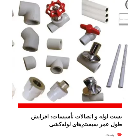
بست لوله و اتصالات تأسیسات: افزایش
طول عمر سیستم‌های لوله‌کشی
بست