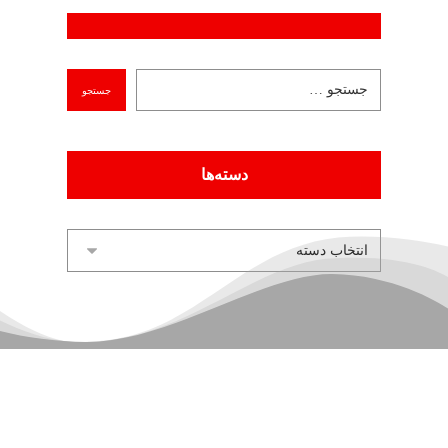
دسته‌ها