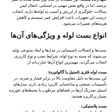
برسند، اما در واقع نقش مهمی در ایستایی، انتقال ایمن
سیالات، جلوگیری از لرزش و آسیب به لوله‌ها دارند. انتخاب
درست این تجهیزات باعث افزایش عمر سیستم و کاهش
هزینه‌های تعمیرات می‌شود.
انواع بست لوله و ویژگی‌های آن‌ها
بست‌ها و اتصالات تاسیساتی در مدل‌ها و ابعاد متنوعی تولید
می‌شوند که بسته به نوع لوله، شرایط نصب و نوع کاربری،
انتخاب می‌گردند. مهم‌ترین انواع آن‌ها عبارت‌اند از:
بست لوله فلزی (استیل یا گالوانیزه):
این بست‌ها به دلیل مقاومت بالا در برابر فشار و ضربه، در
تأسیسات صنعتی و ساختمانی کاربرد زیادی دارند. مدل‌های
استیل ضدزنگ آن‌ها در فضاهای مرطوب یا محیط‌های خورنده
بسیار پرکاربرد هستند.
بست پلاستیکی: