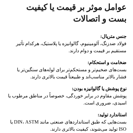
عوامل موثر بر قیمت یا کیفیت
بست و اتصالات
جنس متریال:
فولاد ضدزنگ، آلومینیوم، گالوانیزه یا پلاستیک، هرکدام تأثیر
مستقیم بر قیمت و دوام دارند.
ضخامت و استحکام:
بست‌های ضخیم‌تر و مستحکم‌تر برای لوله‌های سنگین‌تر یا
فشار بالاتر مناسب‌اند و طبیعتاً قیمت بالاتری دارند.
نوع پوشش یا گالوانیزه بودن:
پوشش مقاوم در برابر خوردگی، خصوصاً در مناطق مرطوب یا
اسیدی، ضروری است.
استاندارد تولید:
بست‌هایی که طبق استانداردهای صنعتی مانند DIN، ASTM یا
ISO تولید می‌شوند، کیفیت بالاتری دارند.