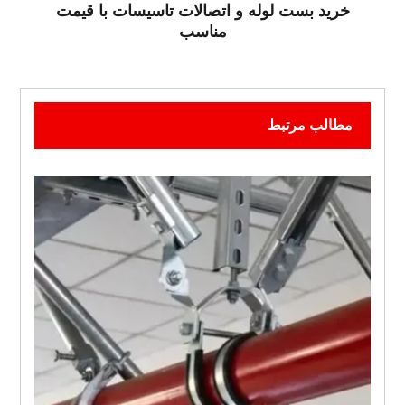
خرید بست لوله و اتصالات تاسیسات با قیمت
مناسب
مطالب مرتبط