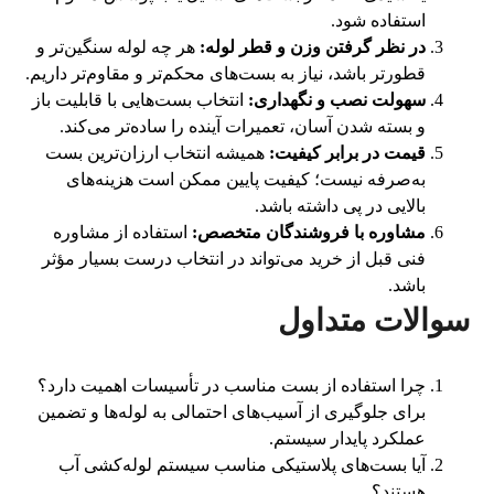
استفاده شود.
در نظر گرفتن وزن و قطر لوله:
هر چه لوله سنگین‌تر و
قطورتر باشد، نیاز به بست‌های محکم‌تر و مقاوم‌تر داریم.
سهولت نصب و نگهداری:
انتخاب بست‌هایی با قابلیت باز
و بسته شدن آسان، تعمیرات آینده را ساده‌تر می‌کند.
قیمت در برابر کیفیت:
همیشه انتخاب ارزان‌ترین بست
به‌صرفه نیست؛ کیفیت پایین ممکن است هزینه‌های
بالایی در پی داشته باشد.
مشاوره با فروشندگان متخصص:
استفاده از مشاوره
فنی قبل از خرید می‌تواند در انتخاب درست بسیار مؤثر
باشد.
سوالات متداول
چرا استفاده از بست مناسب در تأسیسات اهمیت دارد؟
برای جلوگیری از آسیب‌های احتمالی به لوله‌ها و تضمین
عملکرد پایدار سیستم.
آیا بست‌های پلاستیکی مناسب سیستم لوله‌کشی آب
هستند؟