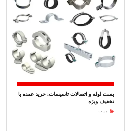
بست لوله و اتصالات تاسیسات: خرید عمده با
تخفیف ویژه
بست