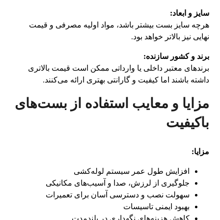
سایز و ابعاد:
هرچه سایز بست بیشتر باشد، مواد اولیه مصرفی و قیمت
نهایی نیز بالاتر خواهد بود.
برند و کشور سازنده:
برندهای معتبر داخلی یا وارداتی ممکن است قیمت بالاتری
داشته باشند اما کیفیت و گارانتی بهتری ارائه می‌کنند.
مزایا و معایب استفاده از بست‌های
باکیفیت
مزایا:
افزایش طول عمر سیستم لوله‌کشی
جلوگیری از لرزش، صدا و آسیب‌های مکانیکی
سهولت نصب و دسترسی آسان برای تعمیرات
بهبود ایمنی تاسیسات
کاهش هزینه‌های نگهداری در بلندمدت