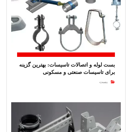
بست لوله و اتصالات تاسیسات: بهترین گزینه
برای تاسیسات صنعتی و مسکونی
بست