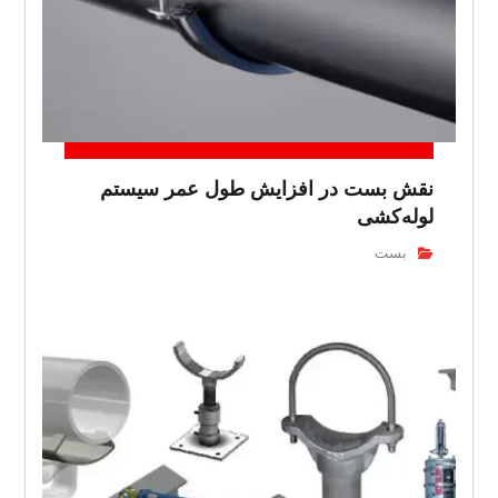
نقش بست در افزایش طول عمر سیستم
لوله‌کشی
بست