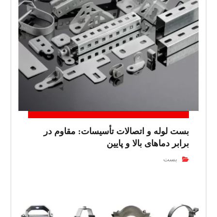
بست لوله و اتصالات تأسیسات: مقاوم در
برابر دماهای بالا و پایین
بست