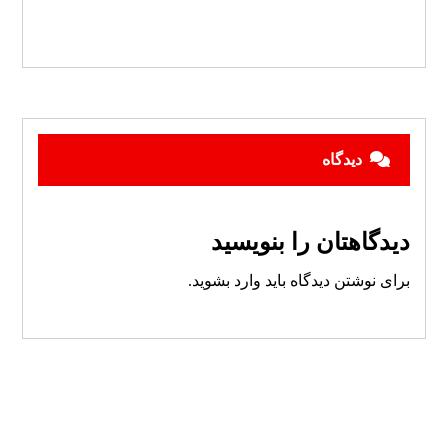
دیدگاه
دیدگاهتان را بنویسید
برای نوشتن دیدگاه باید
وارد بشوید
.