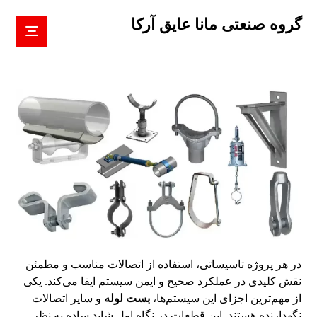
گروه صنعتی مانا عایق آرکا
در هر پروژه تاسیساتی، استفاده از اتصالات مناسب و مطمئن
نقش کلیدی در عملکرد صحیح و ایمن سیستم ایفا می‌کند. یکی
از مهم‌ترین اجزای این سیستم‌ها،
بست لوله
و سایر اتصالات
نگهدارنده هستند. این قطعات در نگاه اول شاید ساده به نظر