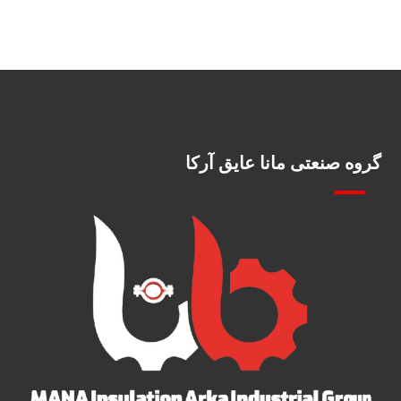
گروه صنعتی مانا عایق آرکا