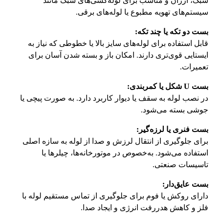
سبک، ارزان و مناسب برای لوله‌کشی‌های سبک مانند
سیستم‌های تهویه مطبوع یا لوله‌های برقی.
بست دو تکه یا چند تکه:
قابل استفاده برای لوله‌های سایز بالا یا خطوطی که نیاز به
ایستایی قوی‌تری دارند. امکان باز و بسته شدن آسان برای
تعمیرات.
بست U شکل یا کمربندی:
در نصب لوله به سقف یا دیوار کاربرد دارد. به صورت پیچی یا
جوشی بسته می‌شود.
بست فنری یا لرزه‌گیر:
برای جلوگیری از انتقال لرزش و صدا از لوله به سازه اصلی
استفاده می‌شود. به‌خصوص در موتورخانه‌ها، چیلرها یا
تاسیسات صنعتی.
بست عایق‌دار:
دارای روکش یا فوم برای جلوگیری از تماس مستقیم لوله با
فلز و کاهش هدررفت انرژی و ایجاد صدا.