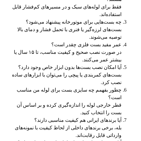
فقط برای لوله‌های سبک و در مسیرهای کم‌فشار قابل
استفاده‌اند.
چه بست‌هایی برای موتورخانه پیشنهاد می‌شود؟
بست‌های لرزه‌گیر یا فنری با تحمل فشار و دمای بالا
توصیه می‌شوند.
عمر مفید بست فلزی چقدر است؟
در صورت نصب صحیح و کیفیت مناسب، تا ۱۵ سال یا
بیشتر عمر می‌کنند.
آیا امکان نصب بست‌ها بدون ابزار خاص وجود دارد؟
بست‌های کمربندی یا پیچی را می‌توان با ابزارهای ساده
نصب کرد.
چطور بفهمم چه سایزی بست برای لوله من مناسب
است؟
قطر خارجی لوله را اندازه‌گیری کرده و بر اساس آن
بست را انتخاب کنید.
آیا برندهای ایرانی هم کیفیت مناسبی دارند؟
بله، برخی برندهای داخلی از لحاظ کیفیت با نمونه‌های
وارداتی قابل رقابت‌اند.