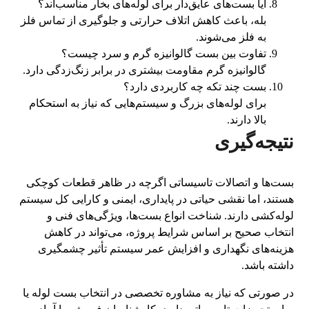
آیا بست‌های عایق‌دار برای لوله‌های بخار مناسب‌اند؟
بله، باعث کاهش اتلاف حرارتی و جلوگیری از تماس فلز
به فلز می‌شوند.
تفاوت بین بست گالوانیزه گرم و سرد چیست؟
گالوانیزه گرم مقاومت بیشتری در برابر زنگ‌زدگی دارد.
بست چند تکه چه کاربردی دارد؟
برای لوله‌های بزرگ و سیستم‌هایی که نیاز به استحکام
بالا دارند.
نتیجه‌گیری
بست‌ها و اتصالات تاسیساتی اگرچه در ظاهر قطعات کوچکی
هستند، اما نقشی حیاتی در پایداری، ایمنی و کارایی کل سیستم
لوله‌کشی دارند. شناخت انواع بست‌ها، ویژگی‌های فنی و
انتخاب صحیح بر اساس شرایط پروژه، می‌تواند در کاهش
هزینه‌های نگهداری و افزایش عمر سیستم تأثیر چشمگیری
داشته باشد.
در صورتی که نیاز به مشاوره تخصصی در انتخاب بست لوله یا