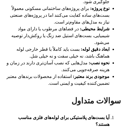
جلوگیری شود.
نوع پروژه:
برای پروژه‌های ساختمانی مسکونی معمولاً
بست‌های ساده کفایت می‌کنند اما در پروژه‌های صنعتی
نیاز به مدل‌های مقاوم‌تر است.
شرایط محیطی:
در فضاهای مرطوب یا دارای مواد
شیمیایی، بست‌های استیل ضد زنگ یا روکش‌دار توصیه
می‌شود.
ابعاد دقیق لوله:
بست باید کاملاً با قطر خارجی لوله
هماهنگ باشد، نه خیلی سفت و نه خیلی شل.
نحوه نصب:
مدل‌هایی که نصب آسان‌تری دارند در زمان و
هزینه صرفه‌جویی می‌کنند.
موجودی برند معتبر:
استفاده از محصولات برندهای معتبر
تضمین‌کننده کیفیت و ایمنی است.
سوالات متداول
آیا بست‌های پلاستیکی برای لوله‌های فلزی مناسب
هستند؟