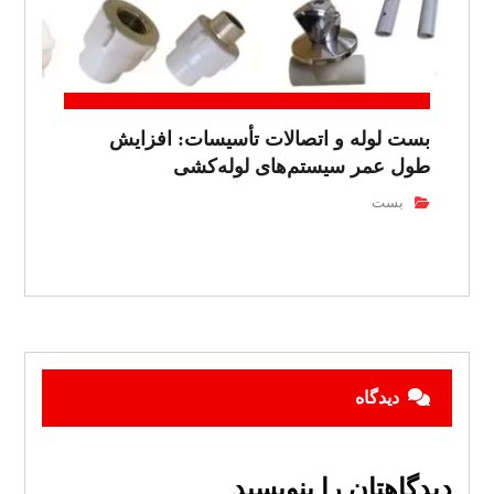
بست لوله و اتصالات تأسیسات: افزایش
طول عمر سیستم‌های لوله‌کشی
بست
دیدگاه
دیدگاهتان را بنویسید