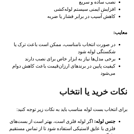
نصب ساده و سریع
افزایش ایمنی سیستم لوله‌کشی
کاهش آسیب در برابر فشار یا ضربه
معایب:
در صورت انتخاب نامناسب، ممکن است باعث ترک یا
شکستگی لوله شود
برخی مدل‌ها نیاز به ابزار خاص برای نصب دارند
کیفیت پایین در برندهای ارزان‌قیمت باعث کاهش دوام
می‌شود
نکات خرید یا انتخاب
برای انتخاب بست لوله مناسب باید به نکات زیر توجه کنید:
جنس لوله:
اگر لوله فلزی است، بهتر است از بست‌های
فلزی با عایق لاستیکی استفاده شود تا از تماس مستقیم