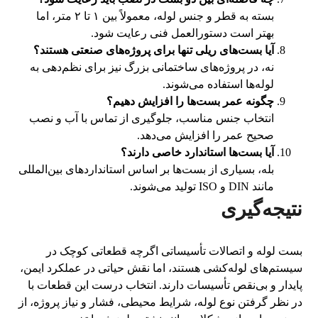
بسته به قطر و جنس لوله، معمولاً بین ۱ تا ۲ متر، اما
بهتر است دستورالعمل فنی رعایت شود.
آیا بست‌های ریلی تنها برای پروژه‌های صنعتی هستند؟
نه، در پروژه‌های ساختمانی بزرگ نیز برای نظم‌دهی به
لوله‌ها استفاده می‌شوند.
چگونه عمر بست‌ها را افزایش دهیم؟
انتخاب جنس مناسب، جلوگیری از تماس با آب و نصب
صحیح عمر را افزایش می‌دهد.
آیا بست‌ها استاندارد خاصی دارند؟
بله، بسیاری از بست‌ها بر اساس استانداردهای بین‌المللی
مانند DIN و ISO تولید می‌شوند.
نتیجه‌گیری
بست لوله و اتصالات تأسیساتی اگرچه قطعاتی کوچک در
سیستم‌های لوله‌کشی هستند، اما نقش حیاتی در عملکرد ایمن،
پایدار و بی‌نقص تأسیسات دارند. انتخاب درست این قطعات با
در نظر گرفتن نوع لوله، شرایط محیطی، فشار و نیاز پروژه، از