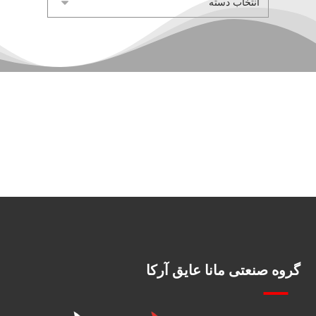
گروه صنعتی مانا عایق آرکا