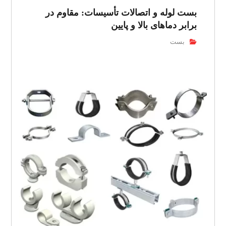
بست لوله و اتصالات تأسیسات: مقاوم در
برابر دماهای بالا و پایین
بست