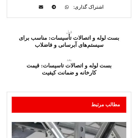
قبل
بست لوله و اتصالات تأسیسات: مناسب برای
سیستم‌های آبرسانی و فاضلاب
بعد
بست لوله و اتصالات تاسیسات: قیمت
کارخانه و ضمانت کیفیت
مطالب مرتبط