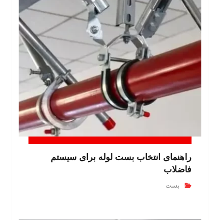
راهنمای انتخاب بست لوله برای سیستم
فاضلاب
بست