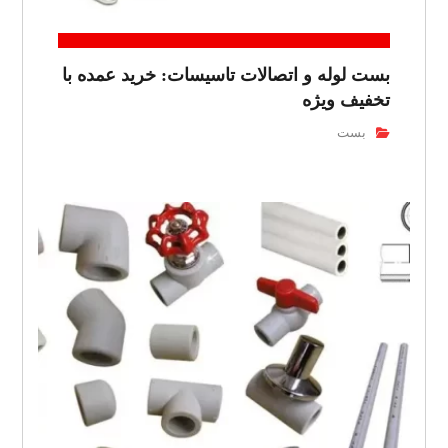
بست لوله و اتصالات تاسیسات: خرید عمده با
تخفیف ویژه
بست