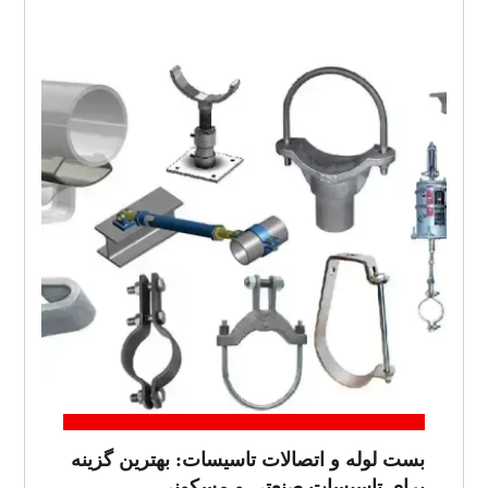
بست لوله و اتصالات تاسیسات: بهترین گزینه
برای تاسیسات صنعتی و مسکونی