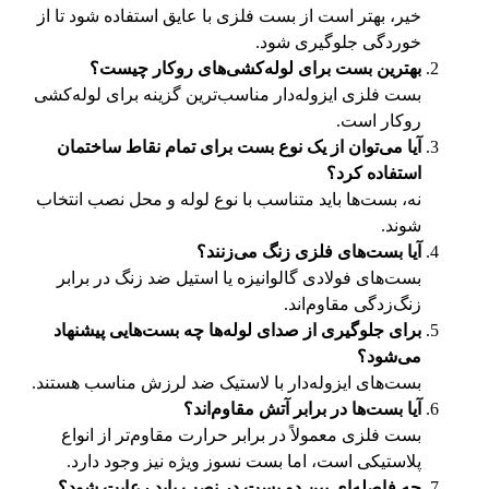
خیر، بهتر است از بست فلزی با عایق استفاده شود تا از
خوردگی جلوگیری شود.
بهترین بست برای لوله‌کشی‌های روکار چیست؟
بست فلزی ایزوله‌دار مناسب‌ترین گزینه برای لوله‌کشی
روکار است.
آیا می‌توان از یک نوع بست برای تمام نقاط ساختمان
استفاده کرد؟
نه، بست‌ها باید متناسب با نوع لوله و محل نصب انتخاب
شوند.
آیا بست‌های فلزی زنگ می‌زنند؟
بست‌های فولادی گالوانیزه یا استیل ضد زنگ در برابر
زنگ‌زدگی مقاوم‌اند.
برای جلوگیری از صدای لوله‌ها چه بست‌هایی پیشنهاد
می‌شود؟
بست‌های ایزوله‌دار با لاستیک ضد لرزش مناسب هستند.
آیا بست‌ها در برابر آتش مقاوم‌اند؟
بست فلزی معمولاً در برابر حرارت مقاوم‌تر از انواع
پلاستیکی است، اما بست نسوز ویژه نیز وجود دارد.
چه فاصله‌ای بین دو بست در نصب باید رعایت شود؟