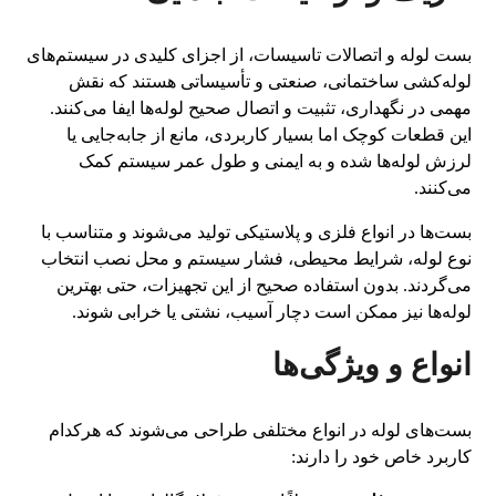
بست لوله و اتصالات تاسیسات، از اجزای کلیدی در سیستم‌های
لوله‌کشی ساختمانی، صنعتی و تأسیساتی هستند که نقش
مهمی در نگهداری، تثبیت و اتصال صحیح لوله‌ها ایفا می‌کنند.
این قطعات کوچک اما بسیار کاربردی، مانع از جابه‌جایی یا
لرزش لوله‌ها شده و به ایمنی و طول عمر سیستم کمک
می‌کنند.
بست‌ها در انواع فلزی و پلاستیکی تولید می‌شوند و متناسب با
نوع لوله، شرایط محیطی، فشار سیستم و محل نصب انتخاب
می‌گردند. بدون استفاده صحیح از این تجهیزات، حتی بهترین
لوله‌ها نیز ممکن است دچار آسیب، نشتی یا خرابی شوند.
انواع و ویژگی‌ها
بست‌های لوله در انواع مختلفی طراحی می‌شوند که هرکدام
کاربرد خاص خود را دارند: