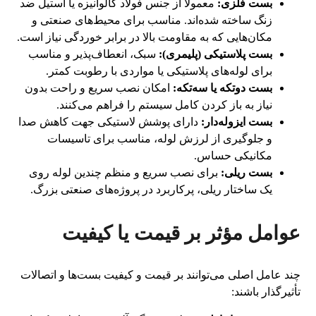
بست فلزی:
معمولاً از جنس فولاد گالوانیزه یا استیل ضد
زنگ ساخته شده‌اند. مناسب برای محیط‌های صنعتی و
مکان‌هایی که به مقاومت بالا در برابر خوردگی نیاز است.
بست پلاستیکی (پلیمری):
سبک، انعطاف‌پذیر و مناسب
برای لوله‌های پلاستیکی یا مواردی با رطوبت کمتر.
بست دوتکه یا سه‌تکه:
امکان نصب سریع و راحت بدون
نیاز به باز کردن کامل سیستم را فراهم می‌کنند.
بست ایزوله‌دار:
دارای پوشش لاستیکی جهت کاهش صدا
و جلوگیری از لرزش لوله، مناسب برای تاسیسات
مکانیکی حساس.
بست ریلی:
برای نصب سریع و منظم چندین لوله روی
یک ساختار ریلی، پرکاربرد در پروژه‌های صنعتی بزرگ.
عوامل مؤثر بر قیمت یا کیفیت
چند عامل اصلی می‌توانند بر قیمت و کیفیت بست‌ها و اتصالات
تأثیرگذار باشند: