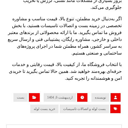
بروز بسیاری از مشکلات مانند نشتی، لرزش یا تخریب
جلوگیری می‌کند.
اگر به‌دنبال خرید مطمئن، تنوع بالا، قیمت مناسب و مشاوره
تخصصی در زمینه بست و اتصالات تاسیسات هستید، با بخش
فروش ما تماس بگیرید. ما با ارائه محصولاتی از برندهای معتبر
داخلی و خارجی، مشاوره رایگان، پشتیبانی فنی و ارسال سریع
به سراسر کشور، همراه مطمئن شما در اجرای پروژه‌های
ساختمانی و صنعتی هستیم.
با انتخاب فروشگاه ما، از کیفیت بالا، قیمت رقابتی و خدمات
حرفه‌ای بهره‌مند خواهید شد. همین حالا تماس بگیرید تا خریدی
امن و هوشمندانه را تجربه کنید.
نویسنده
اردیبهشت 6, 1404
بست
بست لوله و اتصالات تاسیسات
خرید بست لوله