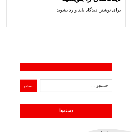
برای نوشتن دیدگاه باید
وارد بشوید
.
دسته‌ها