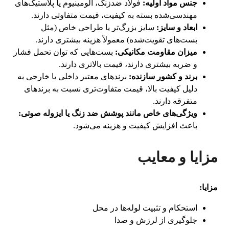
جنس مواد اولیه:
فولاد ضدزنگ، آلومینیوم یا پلاستیک‌های
مهندسی‌شده بسته به کیفیت، قیمت متفاوتی دارند.
ابعاد و سایز:
سایز بزرگ‌تر یا طراحی خاص (مثل
بست‌های تقویت‌شده) معمولاً هزینه بیشتری دارند.
میزان مقاومت مکانیکی:
بست‌هایی که توان تحمل فشار
و ضربه بیشتری دارند، قیمت بالاتری دارند.
برند و کشور سازنده:
برندهای معتبر داخلی یا خارجی به
دلیل کیفیت بالا، قیمت متفاوت‌تری نسبت به برندهای
متفرقه دارند.
ویژگی‌های خاص مانند پوشش ضد زنگ یا ایزوله صوتی:
باعث افزایش کیفیت و هزینه می‌شود.
مزایا و معایب
مزایا:
استحکام و تثبیت لوله‌ها در محل
جلوگیری از لرزش و صدا