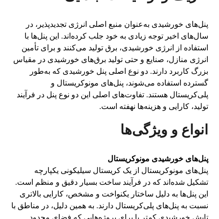
پنل‌های خورشیدی به‌عنوان منبع اصلی انرژی تجدیدپذیر، در
سال‌های اخیر توجه زیادی به خود جلب کرده‌اند. این پنل‌ها با
استفاده از انرژی خورشیدی، برق تولید می‌کنند و برای تأمین
انرژی منازل، صنایع و حتی تولید برق‌های خورشیدی در مقیاس
بزرگ کاربرد دارند. دو نوع اصلی پنل خورشیدی که به‌طور
گسترده استفاده می‌شوند، پنل‌های مونوکریستال و
پلی‌کریستال هستند. تفاوت‌های اصلی این دو نوع پنل در فرآیند
تولید، کارایی و هزینه‌ها نهفته است.
انواع و ویژگی‌ها
پنل‌های خورشیدی مونوکریستال
پنل‌های مونوکریستال از یک کریستال سیلیکونی یکپارچه
تشکیل شده‌اند که در فرآیند ساخت بسیار دقیق و منظم است.
این پنل‌ها به دلیل ساختار یکنواخت و مشخص، کارایی بالاتری
نسبت به پنل‌های پلی‌کریستال دارند. به همین دلیل، در مناطق با
تابش خورشیدی کمتر یا برای پروژه‌هایی که فضای محدود