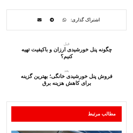
قبل
چگونه پنل خورشیدی ارزان و باکیفیت تهیه
کنیم؟
بعد
فروش پنل خورشیدی خانگی؛ بهترین گزینه
برای کاهش هزینه برق
مطالب مرتبط