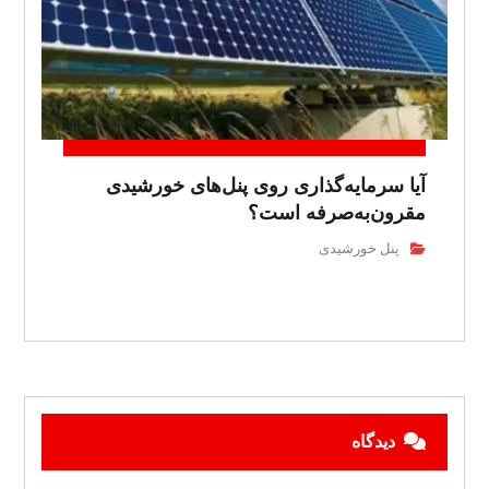
آیا سرمایه‌گذاری روی پنل‌های خورشیدی
مقرون‌به‌صرفه است؟
پنل خورشیدی
دیدگاه