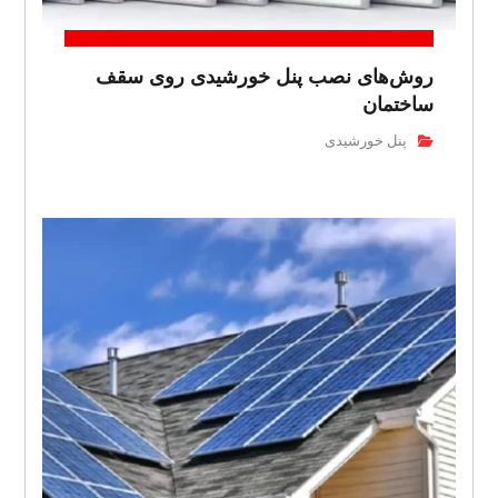
روش‌های نصب پنل خورشیدی روی سقف
ساختمان
پنل خورشیدی