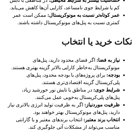
حساسیت بیشتر به شرایط محیطی:
در مناطقی با تابش
کم یا شرایط جوی نامساعد، کارایی آن‌ها کاهش می‌یابد.
عمر کوتاه‌تر نسبت به مونوکریستال:
ممکن است عمر
کمتری نسبت به پنل‌های مونوکریستال داشته باشند.
نکات خرید یا انتخاب
نیاز به فضا:
اگر فضای محدود دارید، پنل‌های
مونوکریستال به‌خاطر کارایی بالاتر گزینه بهتری هستند.
بودجه:
برای پروژه‌های با بودجه محدود، پنل‌های
پلی‌کریستال گزینه اقتصادی‌تری هستند.
شرایط جوی:
در مناطق با تابش نور خورشید زیاد،
پنل‌های پلی‌کریستال به‌خوبی عمل می‌کنند.
ظرفیت موردنیاز:
اگر به ظرفیت تولید انرژی بالاتری نیاز
دارید، پنل‌های مونوکریستال بهتر خواهند بود.
انتخاب برند معتبر:
انتخاب برندهای معتبر و با گارانتی
مناسب می‌تواند از مشکلات آتی جلوگیری کند.