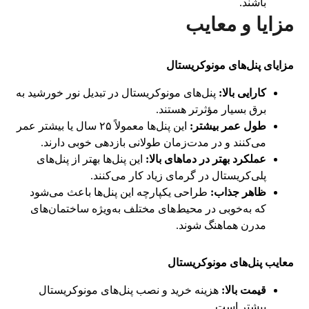
باشند.
مزایا و معایب
مزایای پنل‌های مونوکریستال
کارایی بالا:
پنل‌های مونوکریستال در تبدیل نور خورشید به
برق بسیار مؤثرتر هستند.
طول عمر بیشتر:
این پنل‌ها معمولاً ۲۵ سال یا بیشتر عمر
می‌کنند و در مدت‌زمان طولانی بازدهی خوبی دارند.
عملکرد بهتر در دماهای بالا:
این پنل‌ها بهتر از پنل‌های
پلی‌کریستال در گرمای زیاد کار می‌کنند.
ظاهر جذاب:
طراحی یکپارچه این پنل‌ها باعث می‌شود
که به‌خوبی در محیط‌های مختلف به‌ویژه ساختمان‌های
مدرن هماهنگ شوند.
معایب پنل‌های مونوکریستال
قیمت بالا:
هزینه خرید و نصب پنل‌های مونوکریستال
بیشتر است.