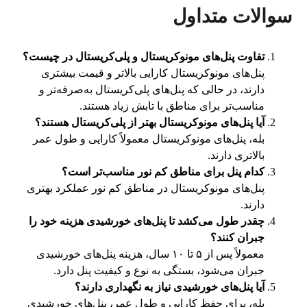
سوالات متداول
تفاوت پنل‌های مونوکریستال و پلی‌کریستال در چیست؟
پنل‌های مونوکریستال کارایی بالاتر و قیمت بیشتری
دارند، در حالی که پنل‌های پلی‌کریستال به‌صرفه‌تر و
مناسب‌تر برای مناطق با تابش زیاد هستند.
آیا پنل‌های مونوکریستال بهتر از پلی‌کریستال هستند؟
بله، پنل‌های مونوکریستال معمولاً کارایی و طول عمر
بالاتری دارند.
کدام پنل برای مناطق کم نور مناسب‌تر است؟
پنل‌های مونوکریستال در مناطق کم نور عملکرد بهتری
دارند.
چقدر طول می‌کشد تا پنل‌های خورشیدی هزینه خود را
جبران کنند؟
معمولاً پس از ۵ تا ۱۰ سال، هزینه پنل‌های خورشیدی
جبران می‌شود، بستگی به نوع و کیفیت پنل دارد.
آیا پنل‌های خورشیدی نیاز به نگهداری دارند؟
بله، برای حفظ کارایی و طول عمر، پنل‌های خورشیدی