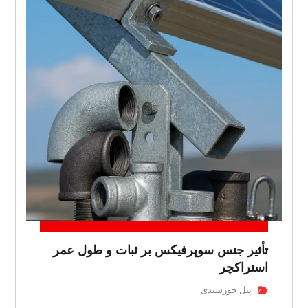
تأثیر جنس سوپرفیکس بر ثبات و طول عمر
استراکچر
پنل خورشیدی