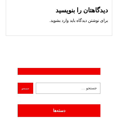
دیدگاهتان را بنویسید
برای نوشتن دیدگاه باید
وارد بشوید
.
دسته‌ها