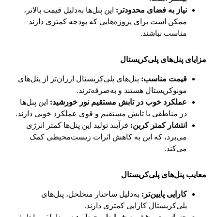
نیاز به فضای محدودتر:
این پنل‌ها به‌دلیل قیمت بالاتر،
ممکن است برای پروژه‌هایی که بودجه کمتری دارند
مناسب نباشند.
مزایای پنل‌های پلی‌کریستال
قیمت مناسب:
پنل‌های پلی‌کریستال ارزان‌تر از پنل‌های
مونوکریستال هستند و به‌صرفه‌ترند.
عملکرد خوب در تابش مستقیم نور خورشید:
این پنل‌ها
در مناطقی با تابش مستقیم و قوی عملکرد خوبی دارند.
انتشار کمتر کربن:
فرآیند تولید این پنل‌ها کمتر انرژی
می‌برد، که این به کاهش اثرات زیست‌محیطی کمک
می‌کند.
معایب پنل‌های پلی‌کریستال
کارایی پایین‌تر:
به‌دلیل ساختار متخلخل، پنل‌های
پلی‌کریستال کارایی کمتری دارند.