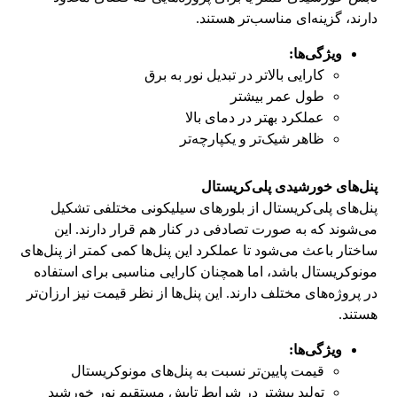
دارند، گزینه‌ای مناسب‌تر هستند.
ویژگی‌ها:
کارایی بالاتر در تبدیل نور به برق
طول عمر بیشتر
عملکرد بهتر در دمای بالا
ظاهر شیک‌تر و یکپارچه‌تر
پنل‌های خورشیدی پلی‌کریستال
پنل‌های پلی‌کریستال از بلورهای سیلیکونی مختلفی تشکیل
می‌شوند که به صورت تصادفی در کنار هم قرار دارند. این
ساختار باعث می‌شود تا عملکرد این پنل‌ها کمی کمتر از پنل‌های
مونوکریستال باشد، اما همچنان کارایی مناسبی برای استفاده
در پروژه‌های مختلف دارند. این پنل‌ها از نظر قیمت نیز ارزان‌تر
هستند.
ویژگی‌ها:
قیمت پایین‌تر نسبت به پنل‌های مونوکریستال
تولید بیشتر در شرایط تابش مستقیم نور خورشید