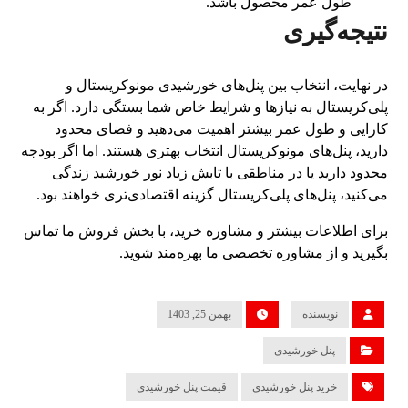
طول عمر محصول باشد.
نتیجه‌گیری
در نهایت، انتخاب بین پنل‌های خورشیدی مونوکریستال و
پلی‌کریستال به نیازها و شرایط خاص شما بستگی دارد. اگر به
کارایی و طول عمر بیشتر اهمیت می‌دهید و فضای محدود
دارید، پنل‌های مونوکریستال انتخاب بهتری هستند. اما اگر بودجه
محدود دارید یا در مناطقی با تابش زیاد نور خورشید زندگی
می‌کنید، پنل‌های پلی‌کریستال گزینه اقتصادی‌تری خواهند بود.
برای اطلاعات بیشتر و مشاوره خرید، با بخش فروش ما تماس
بگیرید و از مشاوره تخصصی ما بهره‌مند شوید.
نویسنده
بهمن 25, 1403
پنل خورشیدی
خرید پنل خورشیدی
قیمت پنل خورشیدی