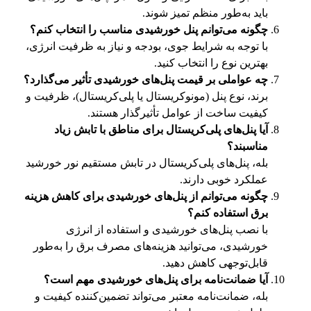
باید به‌طور منظم تمیز شوند.
چگونه می‌توانم پنل خورشیدی مناسب را انتخاب کنم؟
با توجه به شرایط جوی، بودجه و نیاز به ظرفیت انرژی،
بهترین نوع را انتخاب کنید.
چه عواملی بر قیمت پنل‌های خورشیدی تأثیر می‌گذارد؟
برند، نوع پنل (مونوکریستال یا پلی‌کریستال)، ظرفیت و
کیفیت ساخت از عوامل تأثیرگذار هستند.
آیا پنل‌های پلی‌کریستال برای مناطق با تابش زیاد
مناسبند؟
بله، پنل‌های پلی‌کریستال در تابش مستقیم نور خورشید
عملکرد خوبی دارند.
چگونه می‌توانم از پنل‌های خورشیدی برای کاهش هزینه
برق استفاده کنم؟
با نصب پنل‌های خورشیدی و استفاده از انرژی
خورشیدی، می‌توانید هزینه‌های مصرف برق را به‌طور
قابل‌توجهی کاهش دهید.
آیا ضمانت‌نامه برای پنل‌های خورشیدی مهم است؟
بله، ضمانت‌نامه معتبر می‌تواند تضمین‌کننده کیفیت و