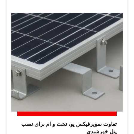
تفاوت سوپرفیکس یو، تخت و ام برای نصب
پنل خورشیدی