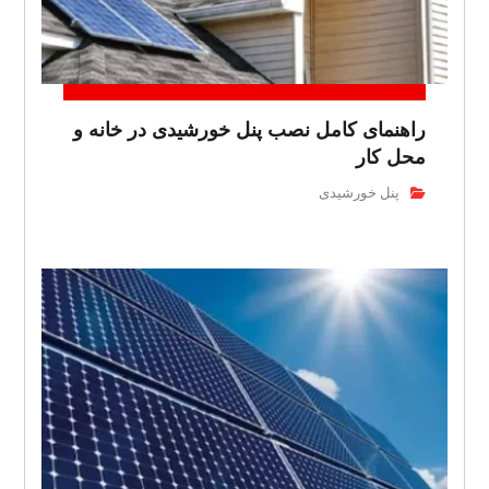
راهنمای کامل نصب پنل خورشیدی در خانه و
محل کار
پنل خورشیدی