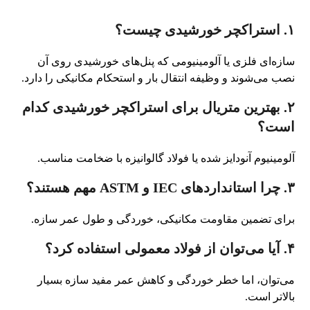
۱. استراکچر خورشیدی چیست؟
سازه‌ای فلزی یا آلومینیومی که پنل‌های خورشیدی روی آن
نصب می‌شوند و وظیفه انتقال بار و استحکام مکانیکی را دارد.
۲. بهترین متریال برای استراکچر خورشیدی کدام
است؟
آلومینیوم آنودایز شده یا فولاد گالوانیزه با ضخامت مناسب.
۳. چرا استانداردهای IEC و ASTM مهم هستند؟
برای تضمین مقاومت مکانیکی، خوردگی و طول عمر سازه.
۴. آیا می‌توان از فولاد معمولی استفاده کرد؟
می‌توان، اما خطر خوردگی و کاهش عمر مفید سازه بسیار
بالاتر است.