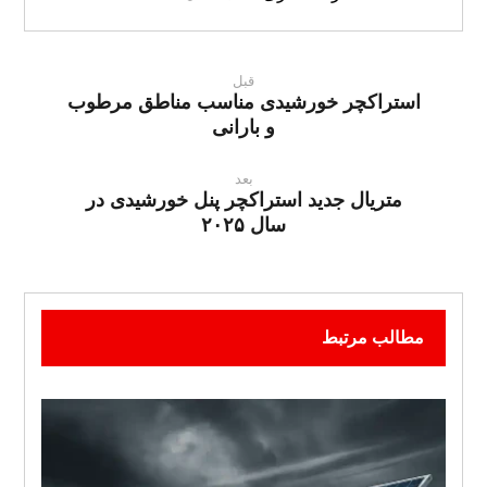
قبل
استراکچر خورشیدی مناسب مناطق مرطوب
و بارانی
بعد
متریال جدید استراکچر پنل خورشیدی در
سال ۲۰۲۵
مطالب مرتبط