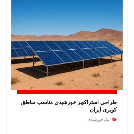
طراحی استراکچر خورشیدی مناسب مناطق
کویری ایران
پنل خورشیدی