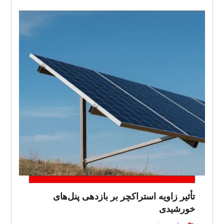
تأثیر زاویه استراکچر بر بازدهی پنل‌های
خورشیدی