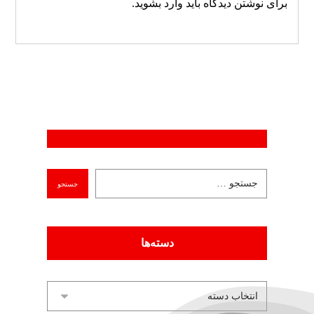
برای نوشتن دیدگاه باید
وارد بشوید
.
دسته‌ها