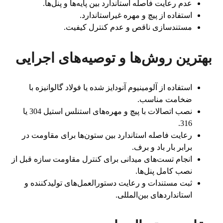
عدم رعایت فاصله استاندارد بین پایه‌ها و پنل‌ها.
استفاده از پیچ و مهره غیراستاندارد.
مستندسازی ناقص و عدم کنترل کیفیت.
بهترین روش‌ها و توصیه‌های اجرایی
استفاده از آلومینیوم آنودایز شده یا فولاد گالوانیزه با
ضخامت مناسب.
نصب اتصالات با پیچ و مهره‌های استنلس استیل 304 یا
316.
رعایت فاصله استاندارد بین ستون‌ها برای مقاومت در
برابر بار باد و برف.
انجام تست‌های میدانی برای کنترل مقاومت سازه قبل از
نصب کامل پنل‌ها.
ثبت مستندات و رعایت دستورالعمل‌های تولیدکننده و
استانداردهای بین‌المللی.