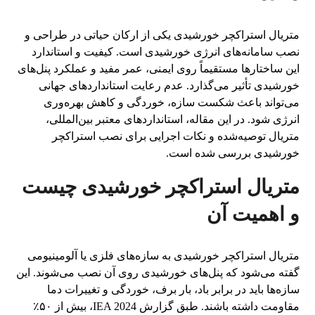
متریال استراکچر خورشیدی یکی از ارکان حیاتی در طراحی و
نصب سامانه‌های انرژی خورشیدی است. کیفیت و استاندارد
این ساختارها مستقیماً روی ایمنی، عمر مفید و عملکرد پنل‌های
خورشیدی تأثیر می‌گذارد. عدم رعایت استانداردهای جهانی
می‌تواند باعث شکست سازه، خوردگی و کاهش بهره‌وری
انرژی شود. در این مقاله، استانداردهای معتبر بین‌المللی،
متریال توصیه‌شده و نکات اجرایی برای نصب استراکچر
خورشیدی بررسی شده است.
متریال استراکچر خورشیدی چیست
و اهمیت آن
متریال استراکچر خورشیدی به سازه‌های فلزی یا آلومینیومی
گفته می‌شود که پنل‌های خورشیدی روی آن نصب می‌شوند. این
سازه‌ها باید در برابر باد، بار برف، خوردگی و تغییرات دما
مقاومت داشته باشند. طبق گزارش IEA 2024، بیش از ۵۰٪