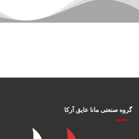
گروه صنعتی مانا عایق آرکا