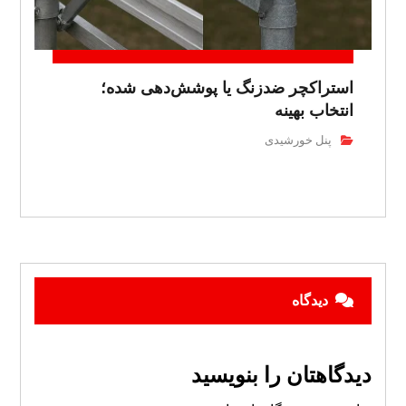
استراکچر ضدزنگ یا پوشش‌دهی شده؛
انتخاب بهینه
پنل خورشیدی
دیدگاه
دیدگاهتان را بنویسید