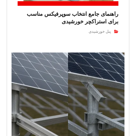
راهنمای جامع انتخاب سوپرفیکس مناسب
برای استراکچر خورشیدی
پنل خورشیدی