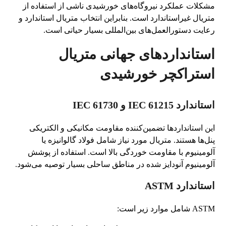
مشکلات عملکرد نیروگاه‌های خورشیدی ناشی از استفاده از
متریال غیراستاندارد است. بنابراین انتخاب متریال استاندارد و
رعایت دستورالعمل‌های بین‌المللی بسیار حیاتی است.
استانداردهای جهانی متریال
استراکچر خورشیدی
استاندارد IEC 61215 و IEC 61730
این استانداردها تضمین‌کننده مقاومت مکانیکی و الکتریکی
پنل‌ها هستند. متریال مورد نیاز شامل فولاد گالوانیزه یا
آلومینیوم با مقاومت خوردگی بالا است. استفاده از پوشش
آلومینیوم آنودایز شده در مناطق ساحلی بسیار توصیه می‌شود.
استاندارد ASTM
ASTM شامل موارد زیر است: