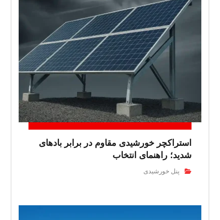
استراکچر خورشیدی مقاوم در برابر بادهای
شدید؛ راهنمای انتخاب
پنل خورشیدی