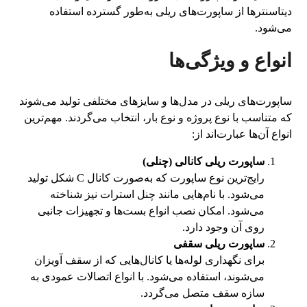
دیتاسنترها از ساپورت‌های ریلی به‌طور گسترده استفاده
می‌شود.
انواع و ویژگی‌ها
ساپورت‌های ریلی در مدل‌ها و سایزهای مختلفی تولید می‌شوند
که متناسب با نوع پروژه و نوع بار، انتخاب می‌گردند. مهم‌ترین
انواع آن‌ها عبارت‌اند از:
ساپورت ریلی کانالی (چنلی)
رایج‌ترین نوع ساپورت که به‌صورت کانال C شکل تولید
می‌شود. با نام‌هایی مانند چنل استرات نیز شناخته
می‌شود. امکان نصب انواع بست‌ها و تجهیزات جانبی
روی آن وجود دارد.
ساپورت ریلی سقفی
برای نگهداری لوله‌ها یا کانال‌هایی که از سقف آویزان
می‌شوند، استفاده می‌شود. با انواع اتصالات عمودی به
سازه سقف متصل می‌گردد.