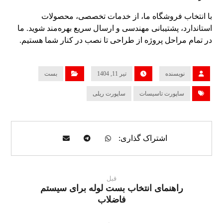
با انتخاب فروشگاه ما، از خدمات تخصصی، محصولات
استاندارد، پشتیبانی مهندسی و ارسال سریع بهره‌مند شوید. ما
در تمام مراحل پروژه از طراحی تا نصب در کنار شما هستیم.
نویسنده
تیر 11, 1404
بست
ساپورت تاسیسات
ساپورت ریلی
قبل
راهنمای انتخاب بست لوله برای سیستم
فاضلاب