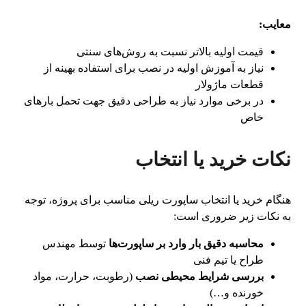
معایب:
قیمت اولیه بالاتر نسبت به روش‌های سنتی
نیاز به آموزش اولیه در نصب برای استفاده بهینه از
قطعات ماژولار
در برخی موارد نیاز به طراحی دقیق جهت تحمل بارهای
خاص
نکات خرید یا انتخاب
هنگام خرید یا انتخاب ساپورت ریلی مناسب برای پروژه، توجه
به نکات زیر ضروری است:
محاسبه دقیق بار وارد بر ساپورت‌ها
توسط مهندس
طراح یا تیم فنی
بررسی شرایط محیطی نصب
(رطوبت، حرارت، مواد
خورنده و…)