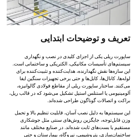
تعریف و توضیحات ابتدایی
ساپورت ریلی یکی از اجزای کلیدی در نصب و نگهداری
سیستم‌های تأسیسات مکانیکی، الکتریکی و ساختمانی است.
این سازه‌ها نقش نگهدارنده، هدایت‌کننده و تثبیت‌کننده برای
لوله‌ها، کانال‌ها، کابل‌ها و حتی برخی تجهیزات سنگین ایفا
می‌کنند. ساختار ساپورت ریلی از مقاطع فولادی گالوانیزه،
آلومینیومی یا استنلس استیل تشکیل می‌شود که در قالب ریل،
براکت و اتصالات گوناگون طراحی شده‌اند.
این سیستم‌ها به دلیل نصب آسان، قابلیت تنظیم بالا و تحمل
وزن قابل‌توجه، جایگزین روش‌های سنتی مثل جوشکاری
مستقیم یا بست‌های ثابت شده‌اند. در صنایع مختلف مانند
ساختمان‌سازی، پتروشیمی، نیروگاه، بیمارستان و حتی