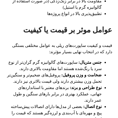
مقاومت بالا در برابر زنگ‌زدگی (در صورت استفاده از
گالوانیزه گرم یا استیل)
تطبیق‌پذیری بالا در انواع پروژه‌ها
عوامل موثر بر قیمت یا کیفیت
قیمت و کیفیت ساپورت‌های ریلی به عوامل مختلفی بستگی
دارد که در انتخاب نهایی بسیار مؤثرند:
جنس متریال:
ساپورت‌های گالوانیزه گرم گران‌تر از نوع
سرد یا رنگ‌شده هستند اما مقاومت بالاتری دارند.
ضخامت و وزن پروفیل:
پروفیل‌های ضخیم‌تر و سنگین‌تر
تحمل وزن بیشتری دارند ولی قیمت بالاتری نیز دارند.
نوع طراحی و برند:
برندهای معتبر با استانداردهای
جهانی، عملکرد بهتری در برابر بارهای سنگین و طول
عمر دارند.
نوع اتصال:
بعضی از مدل‌ها دارای اتصالات پیش‌ساخته
پیچ و مهره‌ای با آب‌بندی و لرزه‌گیر هستند که قیمت را