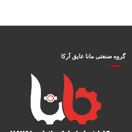
گروه صنعتی مانا عایق آرکا