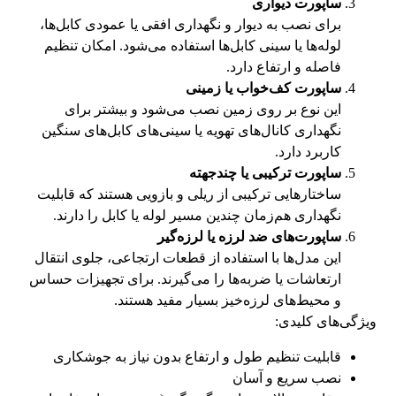
ساپورت دیواری
برای نصب به دیوار و نگهداری افقی یا عمودی کابل‌ها،
لوله‌ها یا سینی کابل‌ها استفاده می‌شود. امکان تنظیم
فاصله و ارتفاع دارد.
ساپورت کف‌خواب یا زمینی
این نوع بر روی زمین نصب می‌شود و بیشتر برای
نگهداری کانال‌های تهویه یا سینی‌های کابل‌های سنگین
کاربرد دارد.
ساپورت ترکیبی یا چندجهته
ساختارهایی ترکیبی از ریلی و بازویی هستند که قابلیت
نگهداری هم‌زمان چندین مسیر لوله یا کابل را دارند.
ساپورت‌های ضد لرزه یا لرزه‌گیر
این مدل‌ها با استفاده از قطعات ارتجاعی، جلوی انتقال
ارتعاشات یا ضربه‌ها را می‌گیرند. برای تجهیزات حساس
و محیط‌های لرزه‌خیز بسیار مفید هستند.
ویژگی‌های کلیدی:
قابلیت تنظیم طول و ارتفاع بدون نیاز به جوشکاری
نصب سریع و آسان