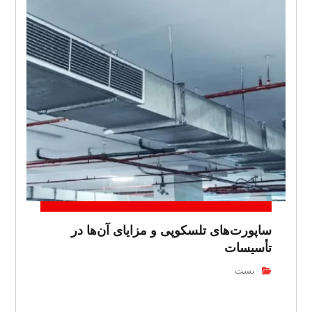
ساپورت‌های تلسکوپی و مزایای آن‌ها در
تأسیسات
بست