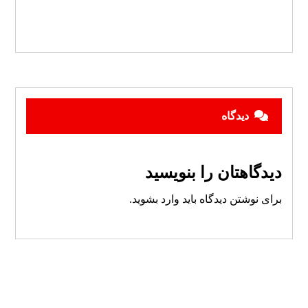
دیدگاه
دیدگاهتان را بنویسید
برای نوشتن دیدگاه باید
وارد بشوید
.