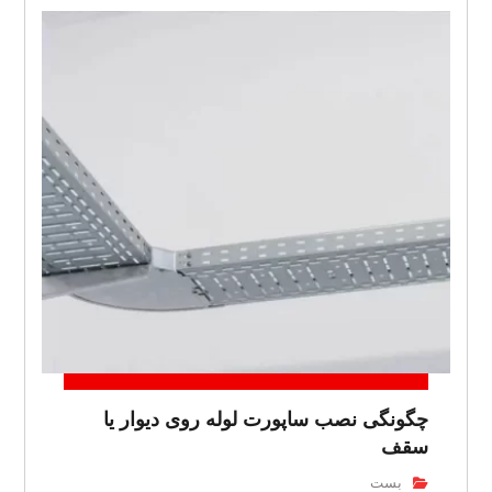
چگونگی نصب ساپورت لوله روی دیوار یا
سقف
بست