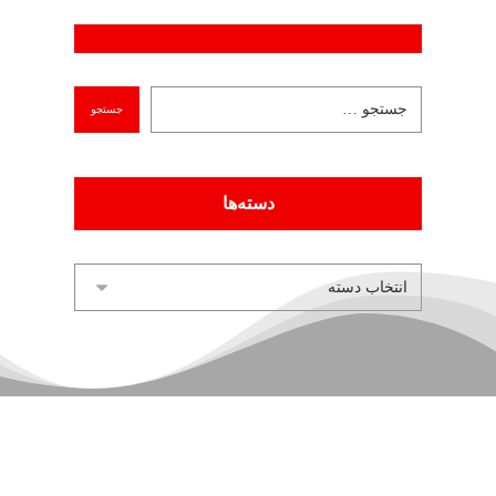
دسته‌ها