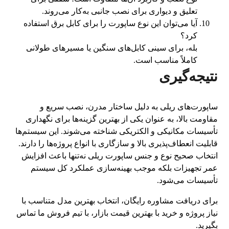
تعلیق و دیواری برای نصب جانبی به‌کار می‌روند.
آیا می‌توان این نوع ساپورت را برای کابل برق استفاده
کرد؟
بله، برای سینی کابل‌های سنگین یا مسیرهای طولانی
کاملاً مناسب است.
نتیجه‌گیری
ساپورت‌های ریلی به دلیل ساختار مدرن، نصب سریع و
مقاومت بالا، به عنوان یکی از بهترین گزینه‌ها برای نگهداری
تأسیسات مکانیکی و الکتریکی شناخته می‌شوند. این سیستم‌ها
قابلیت انعطاف‌پذیری بالا و سازگاری با انواع پروژه‌ها را دارند.
انتخاب صحیح نوع و جنس ساپورت ریلی نه‌تنها باعث افزایش
عمر تجهیزات بلکه موجب بهینه‌سازی عملکرد کل سیستم
تأسیسات می‌شود.
برای دریافت مشاوره رایگان، انتخاب بهترین مدل متناسب با
نیاز پروژه و خرید با بهترین قیمت بازار، با تیم فروش ما تماس
بگیرید.