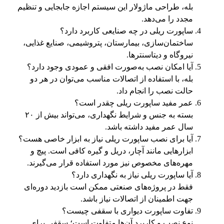
بله، طراحی ماژولار این سیستم اجازه جابجایی و تنظیم
مجدد را می‌دهد.
ساپورت ریلی در چه صنایعی کاربرد دارد؟
ساختمان‌سازی، بیمارستان، پتروشیمی، صنایع غذایی،
نیروگاه و دیتاسنترها.
آیا امکان نصب به‌صورت افقی و عمودی وجود دارد؟
بله، با استفاده از اتصالات مناسب می‌توان در هر دو
حالت نصب را انجام داد.
عمر مفید ساپورت ریلی چقدر است؟
بسته به جنس و شرایط نگهداری، می‌تواند بیش از ۲۰
سال عمر مفید داشته باشد.
آیا برای نصب ساپورت ریلی نیاز به ابزار خاصی هست؟
ابزارهایی مانند آچار، دریل و گیره کافی است. پیچ و
مهره‌های مخصوص نیز مورد استفاده قرار می‌گیرند.
آیا ساپورت ریلی نیاز به نگهداری دارد؟
فقط در پروژه‌های صنعتی ممکن است بازدید دوره‌ای
جهت اطمینان از اتصالات نیاز باشد.
تفاوت ساپورت دیواری با سقفی چیست؟
نوع نصب و کاربرد آن‌ها متفاوت است؛ سقفی برای