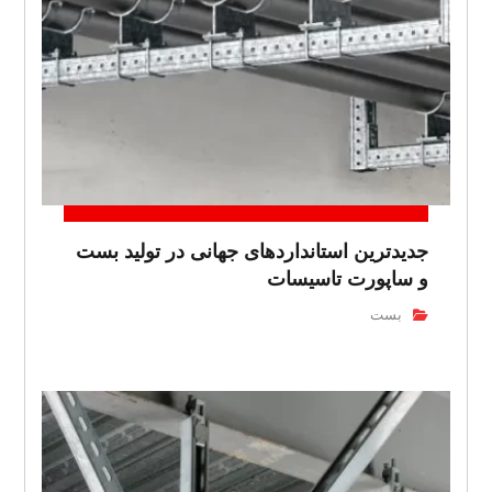
جدیدترین استانداردهای جهانی در تولید بست
و ساپورت تاسیسات
بست