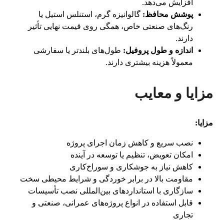
افزایش می‌دهد.
پوشش محافظ:
گالوانیزه گرم، استنلس استیل یا
رنگ‌های صنعتی خاص، همگی روی قیمت نهایی تأثیر
دارند.
اندازه و طول پروفیل:
طول‌های بلندتر یا سفارشی
معمولاً هزینه بیشتری دارند.
مزایا و معایب
مزایا:
نصب سریع و کاهش زمان اجرای پروژه
امکان تعویض، تنظیم یا توسعه در آینده
کاهش نیاز به جوشکاری و سوراخ‌کاری
مقاومت بالا در برابر خوردگی و شرایط محیطی سخت
سازگاری با استانداردهای بین‌المللی نصب تأسیسات
قابل استفاده در انواع پروژه‌های عمرانی، صنعتی و
تجاری