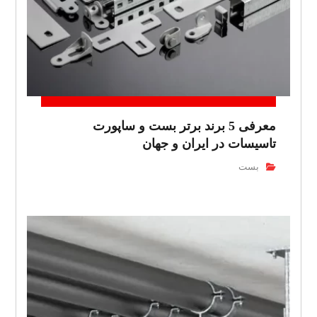
معرفی 5 برند برتر بست و ساپورت
تاسیسات در ایران و جهان
بست