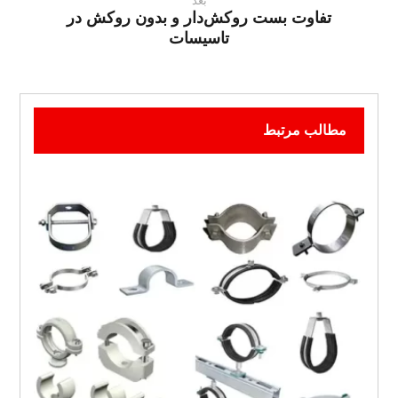
بعد
تفاوت بست روکش‌دار و بدون روکش در
تاسیسات
مطالب مرتبط