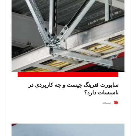
ساپورت فنرینگ چیست و چه کاربردی در
تاسیسات دارد؟
بست