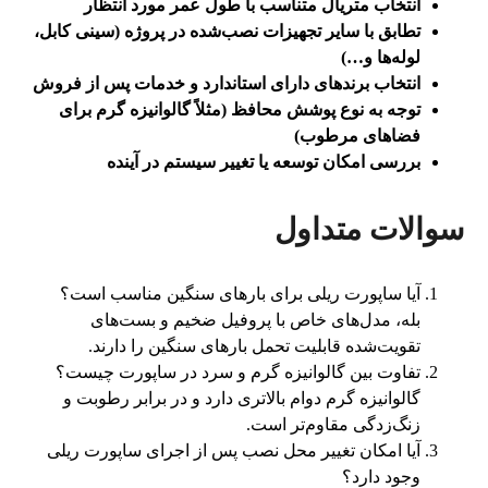
انتخاب متریال متناسب با طول عمر مورد انتظار
تطابق با سایر تجهیزات نصب‌شده در پروژه (سینی کابل،
لوله‌ها و…)
انتخاب برندهای دارای استاندارد و خدمات پس از فروش
توجه به نوع پوشش محافظ (مثلاً گالوانیزه گرم برای
فضاهای مرطوب)
بررسی امکان توسعه یا تغییر سیستم در آینده
سوالات متداول
آیا ساپورت ریلی برای بارهای سنگین مناسب است؟
بله، مدل‌های خاص با پروفیل ضخیم و بست‌های
تقویت‌شده قابلیت تحمل بارهای سنگین را دارند.
تفاوت بین گالوانیزه گرم و سرد در ساپورت چیست؟
گالوانیزه گرم دوام بالاتری دارد و در برابر رطوبت و
زنگ‌زدگی مقاوم‌تر است.
آیا امکان تغییر محل نصب پس از اجرای ساپورت ریلی
وجود دارد؟