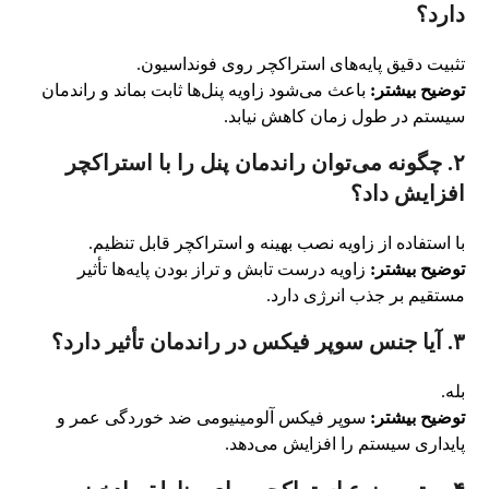
دارد؟
تثبیت دقیق پایه‌های استراکچر روی فونداسیون.
توضیح بیشتر:
باعث می‌شود زاویه پنل‌ها ثابت بماند و راندمان
سیستم در طول زمان کاهش نیابد.
۲. چگونه می‌توان راندمان پنل را با استراکچر
افزایش داد؟
با استفاده از زاویه نصب بهینه و استراکچر قابل تنظیم.
توضیح بیشتر:
زاویه درست تابش و تراز بودن پایه‌ها تأثیر
مستقیم بر جذب انرژی دارد.
۳. آیا جنس سوپر فیکس در راندمان تأثیر دارد؟
بله.
توضیح بیشتر:
سوپر فیکس آلومینیومی ضد خوردگی عمر و
پایداری سیستم را افزایش می‌دهد.