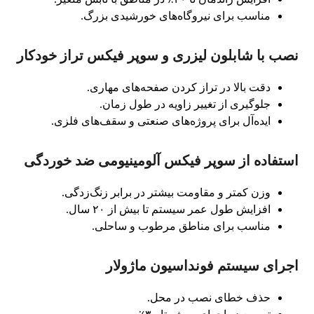
مناسب برای نیروگاه‌های خورشیدی بزرگ.
نصب با شابلون لیزری و سوپر فیکس تراز خودکار
دقت بالا در تراز کردن صفحه‌های مهاری.
جلوگیری از تغییر زاویه در طول زمان.
ایده‌آل برای پروژه‌های صنعتی و سقف‌های فلزی.
استفاده از سوپر فیکس آلومینیومی ضد خوردگی
وزن کمتر و مقاومت بیشتر در برابر زنگ‌زدگی.
افزایش طول عمر سیستم تا بیش از ۲۰ سال.
مناسب برای مناطق مرطوب و ساحلی.
اجرای سیستم فونداسیون ماژولار
حذف خطای نصب در محل.