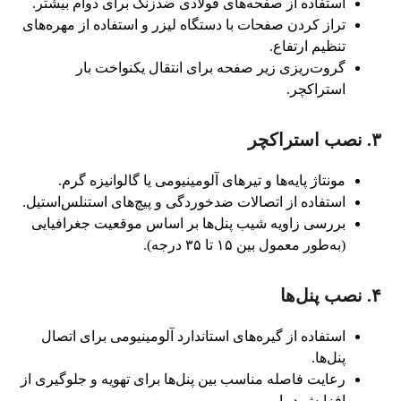
استفاده از صفحه‌های فولادی ضدزنگ برای دوام بیشتر.
تراز کردن صفحات با دستگاه لیزر و استفاده از مهره‌های
تنظیم ارتفاع.
گروت‌ریزی زیر صفحه برای انتقال یکنواخت بار
استراکچر.
۳. نصب استراکچر
مونتاژ پایه‌ها و تیرهای آلومینیومی یا گالوانیزه گرم.
استفاده از اتصالات ضدخوردگی و پیچ‌های استنلس‌استیل.
بررسی زاویه شیب پنل‌ها بر اساس موقعیت جغرافیایی
(به‌طور معمول بین ۱۵ تا ۳۵ درجه).
۴. نصب پنل‌ها
استفاده از گیره‌های استاندارد آلومینیومی برای اتصال
پنل‌ها.
رعایت فاصله مناسب بین پنل‌ها برای تهویه و جلوگیری از
افزایش دما.