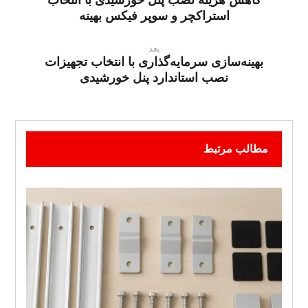
کاهش هزینه نصب پنل خورشیدی با انتخاب
استراکچر و سوپر فیکس بهینه
بعد
بهینه‌سازی سرمایه‌گذاری با انتخاب تجهیزات
نصب استاندارد پنل خورشیدی
مطالب مرتبط