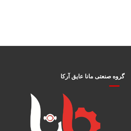
گروه صنعتی مانا عایق آرکا