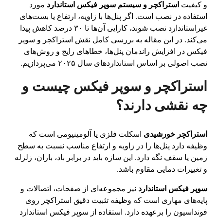
و کیفیت
استراکچر و سیستم سوپر فیکس استاندارد
مورد
استفاده در نصب است. اگر پنل‌ها با زاویه، ارتفاع یا بست‌های
غیراستاندارد نصب شوند، کارایی آن‌ها تا ۳۰ درصد کاهش پیدا
می‌کند. در این مقاله به بررسی کامل نقش استراکچر و سوپر
فیکس در افزایش راندمان پنل‌ها، خطاهای رایج و روش‌های
نصب اصولی بر اساس استانداردهای سال ۲۰۲۵ می‌پردازیم.
استراکچر و سوپر فیکس چیست و
چه نقشی دارند؟
استراکچر خورشیدی
اسکلت فلزی یا آلومینیومی است که
وظیفه دارد پنل‌ها را در زاویه و ارتفاع مناسب نسبت به سطح
زمین یا سقف نگه دارد. این سازه باید در برابر باد، باران، زلزله
و تغییرات دمایی مقاوم باشد.
سوپر فیکس استاندارد
نیز مجموعه‌ای از صفحات، اتصالات و
پایه‌های مهاری است که وظیفه تثبیت دقیق استراکچر روی
فونداسیون را برعهده دارد. استفاده از سوپر فیکس استاندارد