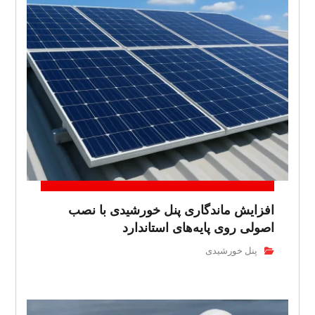
افزایش ماندگاری پنل خورشیدی با نصب
اصولی روی پایه‌های استاندارد
پنل خورشیدی