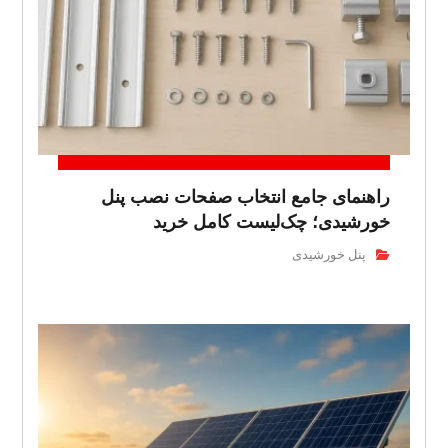
راهنمای جامع انتخاب صفحات نصب پنل
خورشیدی؛ چک‌لیست کامل خرید
پنل خورشیدی