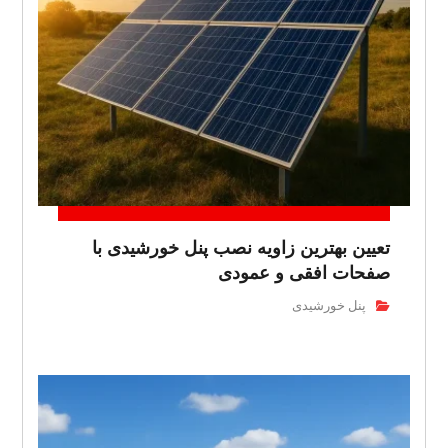
تعیین بهترین زاویه نصب پنل خورشیدی با
صفحات افقی و عمودی
پنل خورشیدی