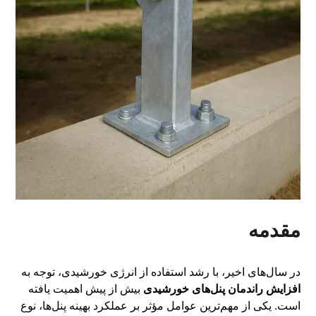
مقدمه
در سال‌های اخیر، با رشد استفاده از انرژی خورشیدی، توجه به
افزایش راندمان پنل‌های خورشیدی
بیش از پیش اهمیت یافته
است. یکی از مهم‌ترین عوامل مؤثر بر عملکرد بهینه پنل‌ها، نوع