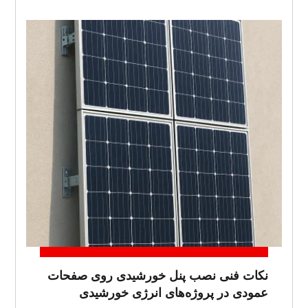
نکات فنی نصب پنل خورشیدی روی صفحات
عمودی در پروژه‌های انرژی خورشیدی