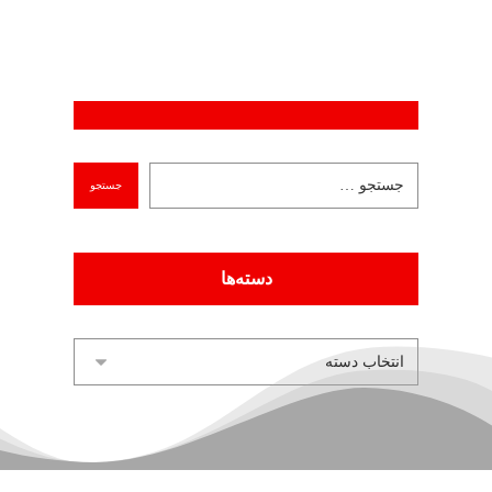
دسته‌ها