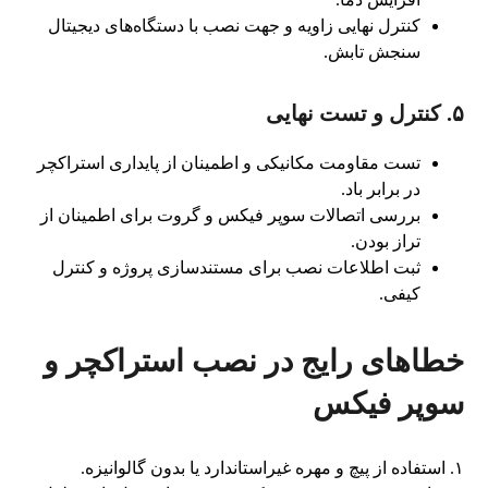
کنترل نهایی زاویه و جهت نصب با دستگاه‌های دیجیتال
سنجش تابش.
۵. کنترل و تست نهایی
تست مقاومت مکانیکی و اطمینان از پایداری استراکچر
در برابر باد.
بررسی اتصالات سوپر فیکس و گروت برای اطمینان از
تراز بودن.
ثبت اطلاعات نصب برای مستندسازی پروژه و کنترل
کیفی.
خطاهای رایج در نصب استراکچر و
سوپر فیکس
۱. استفاده از پیچ و مهره غیراستاندارد یا بدون گالوانیزه.