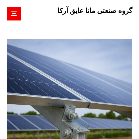
گروه صنعتی مانا عایق آرکا