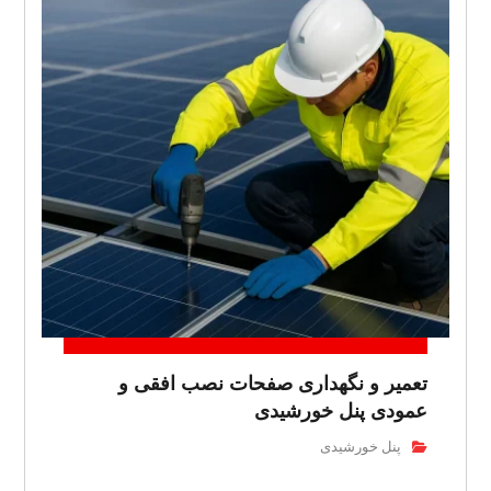
تعمیر و نگهداری صفحات نصب افقی و
عمودی پنل خورشیدی
پنل خورشیدی