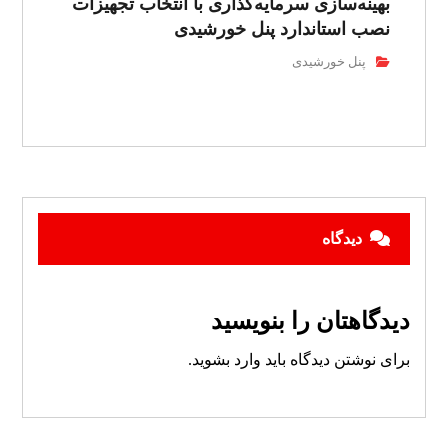
بهینه‌سازی سرمایه‌گذاری با انتخاب تجهیزات
نصب استاندارد پنل خورشیدی
پنل خورشیدی
دیدگاه
دیدگاهتان را بنویسید
برای نوشتن دیدگاه باید
وارد بشوید
.