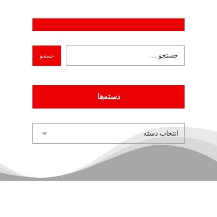
دسته‌ها