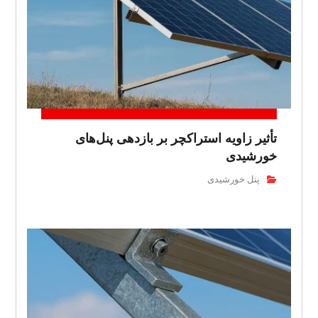
تأثیر زاویه استراکچر بر بازدهی پنل‌های
خورشیدی
پنل خورشیدی