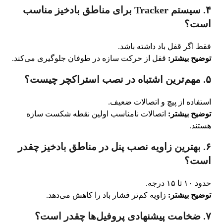
۴. سیستم Tracker برای مناطق بادخیز مناسب
است؟
فقط اگر قفل باد داشته باشد.
توضیح بیشتر:
قفل از حرکت سازه در طوفان جلوگیری می‌کند.
۵. مهم‌ترین اشتباه در نصب استراکچر چیست؟
استفاده از پیچ و اتصالات ضعیف.
توضیح بیشتر:
اتصالات نامناسب اولین نقطه شکست سازه
هستند.
۶. بهترین زاویه نصب پنل در مناطق بادخیز چقدر
است؟
حدود ۱۰ تا ۱۵ درجه.
توضیح بیشتر:
زاویه کم‌تر فشار باد را کاهش می‌دهد.
۷. ضخامت پیشنهادی پروفیل‌ها چقدر است؟