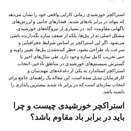
استراکچر خورشیدی زمانی کارایی واقعی خود را نشان می‌دهد
که بتواند در برابر بادهای شدید، فشارهای جانبی و لرزش‌های
ناگهانی مقاومت کند. در بسیاری از نیروگاه‌های خورشیدی،
مشکل اصلی نه از پنل‌ها، بلکه از ضعف سازه نگه‌دارنده ناشی
می‌شود. اگر این استراکچر بر اساس شرایط جغرافیایی و
سرعت باد طراحی نشود، خطر کنده‌شدن پنل‌ها، تغییر زاویه و
حتی تخریب کامل سازه وجود دارد. طی سال‌های اخیر با
گسترش سیستم‌های خورشیدی در مناطق بادخیز، انتخاب
استراکچر استاندارد به یکی از دغدغه‌های مهندسان و
کارفرمایان تبدیل شده است. این مقاله یک راهنمای جامع برای
انتخاب سازه‌ای است که در برابر باد شدید بیشترین پایداری را
داشته باشد.
استراکچر خورشیدی چیست و چرا
باید در برابر باد مقاوم باشد؟