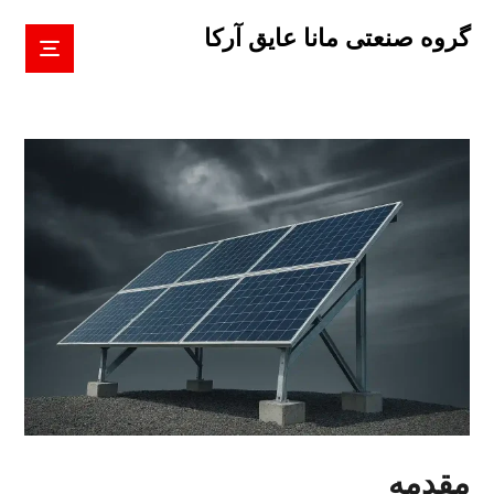
گروه صنعتی مانا عایق آرکا
مقدمه