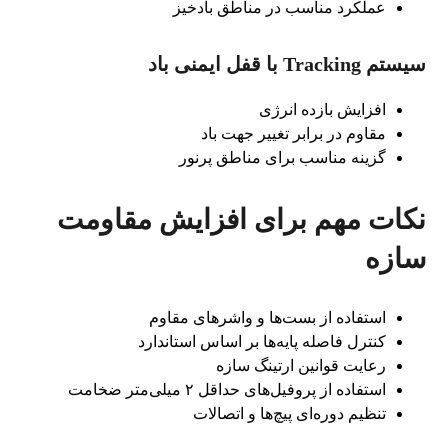
عملکرد مناسب در مناطق بادخیز
سیستم Tracking با قفل ایمنی باد
افزایش بازده انرژی
مقاوم در برابر تغییر جهت باد
گزینه مناسب برای مناطق پرنور
نکات مهم برای افزایش مقاومت
سازه
استفاده از بست‌ها و واشرهای مقاوم
کنترل فاصله پایه‌ها بر اساس استاندارد
رعایت قوانین ارتینگ سازه
استفاده از پروفیل‌های حداقل ۲ میلی‌متر ضخامت
تنظیم دوره‌ای پیچ‌ها و اتصالات