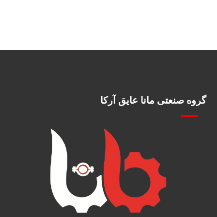
گروه صنعتی مانا عایق آرکا