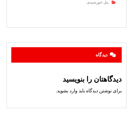
پنل خورشیدی
دیدگاه
دیدگاهتان را بنویسید
برای نوشتن دیدگاه باید
وارد بشوید
.