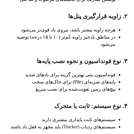
۲. زاویه قرارگیری پنل‌ها
هرچه زاویه بیشتر باشد، نیروی باد قوی‌تر می‌شود
در مناطق بادخیز زاویه کم‌تر (۱۰ تا ۱۵ درجه) توصیه
می‌شود
۳. نوع فونداسیون و نحوه نصب پایه‌ها
فونداسیون بتنی بهترین گزینه برای بادهای شدید
پایه‌های ضربه‌ای (Pile) برای خاک‌های سخت
پیچ‌های زمین تقویت‌شده برای نصب سریع
۴. نوع سیستم: ثابت یا متحرک
سیستم‌های ثابت پایداری بیشتری دارند
سیستم‌های ردیاب (Tracker) باید مجهز به قفل باد باشند