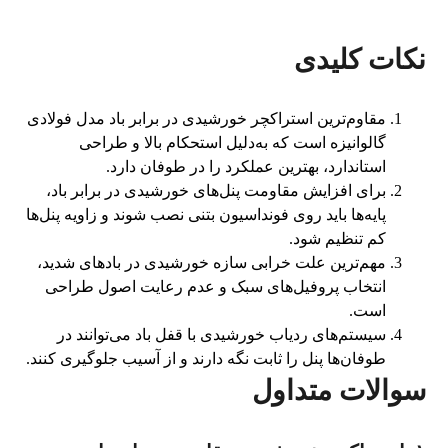
نکات کلیدی
مقاوم‌ترین استراکچر خورشیدی در برابر باد مدل فولادی
گالوانیزه است که به‌دلیل استحکام بالا و طراحی
استاندارد، بهترین عملکرد را در طوفان دارد.
برای افزایش مقاومت پنل‌های خورشیدی در برابر باد،
پایه‌ها باید روی فونداسیون بتنی نصب شوند و زاویه پنل‌ها
کم تنظیم شود.
مهم‌ترین علت خرابی سازه خورشیدی در بادهای شدید،
انتخاب پروفیل‌های سبک و عدم رعایت اصول طراحی
است.
سیستم‌های ردیاب خورشیدی با قفل باد می‌توانند در
طوفان‌ها پنل را ثابت نگه دارند و از آسیب جلوگیری کنند.
سوالات متداول