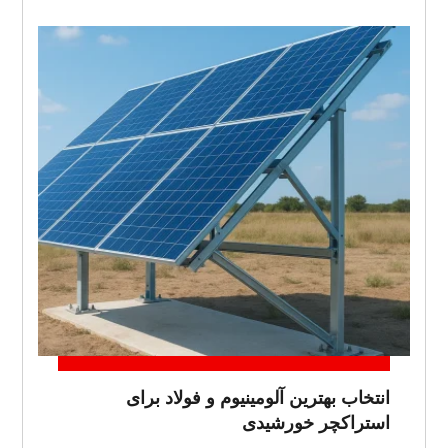
انتخاب بهترین آلومینیوم و فولاد برای
استراکچر خورشیدی