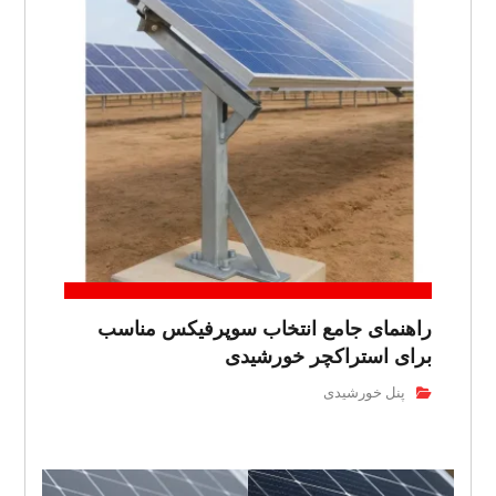
راهنمای جامع انتخاب سوپرفیکس مناسب
برای استراکچر خورشیدی
پنل خورشیدی