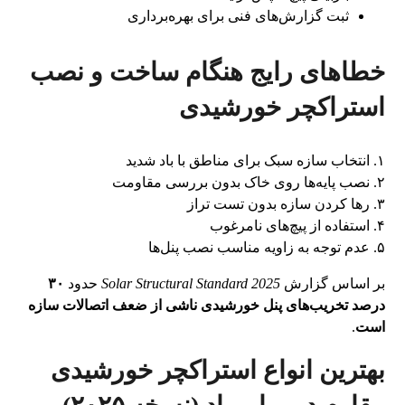
ثبت گزارش‌های فنی برای بهره‌برداری
خطاهای رایج هنگام ساخت و نصب
استراکچر خورشیدی
۱. انتخاب سازه سبک برای مناطق با باد شدید
۲. نصب پایه‌ها روی خاک بدون بررسی مقاومت
۳. رها کردن سازه بدون تست تراز
۴. استفاده از پیچ‌های نامرغوب
۵. عدم توجه به زاویه مناسب نصب پنل‌ها
بر اساس گزارش
Solar Structural Standard 2025
حدود
۳۰
درصد تخریب‌های پنل خورشیدی ناشی از ضعف اتصالات سازه
است
.
بهترین انواع استراکچر خورشیدی