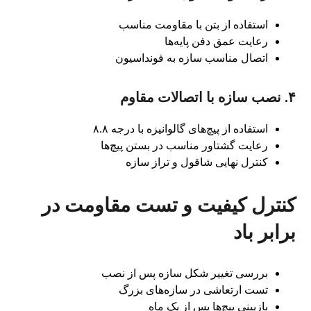
استفاده از بتن با مقاومت مناسب
رعایت عمق دفن پایه‌ها
اتصال مناسب سازه به فونداسیون
۴. نصب سازه با اتصالات مقاوم
استفاده از پیچ‌های گالوانیزه با درجه ۸.۸
رعایت گشتاور مناسب در بستن پیچ‌ها
کنترل نهایی شاقول و تراز سازه
کنترل کیفیت و تست مقاومت در
برابر باد
بررسی تغییر شکل سازه پس از نصب
تست ارتعاشی در سازه‌های بزرگ
بازبینی پیچ‌ها پس از یک ماه