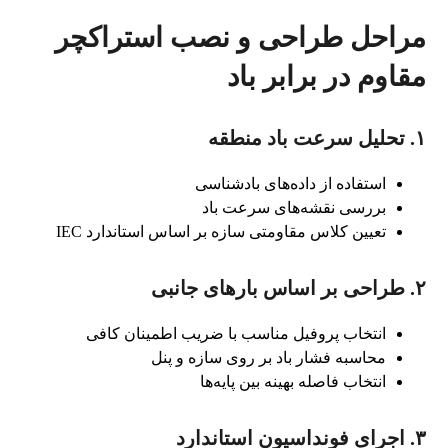
مراحل طراحی و نصب استراکچر
مقاوم در برابر باد
۱. تحلیل سرعت باد منطقه
استفاده از داده‌های بادشناسی
بررسی نقشه‌های سرعت باد
تعیین کلاس مقاومتی سازه بر اساس استاندارد IEC
۲. طراحی بر اساس بارهای جانبی
انتخاب پروفیل مناسب با ضریب اطمینان کافی
محاسبه فشار باد بر روی سازه و پنل
انتخاب فاصله بهینه بین پایه‌ها
۳. اجرای فونداسیون استاندارد