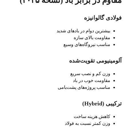
مقاوم در برابر باد (نسخه ۲۰۲۵)
فولادی گالوانیزه
بیشترین دوام در بادهای شدید
مقاومت بالای سازه
مناسب نیروگاه‌های وسیع
آلومینیومی تقویت‌شده
وزن کم و نصب سریع
مقاومت خوب در باد
مناسب پروژه‌های پشت‌بامی
ترکیبی (Hybrid)
کاهش هزینه ساخت
وزن کمتر نسبت به فولاد