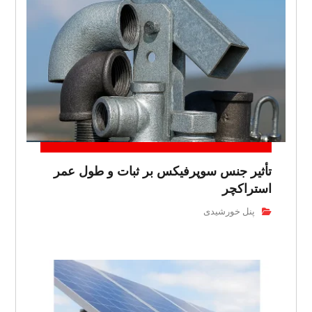
تأثیر جنس سوپرفیکس بر ثبات و طول عمر
استراکچر
پنل خورشیدی