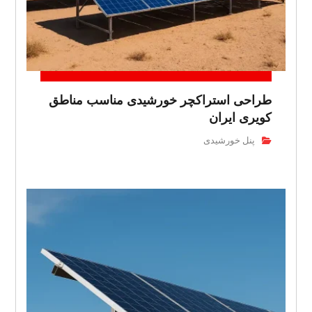
طراحی استراکچر خورشیدی مناسب مناطق
کویری ایران
پنل خورشیدی