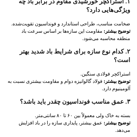
۱. استراکچر خورشیدی مقاوم در برابر باد چه
ویژگی‌هایی دارد؟
ضخامت مناسب، طراحی استاندارد و فونداسیون تقویت‌شده.
توضیح بیشتر:
مقاومت این سازه‌ها بر اساس سرعت باد
منطقه محاسبه می‌شود.
۲. کدام نوع سازه برای شرایط باد شدید بهتر
است؟
استراکچر فولادی سنگین.
توضیح بیشتر:
فولاد گالوانیزه دوام و مقاومت بیشتری نسبت به
آلومینیوم دارد.
۳. عمق مناسب فونداسیون چقدر باید باشد؟
بسته به خاک ولی معمولاً بین ۶۰ تا ۸۰ سانتی‌متر.
توضیح بیشتر:
عمق بیشتر، پایداری سازه را در باد افزایش
می‌دهد.