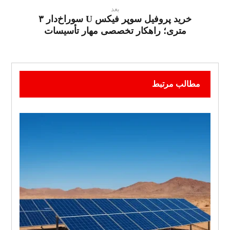
بعد
خرید پروفیل سوپر فیکس U سوراخ‌دار ۳
متری؛ راهکار تخصصی مهار تأسیسات
مطالب مرتبط