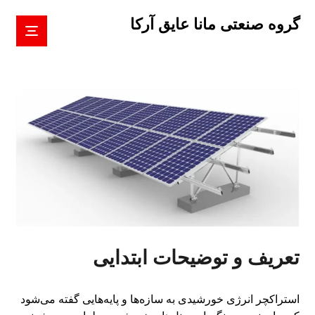
گروه صنعتی مانا عایق آرکا
تعریف و توضیحات ابتدایی
استراکچر انرژی خورشیدی به سازه‌ها و پایه‌هایی گفته می‌شود