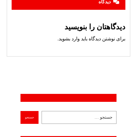
دیدگاه
دیدگاهتان را بنویسید
برای نوشتن دیدگاه باید
وارد بشوید
.