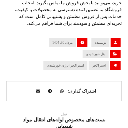
خرید، می‌توانید با بخش فروش ما تماس بگیرید. انتخاب
فروشگاه ما تضمین‌کننده دسترسی به محصولات با کیفیت،
خدمات پس از فروش مطمئن و پشتیبانی کامل است که
تجربه‌ای مطمئن و سودمند برای شما فراهم می‌کند.
نویسنده
مرداد 30, 1404
پنل خورشیدی
استراکچر
استراکچر انرژی خورشیدی
قبل
بست‌های مخصوص لوله‌های انتقال مواد
شیمیایی