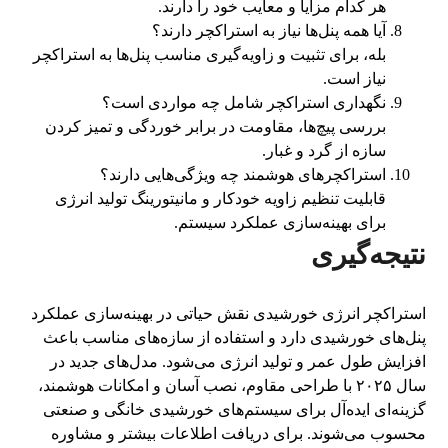
هر کدام مزایا و معایب خود را دارند.
آیا همه پنل‌ها نیاز به استراکچر دارند؟
بله، برای تثبیت و زاویه‌گیری مناسب پنل‌ها به استراکچر
نیاز است.
نگهداری استراکچر شامل چه مواردی است؟
بررسی پیچ‌ها، مقاومت در برابر خوردگی و تمیز کردن
سازه از گرد و غبار.
استراکچرهای هوشمند چه ویژگی‌هایی دارند؟
قابلیت تنظیم زاویه خودکار و مانیتورینگ تولید انرژی
برای بهینه‌سازی عملکرد سیستم.
نتیجه‌گیری
استراکچر انرژی خورشیدی نقش حیاتی در بهینه‌سازی عملکرد
پنل‌های خورشیدی دارد و استفاده از سازه‌های مناسب باعث
افزایش طول عمر و تولید انرژی می‌شود. مدل‌های جدید در
سال ۲۰۲۵ با طراحی مقاوم، نصب آسان و امکانات هوشمند،
گزینه‌ای ایده‌آل برای سیستم‌های خورشیدی خانگی و صنعتی
محسوب می‌شوند. برای دریافت اطلاعات بیشتر و مشاوره