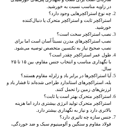
در زاویه مناسب نسبت به خورشید.
چه نوع استراکچرهایی وجود دارد؟
استراکچر ثابت و استراکچر متحرک یا دنبال‌کننده
خورشید.
نصب استراکچر سخت است؟
نصب استراکچرهای مدرن نسبتاً آسان است اما برای
نصب صحیح نیاز به تکنسین متخصص توصیه می‌شود.
طول عمر استراکچر چقدر است؟
با نگهداری مناسب و انتخاب جنس مقاوم، بین ۱۵ تا ۲۵
سال.
آیا استراکچرها در برابر باد و زلزله مقاوم هستند؟
بله، استراکچرهای استاندارد طراحی شده‌اند تا فشار باد و
لرزش‌های زمین را تحمل کنند.
استراکچر متحرک بهتر است یا ثابت؟
استراکچر متحرک تولید انرژی بیشتری دارد اما هزینه
بالاتری دارد و نیاز به نگهداری بیشتر دارد.
جنس سازه چه تاثیری دارد؟
فولاد مقاوم و سنگین و آلومینیوم سبک و ضد خوردگی،