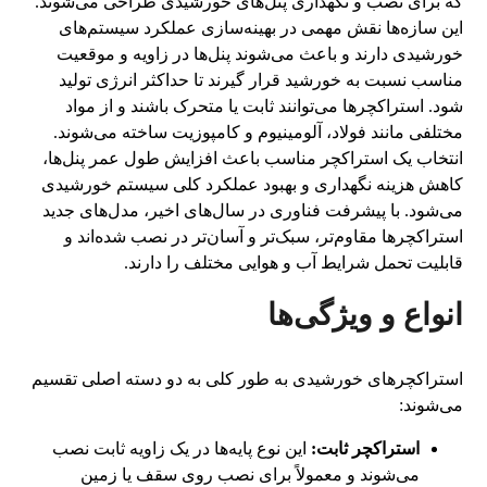
که برای نصب و نگهداری پنل‌های خورشیدی طراحی می‌شوند.
این سازه‌ها نقش مهمی در بهینه‌سازی عملکرد سیستم‌های
خورشیدی دارند و باعث می‌شوند پنل‌ها در زاویه و موقعیت
مناسب نسبت به خورشید قرار گیرند تا حداکثر انرژی تولید
شود. استراکچرها می‌توانند ثابت یا متحرک باشند و از مواد
مختلفی مانند فولاد، آلومینیوم و کامپوزیت ساخته می‌شوند.
انتخاب یک استراکچر مناسب باعث افزایش طول عمر پنل‌ها،
کاهش هزینه نگهداری و بهبود عملکرد کلی سیستم خورشیدی
می‌شود. با پیشرفت فناوری در سال‌های اخیر، مدل‌های جدید
استراکچرها مقاوم‌تر، سبک‌تر و آسان‌تر در نصب شده‌اند و
قابلیت تحمل شرایط آب و هوایی مختلف را دارند.
انواع و ویژگی‌ها
استراکچرهای خورشیدی به طور کلی به دو دسته اصلی تقسیم
می‌شوند:
استراکچر ثابت:
این نوع پایه‌ها در یک زاویه ثابت نصب
می‌شوند و معمولاً برای نصب روی سقف یا زمین