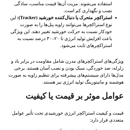
استفاده می‌شوند. مزیت آن‌ها قیمت مناسب، سادگی
نصب و نگهداری کم است.
استراکچر متحرک یا دنبال‌کننده خورشید (Tracker):
این
نوع استراکچرها می‌توانند زاویه پنل‌ها را به صورت
خودکار نسبت به حرکت خورشید تغییر دهند. این ویژگی
باعث افزایش تولید انرژی تا ۲۰–۳۰ درصد نسبت به
استراکچرهای ثابت می‌شود.
ویژگی‌های استراکچرهای مدرن شامل مقاومت در برابر باد و
زلزله، ضد خوردگی، سبک بودن و نصب آسان هستند. برخی
مدل‌ها دارای سیستم‌های پیشرفته برای تنظیم زاویه به صورت
هوشمند و مانیتورینگ تولید انرژی نیز هستند.
عوامل موثر بر قیمت یا کیفیت
قیمت و کیفیت استراکچر انرژی خورشیدی تحت تأثیر عوامل
متعددی قرار دارد: