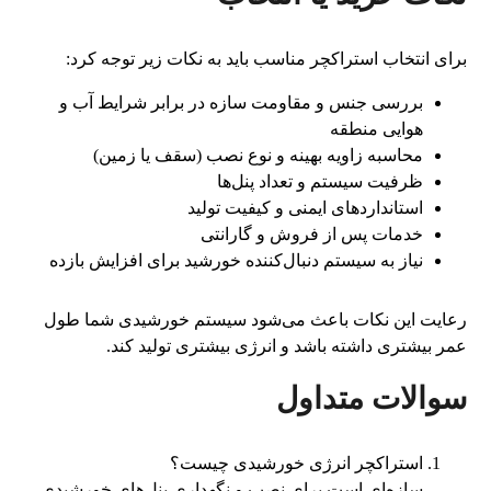
برای انتخاب استراکچر مناسب باید به نکات زیر توجه کرد:
بررسی جنس و مقاومت سازه در برابر شرایط آب و
هوایی منطقه
محاسبه زاویه بهینه و نوع نصب (سقف یا زمین)
ظرفیت سیستم و تعداد پنل‌ها
استانداردهای ایمنی و کیفیت تولید
خدمات پس از فروش و گارانتی
نیاز به سیستم دنبال‌کننده خورشید برای افزایش بازده
رعایت این نکات باعث می‌شود سیستم خورشیدی شما طول
عمر بیشتری داشته باشد و انرژی بیشتری تولید کند.
سوالات متداول
استراکچر انرژی خورشیدی چیست؟
سازه‌ای است برای نصب و نگهداری پنل‌های خورشیدی