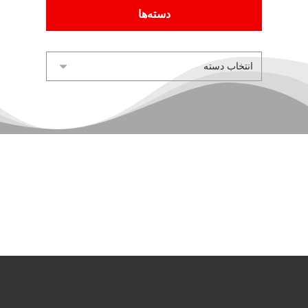
دسته‌ها