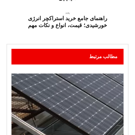
بعد
راهنمای جامع خرید استراکچر انرژی
خورشیدی؛ قیمت، انواع و نکات مهم
مطالب مرتبط