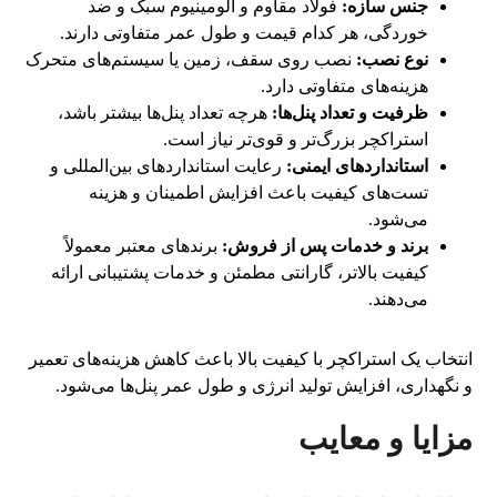
جنس سازه:
فولاد مقاوم و آلومینیوم سبک و ضد
خوردگی، هر کدام قیمت و طول عمر متفاوتی دارند.
نوع نصب:
نصب روی سقف، زمین یا سیستم‌های متحرک
هزینه‌های متفاوتی دارد.
ظرفیت و تعداد پنل‌ها:
هرچه تعداد پنل‌ها بیشتر باشد،
استراکچر بزرگ‌تر و قوی‌تر نیاز است.
استانداردهای ایمنی:
رعایت استانداردهای بین‌المللی و
تست‌های کیفیت باعث افزایش اطمینان و هزینه
می‌شود.
برند و خدمات پس از فروش:
برندهای معتبر معمولاً
کیفیت بالاتر، گارانتی مطمئن و خدمات پشتیبانی ارائه
می‌دهند.
انتخاب یک استراکچر با کیفیت بالا باعث کاهش هزینه‌های تعمیر
و نگهداری، افزایش تولید انرژی و طول عمر پنل‌ها می‌شود.
مزایا و معایب