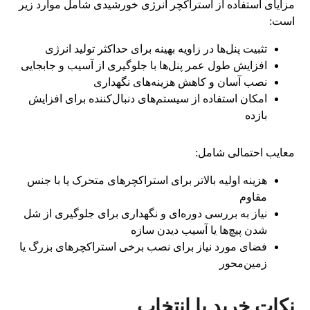
مزایای استفاده از استراکچر انرژی خورشیدی شامل موارد زیر
است:
تثبیت پنل‌ها در زاویه بهینه برای حداکثر تولید انرژی
افزایش طول عمر پنل‌ها با جلوگیری از آسیب و جابجایی
نصب آسان و کاهش هزینه‌های نگهداری
امکان استفاده از سیستم‌های دنبال‌کننده برای افزایش
بازده
معایب احتمالی شامل:
هزینه اولیه بالاتر برای استراکچرهای متحرک یا با جنس
مقاوم
نیاز به بررسی دوره‌ای و نگهداری برای جلوگیری از شل
شدن پیچ‌ها یا آسیب دیدن سازه
فضای مورد نیاز برای نصب برخی استراکچرهای بزرگ یا
زمین‌محور
نکات خرید یا انتخاب