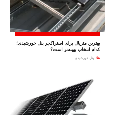
بهترین متریال برای استراکچر پنل خورشیدی؛
کدام انتخاب بهینه‌تر است؟
پنل خورشیدی