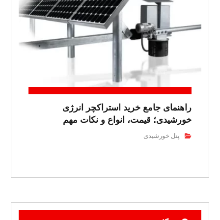
راهنمای جامع خرید استراکچر انرژی
خورشیدی؛ قیمت، انواع و نکات مهم
پنل خورشیدی